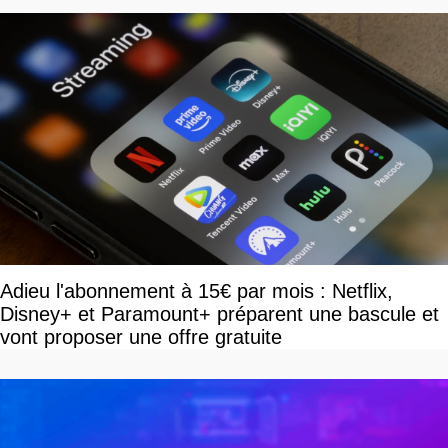
Adieu l'abonnement à 15€ par mois : Netflix,
Disney+ et Paramount+ préparent une bascule et
vont proposer une offre gratuite