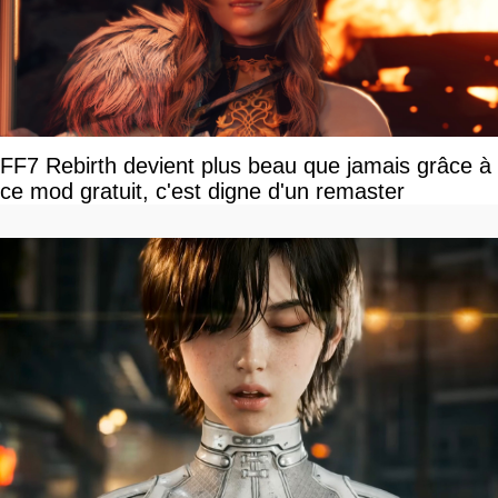
FF7 Rebirth devient plus beau que jamais grâce à
ce mod gratuit, c'est digne d'un remaster