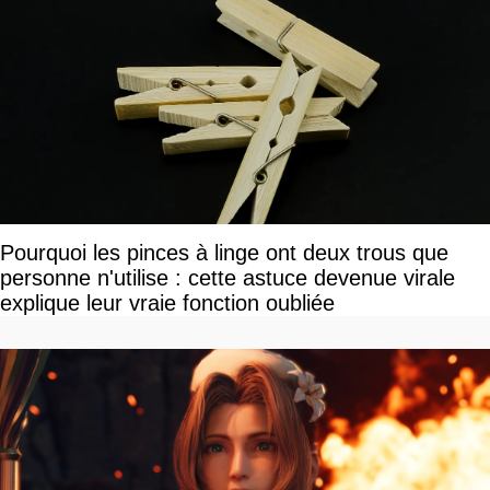
Pourquoi les pinces à linge ont deux trous que
personne n'utilise : cette astuce devenue virale
explique leur vraie fonction oubliée