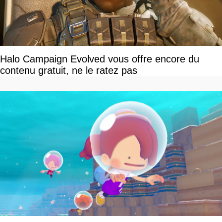
Halo Campaign Evolved vous offre encore du
contenu gratuit, ne le ratez pas