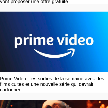
vont proposer une offre gratuite
Prime Video : les sorties de la semaine avec des
films cultes et une nouvelle série qui devrait
cartonner