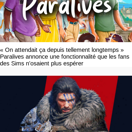
« On attendait ça depuis tellement longtemps »
Paralives annonce une fonctionnalité que les fans
des Sims n'osaient plus espérer