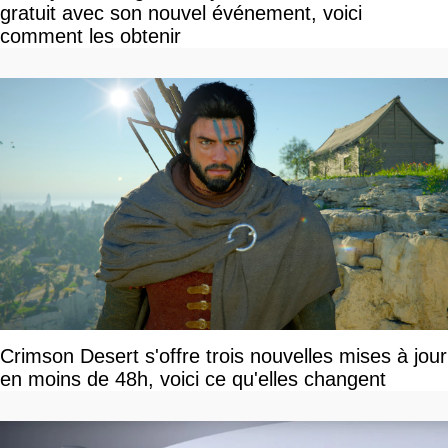
gratuit avec son nouvel événement, voici
comment les obtenir
Crimson Desert s'offre trois nouvelles mises à jour
en moins de 48h, voici ce qu'elles changent