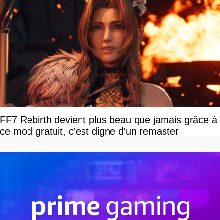
FF7 Rebirth devient plus beau que jamais grâce à
ce mod gratuit, c'est digne d'un remaster