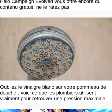
Halo Campaign Evolved vous offre encore du
contenu gratuit, ne le ratez pas
Oubliez le vinaigre blanc sur votre pommeau de
douche : voici ce que les plombiers utilisent
vraiment pour retrouver une pression maximale