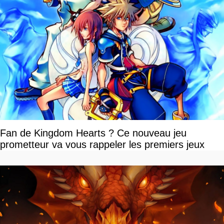
Fan de Kingdom Hearts ? Ce nouveau jeu
prometteur va vous rappeler les premiers jeux