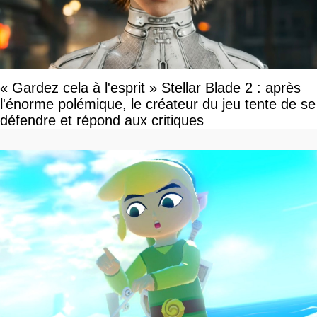
« Gardez cela à l'esprit » Stellar Blade 2 : après
l'énorme polémique, le créateur du jeu tente de se
défendre et répond aux critiques