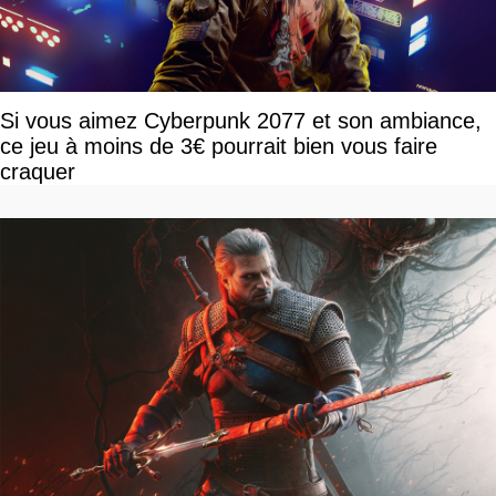
Si vous aimez Cyberpunk 2077 et son ambiance,
ce jeu à moins de 3€ pourrait bien vous faire
craquer