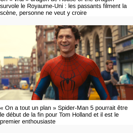
survole le Royaume-Uni : les passants filment la
scène, personne ne veut y croire
« On a tout un plan » Spider-Man 5 pourrait être
le début de la fin pour Tom Holland et il est le
premier enthousiaste