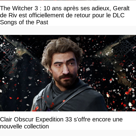
The Witcher 3 : 10 ans après ses adieux, Geralt
de Riv est officiellement de retour pour le DLC
Songs of the Past
Clair Obscur Expedition 33 s'offre encore une
nouvelle collection