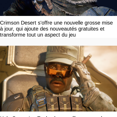
Crimson Desert s'offre une nouvelle grosse mise
à jour, qui ajoute des nouveautés gratuites et
transforme tout un aspect du jeu