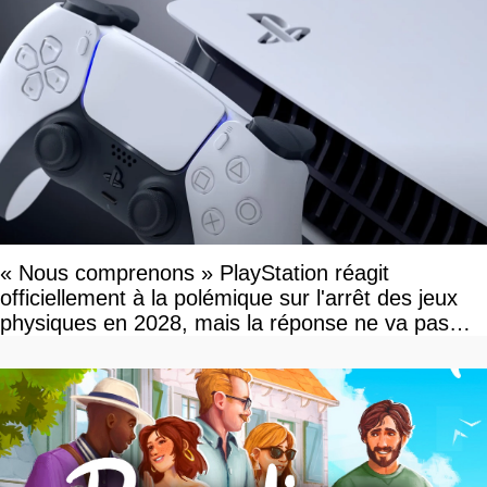
« Nous comprenons » PlayStation réagit
officiellement à la polémique sur l'arrêt des jeux
physiques en 2028, mais la réponse ne va pas
vous plaire