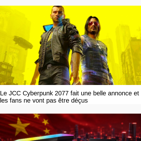
Le JCC Cyberpunk 2077 fait une belle annonce et
les fans ne vont pas être déçus