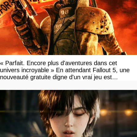
« Parfait. Encore plus d'aventures dans cet
univers incroyable » En attendant Fallout 5, une
nouveauté gratuite digne d'un vrai jeu est
disponible