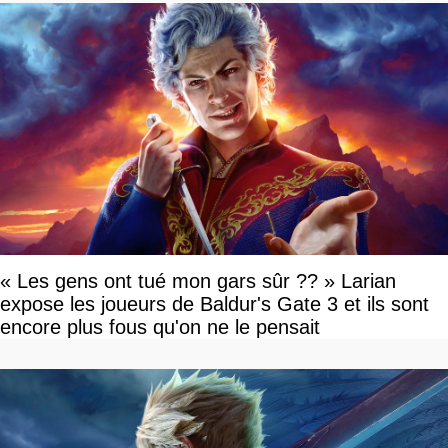
« Les gens ont tué mon gars sûr ?? » Larian
expose les joueurs de Baldur's Gate 3 et ils sont
encore plus fous qu'on ne le pensait