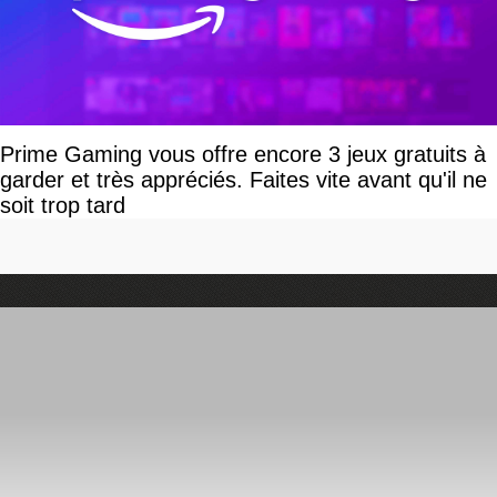
Prime Gaming vous offre encore 3 jeux gratuits à
garder et très appréciés. Faites vite avant qu'il ne
soit trop tard