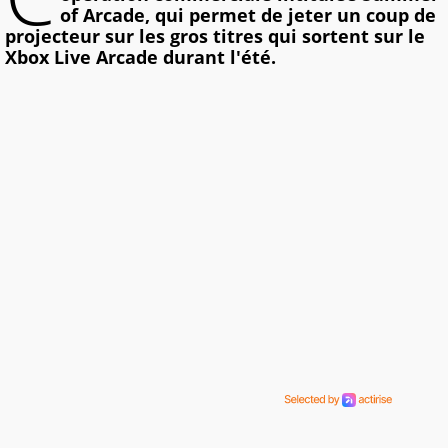
of Arcade, qui permet de jeter un coup de
projecteur sur les gros titres qui sortent sur le
Xbox Live Arcade durant l'été.