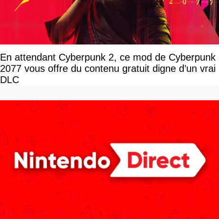
En attendant Cyberpunk 2, ce mod de Cyberpunk
2077 vous offre du contenu gratuit digne d’un vrai
DLC