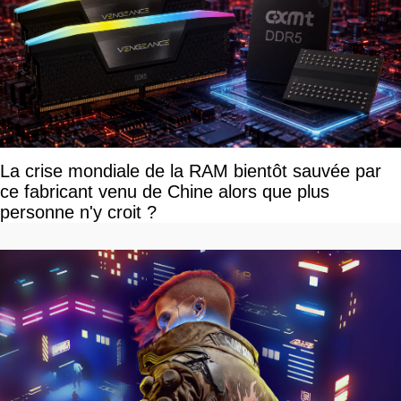
La crise mondiale de la RAM bientôt sauvée par
ce fabricant venu de Chine alors que plus
personne n'y croit ?