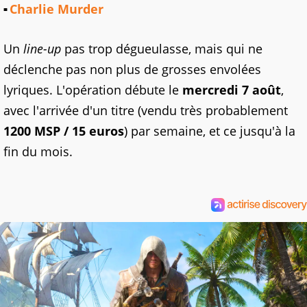
Charlie Murder
Un
line-up
pas trop dégueulasse, mais qui ne
déclenche pas non plus de grosses envolées
lyriques. L'opération débute le
mercredi 7 août
,
avec l'arrivée d'un titre (vendu très probablement
1200 MSP / 15 euros
) par semaine, et ce jusqu'à la
fin du mois.