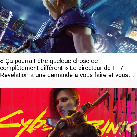
« Ça pourrait être quelque chose de
complètement différent » Le directeur de FF7
Revelation a une demande à vous faire et vous
devriez l'écouter