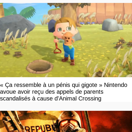
« Ça ressemble à un pénis qui gigote » Nintendo
avoue avoir reçu des appels de parents
scandalisés à cause d'Animal Crossing