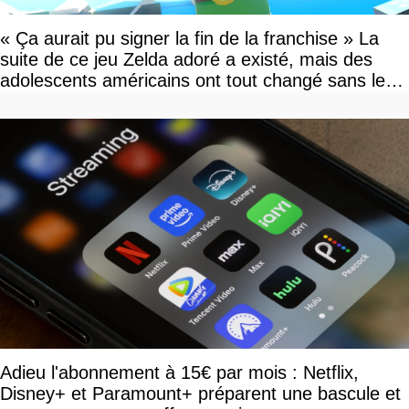
« Ça aurait pu signer la fin de la franchise » La
suite de ce jeu Zelda adoré a existé, mais des
adolescents américains ont tout changé sans le
savoir
Adieu l'abonnement à 15€ par mois : Netflix,
Disney+ et Paramount+ préparent une bascule et