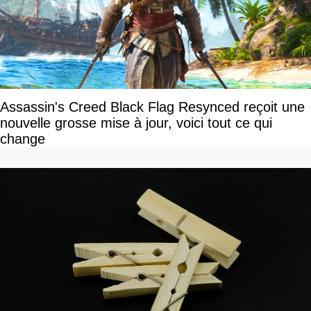
Assassin's Creed Black Flag Resynced reçoit une
nouvelle grosse mise à jour, voici tout ce qui
change