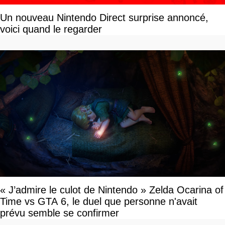
Un nouveau Nintendo Direct surprise annoncé,
voici quand le regarder
« J’admire le culot de Nintendo » Zelda Ocarina of
Time vs GTA 6, le duel que personne n'avait
prévu semble se confirmer