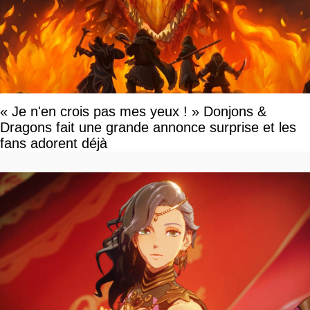
« Je n'en crois pas mes yeux ! » Donjons &
Dragons fait une grande annonce surprise et les
fans adorent déjà