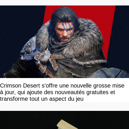
Crimson Desert s'offre une nouvelle grosse mise
à jour, qui ajoute des nouveautés gratuites et
transforme tout un aspect du jeu