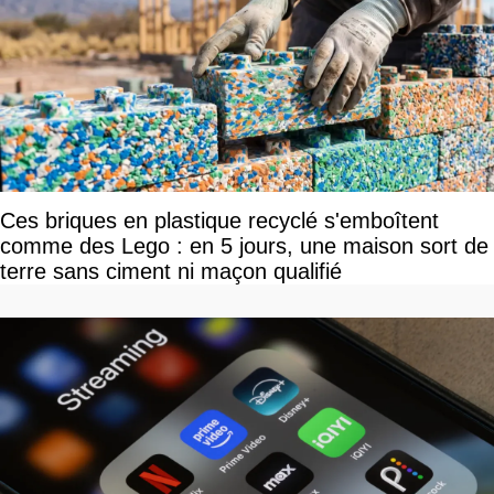
Ces briques en plastique recyclé s'emboîtent
comme des Lego : en 5 jours, une maison sort de
terre sans ciment ni maçon qualifié