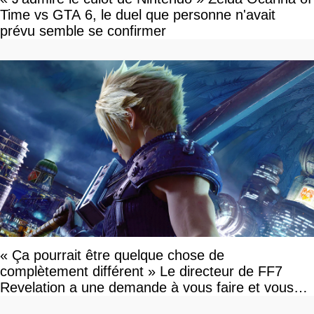
Time vs GTA 6, le duel que personne n'avait
prévu semble se confirmer
« Ça pourrait être quelque chose de
complètement différent » Le directeur de FF7
Revelation a une demande à vous faire et vous
devriez l'écouter