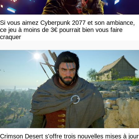
Si vous aimez Cyberpunk 2077 et son ambiance,
ce jeu à moins de 3€ pourrait bien vous faire
craquer
Crimson Desert s'offre trois nouvelles mises à jour