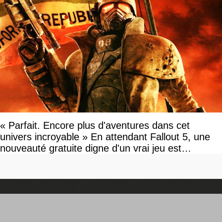
« Parfait. Encore plus d'aventures dans cet
univers incroyable » En attendant Fallout 5, une
nouveauté gratuite digne d'un vrai jeu est
disponible