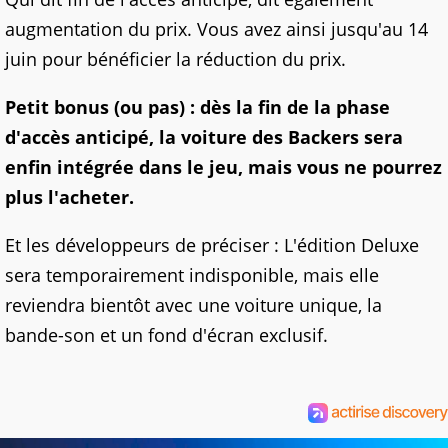
augmentation du prix. Vous avez ainsi jusqu'au 14
juin pour bénéficier la réduction du prix.
Petit bonus (ou pas) : dès la fin de la phase
d'accès anticipé, la voiture des Backers sera
enfin intégrée dans le jeu, mais vous ne pourrez
plus l'acheter.
Et les développeurs de préciser : L'édition Deluxe
sera temporairement indisponible, mais elle
reviendra bientôt avec une voiture unique, la
bande-son et un fond d'écran exclusif.