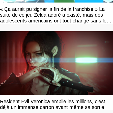
« Ça aurait pu signer la fin de la franchise » La
suite de ce jeu Zelda adoré a existé, mais des
adolescents américains ont tout changé sans le
savoir
Resident Evil Veronica empile les millions, c'est
déjà un immense carton avant même sa sortie