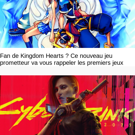
Fan de Kingdom Hearts ? Ce nouveau jeu
prometteur va vous rappeler les premiers jeux