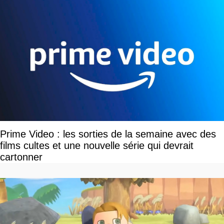
Prime Video : les sorties de la semaine avec des
films cultes et une nouvelle série qui devrait
cartonner