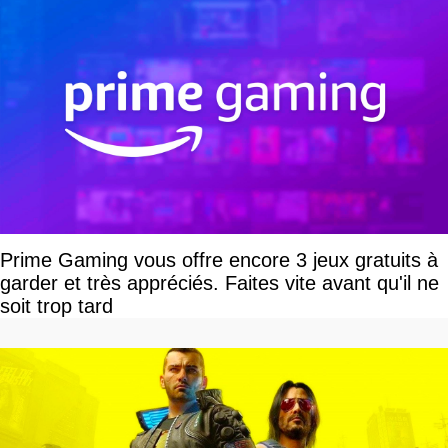
Prime Gaming vous offre encore 3 jeux gratuits à
garder et très appréciés. Faites vite avant qu'il ne
soit trop tard