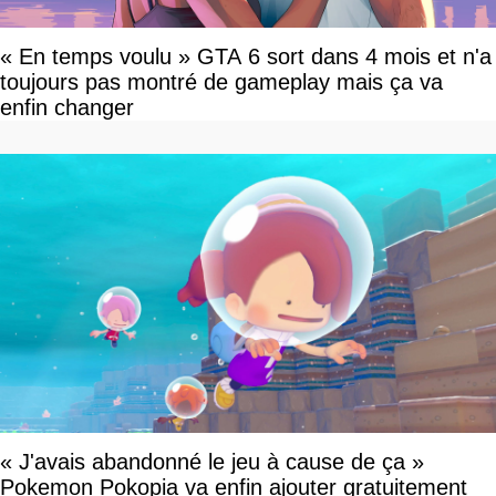
« En temps voulu » GTA 6 sort dans 4 mois et n'a
toujours pas montré de gameplay mais ça va
enfin changer
« J'avais abandonné le jeu à cause de ça »
Pokemon Pokopia va enfin ajouter gratuitement