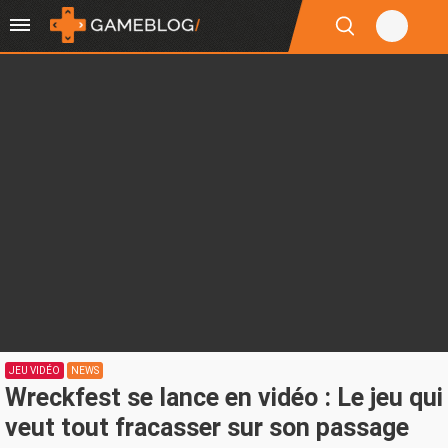
JEU VIDÉO
NEWS
Wreckfest se lance en vidéo : Le jeu qui
veut tout fracasser sur son passage