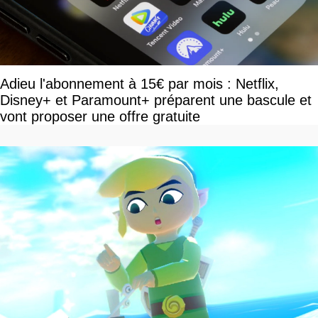
Adieu l'abonnement à 15€ par mois : Netflix,
Disney+ et Paramount+ préparent une bascule et
vont proposer une offre gratuite