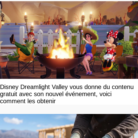
Disney Dreamlight Valley vous donne du contenu
gratuit avec son nouvel événement, voici
comment les obtenir