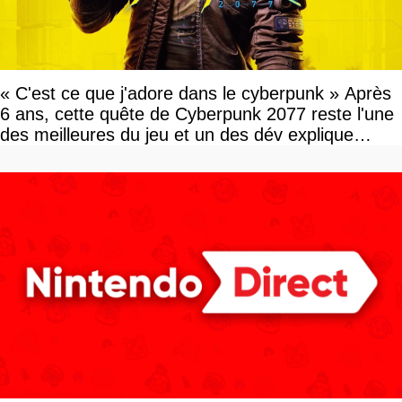
« C'est ce que j'adore dans le cyberpunk » Après
6 ans, cette quête de Cyberpunk 2077 reste l'une
des meilleures du jeu et un des dév explique
pourquoi