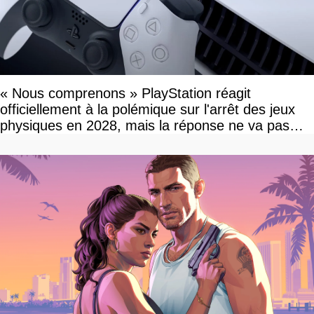
« Nous comprenons » PlayStation réagit
officiellement à la polémique sur l'arrêt des jeux
physiques en 2028, mais la réponse ne va pas
vous plaire