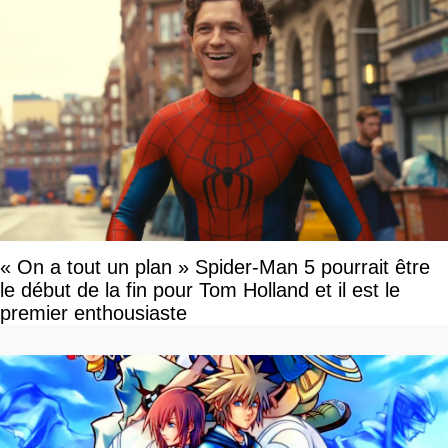
« On a tout un plan » Spider-Man 5 pourrait être
le début de la fin pour Tom Holland et il est le
premier enthousiaste