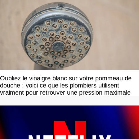
Oubliez le vinaigre blanc sur votre pommeau de
douche : voici ce que les plombiers utilisent
vraiment pour retrouver une pression maximale