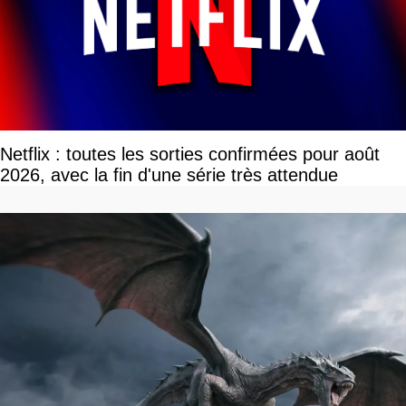
Netflix : toutes les sorties confirmées pour août
2026, avec la fin d'une série très attendue