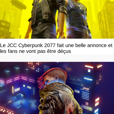
Le JCC Cyberpunk 2077 fait une belle annonce et
les fans ne vont pas être déçus