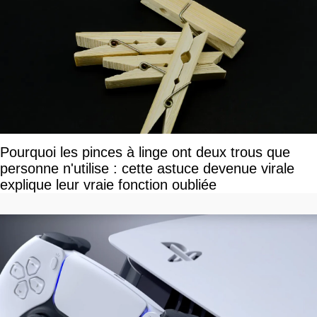
Pourquoi les pinces à linge ont deux trous que
personne n'utilise : cette astuce devenue virale
explique leur vraie fonction oubliée