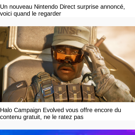
Un nouveau Nintendo Direct surprise annoncé,
voici quand le regarder
Halo Campaign Evolved vous offre encore du
contenu gratuit, ne le ratez pas