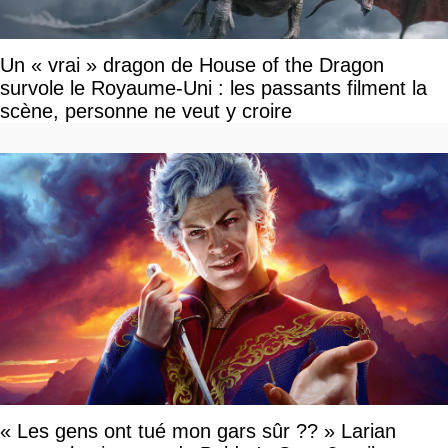
Un « vrai » dragon de House of the Dragon
survole le Royaume-Uni : les passants filment la
scène, personne ne veut y croire
« Les gens ont tué mon gars sûr ?? » Larian