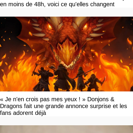
en moins de 48h, voici ce qu'elles changent
« Je n'en crois pas mes yeux ! » Donjons &
Dragons fait une grande annonce surprise et les
fans adorent déjà