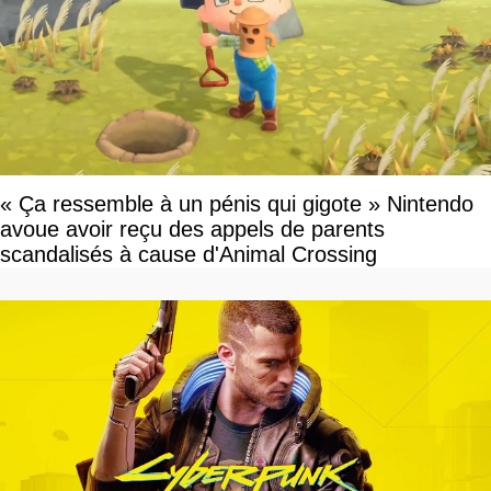
« Ça ressemble à un pénis qui gigote » Nintendo
avoue avoir reçu des appels de parents
scandalisés à cause d'Animal Crossing