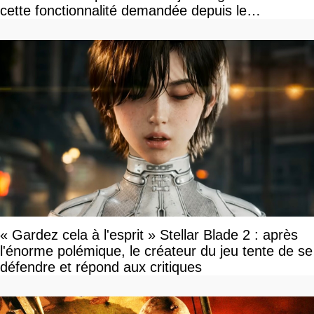
cette fonctionnalité demandée depuis le
lancement
« Gardez cela à l'esprit » Stellar Blade 2 : après
l'énorme polémique, le créateur du jeu tente de se
défendre et répond aux critiques