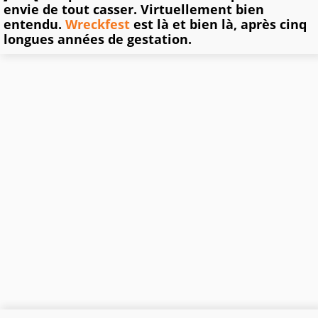
envie de tout casser. Virtuellement bien
entendu.
Wreckfest
est là et bien là, après cinq
longues années de gestation.