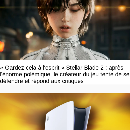
« Gardez cela à l'esprit » Stellar Blade 2 : après
l'énorme polémique, le créateur du jeu tente de se
défendre et répond aux critiques