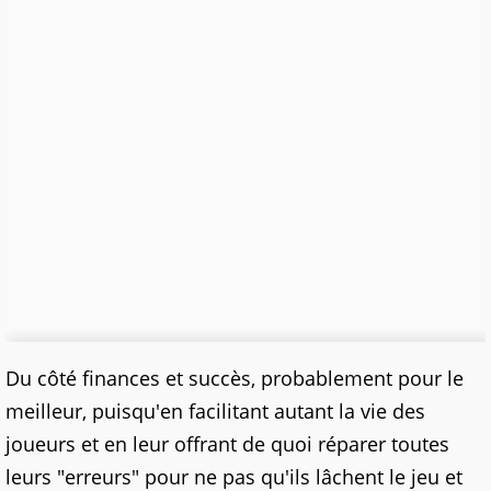
Du côté finances et succès, probablement pour le
meilleur, puisqu'en facilitant autant la vie des
joueurs et en leur offrant de quoi réparer toutes
leurs "erreurs" pour ne pas qu'ils lâchent le jeu et