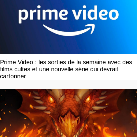
Prime Video : les sorties de la semaine avec des
films cultes et une nouvelle série qui devrait
cartonner