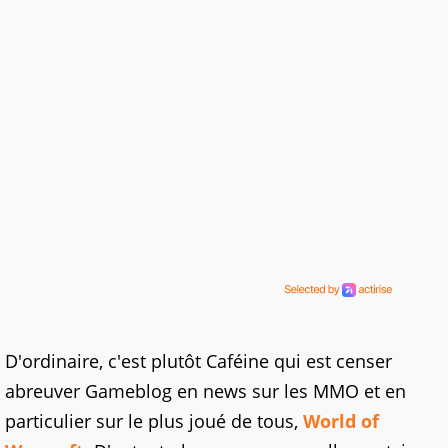
D'ordinaire, c'est plutôt Caféine qui est censer
abreuver Gameblog en news sur les MMO et en
particulier sur le plus joué de tous,
World of