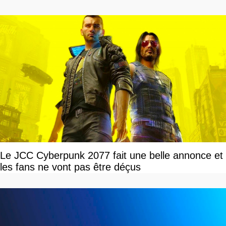
Le JCC Cyberpunk 2077 fait une belle annonce et
les fans ne vont pas être déçus