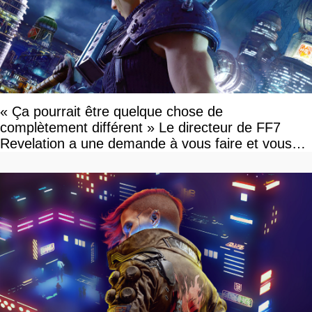
« Ça pourrait être quelque chose de
complètement différent » Le directeur de FF7
Revelation a une demande à vous faire et vous
devriez l'écouter