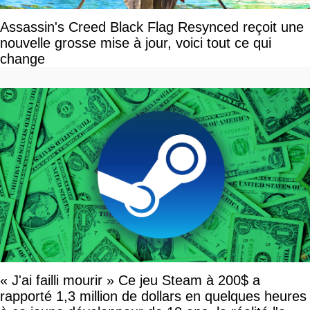
Assassin's Creed Black Flag Resynced reçoit une
nouvelle grosse mise à jour, voici tout ce qui
change
« J'ai failli mourir » Ce jeu Steam à 200$ a
rapporté 1,3 million de dollars en quelques heures