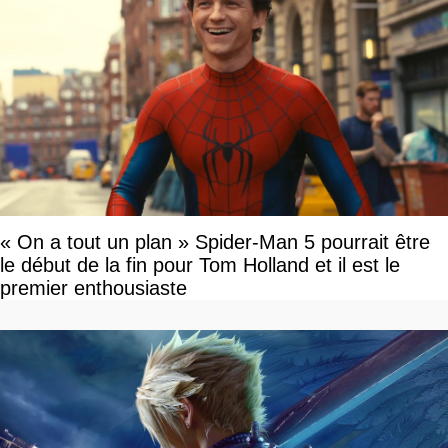
« On a tout un plan » Spider-Man 5 pourrait être
le début de la fin pour Tom Holland et il est le
premier enthousiaste