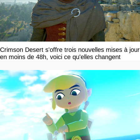
Crimson Desert s'offre trois nouvelles mises à jour
en moins de 48h, voici ce qu'elles changent