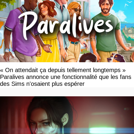
« On attendait ça depuis tellement longtemps »
Paralives annonce une fonctionnalité que les fans
des Sims n'osaient plus espérer