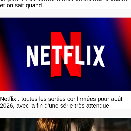
et on sait quand
Netflix : toutes les sorties confirmées pour août
2026, avec la fin d'une série très attendue