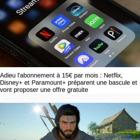
Adieu l'abonnement à 15€ par mois : Netflix,
Disney+ et Paramount+ préparent une bascule et
vont proposer une offre gratuite