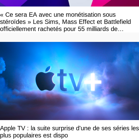
« Ce sera EA avec une monétisation sous
stéroïdes » Les Sims, Mass Effect et Battlefield
officiellement rachetés pour 55 milliards de
dollars, les fans craignent le pire
Apple TV : la suite surprise d'une de ses séries les
plus populaires est dispo