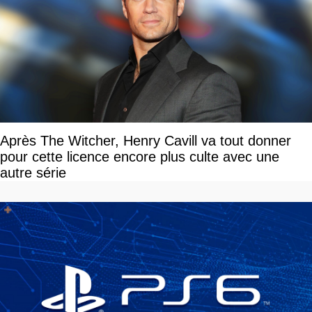
Après The Witcher, Henry Cavill va tout donner
pour cette licence encore plus culte avec une
autre série