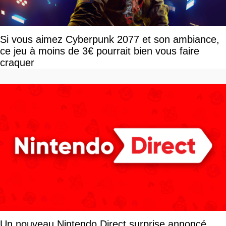
Si vous aimez Cyberpunk 2077 et son ambiance,
ce jeu à moins de 3€ pourrait bien vous faire
craquer
Un nouveau Nintendo Direct surprise annoncé,