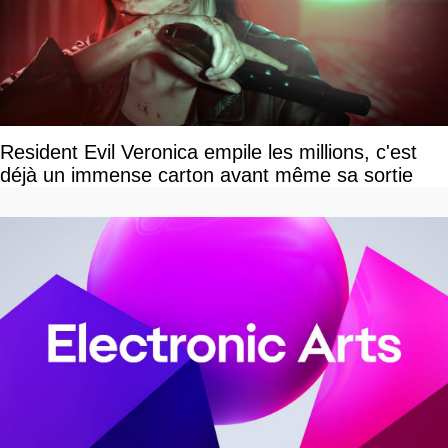
Resident Evil Veronica empile les millions, c'est
déjà un immense carton avant même sa sortie