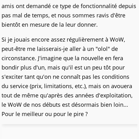
amis ont demandé ce type de fonctionnalité depuis
pas mal de temps, et nous sommes ravis d'être
bientôt en mesure de la leur donner.
Si je jouais encore assez régulièrement à WoW,
peut-être me laisserais-je aller à un "olol" de
circonstance. J'imagine que la nouvelle en fera
bondir plus d'un, mais qu'il est un peu tôt pour
s'exciter tant qu'on ne connaît pas les conditions
du service (prix, limitations, etc.), mais on avouera
tout de même qu'après des années d'exploitation,
le WoW de nos débuts est désormais bien loin...
Pour le meilleur ou pour le pire ?