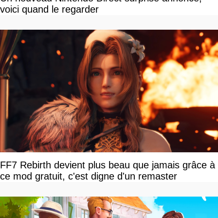
voici quand le regarder
FF7 Rebirth devient plus beau que jamais grâce à
ce mod gratuit, c'est digne d'un remaster