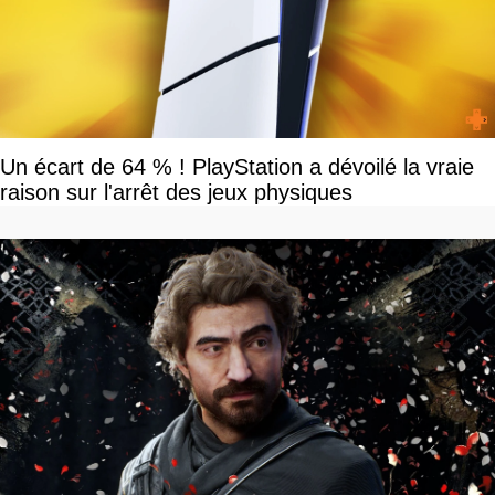
Un écart de 64 % ! PlayStation a dévoilé la vraie
raison sur l'arrêt des jeux physiques