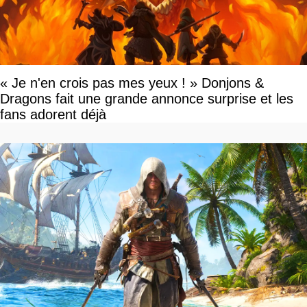
« Je n'en crois pas mes yeux ! » Donjons &
Dragons fait une grande annonce surprise et les
fans adorent déjà