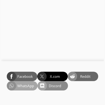
Facebook
X.com
Reddit
WhatsApp
Discord