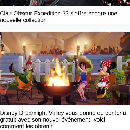
Clair Obscur Expedition 33 s'offre encore une
nouvelle collection
Disney Dreamlight Valley vous donne du contenu
gratuit avec son nouvel événement, voici
comment les obtenir