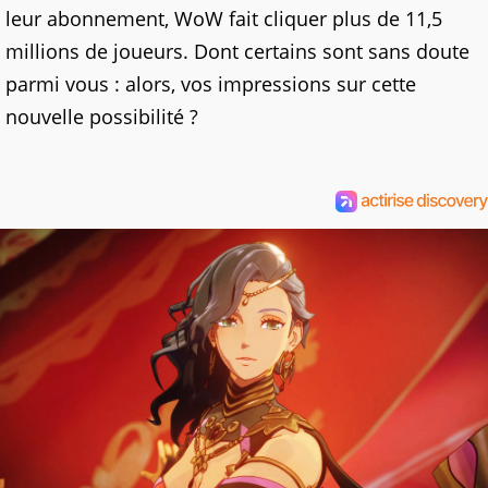
leur abonnement, WoW fait cliquer plus de 11,5
millions de joueurs. Dont certains sont sans doute
parmi vous : alors, vos impressions sur cette
nouvelle possibilité ?