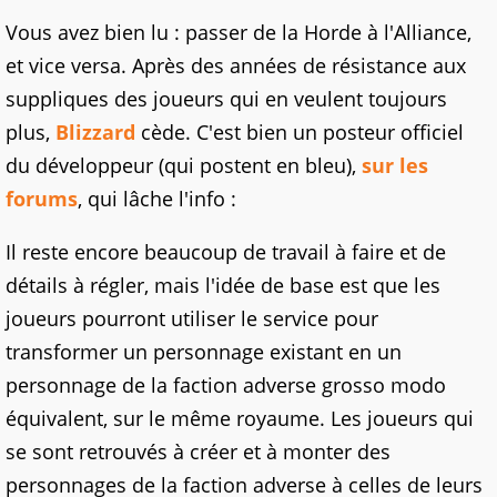
Vous avez bien lu : passer de la Horde à l'Alliance,
et vice versa. Après des années de résistance aux
suppliques des joueurs qui en veulent toujours
plus,
Blizzard
cède. C'est bien un posteur officiel
du développeur (qui postent en bleu),
sur les
forums
, qui lâche l'info :
Il reste encore beaucoup de travail à faire et de
détails à régler, mais l'idée de base est que les
joueurs pourront utiliser le service pour
transformer un personnage existant en un
personnage de la faction adverse grosso modo
équivalent, sur le même royaume. Les joueurs qui
se sont retrouvés à créer et à monter des
personnages de la faction adverse à celles de leurs