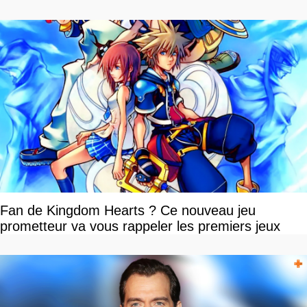
Fan de Kingdom Hearts ? Ce nouveau jeu
prometteur va vous rappeler les premiers jeux