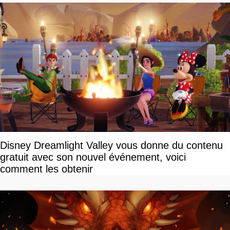
Disney Dreamlight Valley vous donne du contenu
gratuit avec son nouvel événement, voici
comment les obtenir