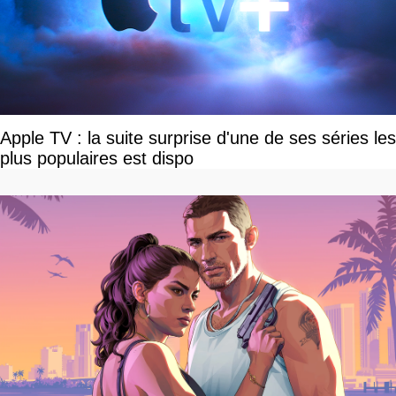
Apple TV : la suite surprise d'une de ses séries les
plus populaires est dispo