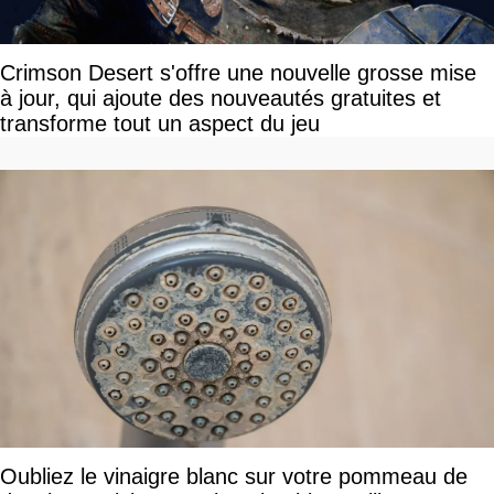
Crimson Desert s'offre une nouvelle grosse mise
à jour, qui ajoute des nouveautés gratuites et
transforme tout un aspect du jeu
Oubliez le vinaigre blanc sur votre pommeau de