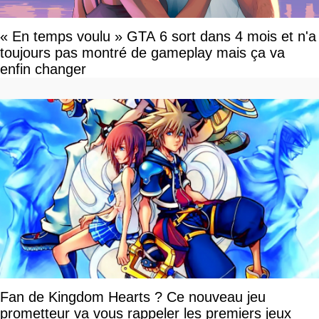
« En temps voulu » GTA 6 sort dans 4 mois et n'a
toujours pas montré de gameplay mais ça va
enfin changer
Fan de Kingdom Hearts ? Ce nouveau jeu
prometteur va vous rappeler les premiers jeux