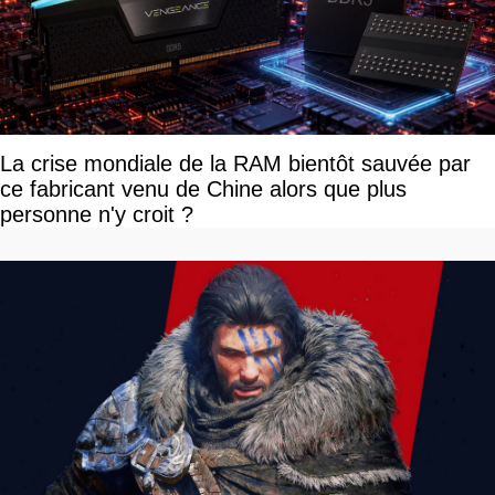
La crise mondiale de la RAM bientôt sauvée par
ce fabricant venu de Chine alors que plus
personne n'y croit ?