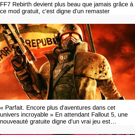
FF7 Rebirth devient plus beau que jamais grâce à
ce mod gratuit, c'est digne d'un remaster
« Parfait. Encore plus d'aventures dans cet
univers incroyable » En attendant Fallout 5, une
nouveauté gratuite digne d'un vrai jeu est
disponible