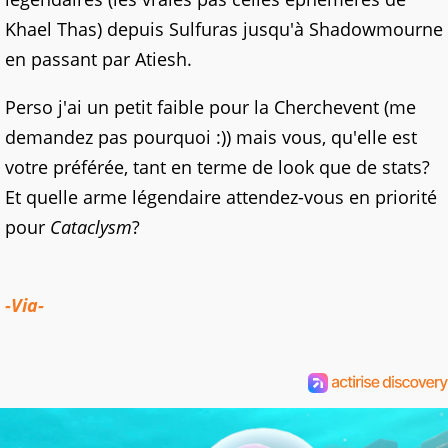
Khael Thas) depuis Sulfuras jusqu'à Shadowmourne
en passant par Atiesh.
Perso j'ai un petit faible pour la Cherchevent (me
demandez pas pourquoi :)) mais vous, qu'elle est
votre préférée, tant en terme de look que de stats?
Et quelle arme légendaire attendez-vous en priorité
pour
Cataclysm
?
-Via-