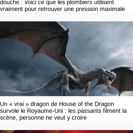
douche : voici ce que les plombiers utilisent
vraiment pour retrouver une pression maximale
Un « vrai » dragon de House of the Dragon
survole le Royaume-Uni : les passants filment la
scène, personne ne veut y croire