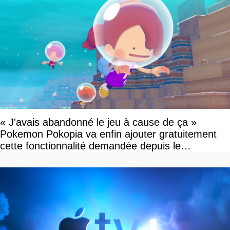
« J'avais abandonné le jeu à cause de ça »
Pokemon Pokopia va enfin ajouter gratuitement
cette fonctionnalité demandée depuis le
lancement