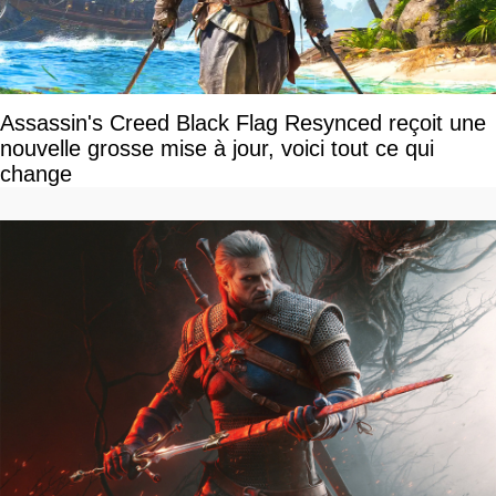
Assassin's Creed Black Flag Resynced reçoit une
nouvelle grosse mise à jour, voici tout ce qui
change