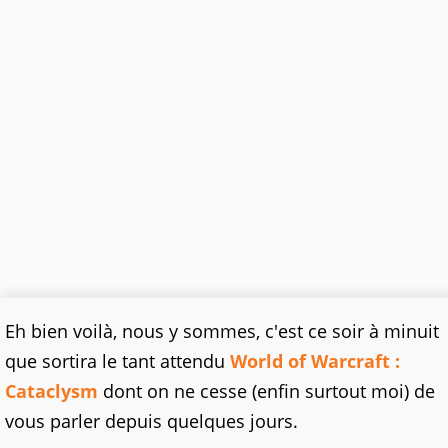
Eh bien voilà, nous y sommes, c'est ce soir à minuit
que sortira le tant attendu
World of Warcraft :
Cataclysm
dont on ne cesse (enfin surtout moi) de
vous parler depuis quelques jours.