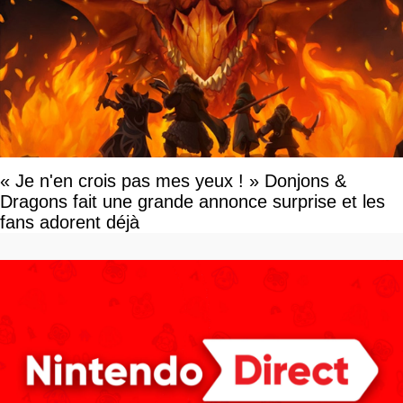
« Je n'en crois pas mes yeux ! » Donjons &
Dragons fait une grande annonce surprise et les
fans adorent déjà