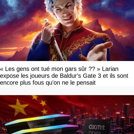
« Les gens ont tué mon gars sûr ?? » Larian
expose les joueurs de Baldur's Gate 3 et ils sont
encore plus fous qu'on ne le pensait