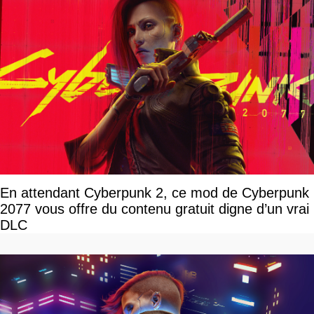
En attendant Cyberpunk 2, ce mod de Cyberpunk
2077 vous offre du contenu gratuit digne d’un vrai
DLC