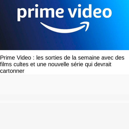
Prime Video : les sorties de la semaine avec des
films cultes et une nouvelle série qui devrait
cartonner