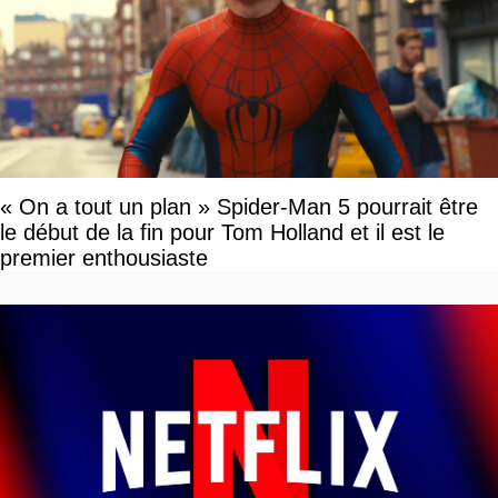
« On a tout un plan » Spider-Man 5 pourrait être
le début de la fin pour Tom Holland et il est le
premier enthousiaste