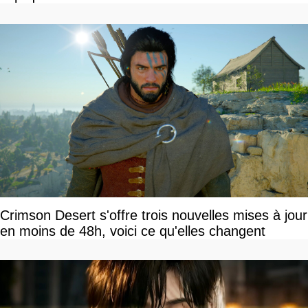
Crimson Desert s'offre trois nouvelles mises à jour
en moins de 48h, voici ce qu'elles changent