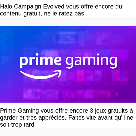
Halo Campaign Evolved vous offre encore du
contenu gratuit, ne le ratez pas
Prime Gaming vous offre encore 3 jeux gratuits à
garder et très appréciés. Faites vite avant qu'il ne
soit trop tard