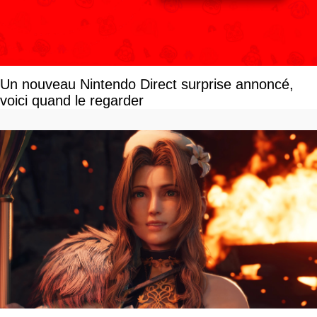
Un nouveau Nintendo Direct surprise annoncé,
voici quand le regarder