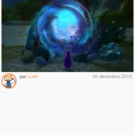
par
Ludo
06 décembre 2010
.