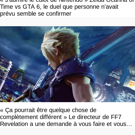
Time vs GTA 6, le duel que personne n'avait
prévu semble se confirmer
« Ça pourrait être quelque chose de
complètement différent » Le directeur de FF7
Revelation a une demande à vous faire et vous
devriez l'écouter