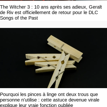
The Witcher 3 : 10 ans après ses adieux, Geralt
de Riv est officiellement de retour pour le DLC
Songs of the Past
Pourquoi les pinces à linge ont deux trous que
personne n'utilise : cette astuce devenue virale
explique leur vraie fonction oubliée