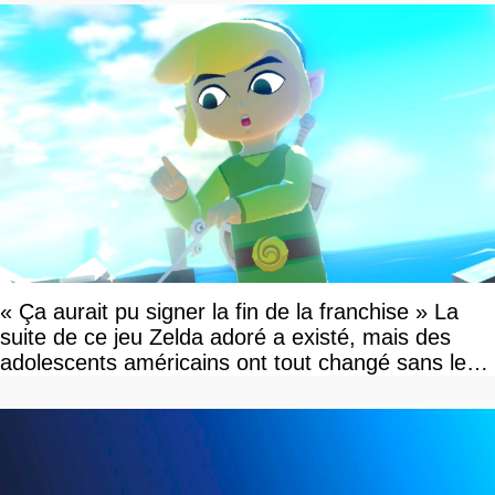
« Ça aurait pu signer la fin de la franchise » La
suite de ce jeu Zelda adoré a existé, mais des
adolescents américains ont tout changé sans le
savoir