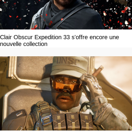
Clair Obscur Expedition 33 s'offre encore une
nouvelle collection