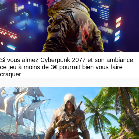
Si vous aimez Cyberpunk 2077 et son ambiance,
ce jeu à moins de 3€ pourrait bien vous faire
craquer