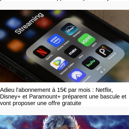
Adieu l'abonnement à 15€ par mois : Netflix,
Disney+ et Paramount+ préparent une bascule et
vont proposer une offre gratuite