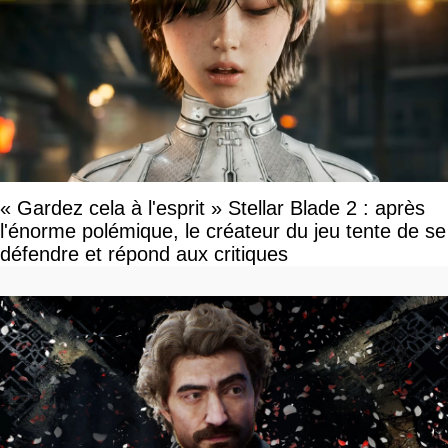
« Gardez cela à l'esprit » Stellar Blade 2 : après
l'énorme polémique, le créateur du jeu tente de se
défendre et répond aux critiques