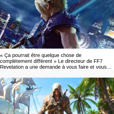
« Ça pourrait être quelque chose de
complètement différent » Le directeur de FF7
Revelation a une demande à vous faire et vous
devriez l'écouter