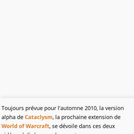
Toujours prévue pour l'automne 2010, la version
alpha de
Cataclysm
, la prochaine extension de
World of Warcraft
, se dévoile dans ces deux