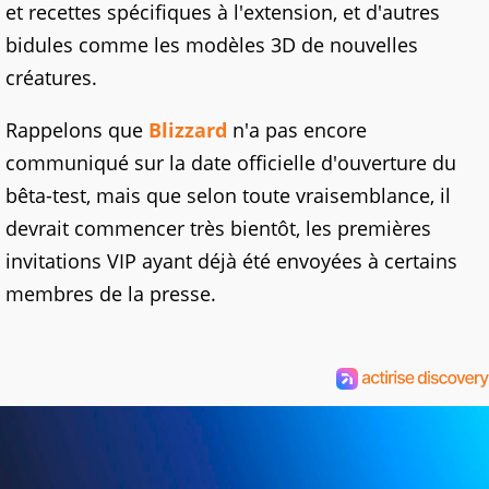
et recettes spécifiques à l'extension, et d'autres
bidules comme les modèles 3D de nouvelles
créatures.
Rappelons que
Blizzard
n'a pas encore
communiqué sur la date officielle d'ouverture du
bêta-test, mais que selon toute vraisemblance, il
devrait commencer très bientôt, les premières
invitations VIP ayant déjà été envoyées à certains
membres de la presse.