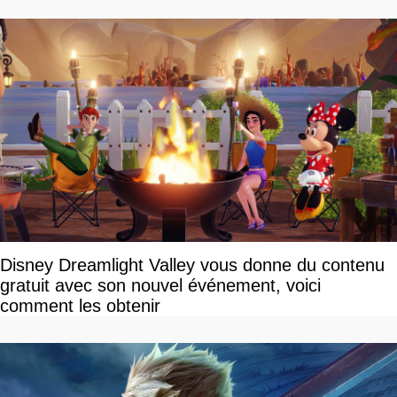
Disney Dreamlight Valley vous donne du contenu
gratuit avec son nouvel événement, voici
comment les obtenir