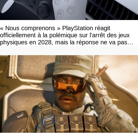
« Nous comprenons » PlayStation réagit
officiellement à la polémique sur l'arrêt des jeux
physiques en 2028, mais la réponse ne va pas
vous plaire