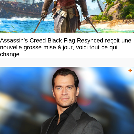
Assassin's Creed Black Flag Resynced reçoit une
nouvelle grosse mise à jour, voici tout ce qui
change