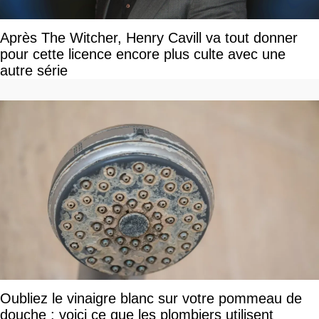
Après The Witcher, Henry Cavill va tout donner
pour cette licence encore plus culte avec une
autre série
Oubliez le vinaigre blanc sur votre pommeau de
douche : voici ce que les plombiers utilisent