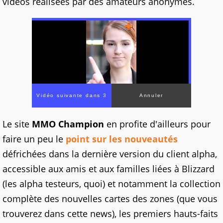
vidéos réalisées par des amateurs anonymes.
Vidéo suivante dans 1
Annuler
Le site
MMO Champion
en profite d'ailleurs pour
faire un peu le
point sur les nouveautés
défrichées dans la dernière version du client alpha,
accessible aux amis et aux familles liées à Blizzard
(les alpha testeurs, quoi) et notamment la collection
complète des nouvelles cartes des zones (que vous
trouverez dans cette news), les premiers hauts-faits