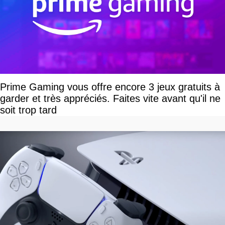
Prime Gaming vous offre encore 3 jeux gratuits à
garder et très appréciés. Faites vite avant qu'il ne
soit trop tard