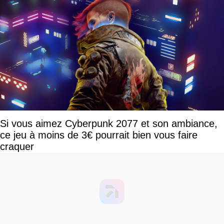
Si vous aimez Cyberpunk 2077 et son ambiance,
ce jeu à moins de 3€ pourrait bien vous faire
craquer