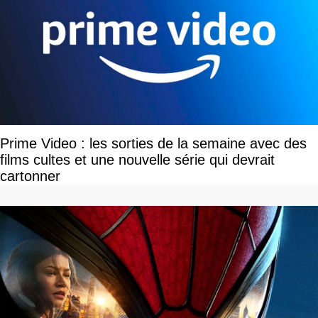
Prime Video : les sorties de la semaine avec des
films cultes et une nouvelle série qui devrait
cartonner