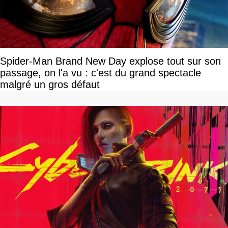
Spider-Man Brand New Day explose tout sur son
passage, on l'a vu : c'est du grand spectacle
malgré un gros défaut