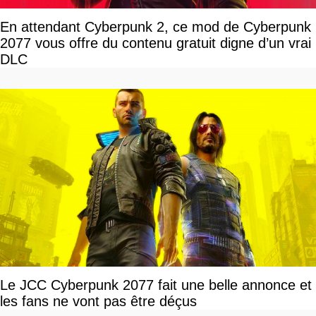
En attendant Cyberpunk 2, ce mod de Cyberpunk
2077 vous offre du contenu gratuit digne d’un vrai
DLC
Le JCC Cyberpunk 2077 fait une belle annonce et
les fans ne vont pas être déçus