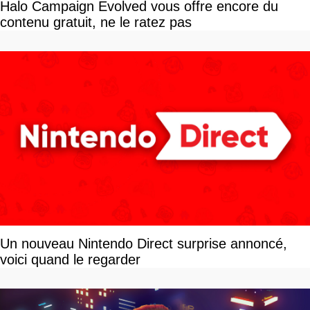
Halo Campaign Evolved vous offre encore du
contenu gratuit, ne le ratez pas
Un nouveau Nintendo Direct surprise annoncé,
voici quand le regarder