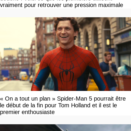
vraiment pour retrouver une pression maximale
« On a tout un plan » Spider-Man 5 pourrait être
le début de la fin pour Tom Holland et il est le
premier enthousiaste