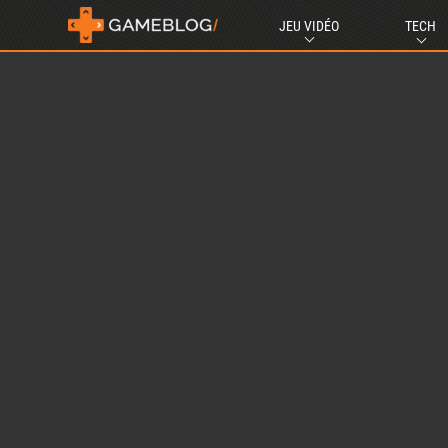
JEU VIDÉO
TECH