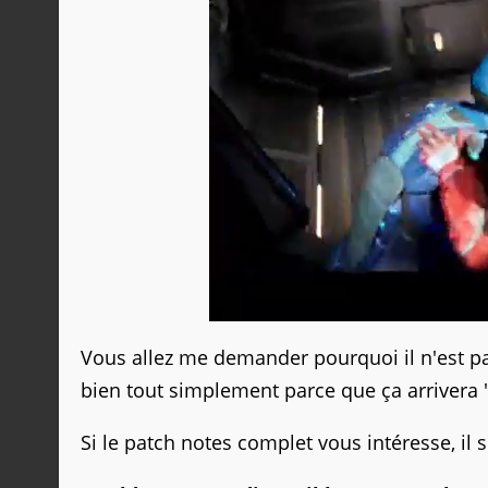
Vous allez me demander pourquoi il n'est pa
bien tout simplement parce que ça arrivera 
Si le patch notes complet vous intéresse, il 