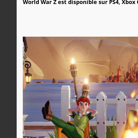
World War Z est disponible sur PS4, Xbox 