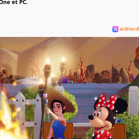
One et PC.