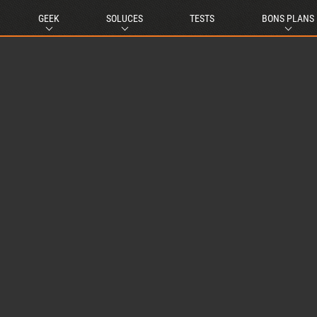
GEEK
SOLUCES
TESTS
BONS PLANS