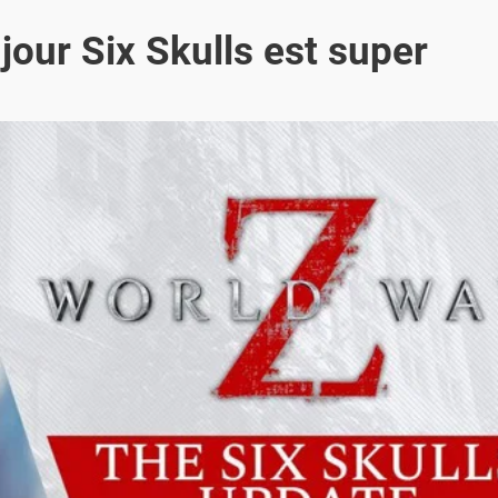
jour Six Skulls est super