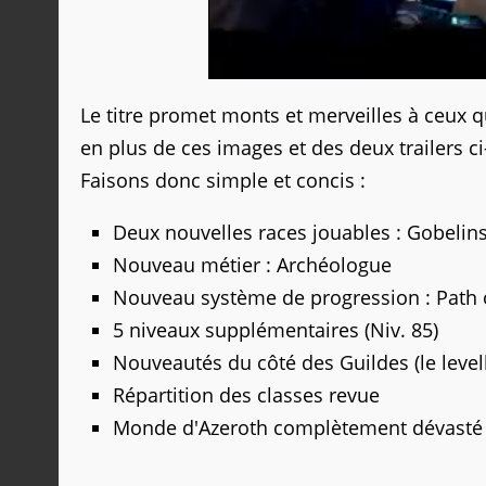
Le titre promet monts et merveilles à ceux qu
en plus de ces images et des deux trailers ci
Faisons donc simple et concis :
Deux nouvelles races jouables : Gobelin
Nouveau métier : Archéologue
Nouveau système de progression : Path o
5 niveaux supplémentaires (Niv. 85)
Nouveautés du côté des Guildes (le level
Répartition des classes revue
Monde d'Azeroth complètement dévasté e