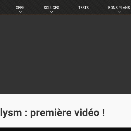
GEEK
SOLUCES
TESTS
BONS PLANS
lysm : première vidéo !