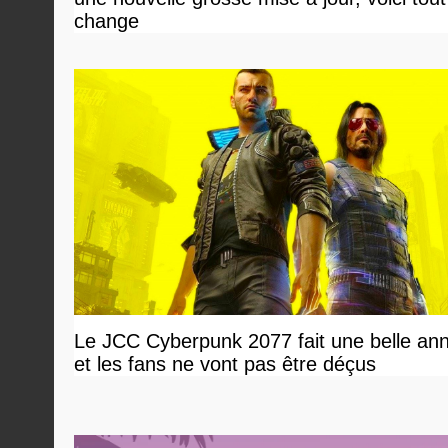
change
Le JCC Cyberpunk 2077 fait une belle an
et les fans ne vont pas être déçus