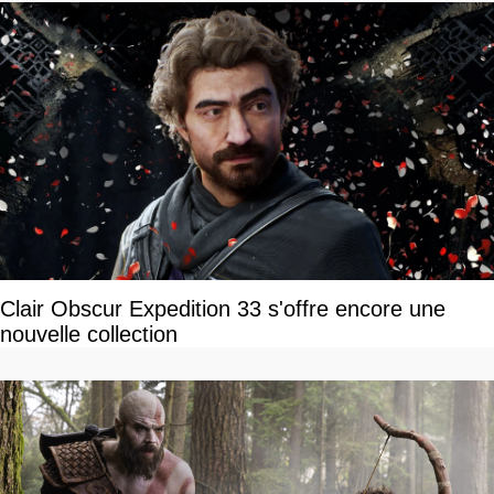
Clair Obscur Expedition 33 s'offre encore une
nouvelle collection