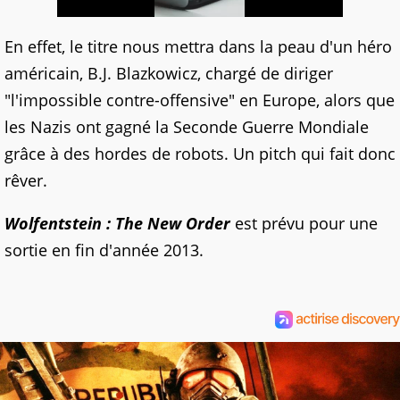
En effet, le titre nous mettra dans la peau d'un héro
américain, B.J. Blazkowicz, chargé de diriger
"l'impossible contre-offensive" en Europe, alors que
les Nazis ont gagné la Seconde Guerre Mondiale
grâce à des hordes de robots. Un pitch qui fait donc
rêver.
Wolfentstein : The New Order
est prévu pour une
sortie en fin d'année 2013.