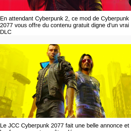
En attendant Cyberpunk 2, ce mod de Cyberpunk
2077 vous offre du contenu gratuit digne d’un vrai
DLC
Le JCC Cyberpunk 2077 fait une belle annonce et