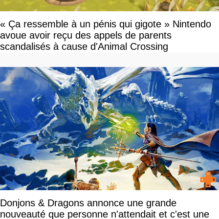
« Ça ressemble à un pénis qui gigote » Nintendo
avoue avoir reçu des appels de parents
scandalisés à cause d'Animal Crossing
Donjons & Dragons annonce une grande
nouveauté que personne n'attendait et c'est une