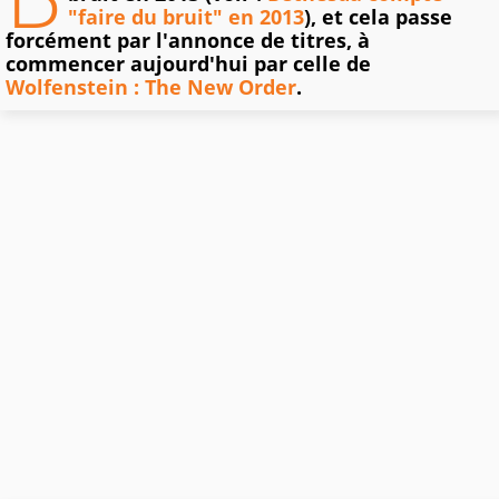
"faire du bruit" en 2013
), et cela passe
forcément par l'annonce de titres, à
commencer aujourd'hui par celle de
Wolfenstein : The New Order
.