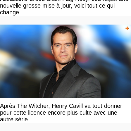
nouvelle grosse mise à jour, voici tout ce qui
change
Après The Witcher, Henry Cavill va tout donner
pour cette licence encore plus culte avec une
autre série