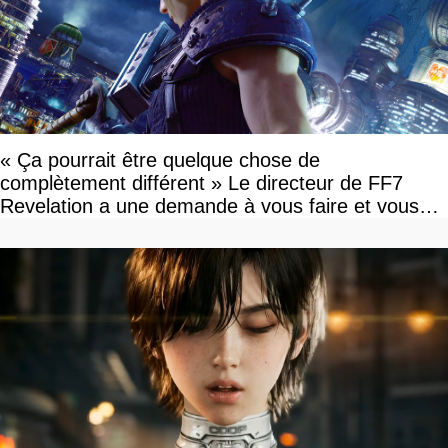
« Ça pourrait être quelque chose de
complètement différent » Le directeur de FF7
Revelation a une demande à vous faire et vous
devriez l'écouter