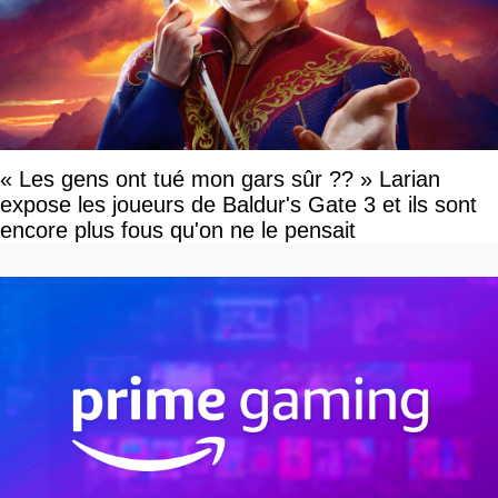
« Les gens ont tué mon gars sûr ?? » Larian
expose les joueurs de Baldur's Gate 3 et ils sont
encore plus fous qu'on ne le pensait