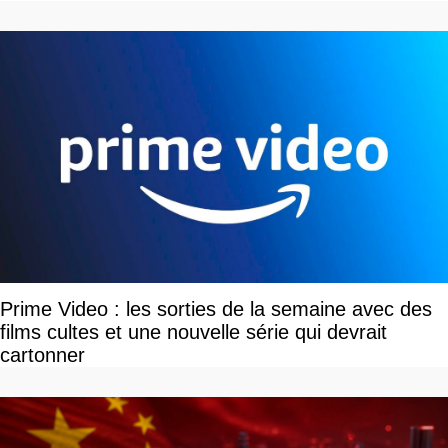
Prime Video : les sorties de la semaine avec des
films cultes et une nouvelle série qui devrait
cartonner