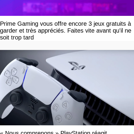
Prime Gaming vous offre encore 3 jeux gratuits à
garder et très appréciés. Faites vite avant qu'il ne
soit trop tard
« Nous comprenons » PlayStation réagit