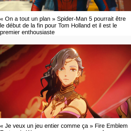
« On a tout un plan » Spider-Man 5 pourrait être
le début de la fin pour Tom Holland et il est le
premier enthousiaste
« Je veux un jeu entier comme ça » Fire Emblem