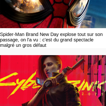
Spider-Man Brand New Day explose tout sur son
passage, on l'a vu : c'est du grand spectacle
malgré un gros défaut