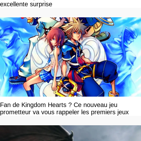
excellente surprise
Fan de Kingdom Hearts ? Ce nouveau jeu
prometteur va vous rappeler les premiers jeux