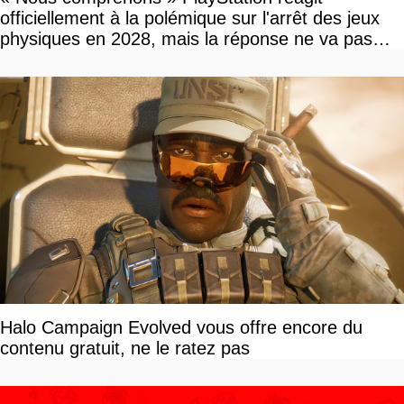
officiellement à la polémique sur l'arrêt des jeux
physiques en 2028, mais la réponse ne va pas
vous plaire
Halo Campaign Evolved vous offre encore du
contenu gratuit, ne le ratez pas