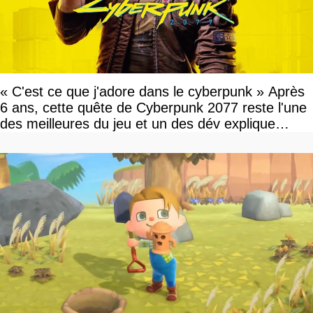
« C'est ce que j'adore dans le cyberpunk » Après
6 ans, cette quête de Cyberpunk 2077 reste l'une
des meilleures du jeu et un des dév explique
pourquoi