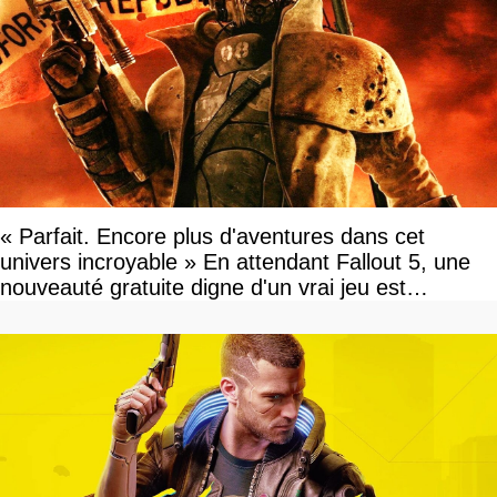
« Parfait. Encore plus d'aventures dans cet
univers incroyable » En attendant Fallout 5, une
nouveauté gratuite digne d'un vrai jeu est
disponible