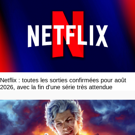
Netflix : toutes les sorties confirmées pour août
2026, avec la fin d'une série très attendue