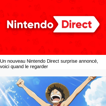
Un nouveau Nintendo Direct surprise annoncé,
voici quand le regarder