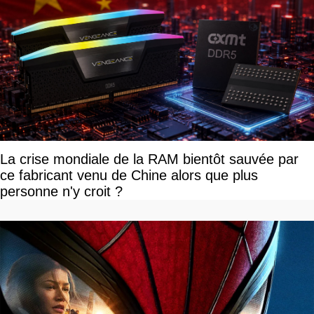
La crise mondiale de la RAM bientôt sauvée par
ce fabricant venu de Chine alors que plus
personne n'y croit ?