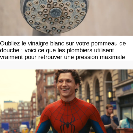
Oubliez le vinaigre blanc sur votre pommeau de
douche : voici ce que les plombiers utilisent
vraiment pour retrouver une pression maximale