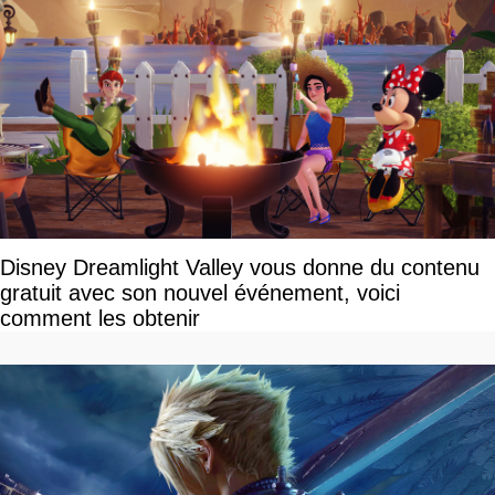
Disney Dreamlight Valley vous donne du contenu
gratuit avec son nouvel événement, voici
comment les obtenir