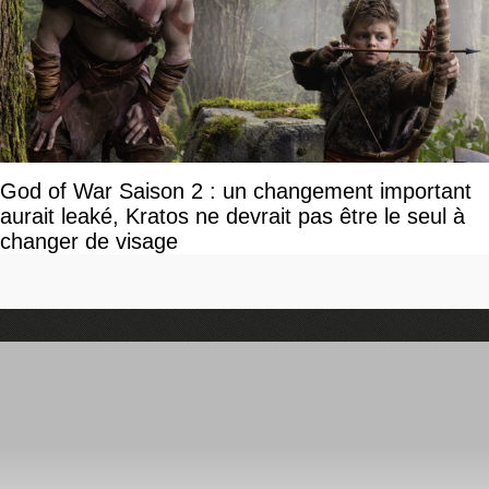
God of War Saison 2 : un changement important
aurait leaké, Kratos ne devrait pas être le seul à
changer de visage