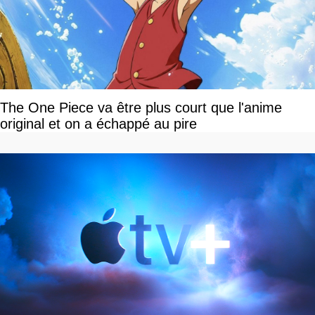
The One Piece va être plus court que l'anime
original et on a échappé au pire