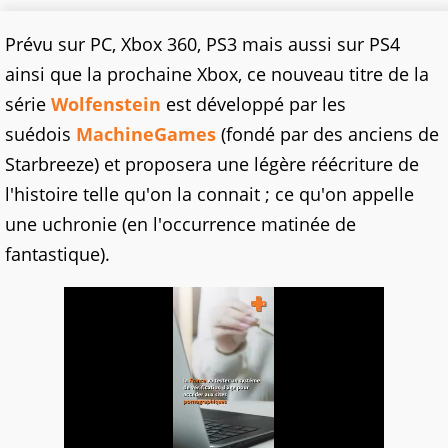
Prévu sur PC, Xbox 360, PS3 mais aussi sur PS4
ainsi que la prochaine Xbox, ce nouveau titre de la
série
Wolfenstein
est développé par les
suédois
MachineGames
(fondé par des anciens de
Starbreeze) et proposera une légère réécriture de
l'histoire telle qu'on la connait ; ce qu'on appelle
une uchronie (en l'occurrence matinée de
fantastique).