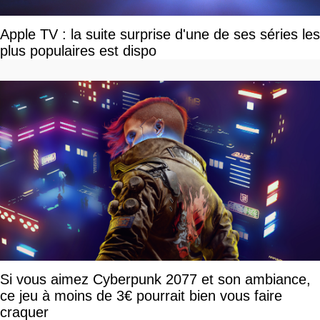
Apple TV : la suite surprise d'une de ses séries les
plus populaires est dispo
Si vous aimez Cyberpunk 2077 et son ambiance,
ce jeu à moins de 3€ pourrait bien vous faire
craquer