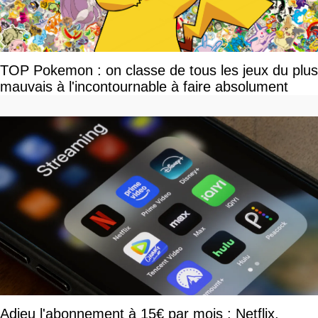
TOP Pokemon : on classe de tous les jeux du plus
mauvais à l'incontournable à faire absolument
Adieu l'abonnement à 15€ par mois : Netflix,