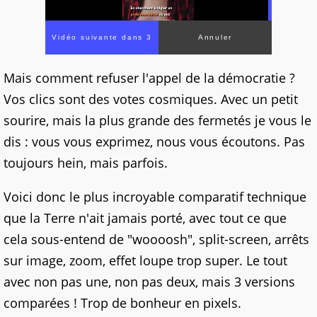
Mais comment refuser l'appel de la démocratie ?
Vos clics sont des votes cosmiques. Avec un petit
sourire, mais la plus grande des fermetés je vous le
dis : vous vous exprimez, nous vous écoutons. Pas
toujours hein, mais parfois.
Voici donc le plus incroyable comparatif technique
que la Terre n'ait jamais porté, avec tout ce que
cela sous-entend de "woooosh", split-screen, arrêts
sur image, zoom, effet loupe trop super. Le tout
avec non pas une, non pas deux, mais 3 versions
comparées ! Trop de bonheur en pixels.