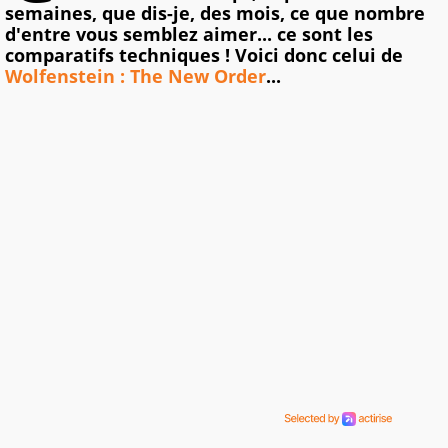
semaines, que dis-je, des mois, ce que nombre
d'entre vous semblez aimer... ce sont les
comparatifs techniques ! Voici donc celui de
Wolfenstein : The New Order
...