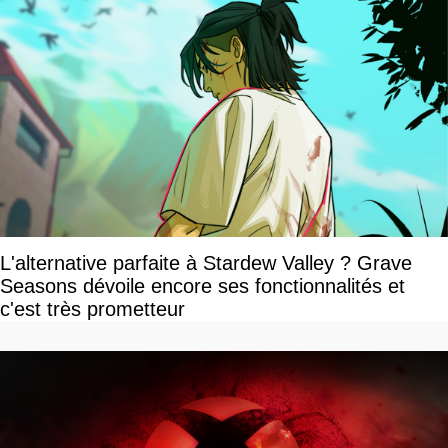
L'alternative parfaite à Stardew Valley ? Grave
Seasons dévoile encore ses fonctionnalités et
c'est très prometteur