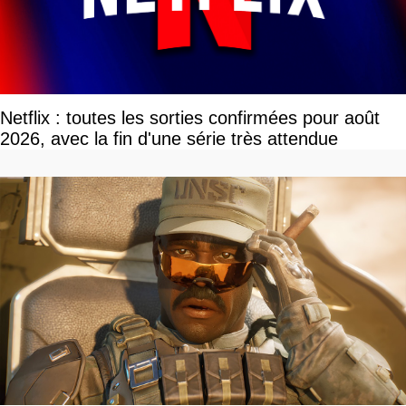
Netflix : toutes les sorties confirmées pour août
2026, avec la fin d'une série très attendue