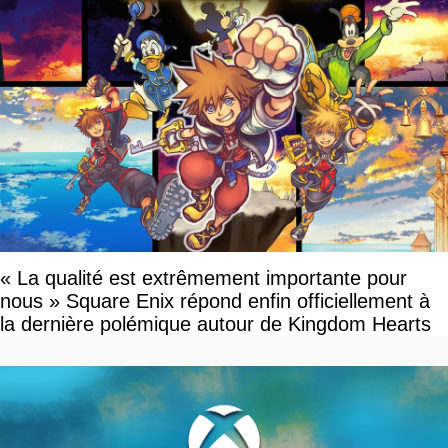
« La qualité est extrêmement importante pour
nous » Square Enix répond enfin officiellement à
la dernière polémique autour de Kingdom Hearts