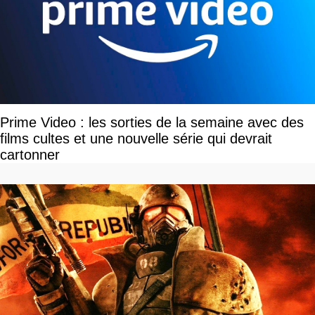
Prime Video : les sorties de la semaine avec des
films cultes et une nouvelle série qui devrait
cartonner