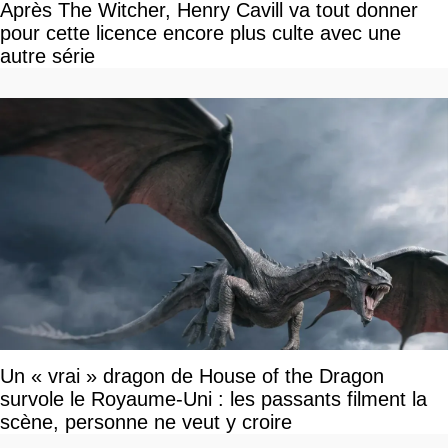
Après The Witcher, Henry Cavill va tout donner
pour cette licence encore plus culte avec une
autre série
Un « vrai » dragon de House of the Dragon
survole le Royaume-Uni : les passants filment la
scène, personne ne veut y croire