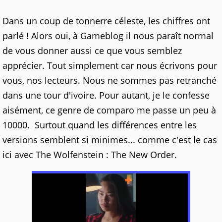
Dans un coup de tonnerre céleste, les chiffres ont
parlé ! Alors oui, à Gameblog il nous paraît normal
de vous donner aussi ce que vous semblez
apprécier. Tout simplement car nous écrivons pour
vous, nos lecteurs. Nous ne sommes pas retranché
dans une tour d'ivoire. Pour autant, je le confesse
aisément, ce genre de comparo me passe un peu à
10000. Surtout quand les différences entre les
versions semblent si minimes... comme c'est le cas
ici avec The Wolfenstein : The New Order.