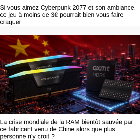
Si vous aimez Cyberpunk 2077 et son ambiance,
ce jeu à moins de 3€ pourrait bien vous faire
craquer
La crise mondiale de la RAM bientôt sauvée par
ce fabricant venu de Chine alors que plus
personne n'y croit ?