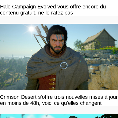
Halo Campaign Evolved vous offre encore du
contenu gratuit, ne le ratez pas
Crimson Desert s'offre trois nouvelles mises à jour
en moins de 48h, voici ce qu'elles changent