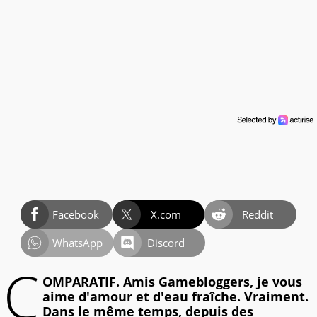
Facebook
X.com
Reddit
WhatsApp
Discord
C
OMPARATIF. Amis Gamebloggers, je vous
aime d'amour et d'eau fraîche. Vraiment.
Dans le même temps, depuis des