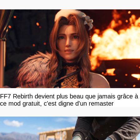
FF7 Rebirth devient plus beau que jamais grâce à
ce mod gratuit, c'est digne d'un remaster