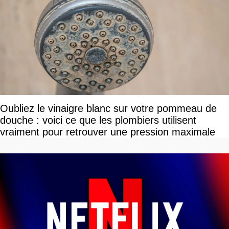
Oubliez le vinaigre blanc sur votre pommeau de
douche : voici ce que les plombiers utilisent
vraiment pour retrouver une pression maximale