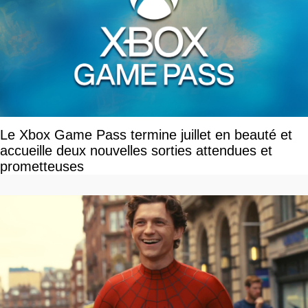
Le Xbox Game Pass termine juillet en beauté et
accueille deux nouvelles sorties attendues et
prometteuses