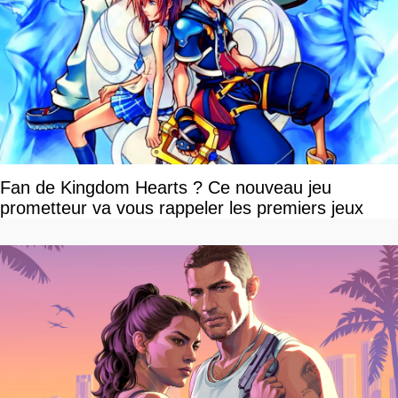
Fan de Kingdom Hearts ? Ce nouveau jeu
prometteur va vous rappeler les premiers jeux