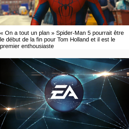
« On a tout un plan » Spider-Man 5 pourrait être
le début de la fin pour Tom Holland et il est le
premier enthousiaste