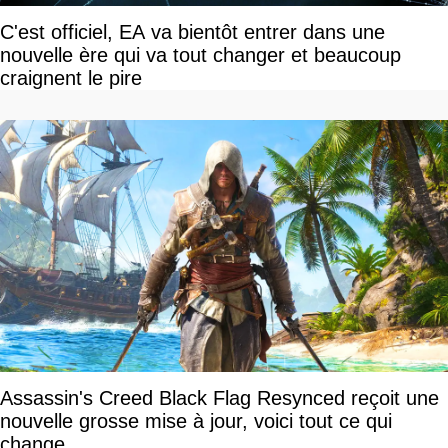
C'est officiel, EA va bientôt entrer dans une
nouvelle ère qui va tout changer et beaucoup
craignent le pire
Assassin's Creed Black Flag Resynced reçoit une
nouvelle grosse mise à jour, voici tout ce qui
change