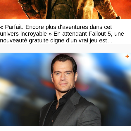
« Parfait. Encore plus d'aventures dans cet
univers incroyable » En attendant Fallout 5, une
nouveauté gratuite digne d'un vrai jeu est
disponible