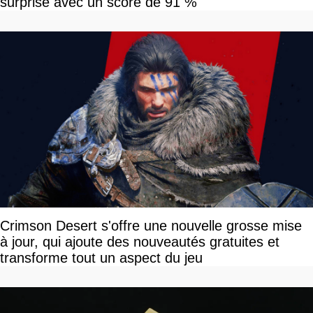
surprise avec un score de 91 %
Crimson Desert s'offre une nouvelle grosse mise
à jour, qui ajoute des nouveautés gratuites et
transforme tout un aspect du jeu