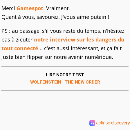
Merci
Gamespot
. Vraiment.
Quant à vous, savourez. J'vous aime putain !
PS : au passage, s'il vous reste du temps, n'hésitez
pas à zieuter
notre interview sur les dangers du
tout connecté
... c'est aussi intéressant, et ça fait
juste bien flipper sur notre avenir numérique.
LIRE NOTRE TEST
WOLFENSTEIN : THE NEW ORDER