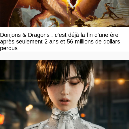
Donjons & Dragons : c'est déjà la fin d'une ère
après seulement 2 ans et 56 millions de dollars
perdus