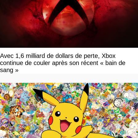
Avec 1,6 milliard de dollars de perte, Xbox
continue de couler après son récent « bain de
sang »