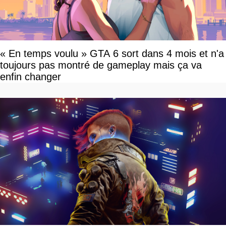
« En temps voulu » GTA 6 sort dans 4 mois et n'a
toujours pas montré de gameplay mais ça va
enfin changer