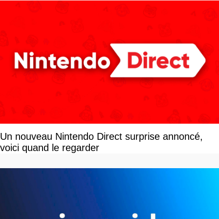
Un nouveau Nintendo Direct surprise annoncé,
voici quand le regarder