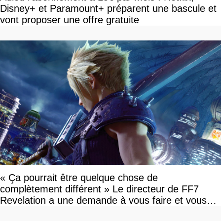
Disney+ et Paramount+ préparent une bascule et
vont proposer une offre gratuite
« Ça pourrait être quelque chose de
complètement différent » Le directeur de FF7
Revelation a une demande à vous faire et vous
devriez l'écouter