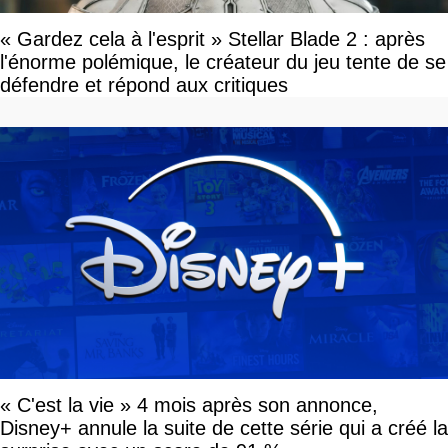
« Gardez cela à l'esprit » Stellar Blade 2 : après
l'énorme polémique, le créateur du jeu tente de se
défendre et répond aux critiques
« C'est la vie » 4 mois après son annonce,
Disney+ annule la suite de cette série qui a créé la