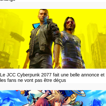
Le JCC Cyberpunk 2077 fait une belle annonce et
les fans ne vont pas être déçus