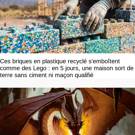
Ces briques en plastique recyclé s'emboîtent
comme des Lego : en 5 jours, une maison sort de
terre sans ciment ni maçon qualifié