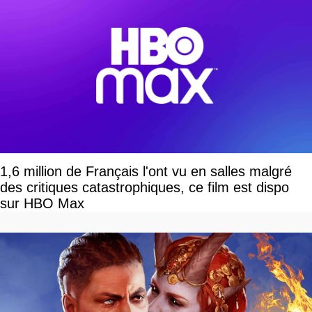
1,6 million de Français l'ont vu en salles malgré
des critiques catastrophiques, ce film est dispo
sur HBO Max