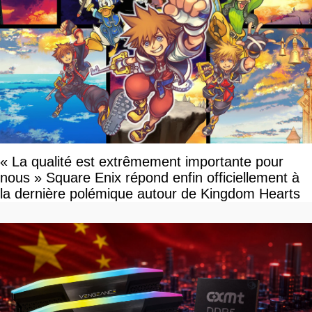
« La qualité est extrêmement importante pour
nous » Square Enix répond enfin officiellement à
la dernière polémique autour de Kingdom Hearts