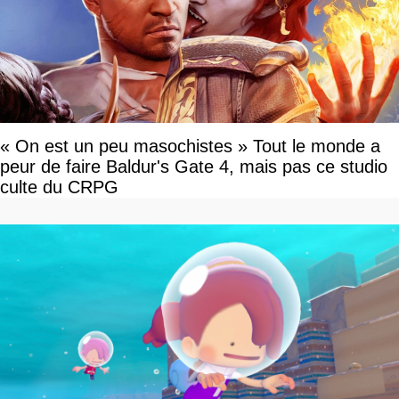
« On est un peu masochistes » Tout le monde a
peur de faire Baldur's Gate 4, mais pas ce studio
culte du CRPG