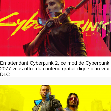
En attendant Cyberpunk 2, ce mod de Cyberpunk
2077 vous offre du contenu gratuit digne d’un vrai
DLC