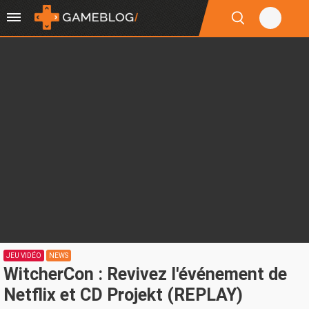
JEU VIDÉO
NEWS
WitcherCon : Revivez l'événement de
Netflix et CD Projekt (REPLAY)