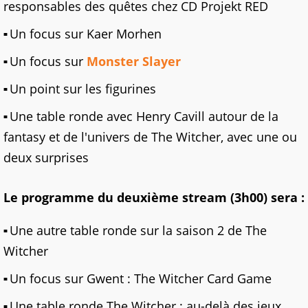
responsables des quêtes chez CD Projekt RED
Un focus sur Kaer Morhen
Un focus sur
Monster Slayer
Un point sur les figurines
Une table ronde avec Henry Cavill autour de la
fantasy et de l'univers de The Witcher, avec une ou
deux surprises
Le programme du deuxième stream (3h00) sera :
Une autre table ronde sur la saison 2 de The
Witcher
Un focus sur Gwent : The Witcher Card Game
Une table ronde The Witcher : au-delà des jeux