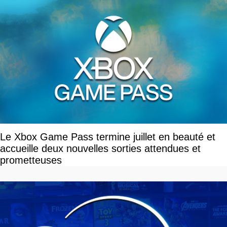
Le Xbox Game Pass termine juillet en beauté et
accueille deux nouvelles sorties attendues et
prometteuses