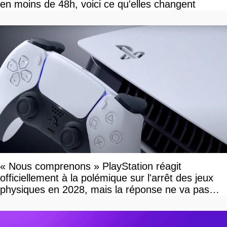
en moins de 48h, voici ce qu'elles changent
« Nous comprenons » PlayStation réagit
officiellement à la polémique sur l'arrêt des jeux
physiques en 2028, mais la réponse ne va pas
vous plaire