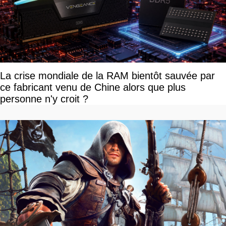
La crise mondiale de la RAM bientôt sauvée par
ce fabricant venu de Chine alors que plus
personne n'y croit ?