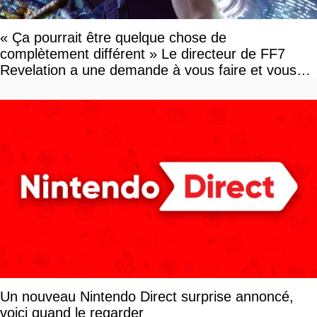
« Ça pourrait être quelque chose de
complètement différent » Le directeur de FF7
Revelation a une demande à vous faire et vous
devriez l'écouter
Un nouveau Nintendo Direct surprise annoncé,
voici quand le regarder