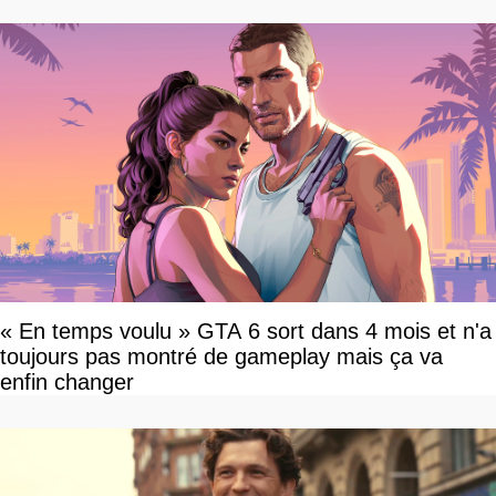
« En temps voulu » GTA 6 sort dans 4 mois et n'a
toujours pas montré de gameplay mais ça va
enfin changer