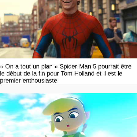
« On a tout un plan » Spider-Man 5 pourrait être
le début de la fin pour Tom Holland et il est le
premier enthousiaste