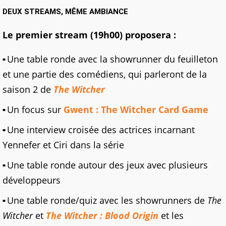
DEUX STREAMS, MÊME AMBIANCE
Le premier stream (19h00) proposera :
Une table ronde avec la showrunner du feuilleton
et une partie des comédiens, qui parleront de la
saison 2 de
The Witcher
Un focus sur
Gwent : The Witcher Card Game
Une interview croisée des actrices incarnant
Yennefer et Ciri dans la série
Une table ronde autour des jeux avec plusieurs
développeurs
Une table ronde/quiz avec les showrunners de
The
Witcher
et
The Witcher : Blood Origin
et les