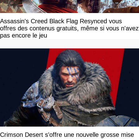
Assassin's Creed Black Flag Resynced vous
offres des contenus gratuits, même si vous n'avez
pas encore le jeu
Crimson Desert s'offre une nouvelle grosse mise