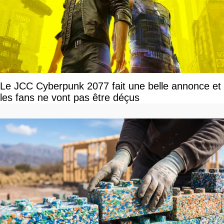
Le JCC Cyberpunk 2077 fait une belle annonce et
les fans ne vont pas être déçus