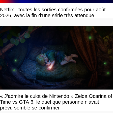
Netflix : toutes les sorties confirmées pour août
2026, avec la fin d'une série très attendue
« J’admire le culot de Nintendo » Zelda Ocarina of
Time vs GTA 6, le duel que personne n'avait
prévu semble se confirmer