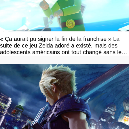
« Ça aurait pu signer la fin de la franchise » La
suite de ce jeu Zelda adoré a existé, mais des
adolescents américains ont tout changé sans le
savoir