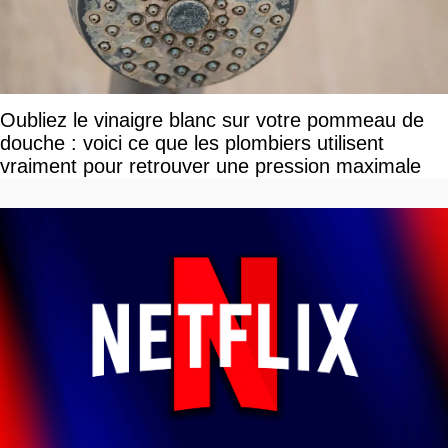
Oubliez le vinaigre blanc sur votre pommeau de
douche : voici ce que les plombiers utilisent
vraiment pour retrouver une pression maximale