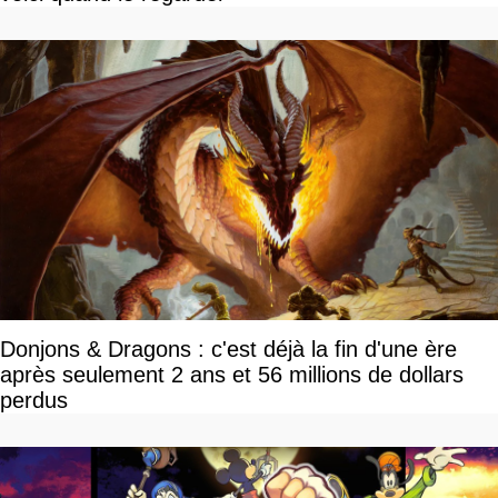
Donjons & Dragons : c'est déjà la fin d'une ère
après seulement 2 ans et 56 millions de dollars
perdus