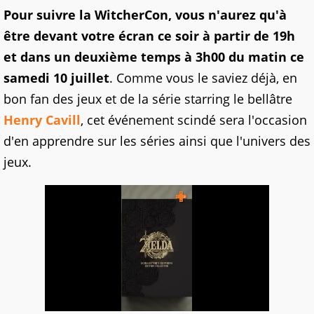
Pour suivre la WitcherCon, vous n'aurez qu'à
être devant votre écran ce soir à partir de 19h
et dans un deuxième temps à 3h00 du matin ce
samedi 10 juillet
. Comme vous le saviez déjà, en
bon fan des jeux et de la série starring le bellâtre
Henry Cavill
, cet événement scindé sera l'occasion
d'en apprendre sur les séries ainsi que l'univers des
jeux.