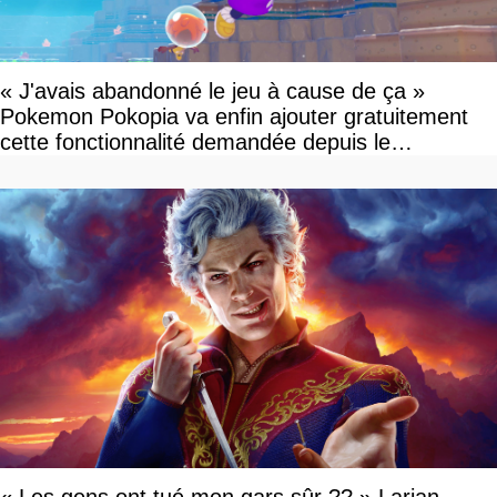
« J'avais abandonné le jeu à cause de ça »
Pokemon Pokopia va enfin ajouter gratuitement
cette fonctionnalité demandée depuis le
lancement