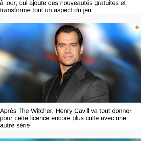
à jour, qui ajoute des nouveautés gratuites et
transforme tout un aspect du jeu
Après The Witcher, Henry Cavill va tout donner
pour cette licence encore plus culte avec une
autre série