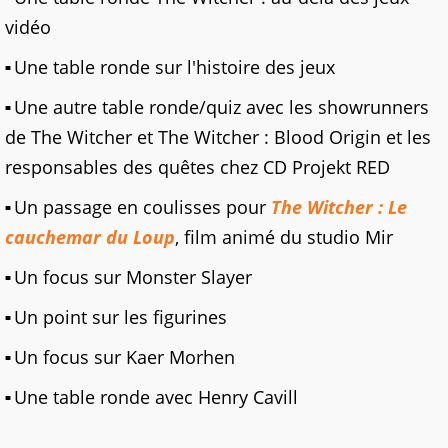
vidéo
Une table ronde sur l'histoire des jeux
Une autre table ronde/quiz avec les showrunners
de The Witcher et The Witcher : Blood Origin et les
responsables des quêtes chez CD Projekt RED
Un passage en coulisses pour
The Witcher : Le
cauchemar du Loup
, film animé du studio Mir
Un focus sur Monster Slayer
Un point sur les figurines
Un focus sur Kaer Morhen
Une table ronde avec Henry Cavill