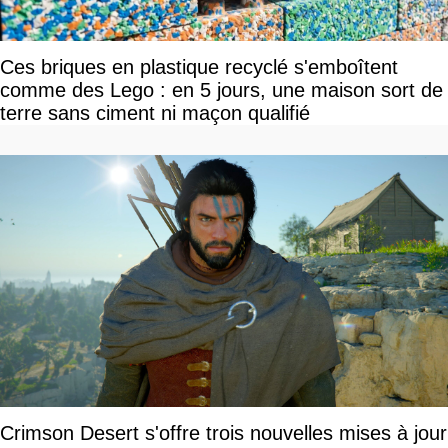
Ces briques en plastique recyclé s'emboîtent
comme des Lego : en 5 jours, une maison sort de
terre sans ciment ni maçon qualifié
Crimson Desert s'offre trois nouvelles mises à jour