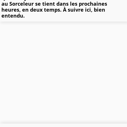
au Sorceleur se tient dans les prochaines
heures, en deux temps. À suivre ici, bien
entendu.