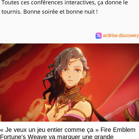
Toutes ces conférences interactives, ça donne le
tournis. Bonne soirée et bonne nuit !
« Je veux un jeu entier comme ça » Fire Emblem
Fortune's Weave va marquer une grande