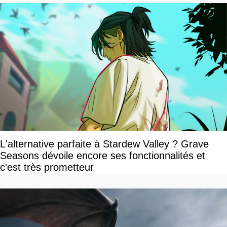
L'alternative parfaite à Stardew Valley ? Grave
Seasons dévoile encore ses fonctionnalités et
c'est très prometteur