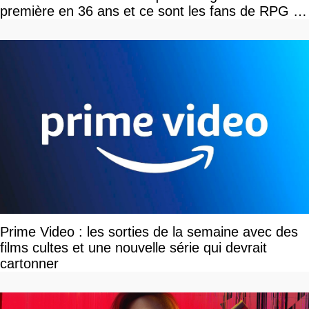
première en 36 ans et ce sont les fans de RPG en
tour par tour qui vont être contents
Prime Video : les sorties de la semaine avec des
films cultes et une nouvelle série qui devrait
cartonner