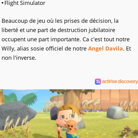
Flight Simulator
Beaucoup de jeu où les prises de décision, la
liberté et une part de destruction jubilatoire
occupent une part importante. Ca c'est tout notre
Willy, alias sosie officiel de notre
Angel Davila
. Et
non l'inverse.