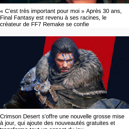
« C'est très important pour moi » Après 30 ans,
Final Fantasy est revenu à ses racines, le
créateur de FF7 Remake se confie
Crimson Desert s'offre une nouvelle grosse mise
à jour, qui ajoute des nouveautés gratuites et