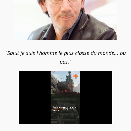
"Salut je suis l'homme le plus classe du monde... ou
pas."