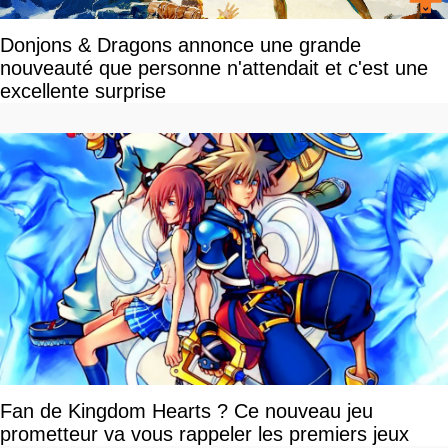
Donjons & Dragons annonce une grande
nouveauté que personne n'attendait et c'est une
excellente surprise
Fan de Kingdom Hearts ? Ce nouveau jeu
prometteur va vous rappeler les premiers jeux