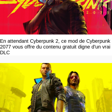
En attendant Cyberpunk 2, ce mod de Cyberpunk
2077 vous offre du contenu gratuit digne d’un vrai
DLC