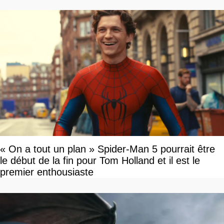
« On a tout un plan » Spider-Man 5 pourrait être
le début de la fin pour Tom Holland et il est le
premier enthousiaste