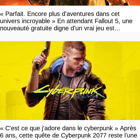
« Parfait. Encore plus d'aventures dans cet
univers incroyable » En attendant Fallout 5, une
nouveauté gratuite digne d'un vrai jeu est
disponible
« C'est ce que j'adore dans le cyberpunk » Après
6 ans, cette quête de Cyberpunk 2077 reste l'une