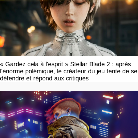
« Gardez cela à l'esprit » Stellar Blade 2 : après
l'énorme polémique, le créateur du jeu tente de se
défendre et répond aux critiques