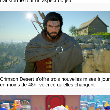
transforme tout un aspect du jeu
Crimson Desert s'offre trois nouvelles mises à jour
en moins de 48h, voici ce qu'elles changent