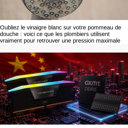
Oubliez le vinaigre blanc sur votre pommeau de
douche : voici ce que les plombiers utilisent
vraiment pour retrouver une pression maximale