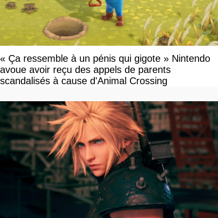
« Ça ressemble à un pénis qui gigote » Nintendo
avoue avoir reçu des appels de parents
scandalisés à cause d'Animal Crossing