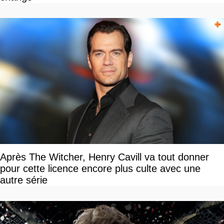
Après The Witcher, Henry Cavill va tout donner
pour cette licence encore plus culte avec une
autre série