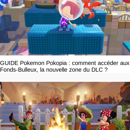
GUIDE Pokemon Pokopia : comment accéder aux
Fonds-Bulleux, la nouvelle zone du DLC ?