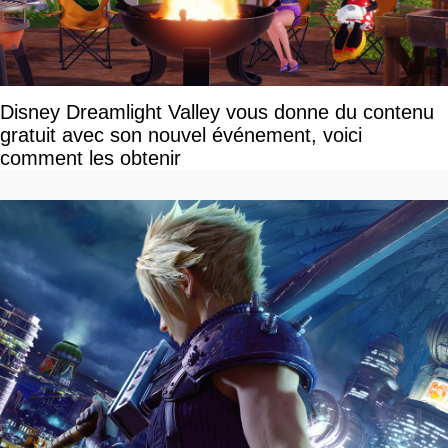
Disney Dreamlight Valley vous donne du contenu
gratuit avec son nouvel événement, voici
comment les obtenir