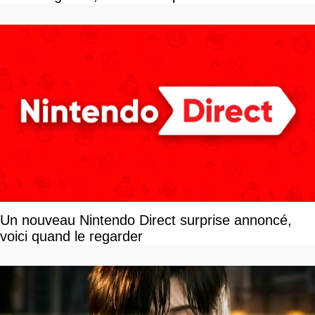
Un nouveau Nintendo Direct surprise annoncé,
voici quand le regarder