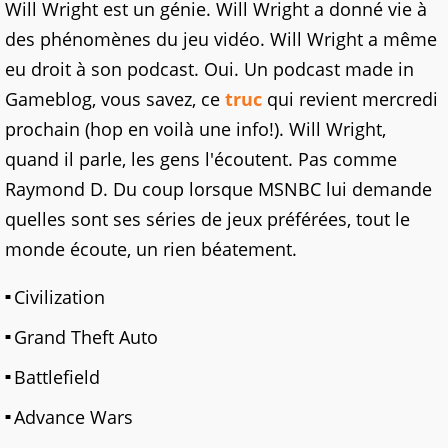
Will Wright est un génie. Will Wright a donné vie à
des phénomènes du jeu vidéo. Will Wright a même
eu droit à son podcast. Oui. Un podcast made in
Gameblog, vous savez, ce
truc
qui revient mercredi
prochain (hop en voilà une info!). Will Wright,
quand il parle, les gens l'écoutent. Pas comme
Raymond D. Du coup lorsque MSNBC lui demande
quelles sont ses séries de jeux préférées, tout le
monde écoute, un rien béatement.
Civilization
Grand Theft Auto
Battlefield
Advance Wars