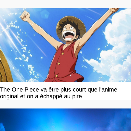
The One Piece va être plus court que l'anime
original et on a échappé au pire