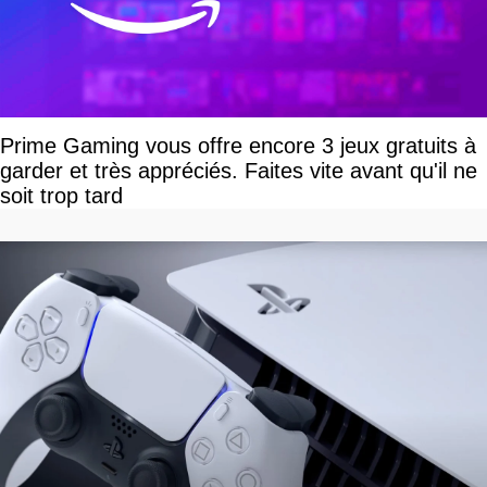
Prime Gaming vous offre encore 3 jeux gratuits à
garder et très appréciés. Faites vite avant qu'il ne
soit trop tard