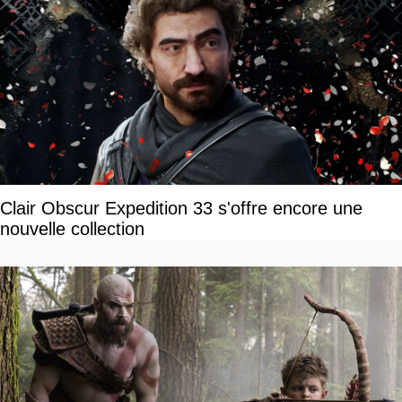
Clair Obscur Expedition 33 s'offre encore une
nouvelle collection