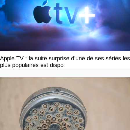
Apple TV : la suite surprise d'une de ses séries les
plus populaires est dispo