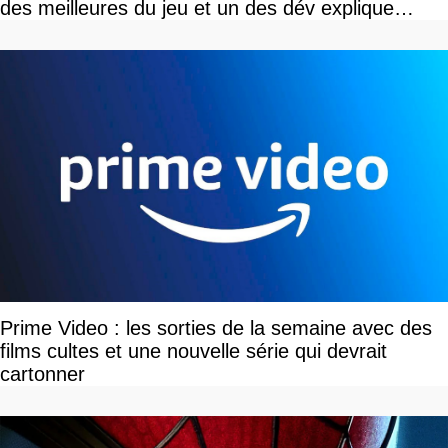
des meilleures du jeu et un des dév explique
pourquoi
Prime Video : les sorties de la semaine avec des
films cultes et une nouvelle série qui devrait
cartonner