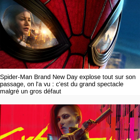
Spider-Man Brand New Day explose tout sur son
passage, on l'a vu : c'est du grand spectacle
malgré un gros défaut