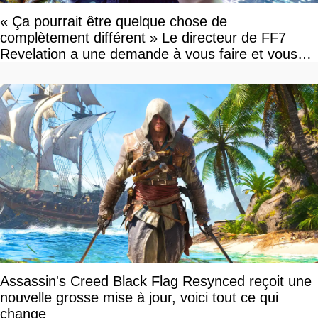
« Ça pourrait être quelque chose de
complètement différent » Le directeur de FF7
Revelation a une demande à vous faire et vous
devriez l'écouter
Assassin's Creed Black Flag Resynced reçoit une
nouvelle grosse mise à jour, voici tout ce qui
change