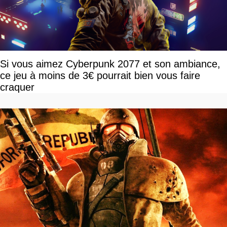
Si vous aimez Cyberpunk 2077 et son ambiance,
ce jeu à moins de 3€ pourrait bien vous faire
craquer