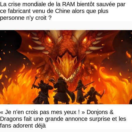
La crise mondiale de la RAM bientôt sauvée par
ce fabricant venu de Chine alors que plus
personne n'y croit ?
« Je n'en crois pas mes yeux ! » Donjons &
Dragons fait une grande annonce surprise et les
fans adorent déjà