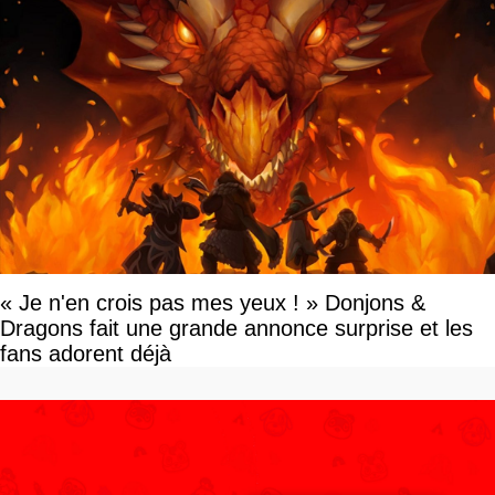
« Je n'en crois pas mes yeux ! » Donjons &
Dragons fait une grande annonce surprise et les
fans adorent déjà