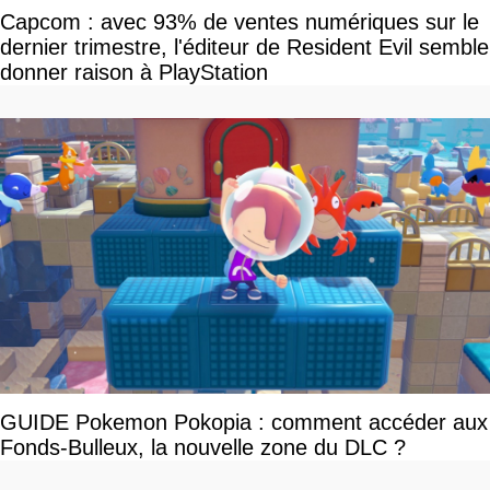
Capcom : avec 93% de ventes numériques sur le
dernier trimestre, l'éditeur de Resident Evil semble
donner raison à PlayStation
GUIDE Pokemon Pokopia : comment accéder aux
Fonds-Bulleux, la nouvelle zone du DLC ?