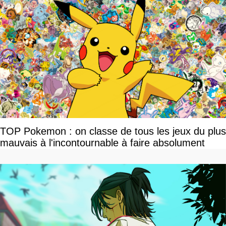
TOP Pokemon : on classe de tous les jeux du plus
mauvais à l'incontournable à faire absolument