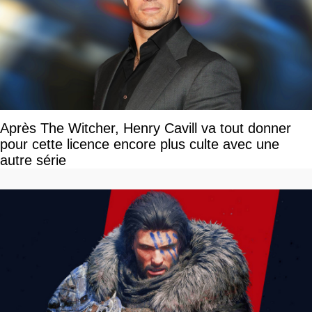
Après The Witcher, Henry Cavill va tout donner
pour cette licence encore plus culte avec une
autre série