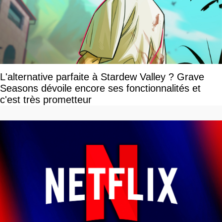
L'alternative parfaite à Stardew Valley ? Grave
Seasons dévoile encore ses fonctionnalités et
c'est très prometteur