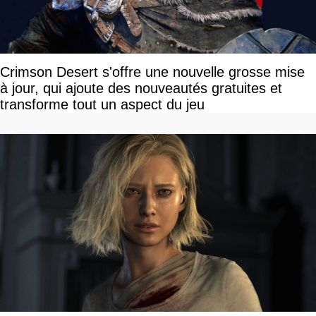
Crimson Desert s'offre une nouvelle grosse mise
à jour, qui ajoute des nouveautés gratuites et
transforme tout un aspect du jeu