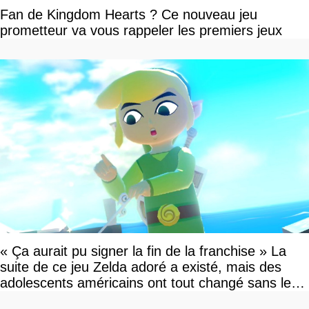
Fan de Kingdom Hearts ? Ce nouveau jeu
prometteur va vous rappeler les premiers jeux
« Ça aurait pu signer la fin de la franchise » La
suite de ce jeu Zelda adoré a existé, mais des
adolescents américains ont tout changé sans le
savoir