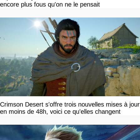
encore plus fous qu'on ne le pensait
Crimson Desert s'offre trois nouvelles mises à jour
en moins de 48h, voici ce qu'elles changent