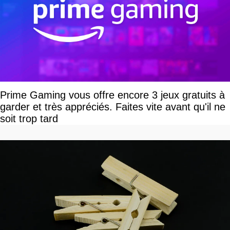
Prime Gaming vous offre encore 3 jeux gratuits à
garder et très appréciés. Faites vite avant qu'il ne
soit trop tard