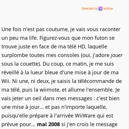
Une fois n'est pas coutume, je vais vous raconter
un peu ma life. Figurez-vous que mon futon se
trouve juste en face de ma télé HD, laquelle
surplombe toutes mes consoles (oui, j'adore
jouer
sous la couette). Du coup, ce matin, je me suis
réveillé à la lueur bleue d'une mise à jour de ma
Wii. Ni une, ni deux, je saisis la télécommande de
ma télé, puis la wiimote, et allume l'ensemble. Je
vais jeter un oeil dans mes messages : c'est bien
une mise à jour... et pas n'importe laquelle,
puisqu'elle prépare à l'arrivée WiiWare qui est
prévue pour...
mai 2008
si j'en crois le message