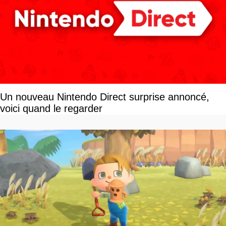
Un nouveau Nintendo Direct surprise annoncé,
voici quand le regarder