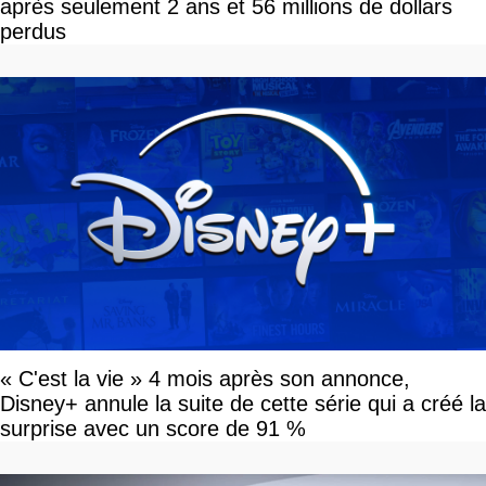
après seulement 2 ans et 56 millions de dollars
perdus
« C'est la vie » 4 mois après son annonce,
Disney+ annule la suite de cette série qui a créé la
surprise avec un score de 91 %