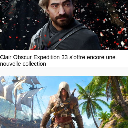
Clair Obscur Expedition 33 s'offre encore une
nouvelle collection