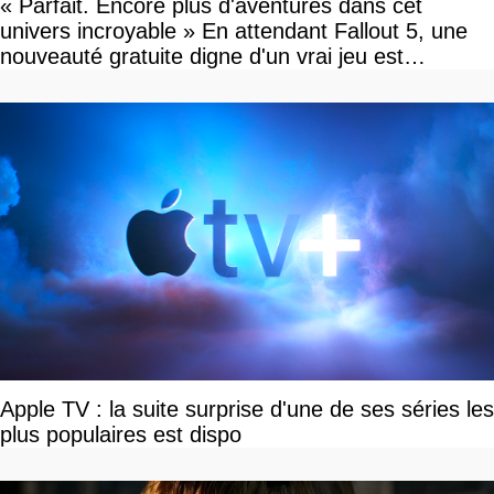
« Parfait. Encore plus d'aventures dans cet
univers incroyable » En attendant Fallout 5, une
nouveauté gratuite digne d'un vrai jeu est
disponible
Apple TV : la suite surprise d'une de ses séries les
plus populaires est dispo