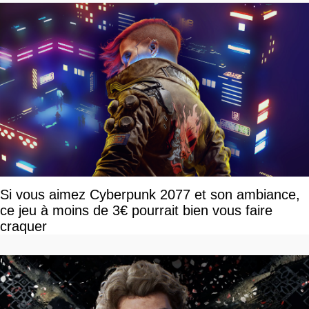
Si vous aimez Cyberpunk 2077 et son ambiance,
ce jeu à moins de 3€ pourrait bien vous faire
craquer