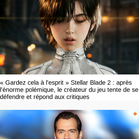
« Gardez cela à l'esprit » Stellar Blade 2 : après
l'énorme polémique, le créateur du jeu tente de se
défendre et répond aux critiques