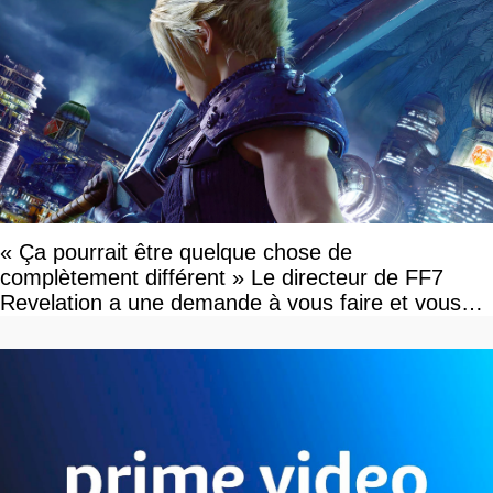
« Ça pourrait être quelque chose de
complètement différent » Le directeur de FF7
Revelation a une demande à vous faire et vous
devriez l'écouter