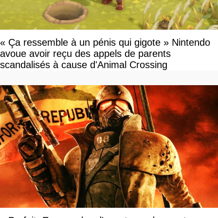
« Ça ressemble à un pénis qui gigote » Nintendo
avoue avoir reçu des appels de parents
scandalisés à cause d'Animal Crossing