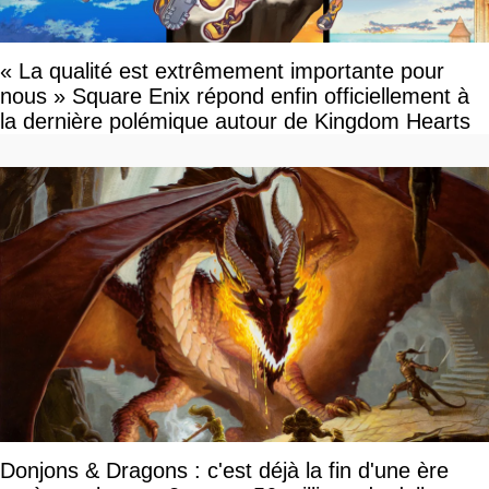
« La qualité est extrêmement importante pour
nous » Square Enix répond enfin officiellement à
la dernière polémique autour de Kingdom Hearts
Donjons & Dragons : c'est déjà la fin d'une ère