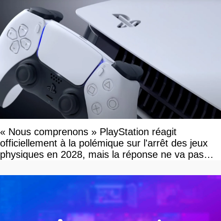
« Nous comprenons » PlayStation réagit
officiellement à la polémique sur l'arrêt des jeux
physiques en 2028, mais la réponse ne va pas
vous plaire