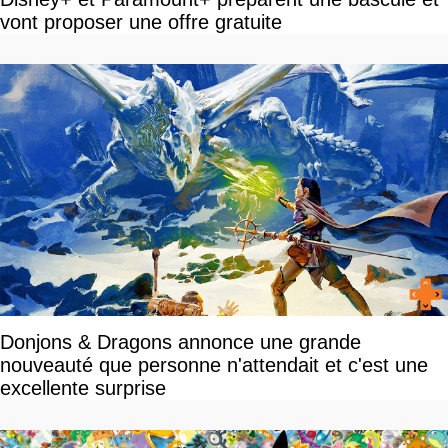
vont proposer une offre gratuite
Donjons & Dragons annonce une grande
nouveauté que personne n'attendait et c'est une
excellente surprise