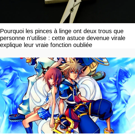
Pourquoi les pinces à linge ont deux trous que
personne n'utilise : cette astuce devenue virale
explique leur vraie fonction oubliée