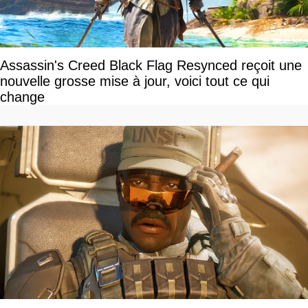
Assassin's Creed Black Flag Resynced reçoit une
nouvelle grosse mise à jour, voici tout ce qui
change