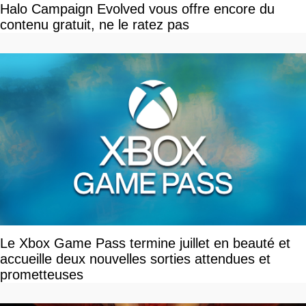
Halo Campaign Evolved vous offre encore du
contenu gratuit, ne le ratez pas
Le Xbox Game Pass termine juillet en beauté et
accueille deux nouvelles sorties attendues et
prometteuses