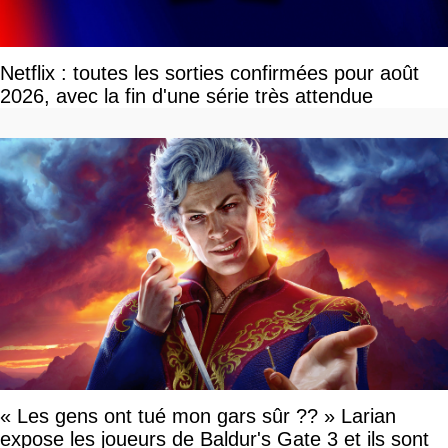
Netflix : toutes les sorties confirmées pour août
2026, avec la fin d'une série très attendue
« Les gens ont tué mon gars sûr ?? » Larian
expose les joueurs de Baldur's Gate 3 et ils sont