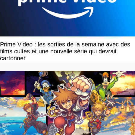
Prime Video : les sorties de la semaine avec des
films cultes et une nouvelle série qui devrait
cartonner