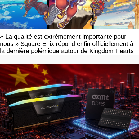
« La qualité est extrêmement importante pour
nous » Square Enix répond enfin officiellement à
la dernière polémique autour de Kingdom Hearts