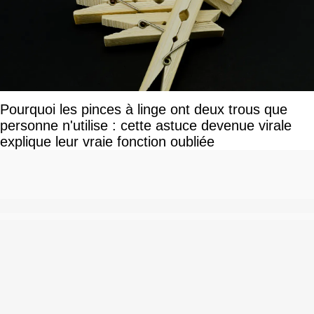
Pourquoi les pinces à linge ont deux trous que
personne n'utilise : cette astuce devenue virale
explique leur vraie fonction oubliée