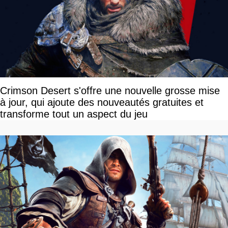
Crimson Desert s'offre une nouvelle grosse mise
à jour, qui ajoute des nouveautés gratuites et
transforme tout un aspect du jeu