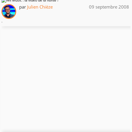
par
Julien Chièze
09 septembre 2008
.