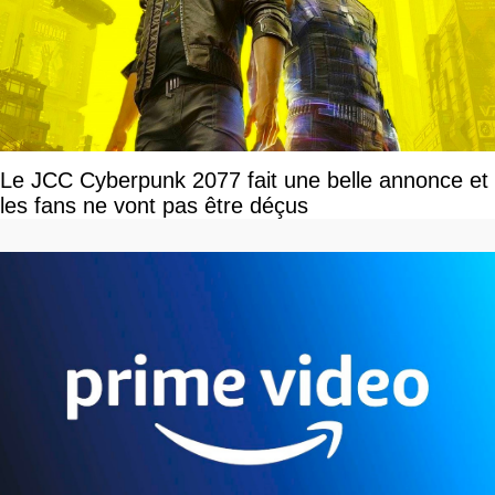
Le JCC Cyberpunk 2077 fait une belle annonce et
les fans ne vont pas être déçus