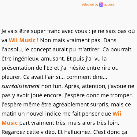
Je vais être super franc avec vous : je ne sais pas où
va
Wii Music
! Non mais vraiment pas. Dans
l'absolu, le concept aurait pu m'attirer. Ca pourrait
être ingénieux, amusant. Et puis j'ai vu la
présentation de l'E3 et j'ai hésité entre rire ou
pleurer. Ca avait l'air si... comment dire...
surréalistement
non fun. Après, attention, j'avoue ne
pas y avoir joué encore. J'espère donc me tromper.
J'espère même être agréablement surpris, mais ce
matin un nouvel indice me fait penser que
Wii
Music
part vraiment très, mais alors très loin.
Regardez cette vidéo. Et hallucinez. C'est donc ça