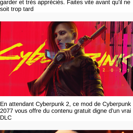
garder et très appréciés. Faites vite avant qu'il ne
soit trop tard
En attendant Cyberpunk 2, ce mod de Cyberpunk
2077 vous offre du contenu gratuit digne d’un vrai
DLC