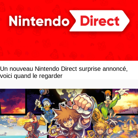
Un nouveau Nintendo Direct surprise annoncé,
voici quand le regarder