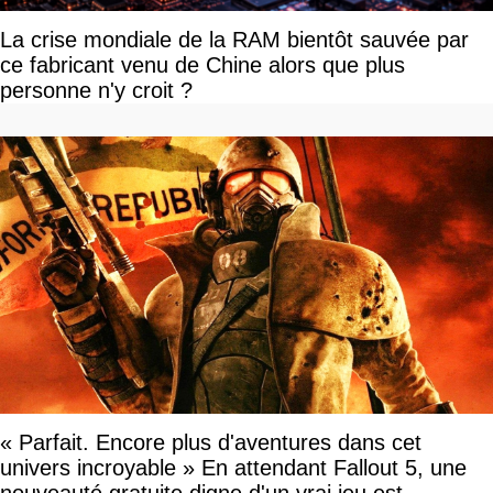
La crise mondiale de la RAM bientôt sauvée par
ce fabricant venu de Chine alors que plus
personne n'y croit ?
« Parfait. Encore plus d'aventures dans cet
univers incroyable » En attendant Fallout 5, une