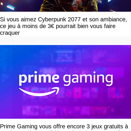
Si vous aimez Cyberpunk 2077 et son ambiance,
ce jeu à moins de 3€ pourrait bien vous faire
craquer
Prime Gaming vous offre encore 3 jeux gratuits à