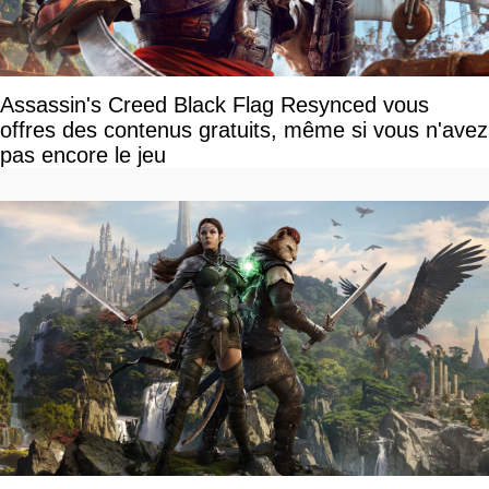
Assassin's Creed Black Flag Resynced vous
offres des contenus gratuits, même si vous n'avez
pas encore le jeu