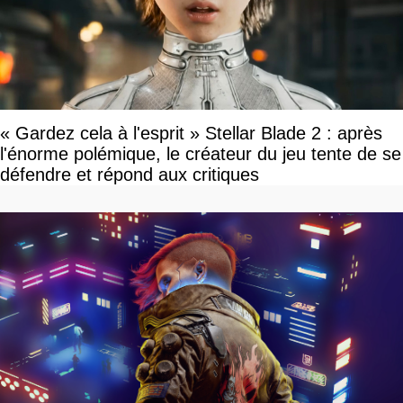
« Gardez cela à l'esprit » Stellar Blade 2 : après
l'énorme polémique, le créateur du jeu tente de se
défendre et répond aux critiques