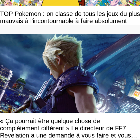
TOP Pokemon : on classe de tous les jeux du plus
mauvais à l'incontournable à faire absolument
« Ça pourrait être quelque chose de
complètement différent » Le directeur de FF7
Revelation a une demande à vous faire et vous