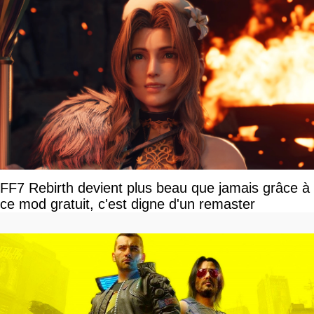
FF7 Rebirth devient plus beau que jamais grâce à
ce mod gratuit, c'est digne d'un remaster