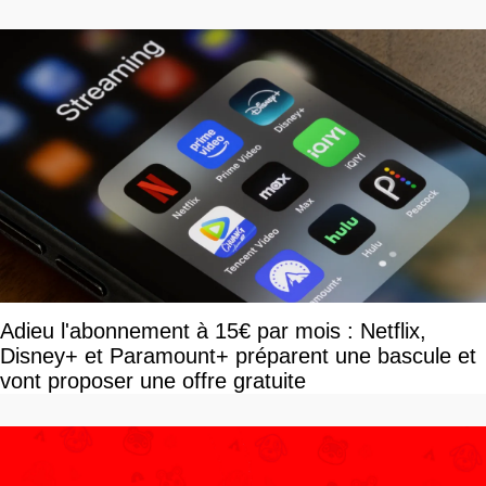
devriez l'écouter
Adieu l'abonnement à 15€ par mois : Netflix,
Disney+ et Paramount+ préparent une bascule et
vont proposer une offre gratuite