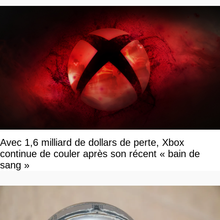
Avec 1,6 milliard de dollars de perte, Xbox
continue de couler après son récent « bain de
sang »