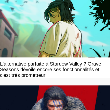
L'alternative parfaite à Stardew Valley ? Grave
Seasons dévoile encore ses fonctionnalités et
c'est très prometteur