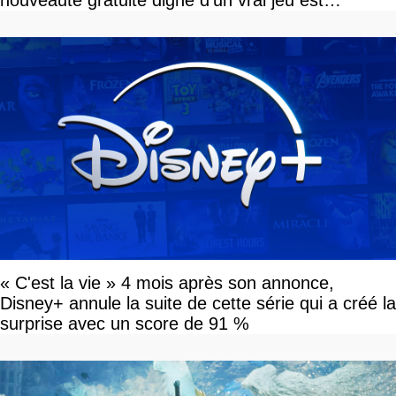
nouveauté gratuite digne d'un vrai jeu est
disponible
« C'est la vie » 4 mois après son annonce,
Disney+ annule la suite de cette série qui a créé la
surprise avec un score de 91 %