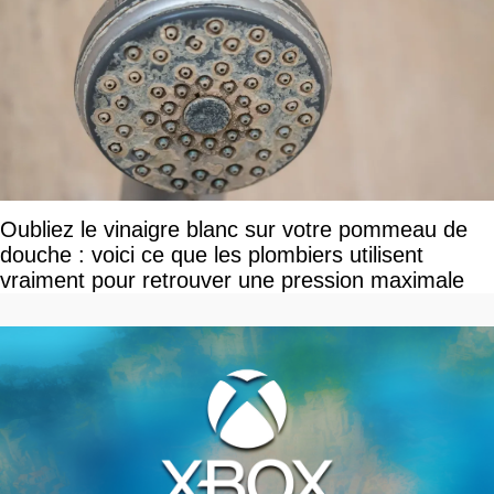
Oubliez le vinaigre blanc sur votre pommeau de
douche : voici ce que les plombiers utilisent
vraiment pour retrouver une pression maximale