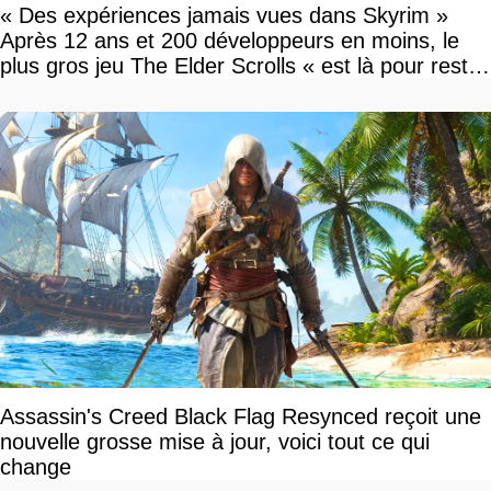
« Des expériences jamais vues dans Skyrim »
Après 12 ans et 200 développeurs en moins, le
plus gros jeu The Elder Scrolls « est là pour rester
»
Assassin's Creed Black Flag Resynced reçoit une
nouvelle grosse mise à jour, voici tout ce qui
change