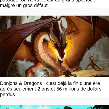
malgré un gros défaut
Donjons & Dragons : c'est déjà la fin d'une ère
après seulement 2 ans et 56 millions de dollars
perdus