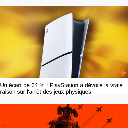
Un écart de 64 % ! PlayStation a dévoilé la vraie
raison sur l'arrêt des jeux physiques