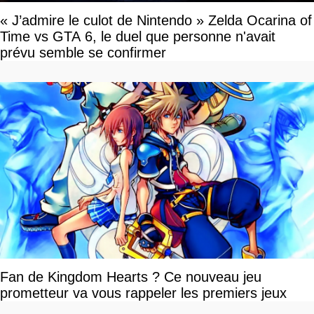
« J’admire le culot de Nintendo » Zelda Ocarina of
Time vs GTA 6, le duel que personne n'avait
prévu semble se confirmer
Fan de Kingdom Hearts ? Ce nouveau jeu
prometteur va vous rappeler les premiers jeux