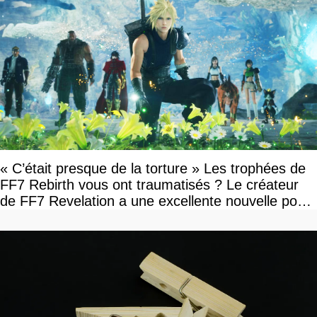
« C’était presque de la torture » Les trophées de
FF7 Rebirth vous ont traumatisés ? Le créateur
de FF7 Revelation a une excellente nouvelle pour
vous