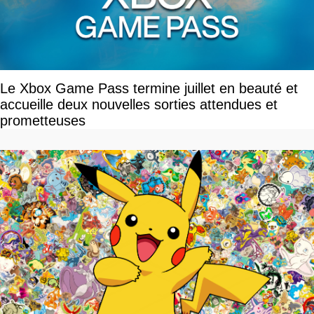
Le Xbox Game Pass termine juillet en beauté et
accueille deux nouvelles sorties attendues et
prometteuses