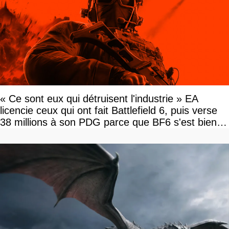
« Ce sont eux qui détruisent l'industrie » EA
licencie ceux qui ont fait Battlefield 6, puis verse
38 millions à son PDG parce que BF6 s'est bien
vendu