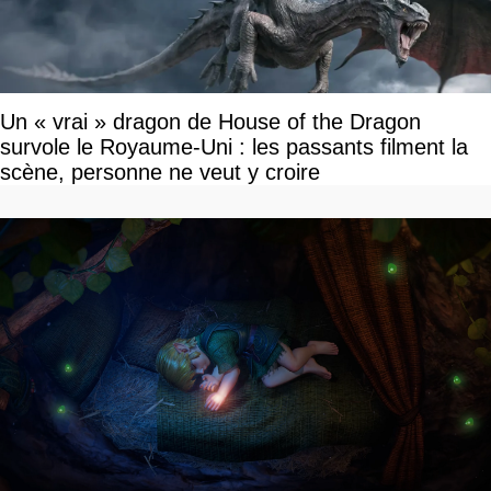
Un « vrai » dragon de House of the Dragon
survole le Royaume-Uni : les passants filment la
scène, personne ne veut y croire