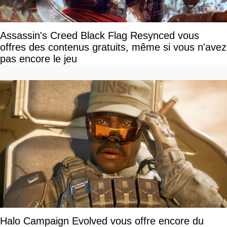
Assassin's Creed Black Flag Resynced vous
offres des contenus gratuits, même si vous n'avez
pas encore le jeu
Halo Campaign Evolved vous offre encore du