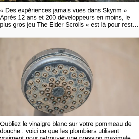
« Des expériences jamais vues dans Skyrim »
Après 12 ans et 200 développeurs en moins, le
plus gros jeu The Elder Scrolls « est là pour rester
»
Oubliez le vinaigre blanc sur votre pommeau de
douche : voici ce que les plombiers utilisent
vraiment pour retrouver une pression maximale