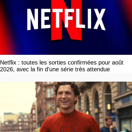
Netflix : toutes les sorties confirmées pour août
2026, avec la fin d'une série très attendue