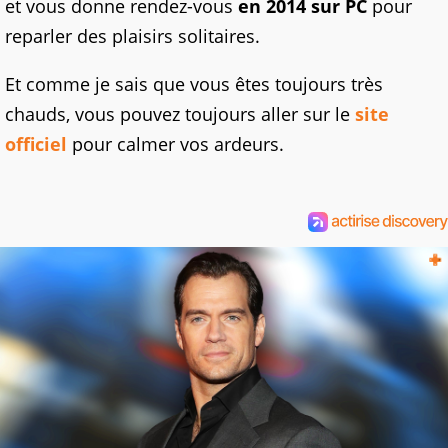
et vous donne rendez-vous
en 2014 sur PC
pour
reparler des plaisirs solitaires.
Et comme je sais que vous êtes toujours très
chauds, vous pouvez toujours aller sur le
site
officiel
pour calmer vos ardeurs.