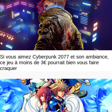
Si vous aimez Cyberpunk 2077 et son ambiance,
ce jeu à moins de 3€ pourrait bien vous faire
craquer