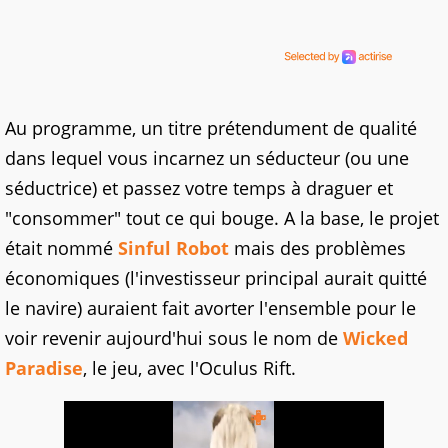
Au programme, un titre prétendument de qualité
dans lequel vous incarnez un séducteur (ou une
séductrice) et passez votre temps à draguer et
"consommer" tout ce qui bouge. A la base, le projet
était nommé
Sinful Robot
mais des problèmes
économiques (l'investisseur principal aurait quitté
le navire) auraient fait avorter l'ensemble pour le
voir revenir aujourd'hui sous le nom de
Wicked
Paradise
, le jeu, avec l'Oculus Rift.