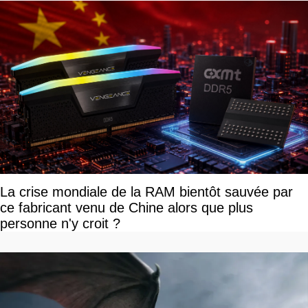
La crise mondiale de la RAM bientôt sauvée par
ce fabricant venu de Chine alors que plus
personne n'y croit ?