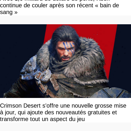
continue de couler après son récent « bain de
sang »
Crimson Desert s'offre une nouvelle grosse mise
à jour, qui ajoute des nouveautés gratuites et
transforme tout un aspect du jeu