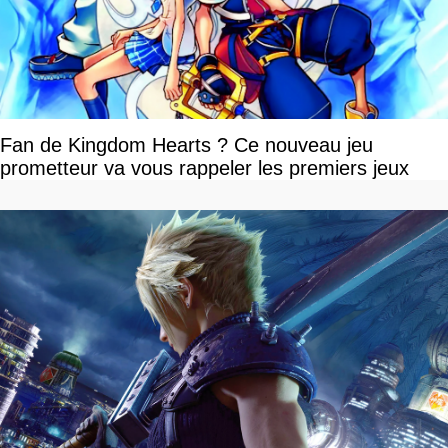
Fan de Kingdom Hearts ? Ce nouveau jeu
prometteur va vous rappeler les premiers jeux