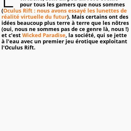
pour tous les gamers que nous sommes
(
Oculus Rift : nous avons essayé les lunettes de
réalité virtuelle du futur
). Mais certains ont des
idées beaucoup plus terre à terre que les nôtres
(oui, nous ne sommes pas de ce genre là, nous !)
et c'est
Wicked Paradise
, la société, qui se jette
à l'eau avec un premier jeu érotique exploitant
l'Oculus Rift.