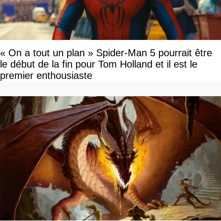
« On a tout un plan » Spider-Man 5 pourrait être
le début de la fin pour Tom Holland et il est le
premier enthousiaste