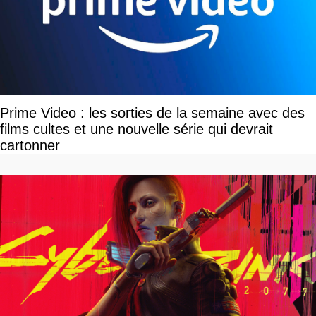
Prime Video : les sorties de la semaine avec des
films cultes et une nouvelle série qui devrait
cartonner