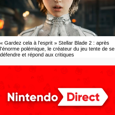
« Gardez cela à l'esprit » Stellar Blade 2 : après
l'énorme polémique, le créateur du jeu tente de se
défendre et répond aux critiques