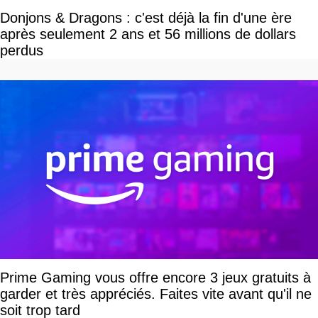
Donjons & Dragons : c'est déjà la fin d'une ère
après seulement 2 ans et 56 millions de dollars
perdus
Prime Gaming vous offre encore 3 jeux gratuits à
garder et très appréciés. Faites vite avant qu'il ne
soit trop tard