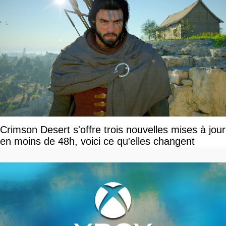
Crimson Desert s'offre trois nouvelles mises à jour
en moins de 48h, voici ce qu'elles changent