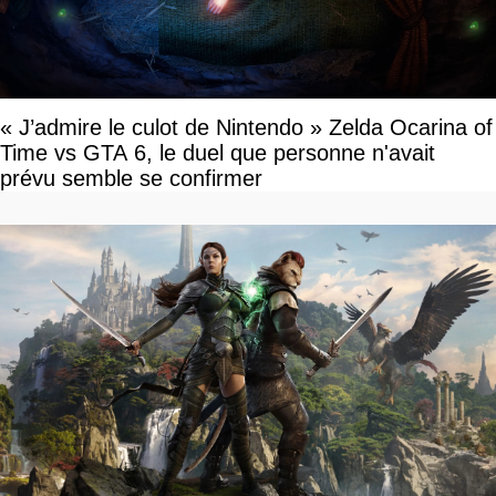
« J’admire le culot de Nintendo » Zelda Ocarina of
Time vs GTA 6, le duel que personne n'avait
prévu semble se confirmer