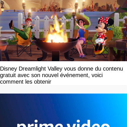
Disney Dreamlight Valley vous donne du contenu
gratuit avec son nouvel événement, voici
comment les obtenir