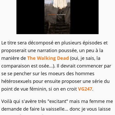
Le titre sera décomposé en plusieurs épisodes et
proposerait une narration poussée, un peu à la
manière de
The Walking Dead
(oui, je sais, la
comparaison est osée...). Il devrait commencer par
se se pencher sur les moeurs des hommes
hétérosexuels pour ensuite proposer une série du
point de vue féminin, si on en croit
VG247
.
Voilà qui s'avère très "excitant" mais ma femme me
demande de faire la vaisselle... donc je vous laisse