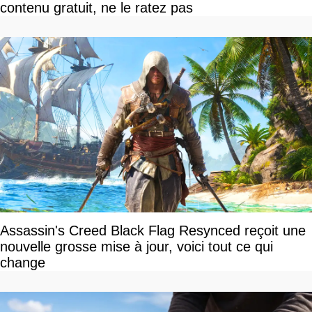
contenu gratuit, ne le ratez pas
Assassin's Creed Black Flag Resynced reçoit une
nouvelle grosse mise à jour, voici tout ce qui
change