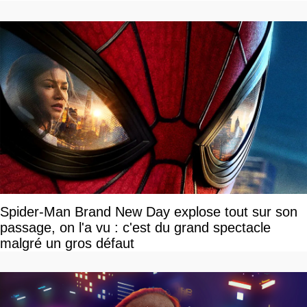
Spider-Man Brand New Day explose tout sur son
passage, on l'a vu : c'est du grand spectacle
malgré un gros défaut