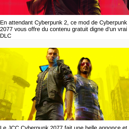
En attendant Cyberpunk 2, ce mod de Cyberpunk
2077 vous offre du contenu gratuit digne d’un vrai
DLC
Le JCC Cyberpunk 2077 fait une belle annonce et