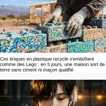
Ces briques en plastique recyclé s'emboîtent
comme des Lego : en 5 jours, une maison sort de
terre sans ciment ni maçon qualifié