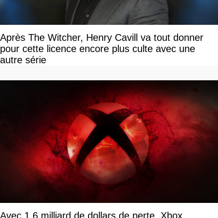
Après The Witcher, Henry Cavill va tout donner
pour cette licence encore plus culte avec une
autre série
Avec 1,6 milliard de dollars de perte, Xbox