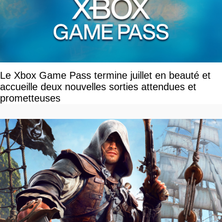
Le Xbox Game Pass termine juillet en beauté et
accueille deux nouvelles sorties attendues et
prometteuses