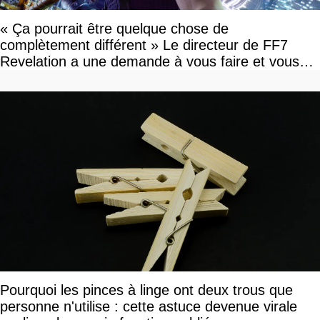
« Ça pourrait être quelque chose de
complètement différent » Le directeur de FF7
Revelation a une demande à vous faire et vous
devriez l'écouter
Pourquoi les pinces à linge ont deux trous que
personne n'utilise : cette astuce devenue virale