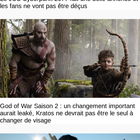
les fans ne vont pas être déçus
God of War Saison 2 : un changement important
aurait leaké, Kratos ne devrait pas être le seul à
changer de visage