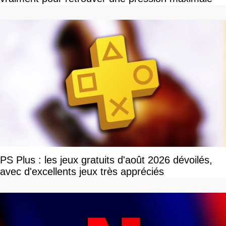
PS Plus : les jeux gratuits d'août 2026 dévoilés,
avec d'excellents jeux très appréciés