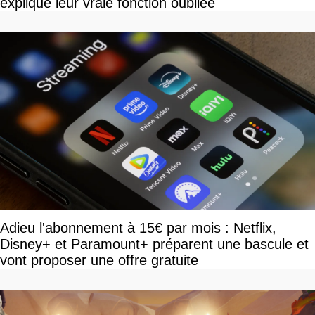
explique leur vraie fonction oubliée
Adieu l'abonnement à 15€ par mois : Netflix,
Disney+ et Paramount+ préparent une bascule et
vont proposer une offre gratuite