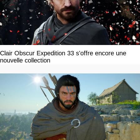
Clair Obscur Expedition 33 s'offre encore une
nouvelle collection