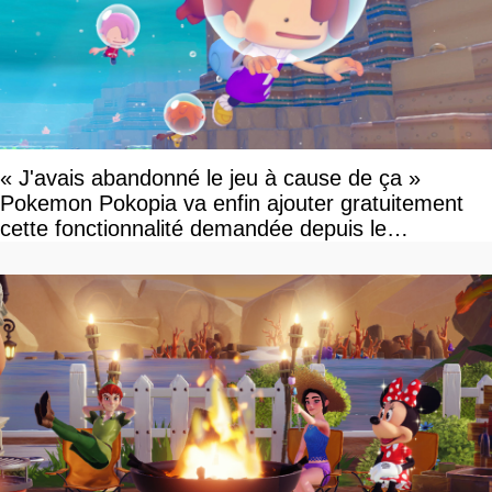
« J'avais abandonné le jeu à cause de ça »
Pokemon Pokopia va enfin ajouter gratuitement
cette fonctionnalité demandée depuis le
lancement