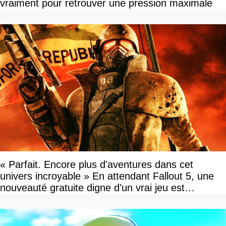
vraiment pour retrouver une pression maximale
« Parfait. Encore plus d'aventures dans cet
univers incroyable » En attendant Fallout 5, une
nouveauté gratuite digne d'un vrai jeu est
disponible