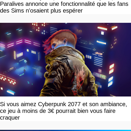
Paralives annonce une fonctionnalité que les fans
des Sims n'osaient plus espérer
Si vous aimez Cyberpunk 2077 et son ambiance,
ce jeu à moins de 3€ pourrait bien vous faire
craquer