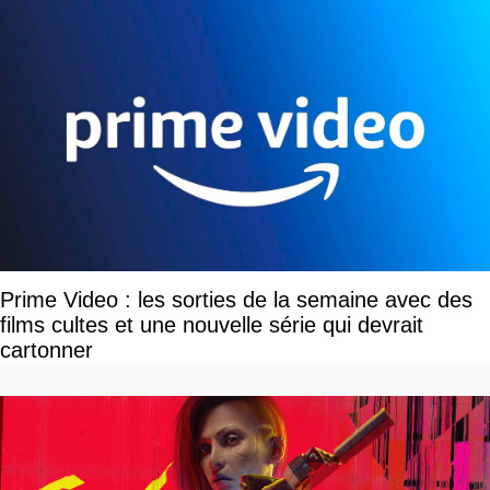
Prime Video : les sorties de la semaine avec des
films cultes et une nouvelle série qui devrait
cartonner