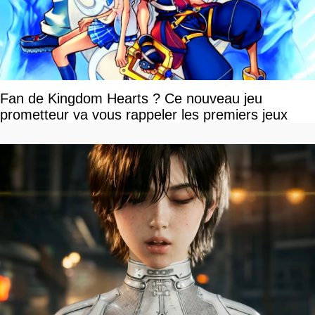
Fan de Kingdom Hearts ? Ce nouveau jeu
prometteur va vous rappeler les premiers jeux