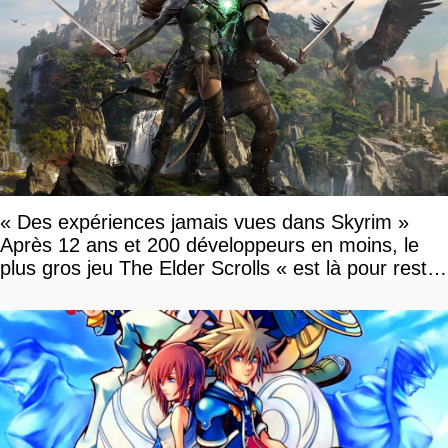
« Des expériences jamais vues dans Skyrim »
Après 12 ans et 200 développeurs en moins, le
plus gros jeu The Elder Scrolls « est là pour rester
»