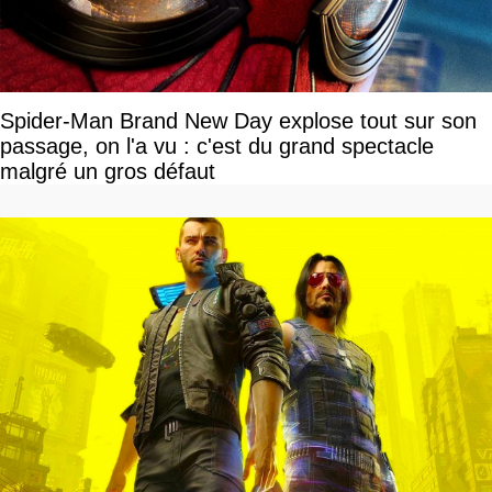
Spider-Man Brand New Day explose tout sur son
passage, on l'a vu : c'est du grand spectacle
malgré un gros défaut