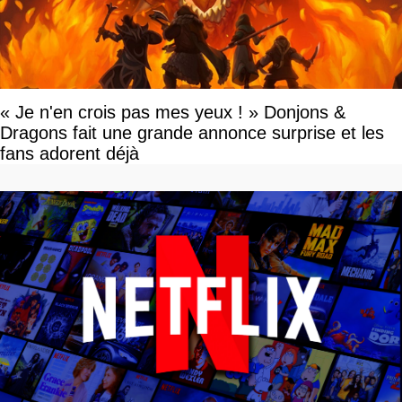
« Je n'en crois pas mes yeux ! » Donjons &
Dragons fait une grande annonce surprise et les
fans adorent déjà