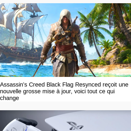
Assassin's Creed Black Flag Resynced reçoit une
nouvelle grosse mise à jour, voici tout ce qui
change