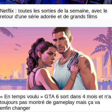
Netflix : toutes les sorties de la semaine, avec le
retour d'une série adorée et de grands films
« En temps voulu » GTA 6 sort dans 4 mois et n'a
toujours pas montré de gameplay mais ça va
enfin changer