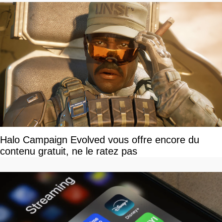
Halo Campaign Evolved vous offre encore du
contenu gratuit, ne le ratez pas