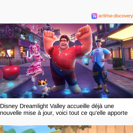
Disney Dreamlight Valley accueille déjà une
nouvelle mise à jour, voici tout ce qu'elle apporte