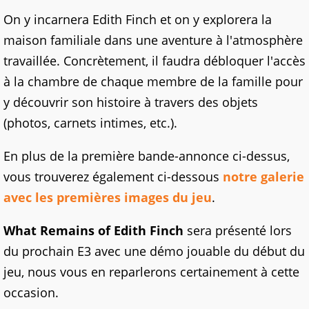
On y incarnera Edith Finch et on y explorera la
maison familiale dans une aventure à l'atmosphère
travaillée. Concrètement, il faudra débloquer l'accès
à la chambre de chaque membre de la famille pour
y découvrir son histoire à travers des objets
(photos, carnets intimes, etc.).
En plus de la première bande-annonce ci-dessus,
vous trouverez également ci-dessous
notre galerie
avec les premières images du jeu
.
What Remains of Edith Finch
sera présenté lors
du prochain E3 avec une démo jouable du début du
jeu, nous vous en reparlerons certainement à cette
occasion.