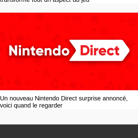
Un nouveau Nintendo Direct surprise annoncé,
voici quand le regarder