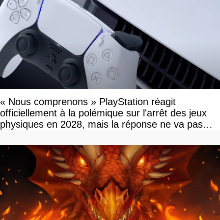
« Nous comprenons » PlayStation réagit
officiellement à la polémique sur l'arrêt des jeux
physiques en 2028, mais la réponse ne va pas
vous plaire