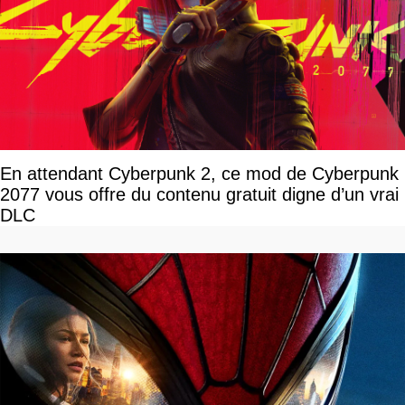
En attendant Cyberpunk 2, ce mod de Cyberpunk
2077 vous offre du contenu gratuit digne d’un vrai
DLC