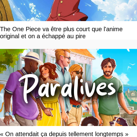
The One Piece va être plus court que l'anime
original et on a échappé au pire
« On attendait ça depuis tellement longtemps »