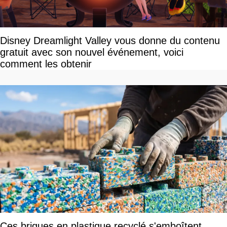
Disney Dreamlight Valley vous donne du contenu
gratuit avec son nouvel événement, voici
comment les obtenir
Ces briques en plastique recyclé s'emboîtent