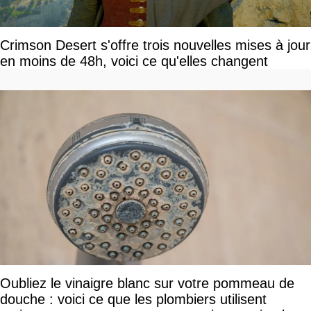
Crimson Desert s'offre trois nouvelles mises à jour
en moins de 48h, voici ce qu'elles changent
Oubliez le vinaigre blanc sur votre pommeau de
douche : voici ce que les plombiers utilisent