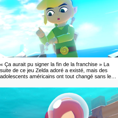
« Ça aurait pu signer la fin de la franchise » La
suite de ce jeu Zelda adoré a existé, mais des
adolescents américains ont tout changé sans le
savoir