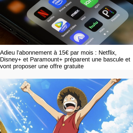
Adieu l'abonnement à 15€ par mois : Netflix,
Disney+ et Paramount+ préparent une bascule et
vont proposer une offre gratuite