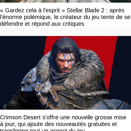
« Gardez cela à l'esprit » Stellar Blade 2 : après
l'énorme polémique, le créateur du jeu tente de se
défendre et répond aux critiques
Crimson Desert s'offre une nouvelle grosse mise
à jour, qui ajoute des nouveautés gratuites et
transforme tout un aspect du jeu