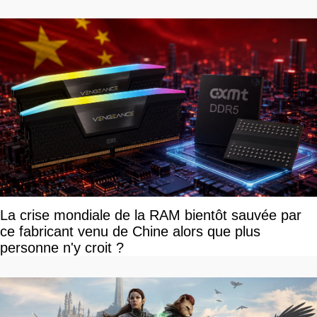
La crise mondiale de la RAM bientôt sauvée par
ce fabricant venu de Chine alors que plus
personne n'y croit ?