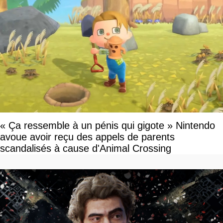
« Ça ressemble à un pénis qui gigote » Nintendo
avoue avoir reçu des appels de parents
scandalisés à cause d'Animal Crossing