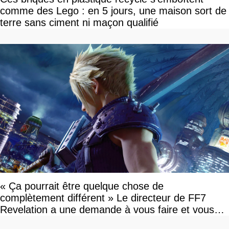
comme des Lego : en 5 jours, une maison sort de
terre sans ciment ni maçon qualifié
« Ça pourrait être quelque chose de
complètement différent » Le directeur de FF7
Revelation a une demande à vous faire et vous
devriez l'écouter