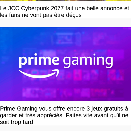
Le JCC Cyberpunk 2077 fait une belle annonce et
les fans ne vont pas être déçus
Prime Gaming vous offre encore 3 jeux gratuits à
garder et très appréciés. Faites vite avant qu'il ne
soit trop tard