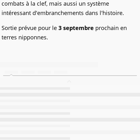
combats à la clef, mais aussi un système
intéressant d'embranchements dans l'histoire.
Sortie prévue pour le
3 septembre
prochain en
terres nipponnes.