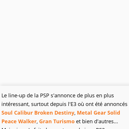
Le line-up de la PSP s'annonce de plus en plus
intéressant, surtout depuis l'E3 où ont été annoncés
Soul Calibur Broken Destiny
,
Metal Gear Solid
Peace Walker
,
Gran Turismo
et bien d'autres...