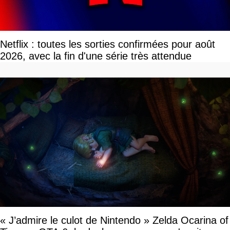
Netflix : toutes les sorties confirmées pour août
2026, avec la fin d'une série très attendue
« J’admire le culot de Nintendo » Zelda Ocarina of