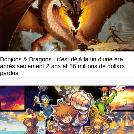
Donjons & Dragons : c'est déjà la fin d'une ère
après seulement 2 ans et 56 millions de dollars
perdus