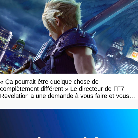
« Ça pourrait être quelque chose de
complètement différent » Le directeur de FF7
Revelation a une demande à vous faire et vous
devriez l'écouter