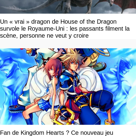
Un « vrai » dragon de House of the Dragon
survole le Royaume-Uni : les passants filment la
scène, personne ne veut y croire
Fan de Kingdom Hearts ? Ce nouveau jeu