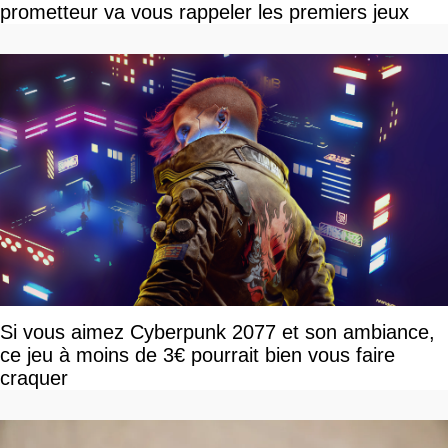
prometteur va vous rappeler les premiers jeux
Si vous aimez Cyberpunk 2077 et son ambiance,
ce jeu à moins de 3€ pourrait bien vous faire
craquer