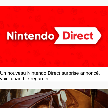
Un nouveau Nintendo Direct surprise annoncé,
voici quand le regarder