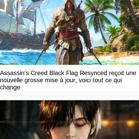
Assassin's Creed Black Flag Resynced reçoit une
nouvelle grosse mise à jour, voici tout ce qui
change