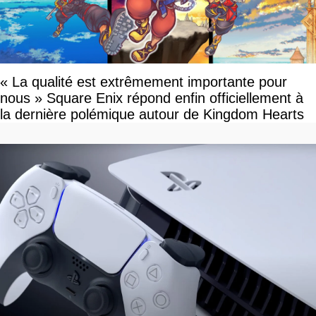
« La qualité est extrêmement importante pour
nous » Square Enix répond enfin officiellement à
la dernière polémique autour de Kingdom Hearts