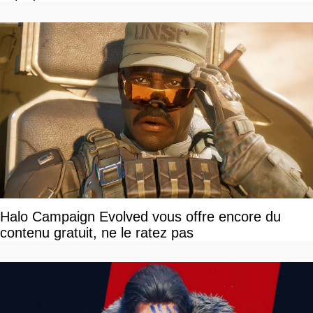
Halo Campaign Evolved vous offre encore du
contenu gratuit, ne le ratez pas