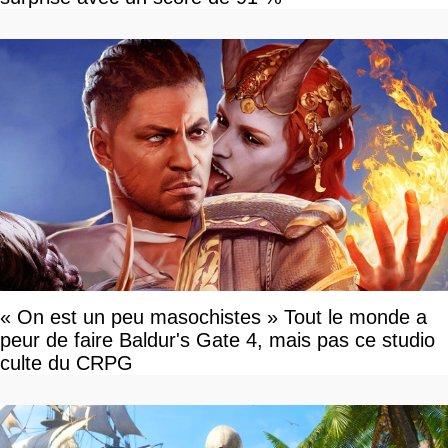
« On est un peu masochistes » Tout le monde a
peur de faire Baldur's Gate 4, mais pas ce studio
culte du CRPG