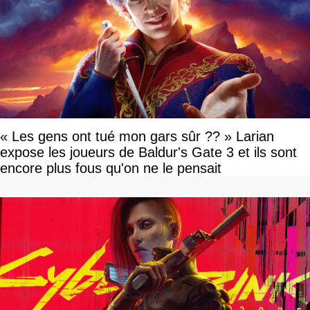
« Les gens ont tué mon gars sûr ?? » Larian
expose les joueurs de Baldur's Gate 3 et ils sont
encore plus fous qu'on ne le pensait