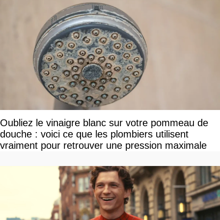
Oubliez le vinaigre blanc sur votre pommeau de
douche : voici ce que les plombiers utilisent
vraiment pour retrouver une pression maximale