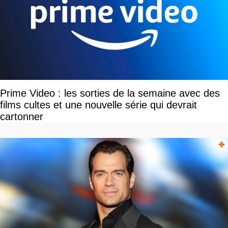
Prime Video : les sorties de la semaine avec des
films cultes et une nouvelle série qui devrait
cartonner