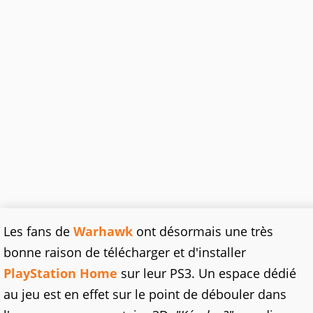
Les fans de
Warhawk
ont désormais une très
bonne raison de télécharger et d'installer
PlayStation Home
sur leur PS3. Un espace dédié
au jeu est en effet sur le point de débouler dans