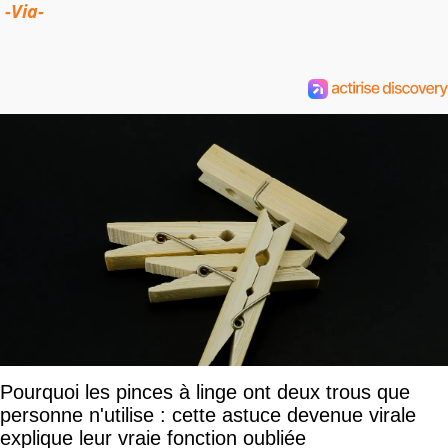
-Via-
Pourquoi les pinces à linge ont deux trous que
personne n'utilise : cette astuce devenue virale
explique leur vraie fonction oubliée