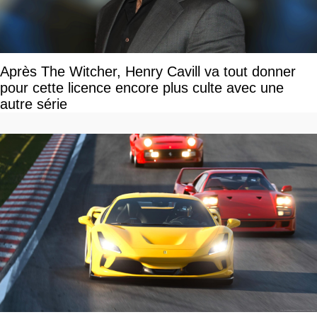
Après The Witcher, Henry Cavill va tout donner
pour cette licence encore plus culte avec une
autre série