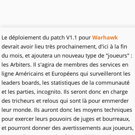
Le déploiement du patch V1.1 pour
Warhawk
devrait avoir lieu très prochainement, d'ici à la fin
du mois, et ajoutera un nouveau type de "joueurs" :
les Arbiters. Il s'agira de membres des services en
ligne Américains et Européens qui surveilleront les
leaders boards, les statistiques de la communauté
et les parties, incognito. Ils seront donc en charge
des tricheurs et relous qui sont là pour emmerder
leur monde. Ils auront donc les moyens techniques
pour exercer leurs pouvoirs de juges et bourreaux,
et pourront donner des avertissements aux joueurs,