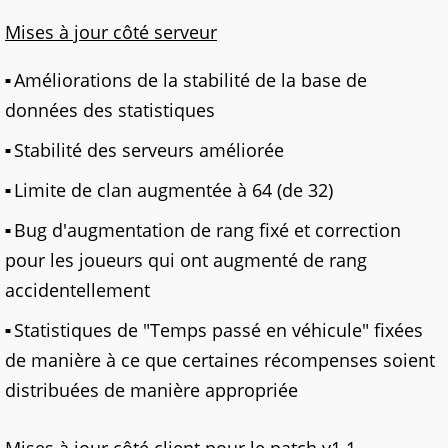
Mises à jour côté serveur
Améliorations de la stabilité de la base de
données des statistiques
Stabilité des serveurs améliorée
Limite de clan augmentée à 64 (de 32)
Bug d'augmentation de rang fixé et correction
pour les joueurs qui ont augmenté de rang
accidentellement
Statistiques de "Temps passé en véhicule" fixées
de manière à ce que certaines récompenses soient
distribuées de manière appropriée