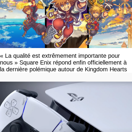
« La qualité est extrêmement importante pour
nous » Square Enix répond enfin officiellement à
la dernière polémique autour de Kingdom Hearts