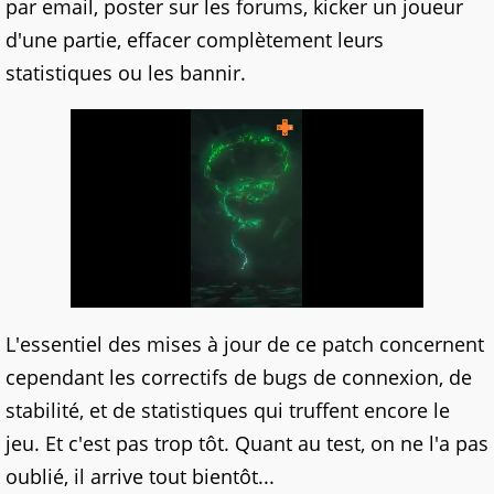
par email, poster sur les forums, kicker un joueur
d'une partie, effacer complètement leurs
statistiques ou les bannir.
L'essentiel des mises à jour de ce patch concernent
cependant les correctifs de bugs de connexion, de
stabilité, et de statistiques qui truffent encore le
jeu. Et c'est pas trop tôt. Quant au test, on ne l'a pas
oublié, il arrive tout bientôt...