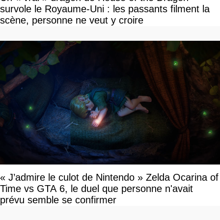
survole le Royaume-Uni : les passants filment la
scène, personne ne veut y croire
« J’admire le culot de Nintendo » Zelda Ocarina of
Time vs GTA 6, le duel que personne n'avait
prévu semble se confirmer