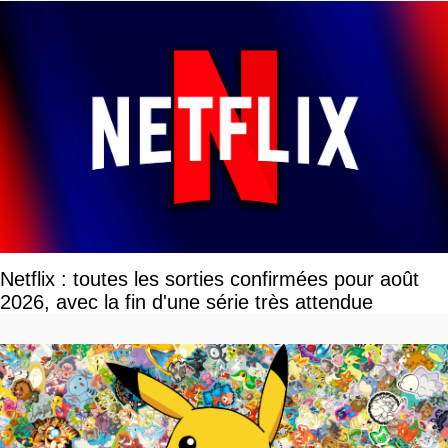
Netflix : toutes les sorties confirmées pour août
2026, avec la fin d'une série très attendue