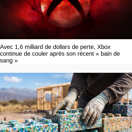
Avec 1,6 milliard de dollars de perte, Xbox
continue de couler après son récent « bain de
sang »