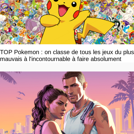
TOP Pokemon : on classe de tous les jeux du plus
mauvais à l'incontournable à faire absolument