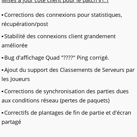
Mises à jour côté client pour le patch v1.1
Corrections des connexions pour statistiques,
récupération/post
Stabilité des connexions client grandement
améliorée
Bug d'affichage Quad "????" Ping corrigé.
Ajout du support des Classements de Serveurs par
les Joueurs
Corrections de synchronisation des parties dues
aux conditions réseau (pertes de paquets)
Correctifs de plantages de fin de partie et d'écran
partagé