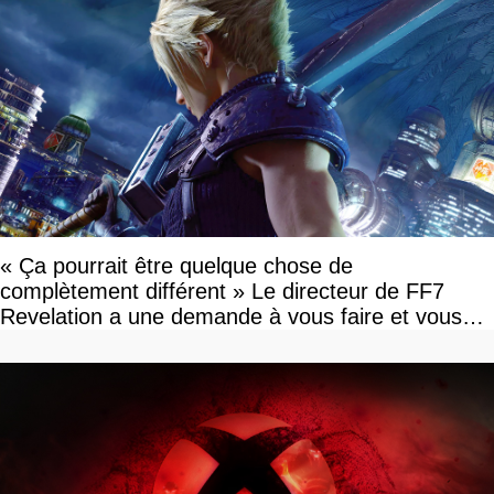
« Ça pourrait être quelque chose de
complètement différent » Le directeur de FF7
Revelation a une demande à vous faire et vous
devriez l'écouter