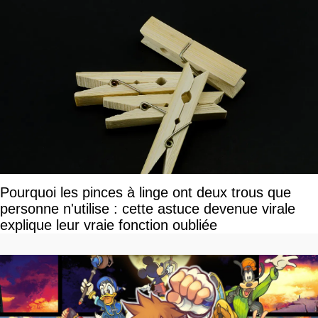
Pourquoi les pinces à linge ont deux trous que
personne n'utilise : cette astuce devenue virale
explique leur vraie fonction oubliée