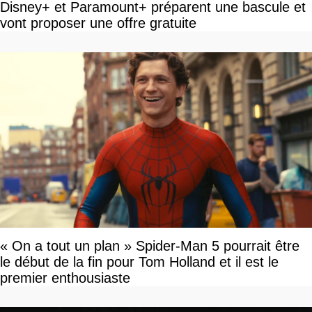
Disney+ et Paramount+ préparent une bascule et
vont proposer une offre gratuite
« On a tout un plan » Spider-Man 5 pourrait être
le début de la fin pour Tom Holland et il est le
premier enthousiaste