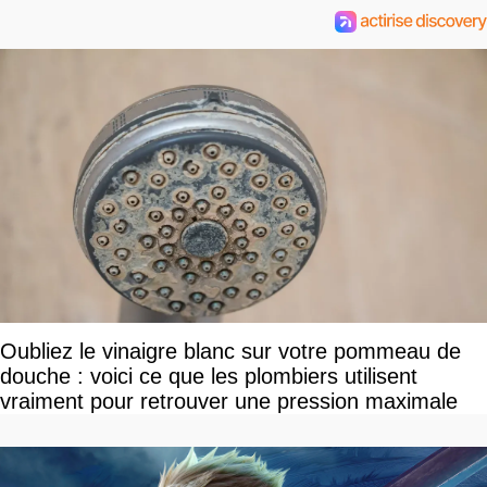
Oubliez le vinaigre blanc sur votre pommeau de
douche : voici ce que les plombiers utilisent
vraiment pour retrouver une pression maximale