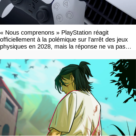
« Nous comprenons » PlayStation réagit
officiellement à la polémique sur l'arrêt des jeux
physiques en 2028, mais la réponse ne va pas
vous plaire