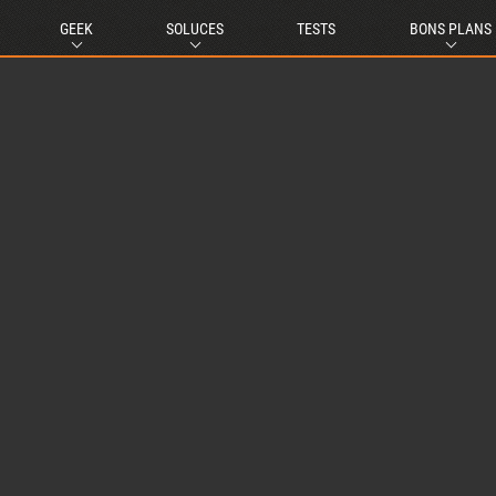
GEEK
SOLUCES
TESTS
BONS PLANS