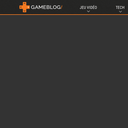
JEU VIDÉO
TECH