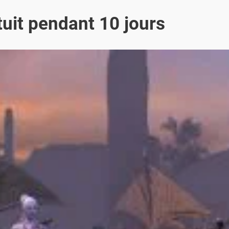
uit pendant 10 jours