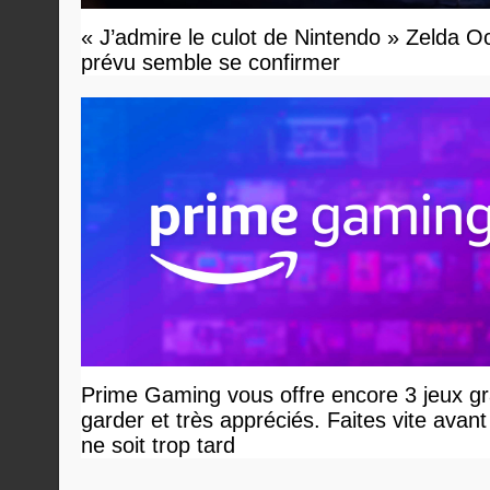
« J’admire le culot de Nintendo » Zelda O
prévu semble se confirmer
Prime Gaming vous offre encore 3 jeux gr
garder et très appréciés. Faites vite avant 
ne soit trop tard