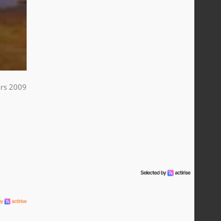
rs 2009