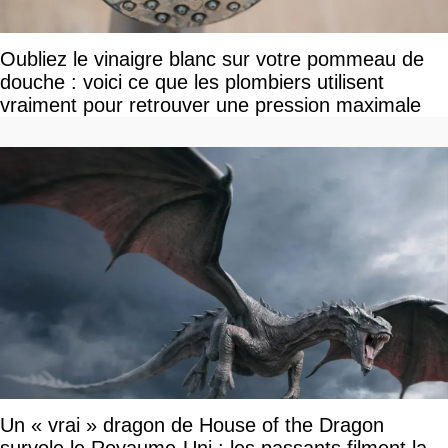
Oubliez le vinaigre blanc sur votre pommeau de
douche : voici ce que les plombiers utilisent
vraiment pour retrouver une pression maximale
Un « vrai » dragon de House of the Dragon