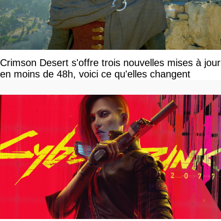
Crimson Desert s'offre trois nouvelles mises à jour
en moins de 48h, voici ce qu'elles changent