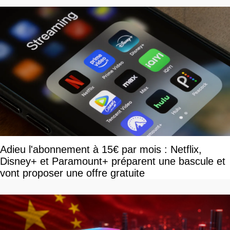
Adieu l'abonnement à 15€ par mois : Netflix,
Disney+ et Paramount+ préparent une bascule et
vont proposer une offre gratuite