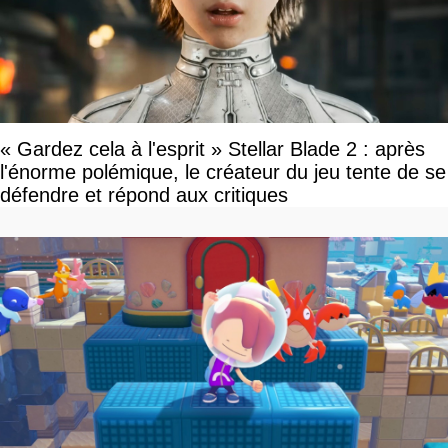
« Gardez cela à l'esprit » Stellar Blade 2 : après
l'énorme polémique, le créateur du jeu tente de se
défendre et répond aux critiques