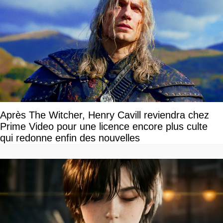
Après The Witcher, Henry Cavill reviendra chez
Prime Video pour une licence encore plus culte
qui redonne enfin des nouvelles