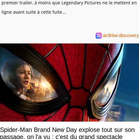
premier trailer, à moins que Legendary Pictures ne le mettent en
ligne avant suite à cette fuite...
Spider-Man Brand New Day explose tout sur son
passage, on l'a vu : c'est du grand spectacle