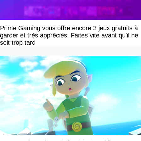
Prime Gaming vous offre encore 3 jeux gratuits à
garder et très appréciés. Faites vite avant qu'il ne
soit trop tard