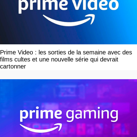
Prime Video : les sorties de la semaine avec des
films cultes et une nouvelle série qui devrait
cartonner