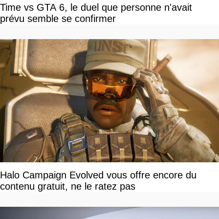
Time vs GTA 6, le duel que personne n'avait
prévu semble se confirmer
Halo Campaign Evolved vous offre encore du
contenu gratuit, ne le ratez pas