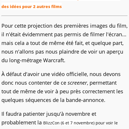
des idées pour 2 autres films
Pour cette projection des premières images du film,
il n'était évidemment pas permis de filmer l'écran...
mais cela a tout de même été fait, et quelque part,
nous n'allons pas nous plaindre de voir un aperçu
du long-métrage Warcraft.
À défaut d'avoir une vidéo officielle, nous devons
donc nous contenter de ce
screener
, permettant
tout de même de voir à peu près correctement les
quelques séquences de la bande-annonce.
Il faudra patienter jusqu'à novembre et
probablement la
BlizzCon (6 et 7 novembre)
pour voir le