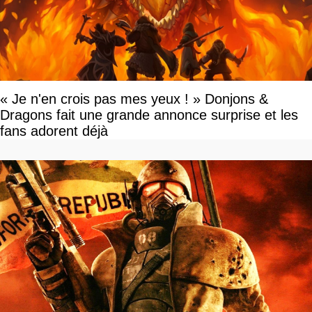
« Je n'en crois pas mes yeux ! » Donjons &
Dragons fait une grande annonce surprise et les
fans adorent déjà