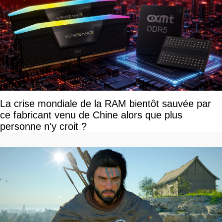
La crise mondiale de la RAM bientôt sauvée par
ce fabricant venu de Chine alors que plus
personne n'y croit ?