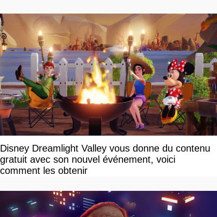
Disney Dreamlight Valley vous donne du contenu
gratuit avec son nouvel événement, voici
comment les obtenir