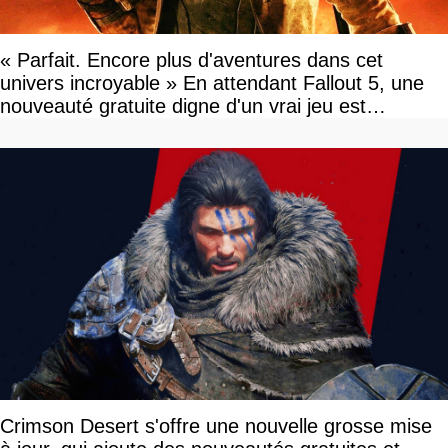
« Parfait. Encore plus d'aventures dans cet
univers incroyable » En attendant Fallout 5, une
nouveauté gratuite digne d'un vrai jeu est
disponible
Crimson Desert s'offre une nouvelle grosse mise