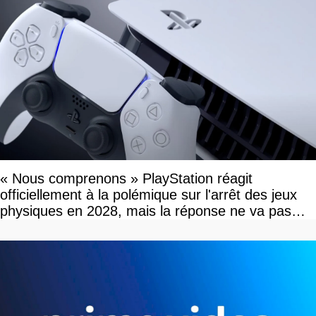
« Nous comprenons » PlayStation réagit
officiellement à la polémique sur l'arrêt des jeux
physiques en 2028, mais la réponse ne va pas
vous plaire