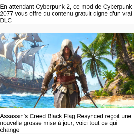
En attendant Cyberpunk 2, ce mod de Cyberpunk
2077 vous offre du contenu gratuit digne d’un vrai
DLC
Assassin's Creed Black Flag Resynced reçoit une
nouvelle grosse mise à jour, voici tout ce qui
change