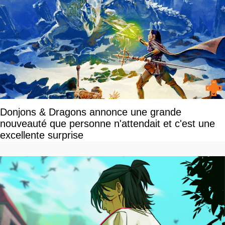
Donjons & Dragons annonce une grande
nouveauté que personne n'attendait et c'est une
excellente surprise