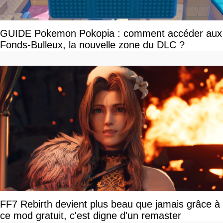
GUIDE Pokemon Pokopia : comment accéder aux
Fonds-Bulleux, la nouvelle zone du DLC ?
FF7 Rebirth devient plus beau que jamais grâce à
ce mod gratuit, c'est digne d'un remaster