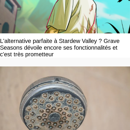
L'alternative parfaite à Stardew Valley ? Grave
Seasons dévoile encore ses fonctionnalités et
c'est très prometteur