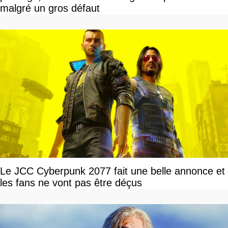
malgré un gros défaut
Le JCC Cyberpunk 2077 fait une belle annonce et
les fans ne vont pas être déçus