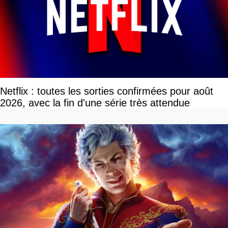
Netflix : toutes les sorties confirmées pour août
2026, avec la fin d'une série très attendue