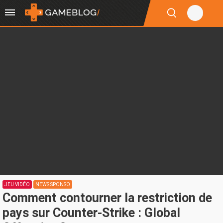
JEU VIDÉO
NEWS SPONSO
Comment contourner la restriction de
pays sur Counter-Strike : Global