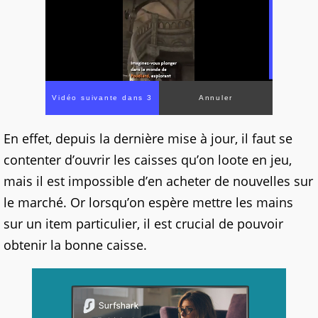
Vidéo suivante dans 3
Annuler
En effet, depuis la dernière mise à jour, il faut se
contenter d’ouvrir les caisses qu’on loote en jeu,
mais il est impossible d’en acheter de nouvelles sur
le marché. Or lorsqu’on espère mettre les mains
sur un item particulier, il est crucial de pouvoir
obtenir la bonne caisse.