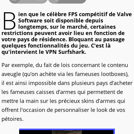
B
ien que le célèbre FPS compétitif de Valve
Software soit disponible depuis
longtemps, sur le marché, certaines
restrictions peuvent avoir lieu en fonction de
votre pays de résidence. Bloquant au passage
quelques fonctionnalités du jeu. C'est là
qu'intervient le VPN Surfshark.
Par exemple, du fait de lois concernant le contenu
aveugle (qu’on achète via les fameuses lootboxes),
il est ainsi impossible dans plusieurs pays d’acheter
les fameuses caisses d’armes qui permettent de
mettre la main sur les précieux skins d’armes qui
offrent l'occasion de personnaliser le look de vos
pétoires.