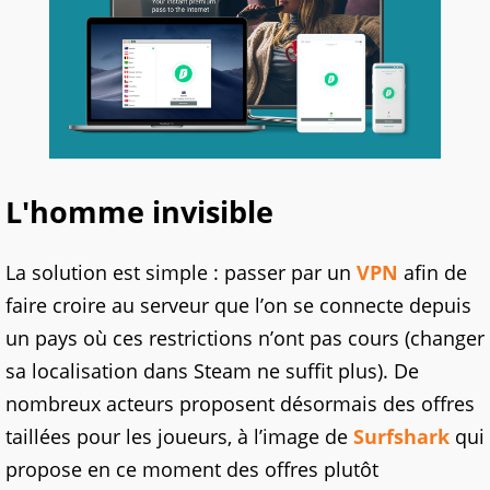
L'homme invisible
La solution est simple : passer par un
VPN
afin de
faire croire au serveur que l’on se connecte depuis
un pays où ces restrictions n’ont pas cours (changer
sa localisation dans Steam ne suffit plus). De
nombreux acteurs proposent désormais des offres
taillées pour les joueurs, à l’image de
Surfshark
qui
propose en ce moment des offres plutôt