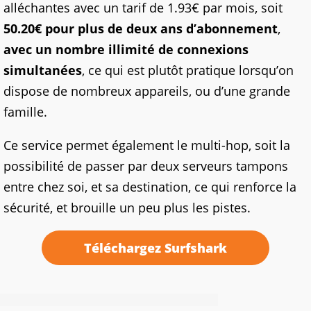
alléchantes avec un tarif de 1.93€ par mois, soit
50.20€ pour plus de deux ans d’abonnement
,
avec un nombre illimité de connexions
simultanées
, ce qui est plutôt pratique lorsqu’on
dispose de nombreux appareils, ou d’une grande
famille.
Ce service permet également le multi-hop, soit la
possibilité de passer par deux serveurs tampons
entre chez soi, et sa destination, ce qui renforce la
sécurité, et brouille un peu plus les pistes.
Téléchargez Surfshark