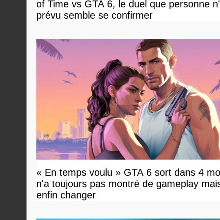
of Time vs GTA 6, le duel que personne n'
prévu semble se confirmer
« En temps voulu » GTA 6 sort dans 4 mo
n'a toujours pas montré de gameplay mai
enfin changer