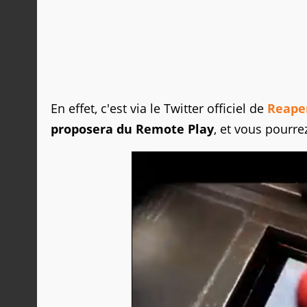
En effet, c'est via le Twitter officiel de
Reaper
proposera du Remote Play
, et vous pourrez