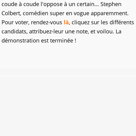
coude à coude l'oppose à un certain... Stephen
Colbert, comédien super en vogue apparemment.
Pour voter, rendez-vous
là
, cliquez sur les différents
candidats, attribuez-leur une note, et voilou. La
démonstration est terminée !