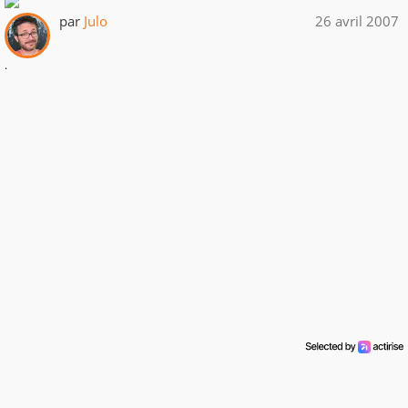
par
Julo
26 avril 2007
.