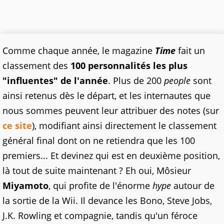
Comme chaque année, le magazine
Time
fait un
classement des
100 personnalités les plus
"influentes" de l'année
. Plus de 200
people
sont
ainsi retenus dès le départ, et les internautes que
nous sommes peuvent leur attribuer des notes (sur
ce site
), modifiant ainsi directement le classement
général final dont on ne retiendra que les 100
premiers... Et devinez qui est en deuxième position,
là tout de suite maintenant ? Eh oui, Môsieur
Miyamoto
, qui profite de l'énorme
hype
autour de
la sortie de la Wii. Il devance les Bono, Steve Jobs,
J.K. Rowling et compagnie, tandis qu'un féroce