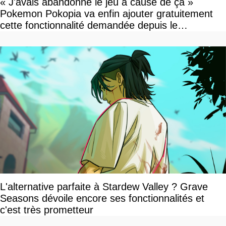
« J'avais abandonné le jeu à cause de ça »
Pokemon Pokopia va enfin ajouter gratuitement
cette fonctionnalité demandée depuis le
lancement
L'alternative parfaite à Stardew Valley ? Grave
Seasons dévoile encore ses fonctionnalités et
c'est très prometteur