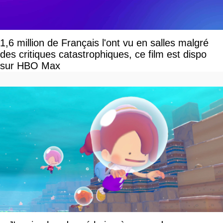
1,6 million de Français l'ont vu en salles malgré
des critiques catastrophiques, ce film est dispo
sur HBO Max