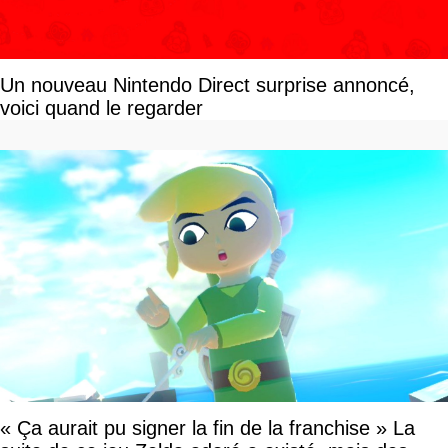
Un nouveau Nintendo Direct surprise annoncé,
voici quand le regarder
« Ça aurait pu signer la fin de la franchise » La