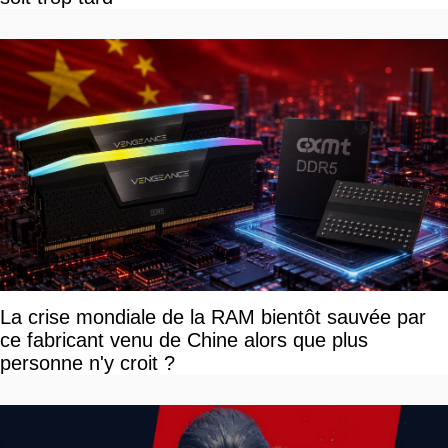
La crise mondiale de la RAM bientôt sauvée par
ce fabricant venu de Chine alors que plus
personne n'y croit ?