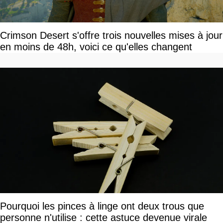
Crimson Desert s'offre trois nouvelles mises à jour
en moins de 48h, voici ce qu'elles changent
Pourquoi les pinces à linge ont deux trous que
personne n'utilise : cette astuce devenue virale