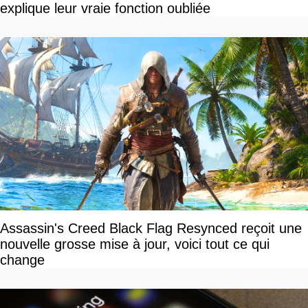
explique leur vraie fonction oubliée
Assassin's Creed Black Flag Resynced reçoit une
nouvelle grosse mise à jour, voici tout ce qui
change