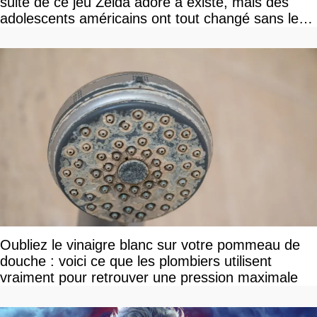
suite de ce jeu Zelda adoré a existé, mais des
adolescents américains ont tout changé sans le
savoir
Oubliez le vinaigre blanc sur votre pommeau de
douche : voici ce que les plombiers utilisent
vraiment pour retrouver une pression maximale