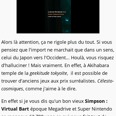
Alors là attention, ça ne rigole plus du tout. Si vous
pensiez que l'import ne marchait que dans un sens,
celui du Japon vers l'Occident... Houlà, vous risquez
d'halluciner ! Mais vraiment. En effet, à Akihabara
temple de la
geekitude tokyoïte
, il est possible de
trouver d'anciens jeux aux prix surréalistes.
Célesto-
cosmiques
, comme j'aime à le dire.
En effet si je vous dis qu'un bon vieux
Simpson :
Virtual Bart
époque Megadrive et Super Nintendo