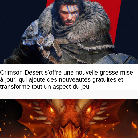
Crimson Desert s'offre une nouvelle grosse mise
à jour, qui ajoute des nouveautés gratuites et
transforme tout un aspect du jeu