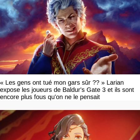
« Les gens ont tué mon gars sûr ?? » Larian
expose les joueurs de Baldur's Gate 3 et ils sont
encore plus fous qu'on ne le pensait