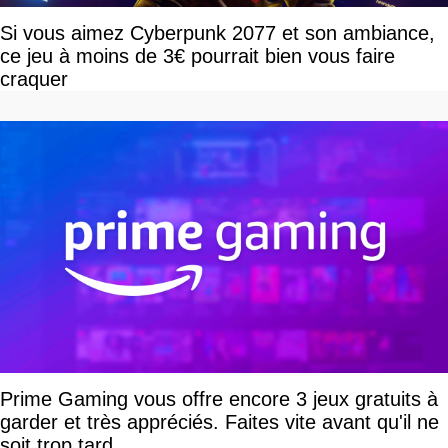
Si vous aimez Cyberpunk 2077 et son ambiance,
ce jeu à moins de 3€ pourrait bien vous faire
craquer
Prime Gaming vous offre encore 3 jeux gratuits à
garder et très appréciés. Faites vite avant qu'il ne
soit trop tard