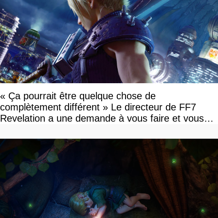
« Ça pourrait être quelque chose de
complètement différent » Le directeur de FF7
Revelation a une demande à vous faire et vous
devriez l'écouter