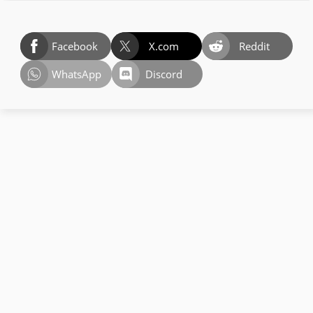
Facebook
X.com
Reddit
WhatsApp
Discord