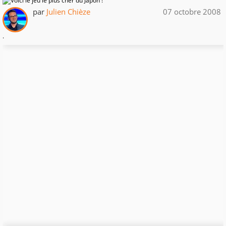
par
Julien Chièze
07 octobre 2008
.