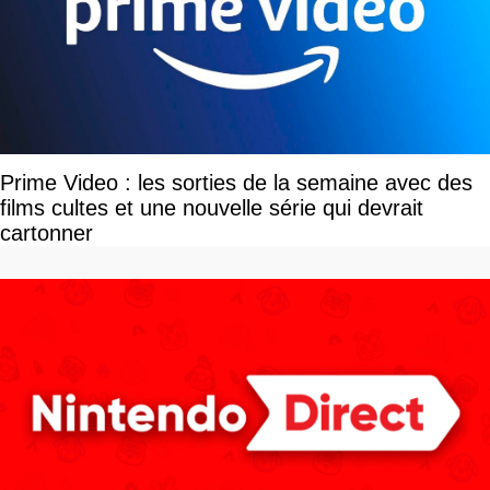
Prime Video : les sorties de la semaine avec des
films cultes et une nouvelle série qui devrait
cartonner