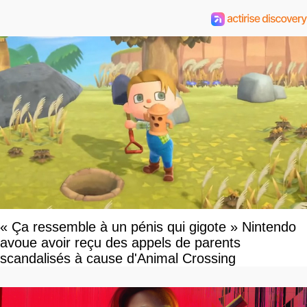
« Ça ressemble à un pénis qui gigote » Nintendo
avoue avoir reçu des appels de parents
scandalisés à cause d'Animal Crossing