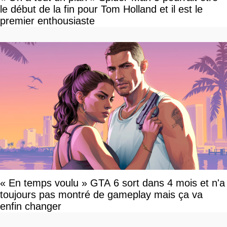
le début de la fin pour Tom Holland et il est le
premier enthousiaste
« En temps voulu » GTA 6 sort dans 4 mois et n'a
toujours pas montré de gameplay mais ça va
enfin changer