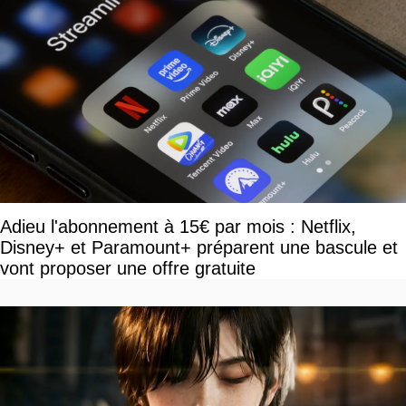
Adieu l'abonnement à 15€ par mois : Netflix,
Disney+ et Paramount+ préparent une bascule et
vont proposer une offre gratuite