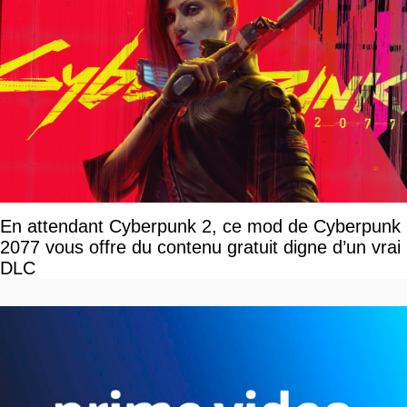
En attendant Cyberpunk 2, ce mod de Cyberpunk
2077 vous offre du contenu gratuit digne d’un vrai
DLC