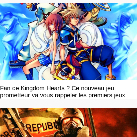
Fan de Kingdom Hearts ? Ce nouveau jeu
prometteur va vous rappeler les premiers jeux