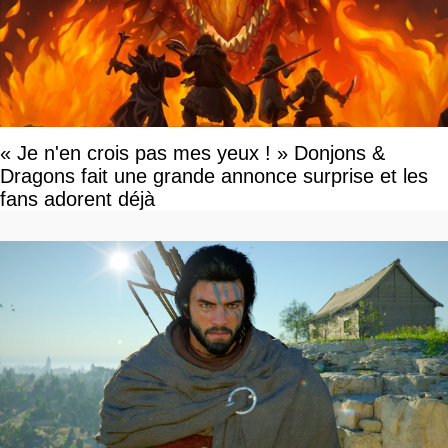
« Je n'en crois pas mes yeux ! » Donjons &
Dragons fait une grande annonce surprise et les
fans adorent déjà