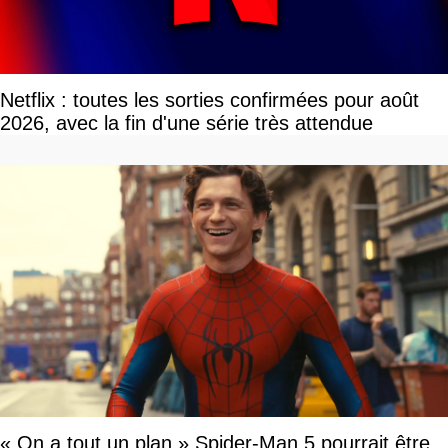
Netflix : toutes les sorties confirmées pour août
2026, avec la fin d'une série très attendue
« On a tout un plan » Spider-Man 5 pourrait être