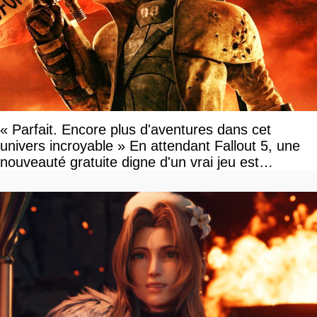
« Parfait. Encore plus d'aventures dans cet
univers incroyable » En attendant Fallout 5, une
nouveauté gratuite digne d'un vrai jeu est
disponible