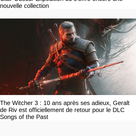
nouvelle collection
The Witcher 3 : 10 ans après ses adieux, Geralt
de Riv est officiellement de retour pour le DLC
Songs of the Past