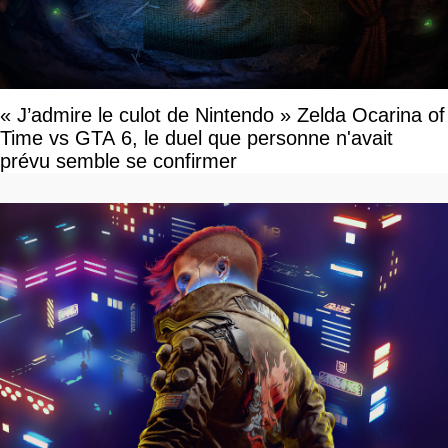
« J’admire le culot de Nintendo » Zelda Ocarina of
Time vs GTA 6, le duel que personne n'avait
prévu semble se confirmer