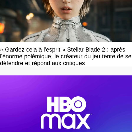
« Gardez cela à l'esprit » Stellar Blade 2 : après
l'énorme polémique, le créateur du jeu tente de se
défendre et répond aux critiques