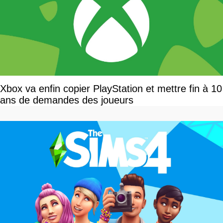
Xbox va enfin copier PlayStation et mettre fin à 10
ans de demandes des joueurs