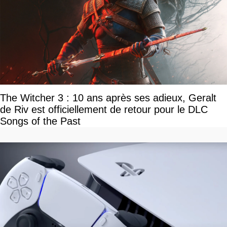
The Witcher 3 : 10 ans après ses adieux, Geralt
de Riv est officiellement de retour pour le DLC
Songs of the Past