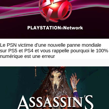
Le PSN victime d'une nouvelle panne mondiale
sur PS5 et PS4 et vous rappelle pourquoi le 100%
numérique est une erreur