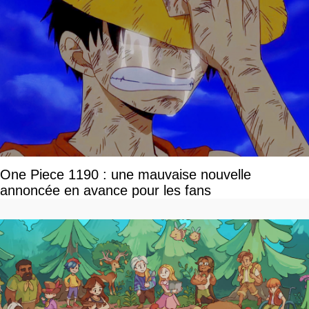
One Piece 1190 : une mauvaise nouvelle
annoncée en avance pour les fans