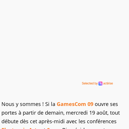
Nous y sommes ! Si la
GamesCom 09
ouvre ses
portes à partir de demain, mercredi 19 août, tout
débute dès cet après-midi avec les conférences