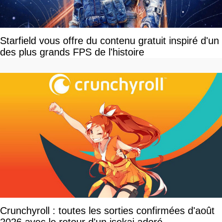
Starfield vous offre du contenu gratuit inspiré d'un
des plus grands FPS de l'histoire
Crunchyroll : toutes les sorties confirmées d'août
2026 avec le retour d'un isekai adoré