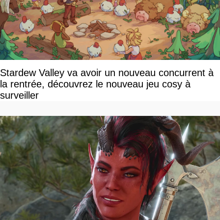
Stardew Valley va avoir un nouveau concurrent à
la rentrée, découvrez le nouveau jeu cosy à
surveiller