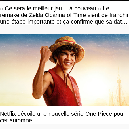
« Ce sera le meilleur jeu… à nouveau » Le
remake de Zelda Ocarina of Time vient de franchir
une étape importante et ça confirme que sa date
de sortie va bientôt être annoncée
Netflix dévoile une nouvelle série One Piece pour
cet automne