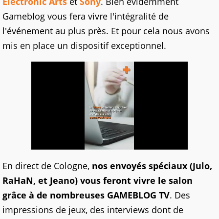
Electronic Arts
et
Sony
. Bien évidemment
Gameblog vous fera vivre l'intégralité de
l'événement au plus près. Et pour cela nous avons
mis en place un dispositif exceptionnel.
En direct de Cologne,
nos envoyés spéciaux (Julo,
RaHaN, et Jeano) vous feront vivre le salon
grâce à de nombreuses GAMEBLOG TV
. Des
impressions de jeux, des interviews dont de