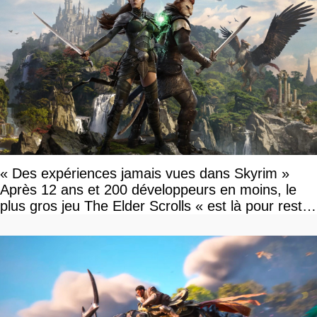
« Des expériences jamais vues dans Skyrim »
Après 12 ans et 200 développeurs en moins, le
plus gros jeu The Elder Scrolls « est là pour rester
»