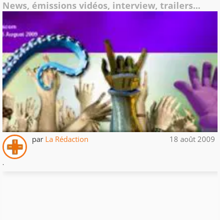
News, émissions vidéos, interview, trailers...
par
La Rédaction
18 août 2009
.