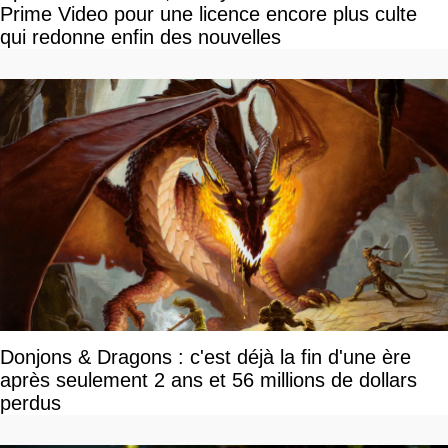
Prime Video pour une licence encore plus culte
qui redonne enfin des nouvelles
Donjons & Dragons : c'est déjà la fin d'une ère
après seulement 2 ans et 56 millions de dollars
perdus