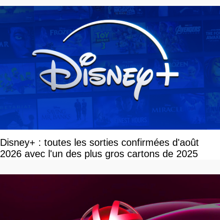
Disney+ : toutes les sorties confirmées d'août
2026 avec l'un des plus gros cartons de 2025