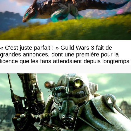
« C'est juste parfait ! » Guild Wars 3 fait de
grandes annonces, dont une première pour la
licence que les fans attendaient depuis longtemps