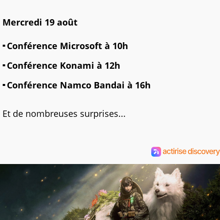
Mercredi 19 août
Conférence Microsoft à 10h
Conférence Konami à 12h
Conférence Namco Bandai à 16h
Et de nombreuses surprises...