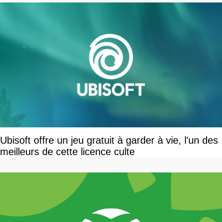
Ubisoft offre un jeu gratuit à garder à vie, l'un des
meilleurs de cette licence culte