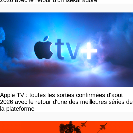
Apple TV : toutes les sorties confirmées d'aout
2026 avec le retour d'une des meilleures séries de
la plateforme