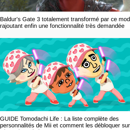
Baldur's Gate 3 totalement transformé par ce mod
rajoutant enfin une fonctionnalité très demandée
GUIDE Tomodachi Life : La liste complète des
personnalités de Mii et comment les débloquer sur