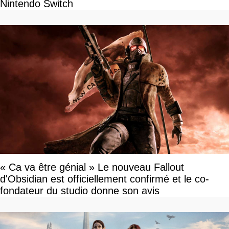
Nintendo Switch
« Ca va être génial » Le nouveau Fallout
d'Obsidian est officiellement confirmé et le co-
fondateur du studio donne son avis