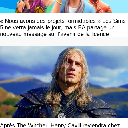
« Nous avons des projets formidables » Les Sims
5 ne verra jamais le jour, mais EA partage un
nouveau message sur l'avenir de la licence
Après The Witcher, Henry Cavill reviendra chez