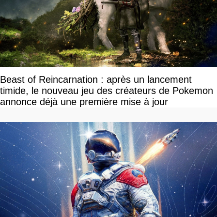
Beast of Reincarnation : après un lancement
timide, le nouveau jeu des créateurs de Pokemon
annonce déjà une première mise à jour