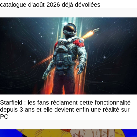
catalogue d'août 2026 déjà dévoilées
Starfield : les fans réclament cette fonctionnalité
depuis 3 ans et elle devient enfin une réalité sur
PC