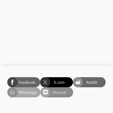
Facebook
X.com
Reddit
WhatsApp
Discord