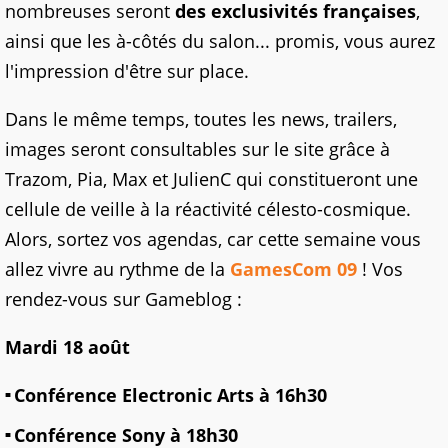
nombreuses seront
des exclusivités françaises
,
ainsi que les à-côtés du salon... promis, vous aurez
l'impression d'être sur place.
Dans le même temps, toutes les news, trailers,
images seront consultables sur le site grâce à
Trazom, Pia, Max et JulienC qui constitueront une
cellule de veille à la réactivité célesto-cosmique.
Alors, sortez vos agendas, car cette semaine vous
allez vivre au rythme de la
GamesCom 09
! Vos
rendez-vous sur Gameblog :
Mardi 18 août
Conférence Electronic Arts à 16h30
Conférence Sony à 18h30