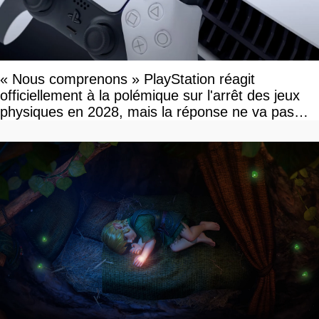
« Nous comprenons » PlayStation réagit
officiellement à la polémique sur l'arrêt des jeux
physiques en 2028, mais la réponse ne va pas
vous plaire