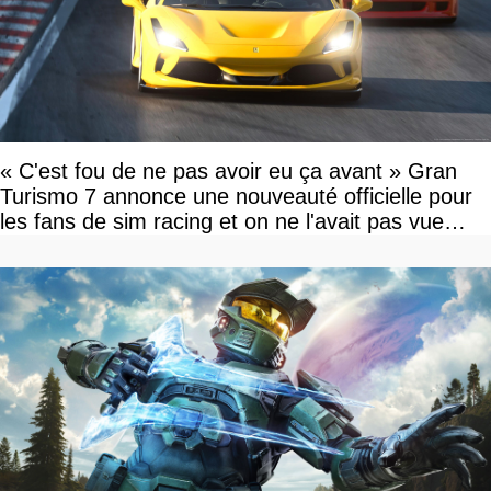
« C'est fou de ne pas avoir eu ça avant » Gran
Turismo 7 annonce une nouveauté officielle pour
les fans de sim racing et on ne l'avait pas vue
venir