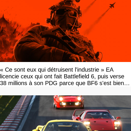
« Ce sont eux qui détruisent l'industrie » EA
licencie ceux qui ont fait Battlefield 6, puis verse
38 millions à son PDG parce que BF6 s'est bien
vendu