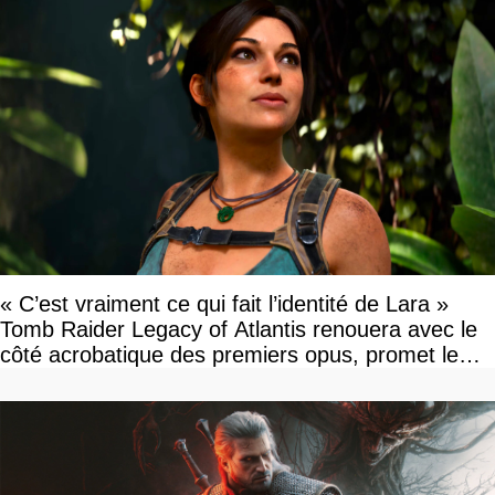
« C’est vraiment ce qui fait l’identité de Lara »
Tomb Raider Legacy of Atlantis renouera avec le
côté acrobatique des premiers opus, promet le
studio