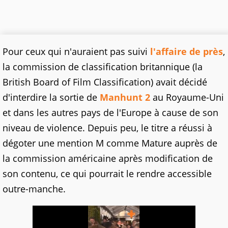
Pour ceux qui n'auraient pas suivi
l'affaire de près
,
la commission de classification britannique (la
British Board of Film Classification) avait décidé
d'interdire la sortie de
Manhunt 2
au Royaume-Uni
et dans les autres pays de l'Europe à cause de son
niveau de violence. Depuis peu, le titre a réussi à
dégoter une mention M comme Mature auprès de
la commission américaine après modification de
son contenu, ce qui pourrait le rendre accessible
outre-manche.