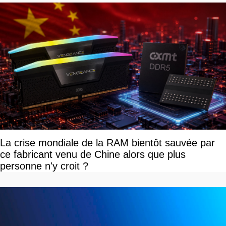
La crise mondiale de la RAM bientôt sauvée par
ce fabricant venu de Chine alors que plus
personne n'y croit ?