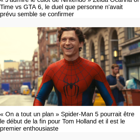
Time vs GTA 6, le duel que personne n'avait
prévu semble se confirmer
« On a tout un plan » Spider-Man 5 pourrait être
le début de la fin pour Tom Holland et il est le
premier enthousiaste