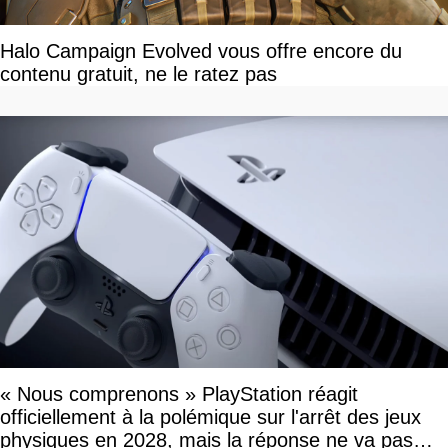
Halo Campaign Evolved vous offre encore du
contenu gratuit, ne le ratez pas
« Nous comprenons » PlayStation réagit
officiellement à la polémique sur l'arrêt des jeux
physiques en 2028, mais la réponse ne va pas