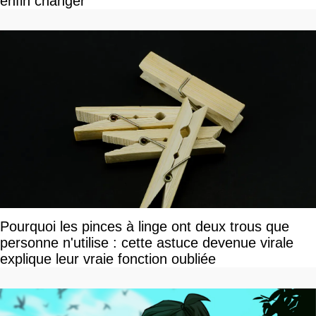
enfin changer
Pourquoi les pinces à linge ont deux trous que
personne n'utilise : cette astuce devenue virale
explique leur vraie fonction oubliée