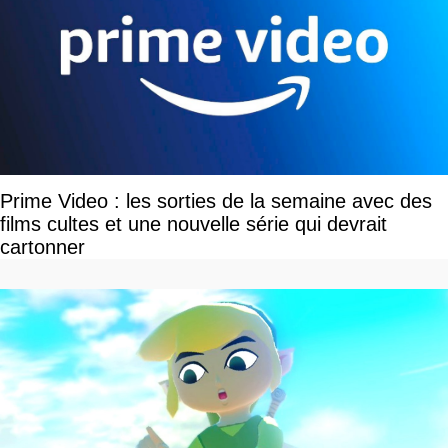
Prime Video : les sorties de la semaine avec des
films cultes et une nouvelle série qui devrait
cartonner