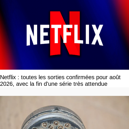
Netflix : toutes les sorties confirmées pour août
2026, avec la fin d'une série très attendue