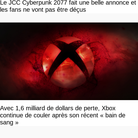
Le JCC Cyberpunk 2077 fait une belle annonce et
les fans ne vont pas être déçus
Avec 1,6 milliard de dollars de perte, Xbox
continue de couler après son récent « bain de
sang »