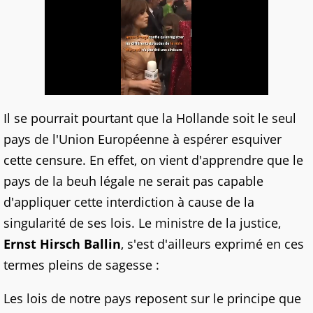
Il se pourrait pourtant que la Hollande soit le seul
pays de l'Union Européenne à espérer esquiver
cette censure. En effet, on vient d'apprendre que le
pays de la beuh légale ne serait pas capable
d'appliquer cette interdiction à cause de la
singularité de ses lois. Le ministre de la justice,
Ernst Hirsch Ballin
, s'est d'ailleurs exprimé en ces
termes pleins de sagesse :
Les lois de notre pays reposent sur le principe que