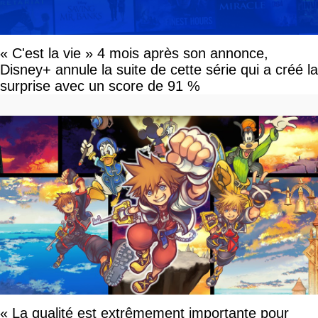
« C'est la vie » 4 mois après son annonce,
Disney+ annule la suite de cette série qui a créé la
surprise avec un score de 91 %
« La qualité est extrêmement importante pour