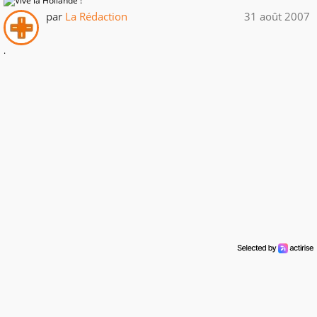
par
La Rédaction
31 août 2007
.