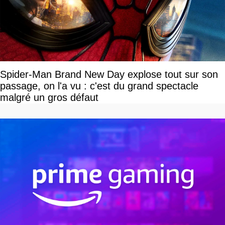
Spider-Man Brand New Day explose tout sur son
passage, on l'a vu : c'est du grand spectacle
malgré un gros défaut