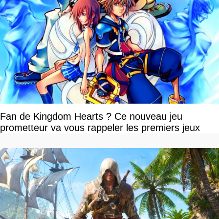
Fan de Kingdom Hearts ? Ce nouveau jeu
prometteur va vous rappeler les premiers jeux