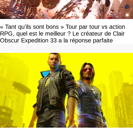
« Tant qu'ils sont bons » Tour par tour vs action
RPG, quel est le meilleur ? Le créateur de Clair
Obscur Expedition 33 a la réponse parfaite