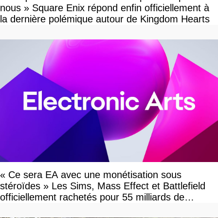
nous » Square Enix répond enfin officiellement à
la dernière polémique autour de Kingdom Hearts
« Ce sera EA avec une monétisation sous
stéroïdes » Les Sims, Mass Effect et Battlefield
officiellement rachetés pour 55 milliards de
dollars, les fans craignent le pire