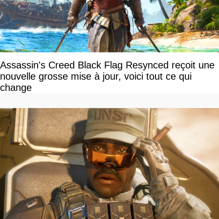
Assassin's Creed Black Flag Resynced reçoit une
nouvelle grosse mise à jour, voici tout ce qui
change