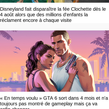
Disneyland fait disparaître la fée Clochette dès le
4 août alors que des millions d'enfants la
réclament encore à chaque visite
« En temps voulu » GTA 6 sort dans 4 mois et n'a
toujours pas montré de gameplay mais ça va