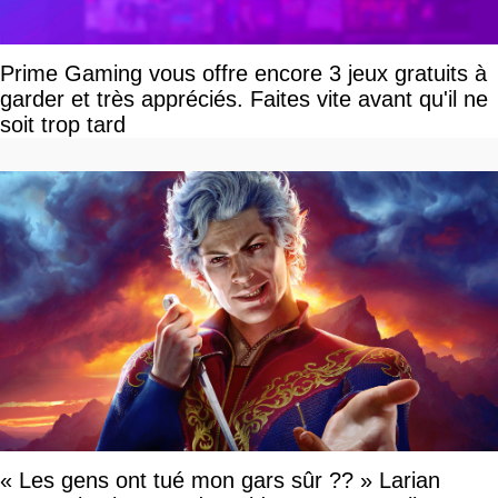
Prime Gaming vous offre encore 3 jeux gratuits à
garder et très appréciés. Faites vite avant qu'il ne
soit trop tard
« Les gens ont tué mon gars sûr ?? » Larian