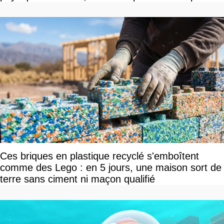
vous plaire
Ces briques en plastique recyclé s'emboîtent
comme des Lego : en 5 jours, une maison sort de
terre sans ciment ni maçon qualifié