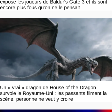
expose les joueurs de Baldur's Gate 3 et ils sont
encore plus fous qu'on ne le pensait
Un « vrai » dragon de House of the Dragon
survole le Royaume-Uni : les passants filment la
scène, personne ne veut y croire