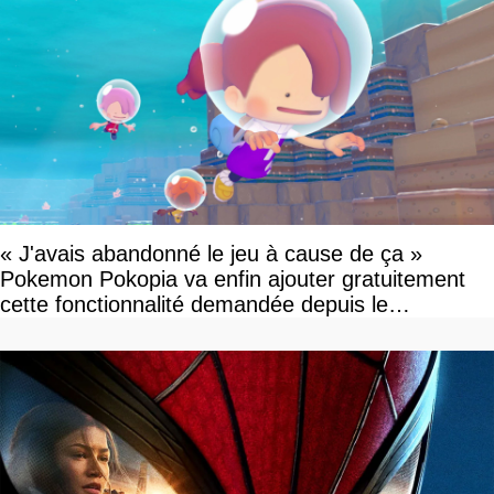
« J'avais abandonné le jeu à cause de ça »
Pokemon Pokopia va enfin ajouter gratuitement
cette fonctionnalité demandée depuis le
lancement