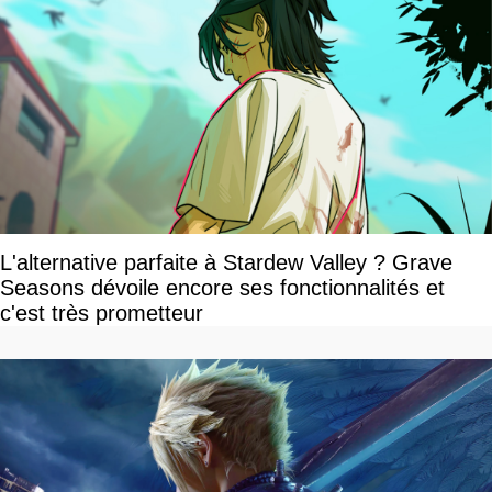
L'alternative parfaite à Stardew Valley ? Grave
Seasons dévoile encore ses fonctionnalités et
c'est très prometteur