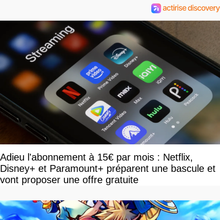
Adieu l'abonnement à 15€ par mois : Netflix,
Disney+ et Paramount+ préparent une bascule et
vont proposer une offre gratuite