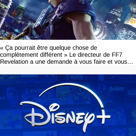
« Ça pourrait être quelque chose de
complètement différent » Le directeur de FF7
Revelation a une demande à vous faire et vous
devriez l'écouter