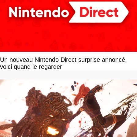
Un nouveau Nintendo Direct surprise annoncé,
voici quand le regarder