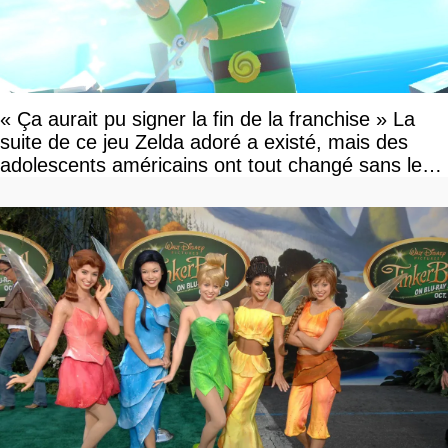
« Ça aurait pu signer la fin de la franchise » La
suite de ce jeu Zelda adoré a existé, mais des
adolescents américains ont tout changé sans le
savoir