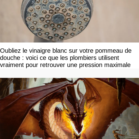
Oubliez le vinaigre blanc sur votre pommeau de
douche : voici ce que les plombiers utilisent
vraiment pour retrouver une pression maximale