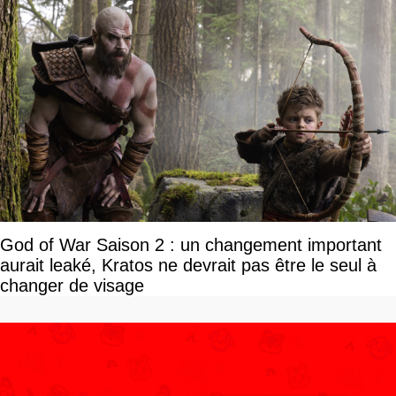
God of War Saison 2 : un changement important
aurait leaké, Kratos ne devrait pas être le seul à
changer de visage