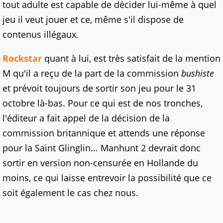
tout adulte est capable de décider lui-même à quel
jeu il veut jouer et ce, même s'il dispose de
contenus illégaux.
Rockstar
quant à lui, est très satisfait de la mention
M qu'il a reçu de la part de la commission
bushiste
et prévoit toujours de sortir son jeu pour le 31
octobre là-bas. Pour ce qui est de nos tronches,
l'éditeur a fait appel de la décision de la
commission britannique et attends une réponse
pour la Saint Glinglin... Manhunt 2 devrait donc
sortir en version non-censurée en Hollande du
moins, ce qui laisse entrevoir la possibilité que ce
soit également le cas chez nous.