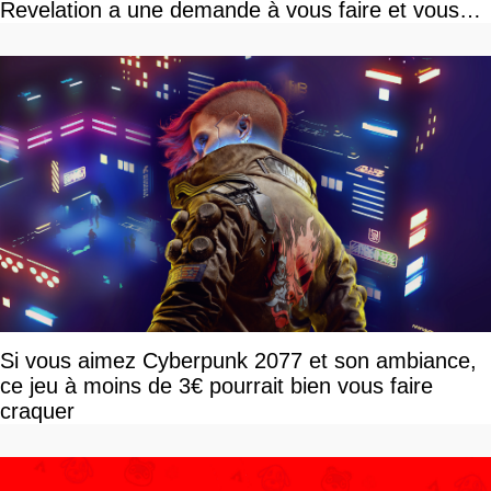
Revelation a une demande à vous faire et vous
devriez l'écouter
Si vous aimez Cyberpunk 2077 et son ambiance,
ce jeu à moins de 3€ pourrait bien vous faire
craquer