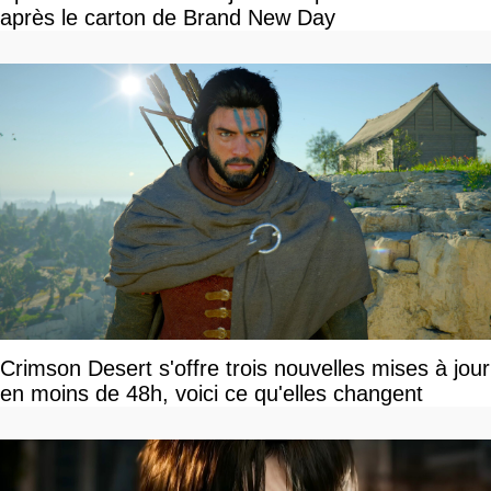
après le carton de Brand New Day
Crimson Desert s'offre trois nouvelles mises à jour
en moins de 48h, voici ce qu'elles changent