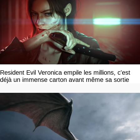
Resident Evil Veronica empile les millions, c'est
déjà un immense carton avant même sa sortie