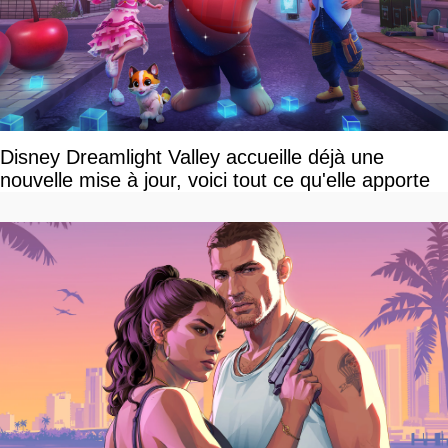
Disney Dreamlight Valley accueille déjà une
nouvelle mise à jour, voici tout ce qu'elle apporte