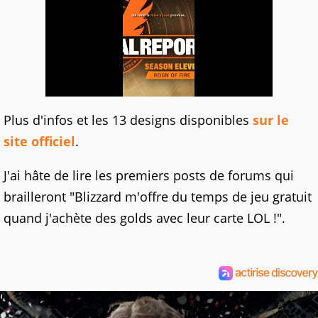
Plus d'infos et les 13 designs disponibles
sur le
site officiel
.
J'ai hâte de lire les premiers posts de forums qui
brailleront "Blizzard m'offre du temps de jeu gratuit
quand j'achète des golds avec leur carte LOL !".