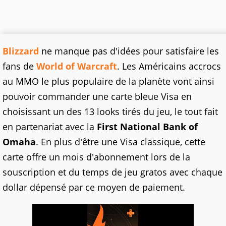
Blizzard
ne manque pas d'idées pour satisfaire les
fans de
World of Warcraft
. Les Américains accrocs
au MMO le plus populaire de la planète vont ainsi
pouvoir commander une carte bleue Visa en
choisissant un des 13 looks tirés du jeu, le tout fait
en partenariat avec la
First National Bank of
Omaha
. En plus d'être une Visa classique, cette
carte offre un mois d'abonnement lors de la
souscription et du temps de jeu gratos avec chaque
dollar dépensé par ce moyen de paiement.