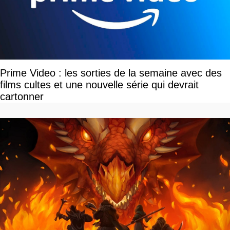
Prime Video : les sorties de la semaine avec des
films cultes et une nouvelle série qui devrait
cartonner