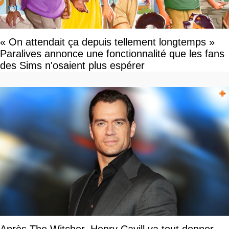
« On attendait ça depuis tellement longtemps »
Paralives annonce une fonctionnalité que les fans
des Sims n'osaient plus espérer