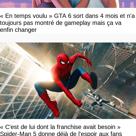
« En temps voulu » GTA 6 sort dans 4 mois et n'a
toujours pas montré de gameplay mais ça va
enfin changer
« C'est de lui dont la franchise avait besoin »
Spider-Man 5 donne déjà de l'espoir aux fans