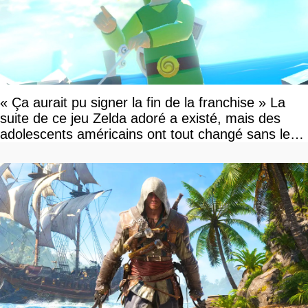
« Ça aurait pu signer la fin de la franchise » La
suite de ce jeu Zelda adoré a existé, mais des
adolescents américains ont tout changé sans le
savoir