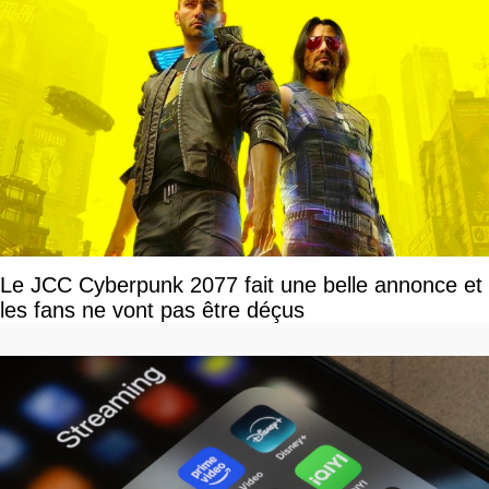
Le JCC Cyberpunk 2077 fait une belle annonce et
les fans ne vont pas être déçus