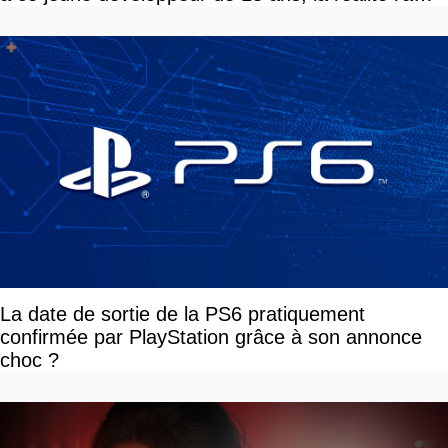
vite rattrapé
La date de sortie de la PS6 pratiquement
confirmée par PlayStation grâce à son annonce
choc ?