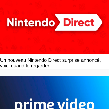
Un nouveau Nintendo Direct surprise annoncé,
voici quand le regarder