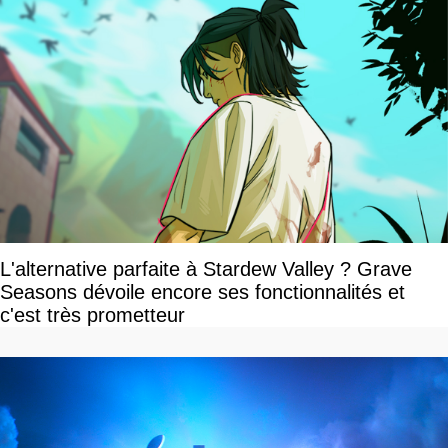
L'alternative parfaite à Stardew Valley ? Grave
Seasons dévoile encore ses fonctionnalités et
c'est très prometteur