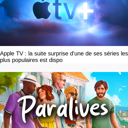
Apple TV : la suite surprise d'une de ses séries les
plus populaires est dispo