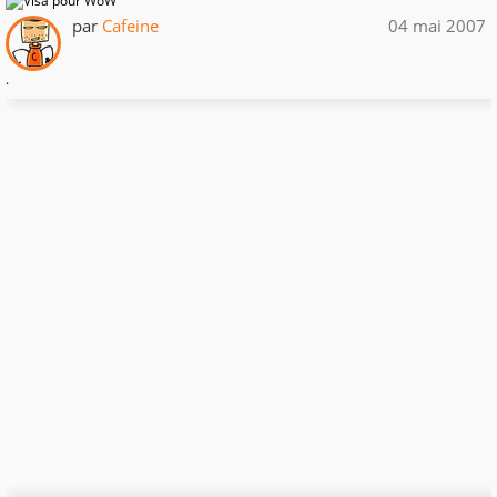
par
Cafeine
04 mai 2007
.