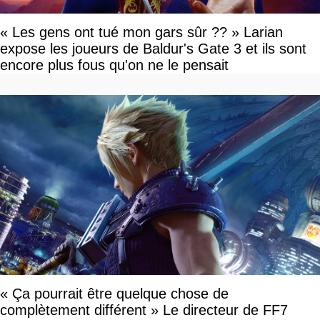
« Les gens ont tué mon gars sûr ?? » Larian
expose les joueurs de Baldur's Gate 3 et ils sont
encore plus fous qu'on ne le pensait
« Ça pourrait être quelque chose de
complètement différent » Le directeur de FF7