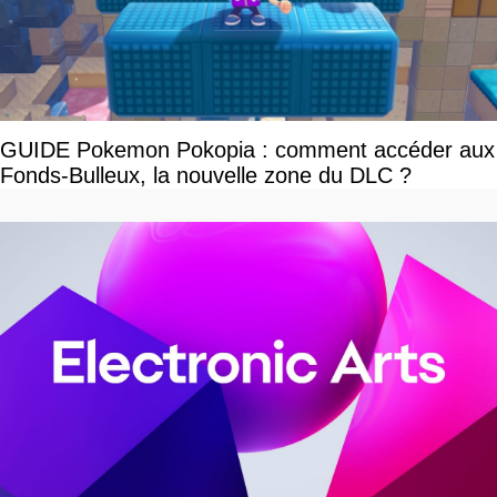
GUIDE Pokemon Pokopia : comment accéder aux
Fonds-Bulleux, la nouvelle zone du DLC ?