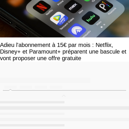
Adieu l'abonnement à 15€ par mois : Netflix,
Disney+ et Paramount+ préparent une bascule et
vont proposer une offre gratuite