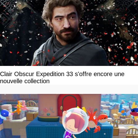
Clair Obscur Expedition 33 s'offre encore une
nouvelle collection