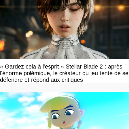
« Gardez cela à l'esprit » Stellar Blade 2 : après
l'énorme polémique, le créateur du jeu tente de se
défendre et répond aux critiques