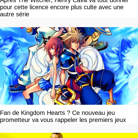
Après The Witcher, Henry Cavill va tout donner
pour cette licence encore plus culte avec une
autre série
Fan de Kingdom Hearts ? Ce nouveau jeu
prometteur va vous rappeler les premiers jeux