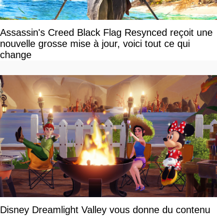
Assassin's Creed Black Flag Resynced reçoit une
nouvelle grosse mise à jour, voici tout ce qui
change
Disney Dreamlight Valley vous donne du contenu