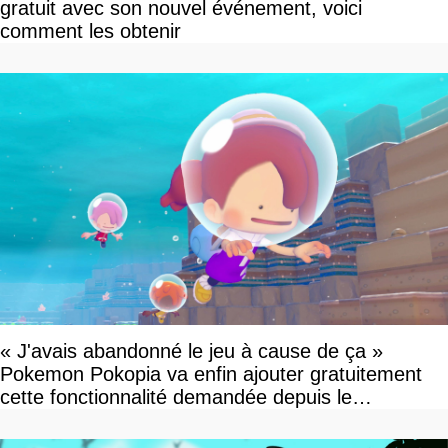
gratuit avec son nouvel événement, voici
comment les obtenir
« J'avais abandonné le jeu à cause de ça »
Pokemon Pokopia va enfin ajouter gratuitement
cette fonctionnalité demandée depuis le
lancement