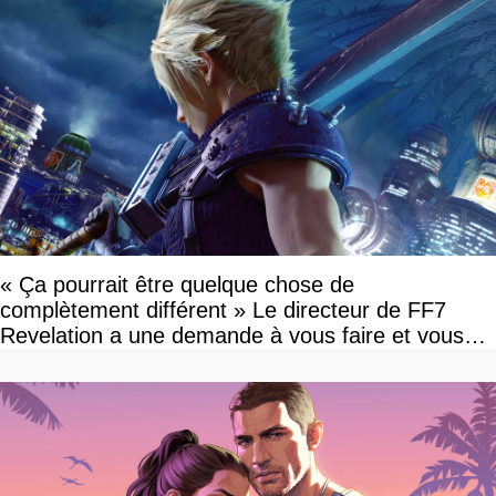
« Ça pourrait être quelque chose de
complètement différent » Le directeur de FF7
Revelation a une demande à vous faire et vous
devriez l'écouter