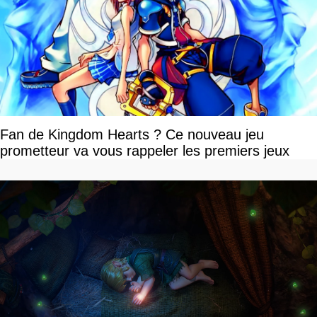
Fan de Kingdom Hearts ? Ce nouveau jeu
prometteur va vous rappeler les premiers jeux