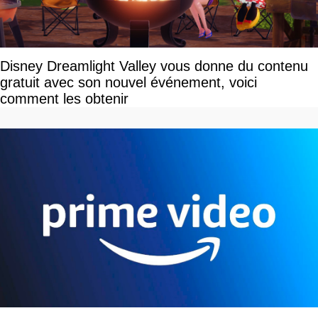
Disney Dreamlight Valley vous donne du contenu
gratuit avec son nouvel événement, voici
comment les obtenir