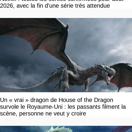
2026, avec la fin d'une série très attendue
Un « vrai » dragon de House of the Dragon
survole le Royaume-Uni : les passants filment la
scène, personne ne veut y croire