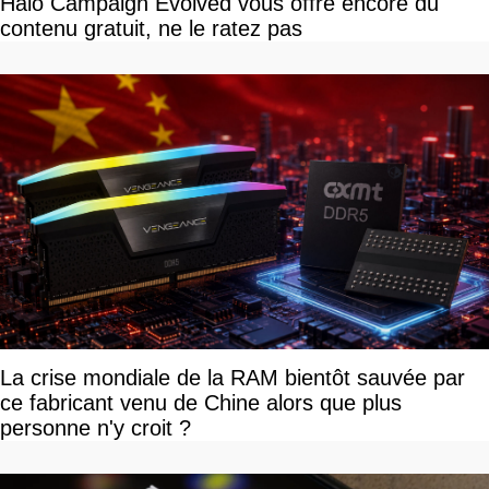
Halo Campaign Evolved vous offre encore du
contenu gratuit, ne le ratez pas
La crise mondiale de la RAM bientôt sauvée par
ce fabricant venu de Chine alors que plus
personne n'y croit ?