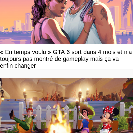
« En temps voulu » GTA 6 sort dans 4 mois et n'a
toujours pas montré de gameplay mais ça va
enfin changer