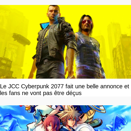
Le JCC Cyberpunk 2077 fait une belle annonce et
les fans ne vont pas être déçus