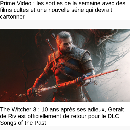
Prime Video : les sorties de la semaine avec des
films cultes et une nouvelle série qui devrait
cartonner
The Witcher 3 : 10 ans après ses adieux, Geralt
de Riv est officiellement de retour pour le DLC
Songs of the Past