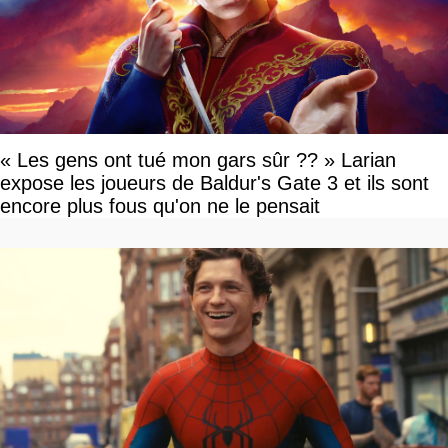
« Les gens ont tué mon gars sûr ?? » Larian
expose les joueurs de Baldur's Gate 3 et ils sont
encore plus fous qu'on ne le pensait