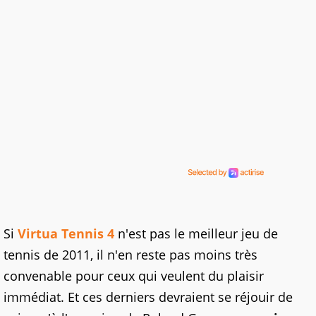
Si
Virtua Tennis 4
n'est pas le meilleur jeu de
tennis de 2011, il n'en reste pas moins très
convenable pour ceux qui veulent du plaisir
immédiat. Et ces derniers devraient se réjouir de