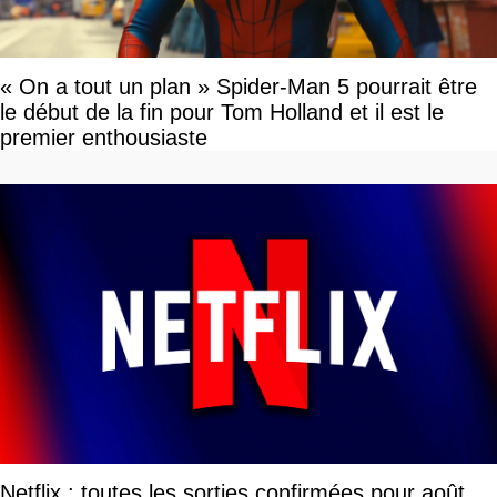
« On a tout un plan » Spider-Man 5 pourrait être
le début de la fin pour Tom Holland et il est le
premier enthousiaste
Netflix : toutes les sorties confirmées pour août