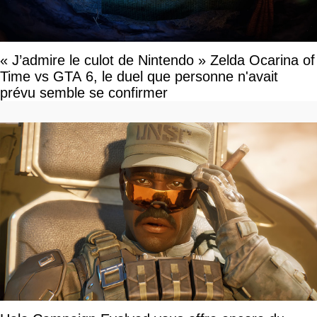
« J’admire le culot de Nintendo » Zelda Ocarina of
Time vs GTA 6, le duel que personne n'avait
prévu semble se confirmer