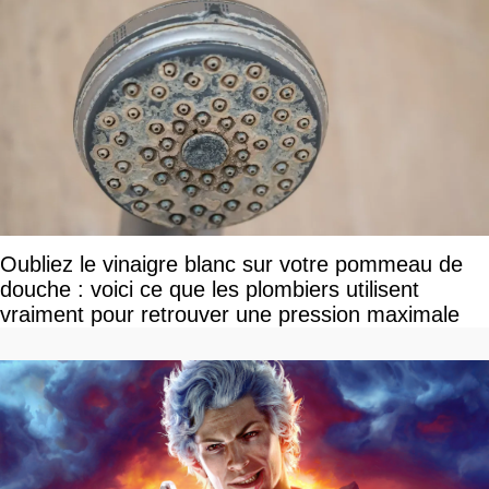
Oubliez le vinaigre blanc sur votre pommeau de
douche : voici ce que les plombiers utilisent
vraiment pour retrouver une pression maximale