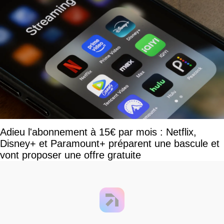
Adieu l'abonnement à 15€ par mois : Netflix,
Disney+ et Paramount+ préparent une bascule et
vont proposer une offre gratuite