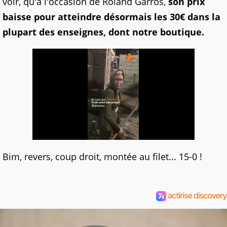
voir, qu'à l'occasion de Roland Garros,
son prix
baisse pour atteindre désormais les 30€ dans la
plupart des enseignes, dont notre boutique.
Bim, revers, coup droit, montée au filet... 15-0 !