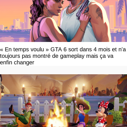
« En temps voulu » GTA 6 sort dans 4 mois et n'a
toujours pas montré de gameplay mais ça va
enfin changer