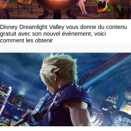
Disney Dreamlight Valley vous donne du contenu
gratuit avec son nouvel événement, voici
comment les obtenir