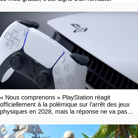
« Nous comprenons » PlayStation réagit
officiellement à la polémique sur l'arrêt des jeux
physiques en 2028, mais la réponse ne va pas
vous plaire