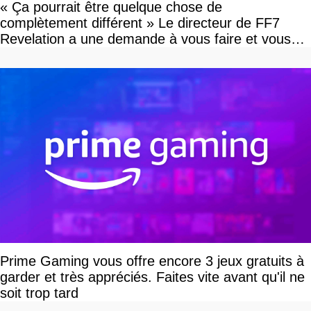
« Ça pourrait être quelque chose de
complètement différent » Le directeur de FF7
Revelation a une demande à vous faire et vous
devriez l'écouter
Prime Gaming vous offre encore 3 jeux gratuits à
garder et très appréciés. Faites vite avant qu'il ne
soit trop tard