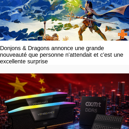
Donjons & Dragons annonce une grande
nouveauté que personne n'attendait et c'est une
excellente surprise