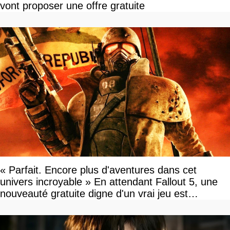
vont proposer une offre gratuite
« Parfait. Encore plus d'aventures dans cet
univers incroyable » En attendant Fallout 5, une
nouveauté gratuite digne d'un vrai jeu est
disponible