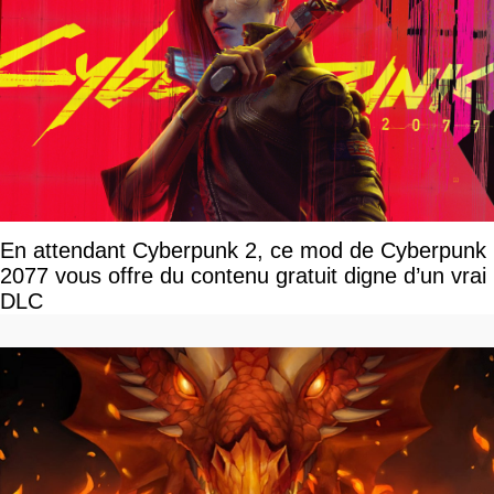
En attendant Cyberpunk 2, ce mod de Cyberpunk
2077 vous offre du contenu gratuit digne d’un vrai
DLC