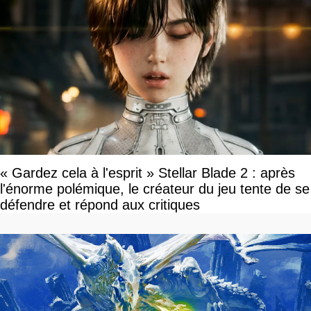
« Gardez cela à l'esprit » Stellar Blade 2 : après
l'énorme polémique, le créateur du jeu tente de se
défendre et répond aux critiques