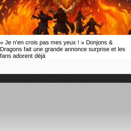
« Je n'en crois pas mes yeux ! » Donjons &
Dragons fait une grande annonce surprise et les
fans adorent déjà