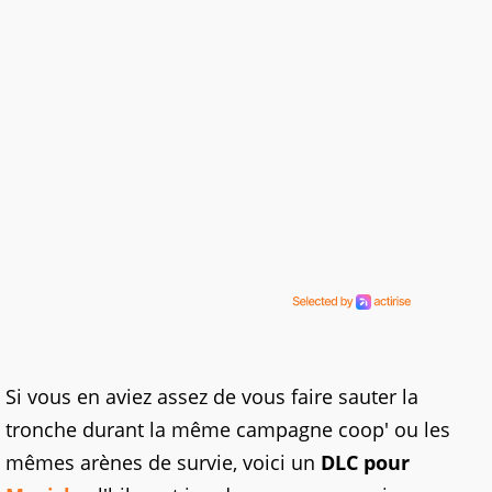
Si vous en aviez assez de vous faire sauter la
tronche durant la même campagne coop' ou les
mêmes arènes de survie, voici un
DLC pour