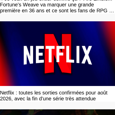
Fortune's Weave va marquer une grande
première en 36 ans et ce sont les fans de RPG en
tour par tour qui vont être contents
Netflix : toutes les sorties confirmées pour août
2026, avec la fin d'une série très attendue