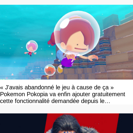
« J'avais abandonné le jeu à cause de ça »
Pokemon Pokopia va enfin ajouter gratuitement
cette fonctionnalité demandée depuis le
lancement