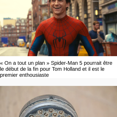
« On a tout un plan » Spider-Man 5 pourrait être
le début de la fin pour Tom Holland et il est le
premier enthousiaste