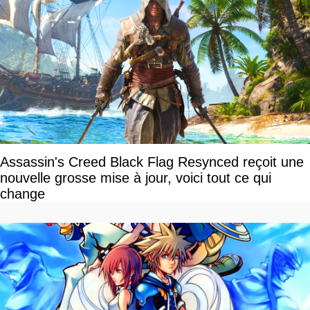
Assassin's Creed Black Flag Resynced reçoit une
nouvelle grosse mise à jour, voici tout ce qui
change