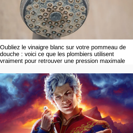
Oubliez le vinaigre blanc sur votre pommeau de
douche : voici ce que les plombiers utilisent
vraiment pour retrouver une pression maximale