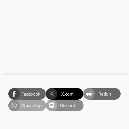
Facebook
X.com
Reddit
WhatsApp
Discord