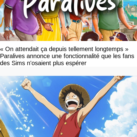
« On attendait ça depuis tellement longtemps »
Paralives annonce une fonctionnalité que les fans
des Sims n'osaient plus espérer