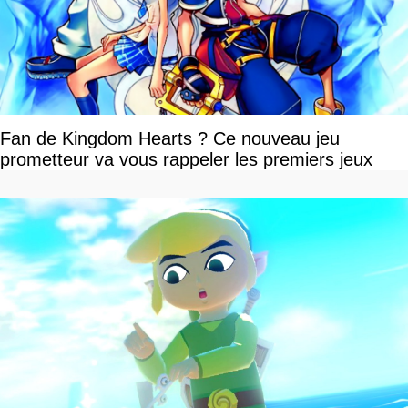
Fan de Kingdom Hearts ? Ce nouveau jeu
prometteur va vous rappeler les premiers jeux