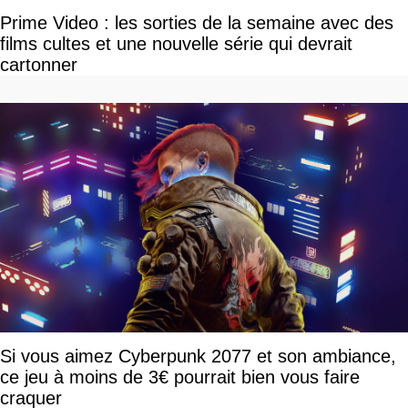
Prime Video : les sorties de la semaine avec des
films cultes et une nouvelle série qui devrait
cartonner
Si vous aimez Cyberpunk 2077 et son ambiance,
ce jeu à moins de 3€ pourrait bien vous faire
craquer