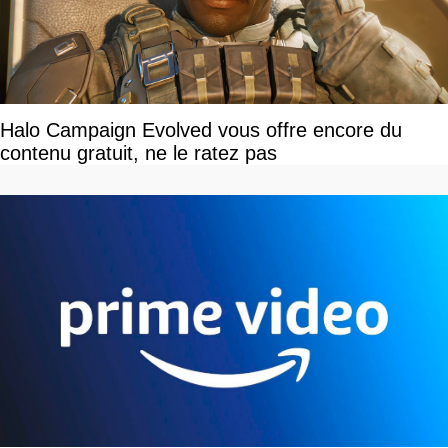
Halo Campaign Evolved vous offre encore du
contenu gratuit, ne le ratez pas