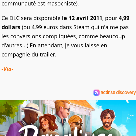
communauté est masochiste).
Ce DLC sera disponible
le 12 avril 2011
, pour
4,99
dollars
(ou 4,99 euros dans Steam qui n'aime pas
les conversions compliquées, comme beaucoup
d'autres...) En attendant, je vous laisse en
compagnie du trailer.
-Via-