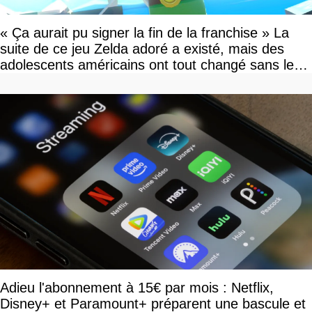
« Ça aurait pu signer la fin de la franchise » La
suite de ce jeu Zelda adoré a existé, mais des
adolescents américains ont tout changé sans le
savoir
Adieu l'abonnement à 15€ par mois : Netflix,
Disney+ et Paramount+ préparent une bascule et