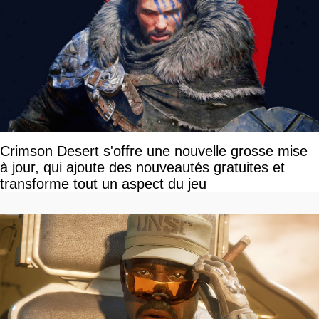
Crimson Desert s'offre une nouvelle grosse mise
à jour, qui ajoute des nouveautés gratuites et
transforme tout un aspect du jeu