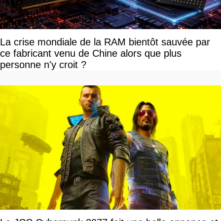
La crise mondiale de la RAM bientôt sauvée par
ce fabricant venu de Chine alors que plus
personne n'y croit ?