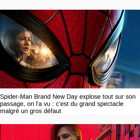
Spider-Man Brand New Day explose tout sur son
passage, on l'a vu : c'est du grand spectacle
malgré un gros défaut