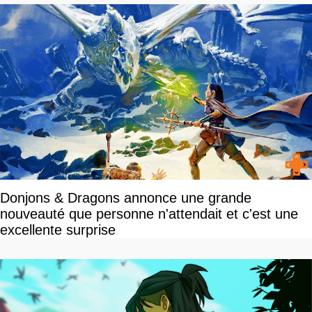
Donjons & Dragons annonce une grande
nouveauté que personne n'attendait et c'est une
excellente surprise