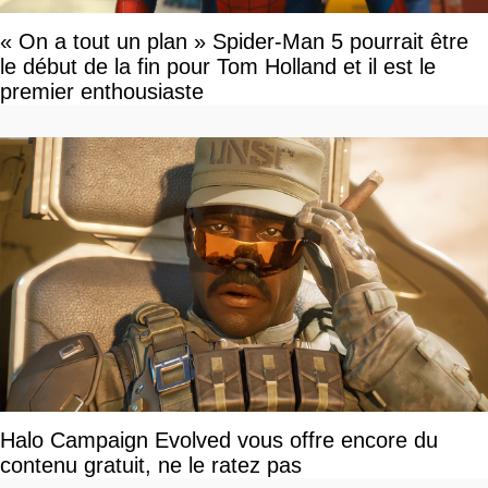
« On a tout un plan » Spider-Man 5 pourrait être
le début de la fin pour Tom Holland et il est le
premier enthousiaste
Halo Campaign Evolved vous offre encore du
contenu gratuit, ne le ratez pas