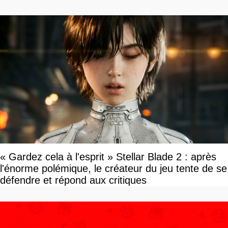
« Gardez cela à l'esprit » Stellar Blade 2 : après
l'énorme polémique, le créateur du jeu tente de se
défendre et répond aux critiques