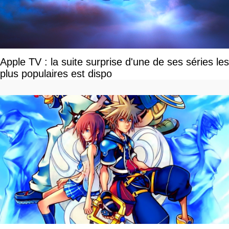
Apple TV : la suite surprise d'une de ses séries les
plus populaires est dispo