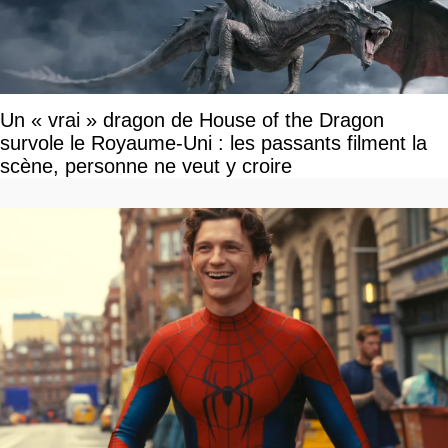
Un « vrai » dragon de House of the Dragon
survole le Royaume-Uni : les passants filment la
scène, personne ne veut y croire