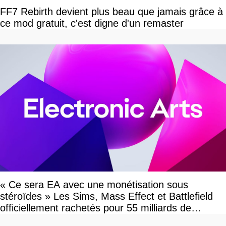
FF7 Rebirth devient plus beau que jamais grâce à
ce mod gratuit, c'est digne d'un remaster
« Ce sera EA avec une monétisation sous
stéroïdes » Les Sims, Mass Effect et Battlefield
officiellement rachetés pour 55 milliards de
dollars, les fans craignent le pire