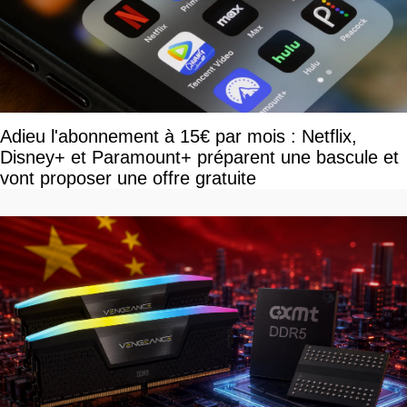
Adieu l'abonnement à 15€ par mois : Netflix,
Disney+ et Paramount+ préparent une bascule et
vont proposer une offre gratuite