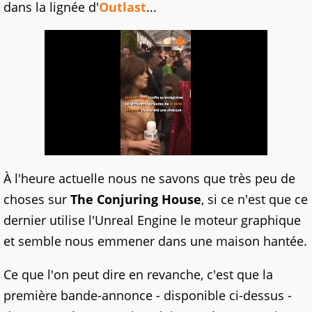
dans la lignée d'
Outlast
...
À l'heure actuelle nous ne savons que très peu de
choses sur
The Conjuring House
, si ce n'est que ce
dernier utilise l'Unreal Engine le moteur graphique
et semble nous emmener dans une maison hantée.
Ce que l'on peut dire en revanche, c'est que la
première bande-annonce - disponible ci-dessus -