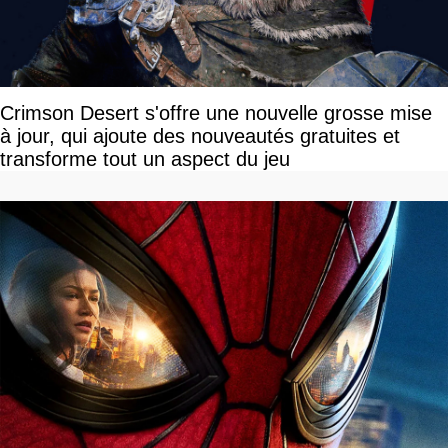
Crimson Desert s'offre une nouvelle grosse mise
à jour, qui ajoute des nouveautés gratuites et
transforme tout un aspect du jeu