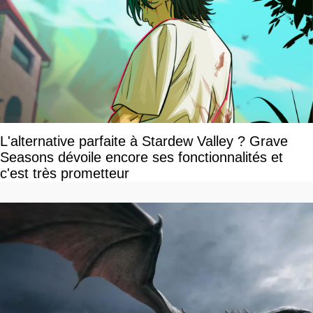
L'alternative parfaite à Stardew Valley ? Grave
Seasons dévoile encore ses fonctionnalités et
c'est très prometteur