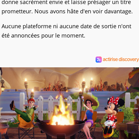
donne sacrément envie et laisse présager un titre
prometteur. Nous avons hâte d'en voir davantage.
Aucune plateforme ni aucune date de sortie n'ont
été annoncées pour le moment.