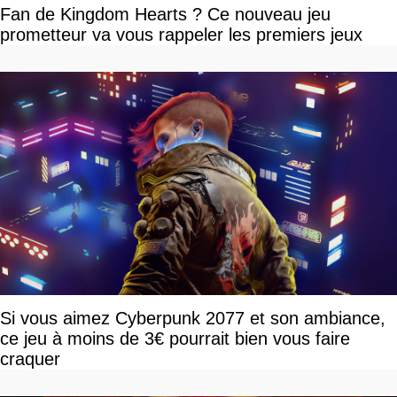
Fan de Kingdom Hearts ? Ce nouveau jeu
prometteur va vous rappeler les premiers jeux
Si vous aimez Cyberpunk 2077 et son ambiance,
ce jeu à moins de 3€ pourrait bien vous faire
craquer