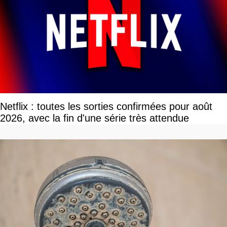
Netflix : toutes les sorties confirmées pour août
2026, avec la fin d'une série très attendue