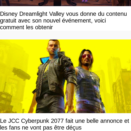
Disney Dreamlight Valley vous donne du contenu
gratuit avec son nouvel événement, voici
comment les obtenir
Le JCC Cyberpunk 2077 fait une belle annonce et
les fans ne vont pas être déçus