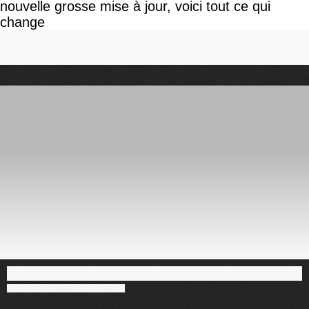
nouvelle grosse mise à jour, voici tout ce qui
change