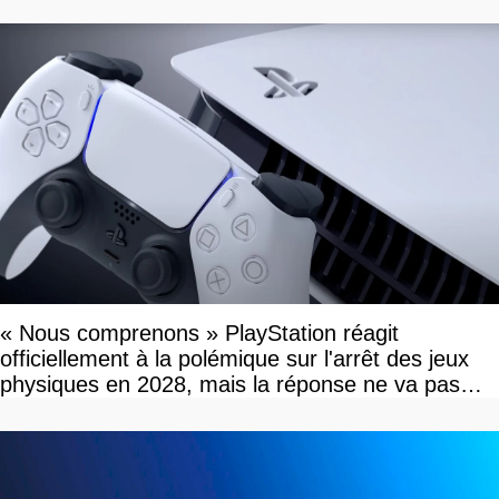
« Nous comprenons » PlayStation réagit
officiellement à la polémique sur l'arrêt des jeux
physiques en 2028, mais la réponse ne va pas
vous plaire