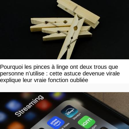
Pourquoi les pinces à linge ont deux trous que
personne n'utilise : cette astuce devenue virale
explique leur vraie fonction oubliée