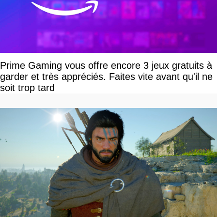
Prime Gaming vous offre encore 3 jeux gratuits à
garder et très appréciés. Faites vite avant qu'il ne
soit trop tard