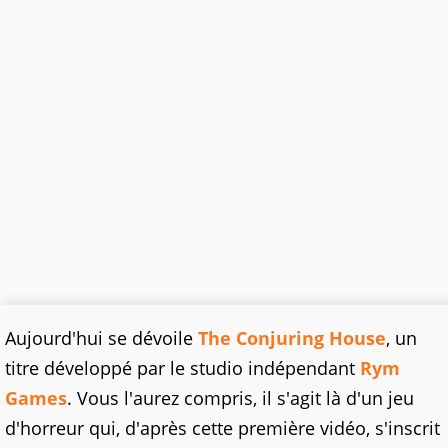
Aujourd'hui se dévoile
The Conjuring House
, un
titre développé par le studio indépendant
Rym
Games
. Vous l'aurez compris, il s'agit là d'un jeu
d'horreur qui, d'après cette première vidéo, s'inscrit