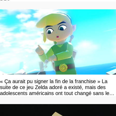
« Ça aurait pu signer la fin de la franchise » La
suite de ce jeu Zelda adoré a existé, mais des
adolescents américains ont tout changé sans le
savoir