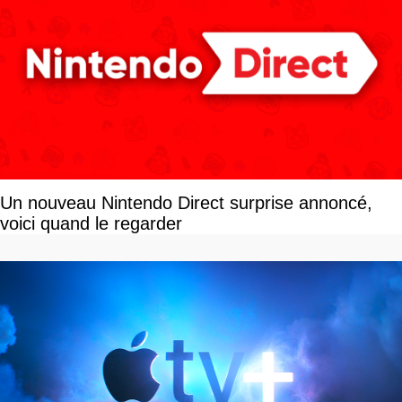
Un nouveau Nintendo Direct surprise annoncé,
voici quand le regarder