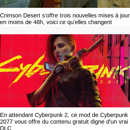
Crimson Desert s'offre trois nouvelles mises à jour
en moins de 48h, voici ce qu'elles changent
En attendant Cyberpunk 2, ce mod de Cyberpunk
2077 vous offre du contenu gratuit digne d’un vrai
DLC