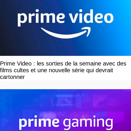
Prime Video : les sorties de la semaine avec des
films cultes et une nouvelle série qui devrait
cartonner