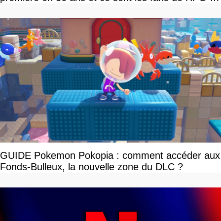
tour par tour qui vont être contents
GUIDE Pokemon Pokopia : comment accéder aux
Fonds-Bulleux, la nouvelle zone du DLC ?