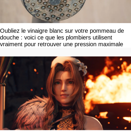
Oubliez le vinaigre blanc sur votre pommeau de
douche : voici ce que les plombiers utilisent
vraiment pour retrouver une pression maximale