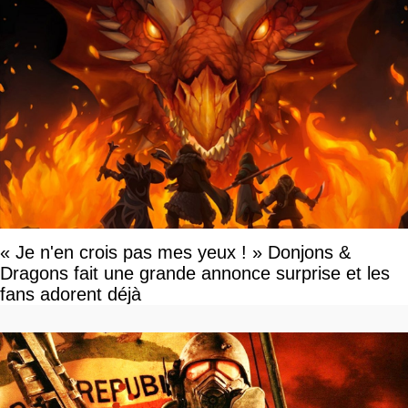
« Je n'en crois pas mes yeux ! » Donjons &
Dragons fait une grande annonce surprise et les
fans adorent déjà