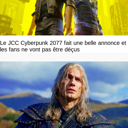
Le JCC Cyberpunk 2077 fait une belle annonce et
les fans ne vont pas être déçus