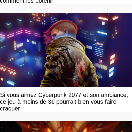
comment les obtenir
Si vous aimez Cyberpunk 2077 et son ambiance,
ce jeu à moins de 3€ pourrait bien vous faire
craquer