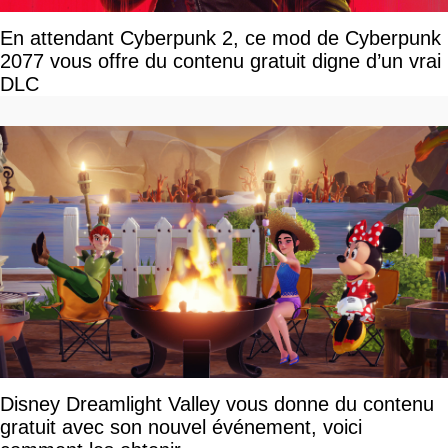
En attendant Cyberpunk 2, ce mod de Cyberpunk
2077 vous offre du contenu gratuit digne d’un vrai
DLC
Disney Dreamlight Valley vous donne du contenu
gratuit avec son nouvel événement, voici