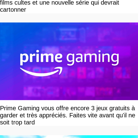
films cultes et une nouvelle série qui devrait
cartonner
Prime Gaming vous offre encore 3 jeux gratuits à
garder et très appréciés. Faites vite avant qu'il ne
soit trop tard