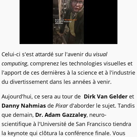
Celui-ci s'est attardé sur l'avenir du
visual
computing
, comprenez les technologies visuelles et
l'apport de ces dernières à la science et à l'industrie
du divertissement dans les années à venir.
Aujourd'hui, ce sera au tour de
Dirk Van Gelder
et
Danny Nahmias
de
Pixar
d'aborder le sujet. Tandis
que demain,
Dr. Adam Gazzaley
, neuro-
scientifique à l'Université de San Francisco tiendra
la keynote qui clôtura la conférence finale. Vous