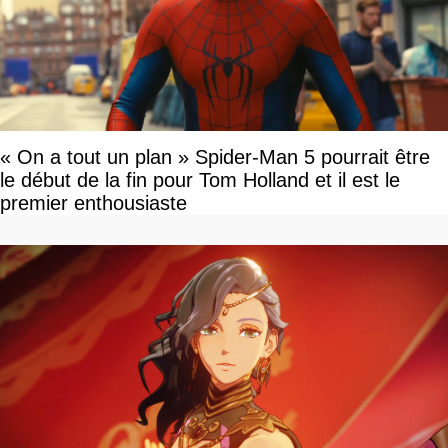
« On a tout un plan » Spider-Man 5 pourrait être
le début de la fin pour Tom Holland et il est le
premier enthousiaste