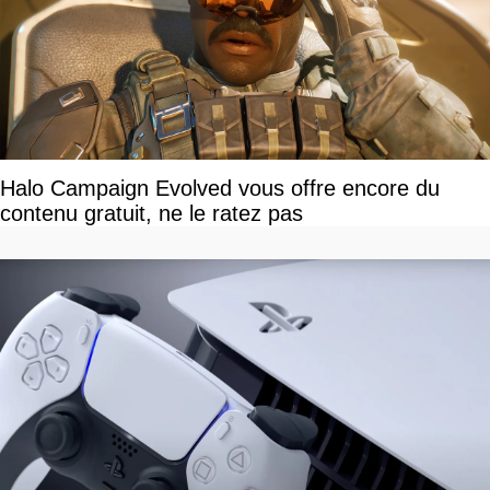
Halo Campaign Evolved vous offre encore du
contenu gratuit, ne le ratez pas