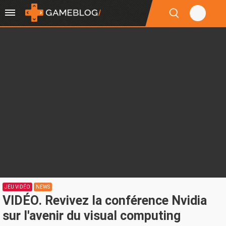
JEU VIDÉO
NEWS
VIDÉO. Revivez la conférence Nvidia
sur l'avenir du visual computing