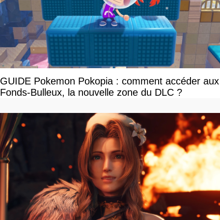
GUIDE Pokemon Pokopia : comment accéder aux
Fonds-Bulleux, la nouvelle zone du DLC ?