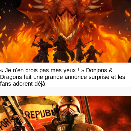
« Je n'en crois pas mes yeux ! » Donjons &
Dragons fait une grande annonce surprise et les
fans adorent déjà