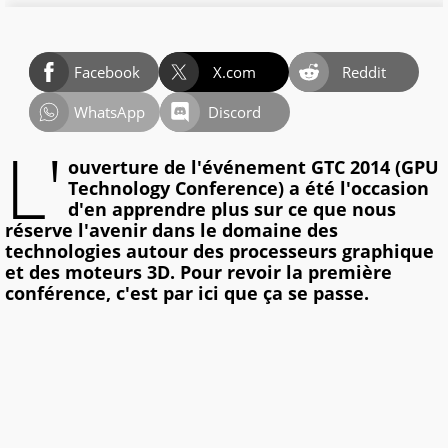
Facebook
X.com
Reddit
WhatsApp
Discord
L'
ouverture de l'événement GTC 2014 (GPU
Technology Conference) a été l'occasion
d'en apprendre plus sur ce que nous
réserve l'avenir dans le domaine des
technologies autour des processeurs graphique
et des moteurs 3D. Pour revoir la première
conférence, c'est par ici que ça se passe.