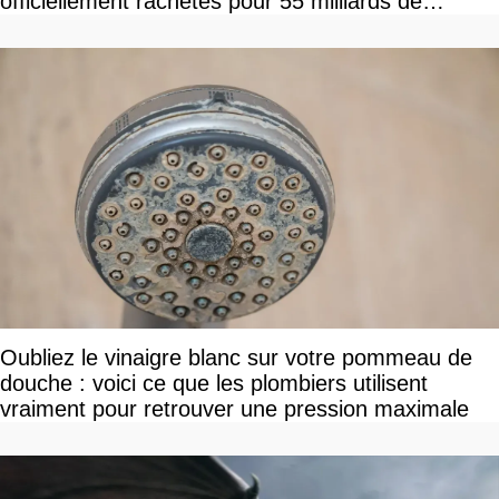
officiellement rachetés pour 55 milliards de
dollars, les fans craignent le pire
Oubliez le vinaigre blanc sur votre pommeau de
douche : voici ce que les plombiers utilisent
vraiment pour retrouver une pression maximale