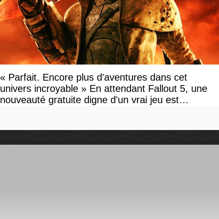
« Parfait. Encore plus d'aventures dans cet
univers incroyable » En attendant Fallout 5, une
nouveauté gratuite digne d'un vrai jeu est
disponible