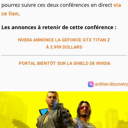
pourrez suivre ces deux conférences en direct
via
ce lien
.
Les annonces à retenir de cette conférence :
NVIDIA ANNONCE LA GEFORCE GTX TITAN Z
À 2.999 DOLLARS
PORTAL BIENTÔT SUR LA SHIELD DE NVIDIA