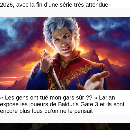
2026, avec la fin d'une série très attendue
« Les gens ont tué mon gars sûr ?? » Larian
expose les joueurs de Baldur's Gate 3 et ils sont
encore plus fous qu'on ne le pensait