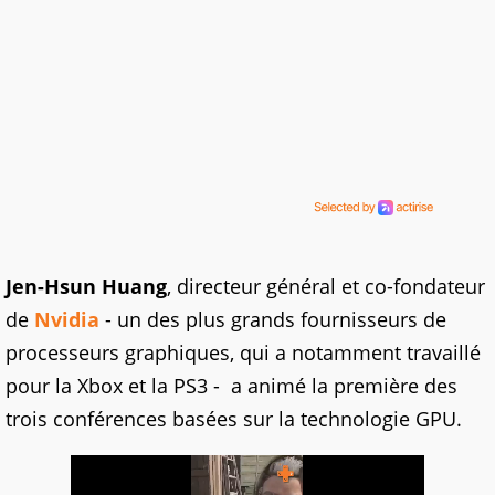
Jen-Hsun Huang
, directeur général et co-fondateur
de
Nvidia
- un des plus grands fournisseurs de
processeurs graphiques, qui a notamment travaillé
pour la Xbox et la PS3 - a animé la première des
trois conférences basées sur la technologie GPU.