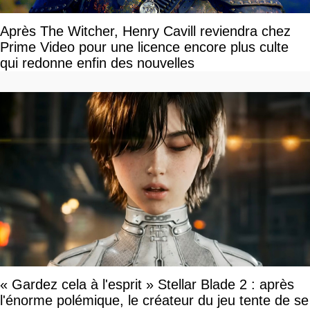
Après The Witcher, Henry Cavill reviendra chez
Prime Video pour une licence encore plus culte
qui redonne enfin des nouvelles
« Gardez cela à l'esprit » Stellar Blade 2 : après
l'énorme polémique, le créateur du jeu tente de se