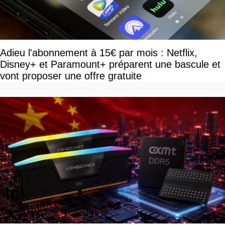
Adieu l'abonnement à 15€ par mois : Netflix,
Disney+ et Paramount+ préparent une bascule et
vont proposer une offre gratuite