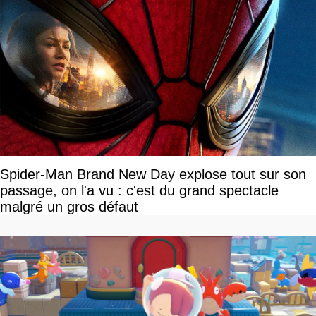
Spider-Man Brand New Day explose tout sur son
passage, on l'a vu : c'est du grand spectacle
malgré un gros défaut