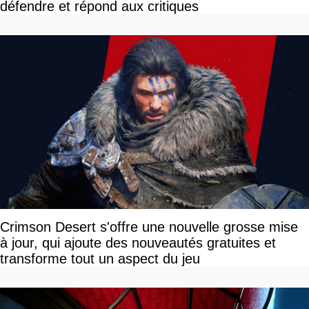
défendre et répond aux critiques
Crimson Desert s'offre une nouvelle grosse mise
à jour, qui ajoute des nouveautés gratuites et
transforme tout un aspect du jeu