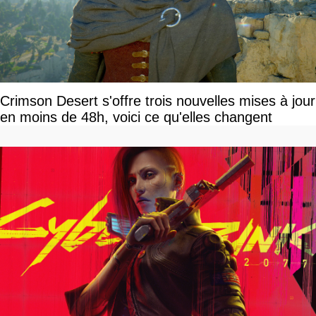
Crimson Desert s'offre trois nouvelles mises à jour
en moins de 48h, voici ce qu'elles changent