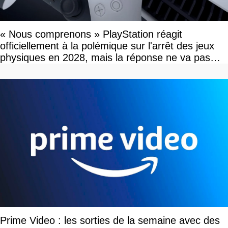
« Nous comprenons » PlayStation réagit
officiellement à la polémique sur l'arrêt des jeux
physiques en 2028, mais la réponse ne va pas
vous plaire
Prime Video : les sorties de la semaine avec des