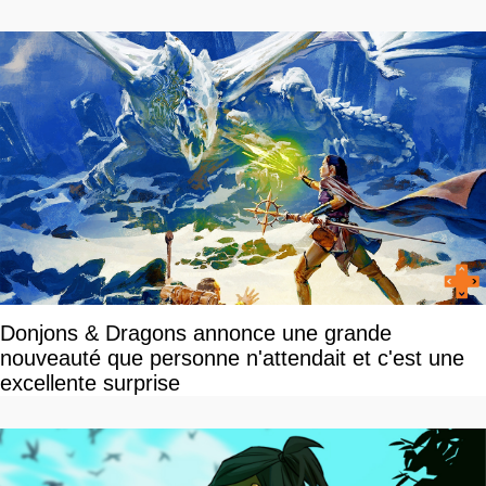
Donjons & Dragons annonce une grande
nouveauté que personne n'attendait et c'est une
excellente surprise