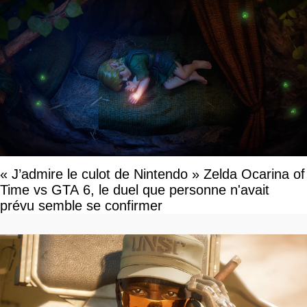
« J’admire le culot de Nintendo » Zelda Ocarina of
Time vs GTA 6, le duel que personne n'avait
prévu semble se confirmer