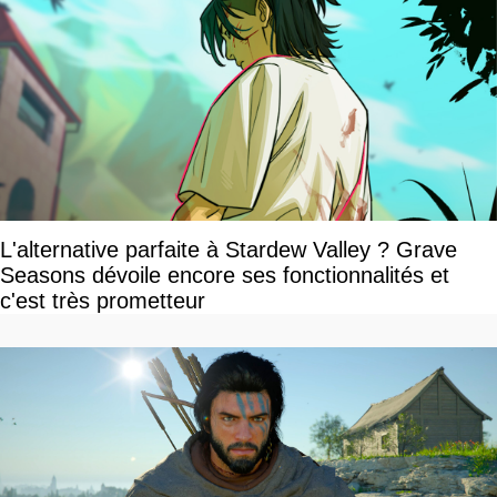
L'alternative parfaite à Stardew Valley ? Grave
Seasons dévoile encore ses fonctionnalités et
c'est très prometteur