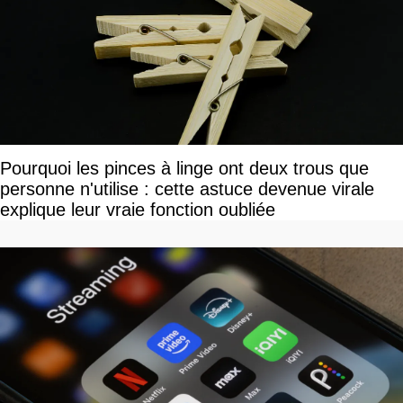
Pourquoi les pinces à linge ont deux trous que
personne n'utilise : cette astuce devenue virale
explique leur vraie fonction oubliée