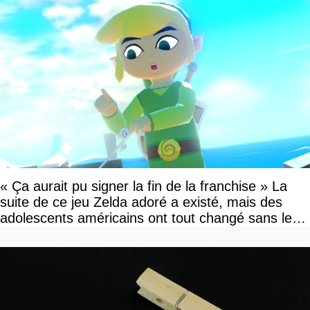
« Ça aurait pu signer la fin de la franchise » La
suite de ce jeu Zelda adoré a existé, mais des
adolescents américains ont tout changé sans le
savoir