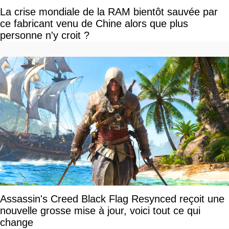
La crise mondiale de la RAM bientôt sauvée par
ce fabricant venu de Chine alors que plus
personne n'y croit ?
Assassin's Creed Black Flag Resynced reçoit une
nouvelle grosse mise à jour, voici tout ce qui
change