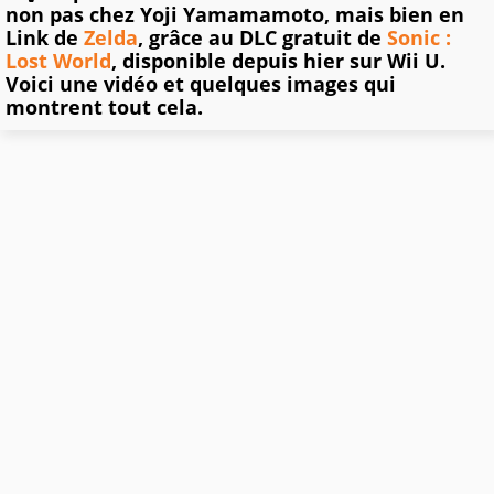
non pas chez Yoji Yamamamoto, mais bien en
Link de
Zelda
, grâce au DLC gratuit de
Sonic :
Lost World
, disponible depuis hier sur Wii U.
Voici une vidéo et quelques images qui
montrent tout cela.