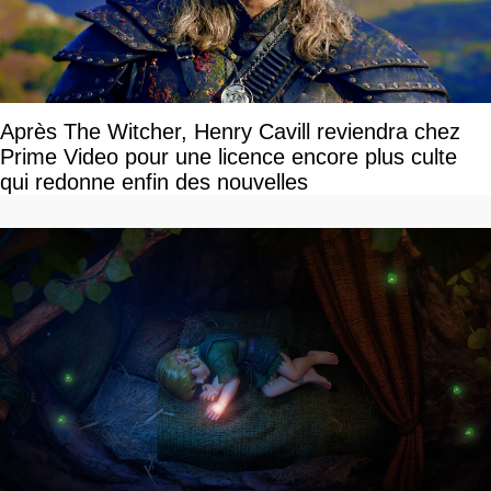
Après The Witcher, Henry Cavill reviendra chez
Prime Video pour une licence encore plus culte
qui redonne enfin des nouvelles