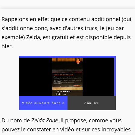
Rappelons en effet que ce contenu additionnel (qui
s'additionne donc, avec d'autres trucs, le jeu par
exemple) Zelda, est gratuit et est disponible depuis
hier.
Du nom de
Zelda Zone,
il propose, comme vous
pouvez le constater en vidéo et sur ces incroyables