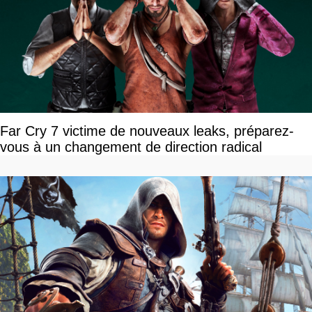
Far Cry 7 victime de nouveaux leaks, préparez-
vous à un changement de direction radical