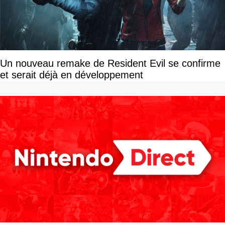
Un nouveau remake de Resident Evil se confirme
et serait déjà en développement