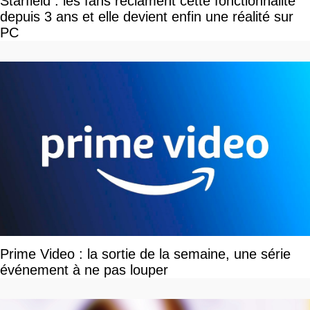
Starfield : les fans réclament cette fonctionnalité
depuis 3 ans et elle devient enfin une réalité sur
PC
Prime Video : la sortie de la semaine, une série
événement à ne pas louper