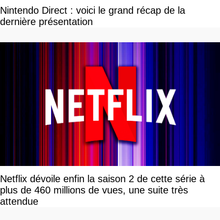
Nintendo Direct : voici le grand récap de la
dernière présentation
Netflix dévoile enfin la saison 2 de cette série à
plus de 460 millions de vues, une suite très
attendue