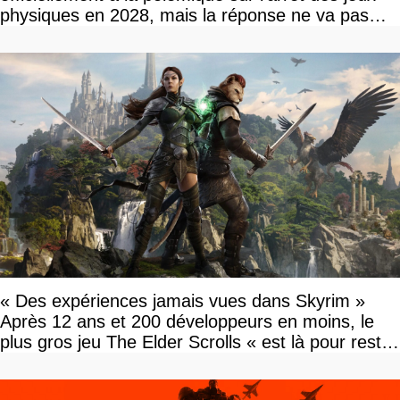
physiques en 2028, mais la réponse ne va pas
vous plaire
« Des expériences jamais vues dans Skyrim »
Après 12 ans et 200 développeurs en moins, le
plus gros jeu The Elder Scrolls « est là pour rester
»