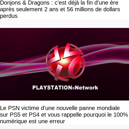
Donjons & Dragons : c'est déjà la fin d'une ère
après seulement 2 ans et 56 millions de dollars
perdus
Le PSN victime d'une nouvelle panne mondiale
sur PS5 et PS4 et vous rappelle pourquoi le 100%
numérique est une erreur