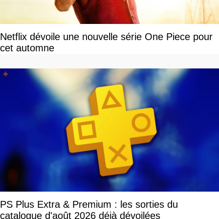
Netflix dévoile une nouvelle série One Piece pour
cet automne
PS Plus Extra & Premium : les sorties du
catalogue d'août 2026 déjà dévoilées