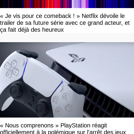
« Je vis pour ce comeback ! » Netflix dévoile le
trailer de sa future série avec ce grand acteur, et
ça fait déjà des heureux
« Nous comprenons » PlayStation réagit
officiellement à la polémique sur l'arrêt des jeux