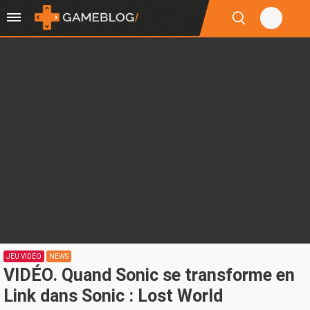
JEU VIDÉO
NEWS
VIDÉO. Quand Sonic se transforme en
Link dans Sonic : Lost World