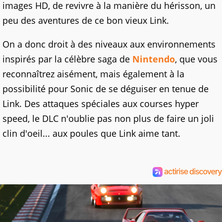
images HD, de revivre à la manière du hérisson, un
peu des aventures de ce bon vieux Link.
On a donc droit à des niveaux aux environnements
inspirés par la célèbre saga de
Nintendo
, que vous
reconnaîtrez aisément, mais également à la
possibilité pour Sonic de se déguiser en tenue de
Link. Des attaques spéciales aux courses hyper
speed, le DLC n'oublie pas non plus de faire un joli
clin d'oeil... aux poules que Link aime tant.