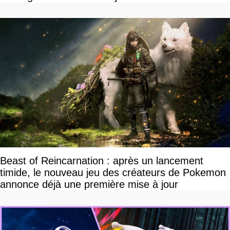
Beast of Reincarnation : après un lancement
timide, le nouveau jeu des créateurs de Pokemon
annonce déjà une première mise à jour