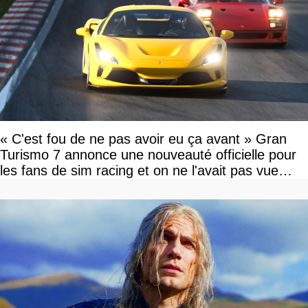
« C'est fou de ne pas avoir eu ça avant » Gran
Turismo 7 annonce une nouveauté officielle pour
les fans de sim racing et on ne l'avait pas vue
venir