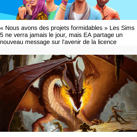
« Nous avons des projets formidables » Les Sims
5 ne verra jamais le jour, mais EA partage un
nouveau message sur l'avenir de la licence