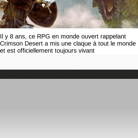
Il y 8 ans, ce RPG en monde ouvert rappelant
Crimson Desert a mis une claque à tout le monde
et est officiellement toujours vivant