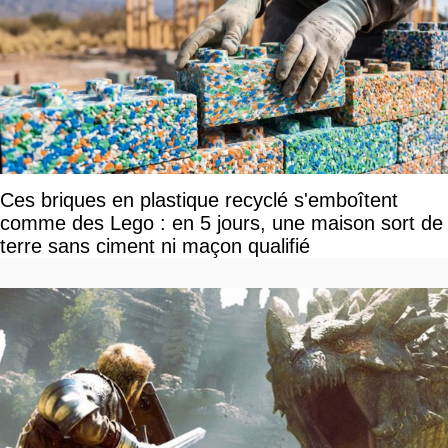
Ces briques en plastique recyclé s'emboîtent
comme des Lego : en 5 jours, une maison sort de
terre sans ciment ni maçon qualifié