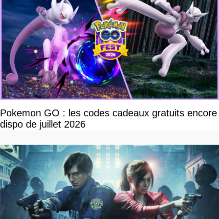
Pokemon GO : les codes cadeaux gratuits encore
dispo de juillet 2026