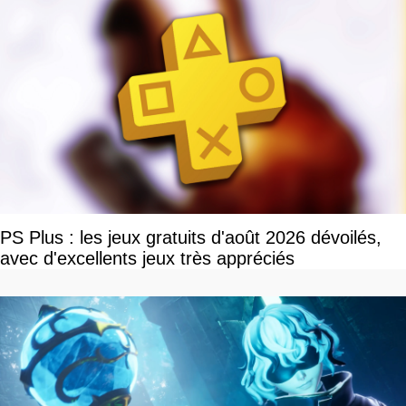
PS Plus : les jeux gratuits d'août 2026 dévoilés,
avec d'excellents jeux très appréciés