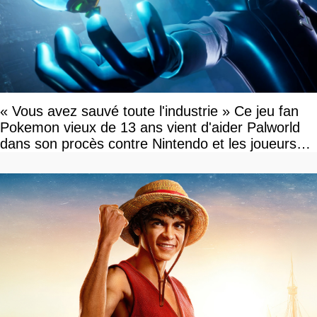
« Vous avez sauvé toute l'industrie » Ce jeu fan
Pokemon vieux de 13 ans vient d'aider Palworld
dans son procès contre Nintendo et les joueurs
célèbrent la victoire