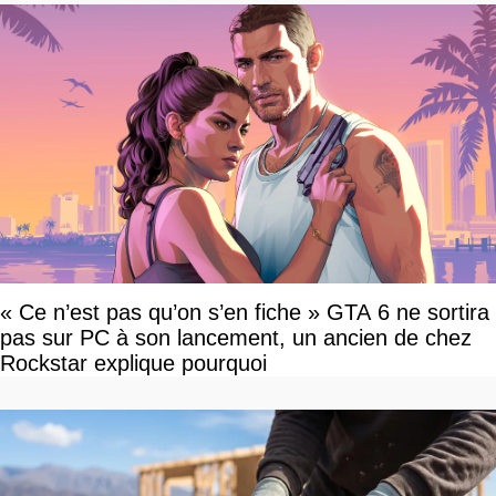
« Ce n’est pas qu’on s’en fiche » GTA 6 ne sortira
pas sur PC à son lancement, un ancien de chez
Rockstar explique pourquoi