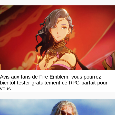
Avis aux fans de Fire Emblem, vous pourrez
bientôt tester gratuitement ce RPG parfait pour
vous