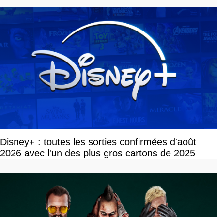
Disney+ : toutes les sorties confirmées d'août
2026 avec l'un des plus gros cartons de 2025