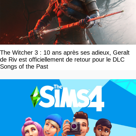
The Witcher 3 : 10 ans après ses adieux, Geralt
de Riv est officiellement de retour pour le DLC
Songs of the Past