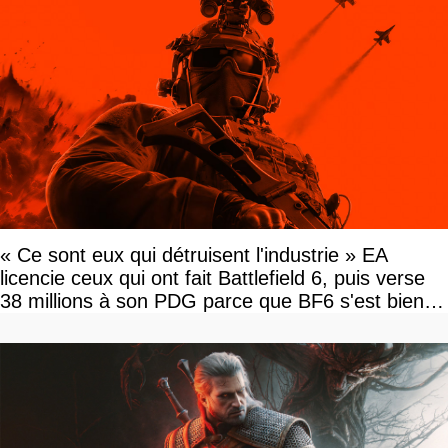
« Ce sont eux qui détruisent l'industrie » EA
licencie ceux qui ont fait Battlefield 6, puis verse
38 millions à son PDG parce que BF6 s'est bien
vendu