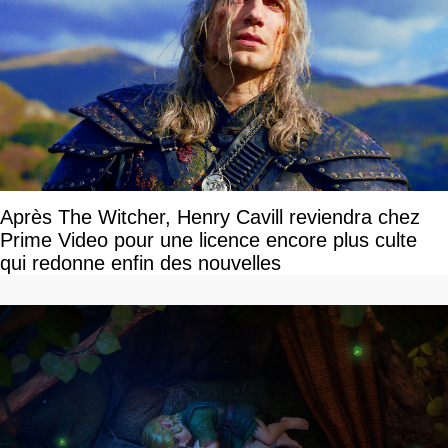
Après The Witcher, Henry Cavill reviendra chez
Prime Video pour une licence encore plus culte
qui redonne enfin des nouvelles