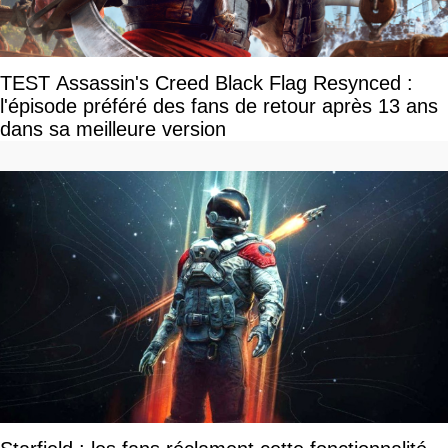
TEST Assassin's Creed Black Flag Resynced :
l'épisode préféré des fans de retour après 13 ans
dans sa meilleure version