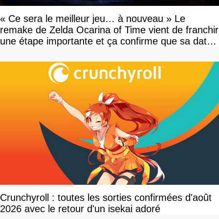
« Ce sera le meilleur jeu… à nouveau » Le
remake de Zelda Ocarina of Time vient de franchir
une étape importante et ça confirme que sa date
de sortie va bientôt être annoncée
Crunchyroll : toutes les sorties confirmées d'août
2026 avec le retour d'un isekai adoré