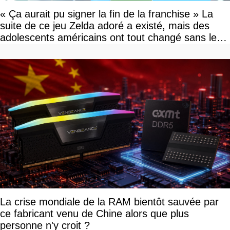
« Ça aurait pu signer la fin de la franchise » La
suite de ce jeu Zelda adoré a existé, mais des
adolescents américains ont tout changé sans le
savoir
La crise mondiale de la RAM bientôt sauvée par
ce fabricant venu de Chine alors que plus
personne n'y croit ?