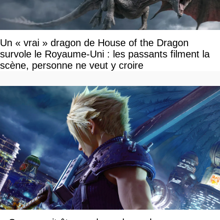
Un « vrai » dragon de House of the Dragon
survole le Royaume-Uni : les passants filment la
scène, personne ne veut y croire