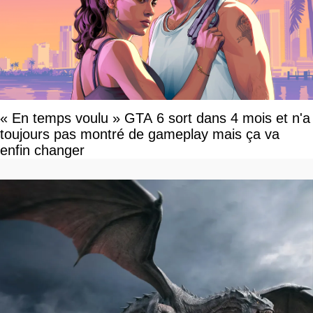
« En temps voulu » GTA 6 sort dans 4 mois et n'a
toujours pas montré de gameplay mais ça va
enfin changer