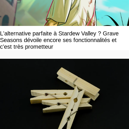
L'alternative parfaite à Stardew Valley ? Grave
Seasons dévoile encore ses fonctionnalités et
c'est très prometteur