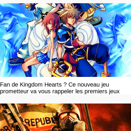
Fan de Kingdom Hearts ? Ce nouveau jeu
prometteur va vous rappeler les premiers jeux