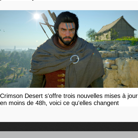
Crimson Desert s'offre trois nouvelles mises à jour
en moins de 48h, voici ce qu'elles changent