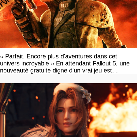
« Parfait. Encore plus d'aventures dans cet
univers incroyable » En attendant Fallout 5, une
nouveauté gratuite digne d'un vrai jeu est
disponible