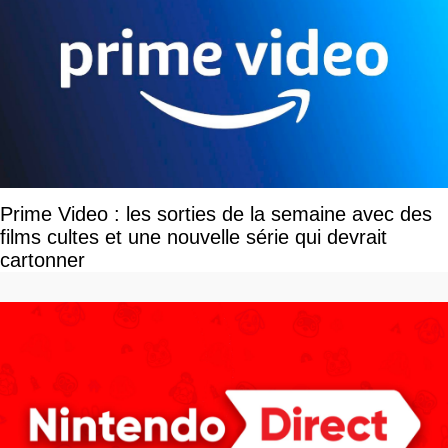
Prime Video : les sorties de la semaine avec des
films cultes et une nouvelle série qui devrait
cartonner