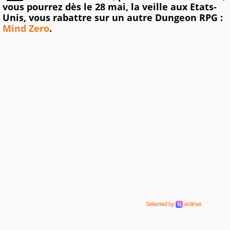
vous pourrez dès le 28 mai, la veille aux Etats-
Unis, vous rabattre sur un autre Dungeon RPG :
Mind Zero
.