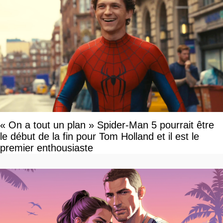
« On a tout un plan » Spider-Man 5 pourrait être
le début de la fin pour Tom Holland et il est le
premier enthousiaste