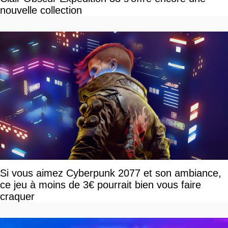
nouvelle collection
Si vous aimez Cyberpunk 2077 et son ambiance,
ce jeu à moins de 3€ pourrait bien vous faire
craquer