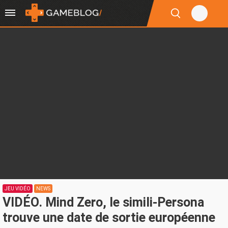
JEU VIDÉO
NEWS
VIDÉO. Mind Zero, le simili-Persona
trouve une date de sortie européenne