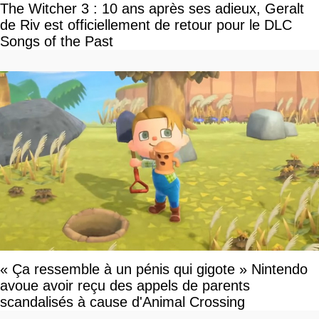
The Witcher 3 : 10 ans après ses adieux, Geralt
de Riv est officiellement de retour pour le DLC
Songs of the Past
« Ça ressemble à un pénis qui gigote » Nintendo
avoue avoir reçu des appels de parents
scandalisés à cause d'Animal Crossing