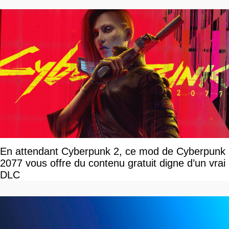
En attendant Cyberpunk 2, ce mod de Cyberpunk
2077 vous offre du contenu gratuit digne d’un vrai
DLC