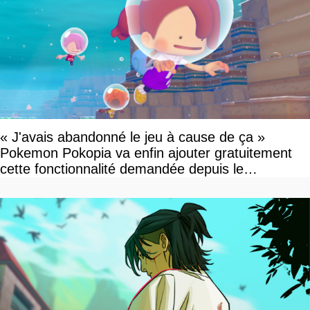
« J'avais abandonné le jeu à cause de ça »
Pokemon Pokopia va enfin ajouter gratuitement
cette fonctionnalité demandée depuis le
lancement