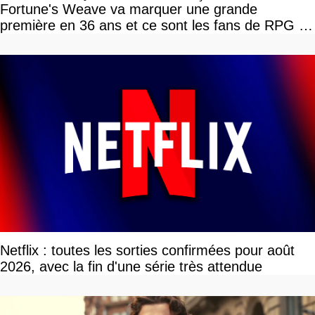
Fortune's Weave va marquer une grande
première en 36 ans et ce sont les fans de RPG en
tour par tour qui vont être contents
Netflix : toutes les sorties confirmées pour août
2026, avec la fin d'une série très attendue