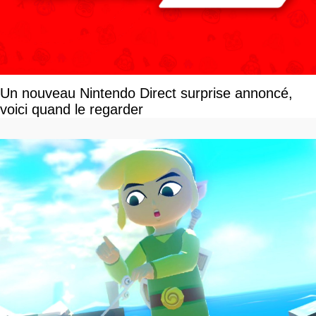
Un nouveau Nintendo Direct surprise annoncé,
voici quand le regarder