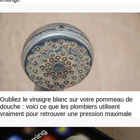
Oubliez le vinaigre blanc sur votre pommeau de
douche : voici ce que les plombiers utilisent
vraiment pour retrouver une pression maximale