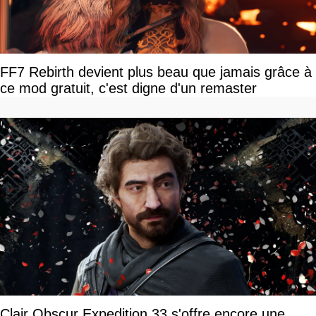
FF7 Rebirth devient plus beau que jamais grâce à
ce mod gratuit, c'est digne d'un remaster
Clair Obscur Expedition 33 s'offre encore une