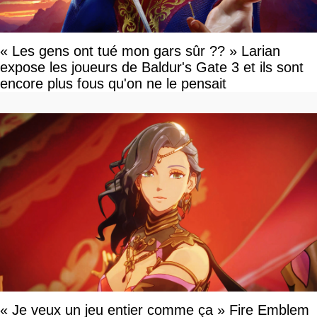
« Les gens ont tué mon gars sûr ?? » Larian
expose les joueurs de Baldur's Gate 3 et ils sont
encore plus fous qu'on ne le pensait
« Je veux un jeu entier comme ça » Fire Emblem