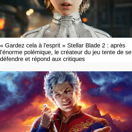
« Gardez cela à l'esprit » Stellar Blade 2 : après
l'énorme polémique, le créateur du jeu tente de se
défendre et répond aux critiques