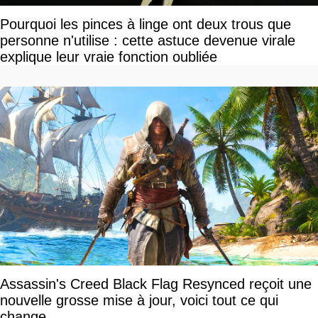
Pourquoi les pinces à linge ont deux trous que
personne n'utilise : cette astuce devenue virale
explique leur vraie fonction oubliée
Assassin's Creed Black Flag Resynced reçoit une
nouvelle grosse mise à jour, voici tout ce qui
change