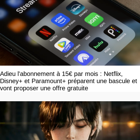
Adieu l'abonnement à 15€ par mois : Netflix,
Disney+ et Paramount+ préparent une bascule et
vont proposer une offre gratuite