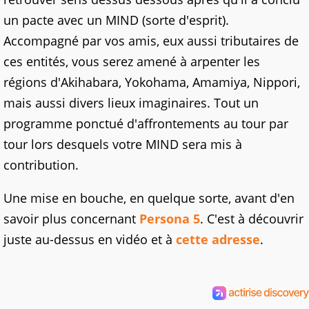
un pacte avec un MIND (sorte d'esprit).
Accompagné par vos amis, eux aussi tributaires de
ces entités, vous serez amené à arpenter les
régions d'Akihabara, Yokohama, Amamiya, Nippori,
mais aussi divers lieux imaginaires. Tout un
programme ponctué d'affrontements au tour par
tour lors desquels votre MIND sera mis à
contribution.
Une mise en bouche, en quelque sorte, avant d'en
savoir plus concernant
Persona 5
. C'est à découvrir
juste au-dessus en vidéo et à
cette adresse
.