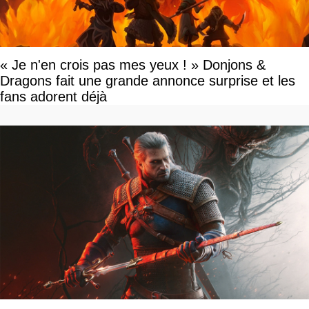
« Je n'en crois pas mes yeux ! » Donjons &
Dragons fait une grande annonce surprise et les
fans adorent déjà