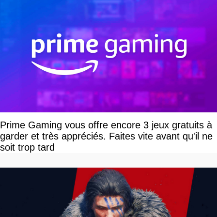
Prime Gaming vous offre encore 3 jeux gratuits à
garder et très appréciés. Faites vite avant qu'il ne
soit trop tard