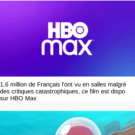
1,6 million de Français l'ont vu en salles malgré
des critiques catastrophiques, ce film est dispo
sur HBO Max