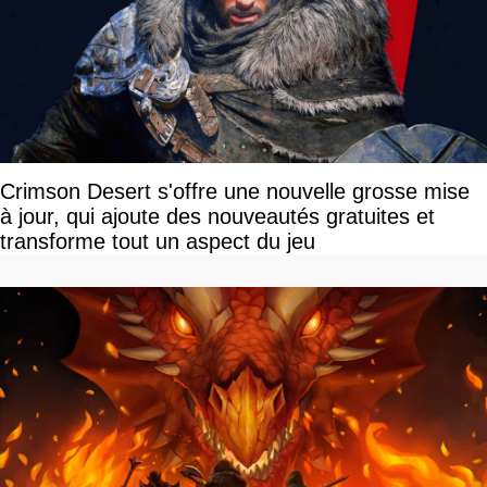
Crimson Desert s'offre une nouvelle grosse mise
à jour, qui ajoute des nouveautés gratuites et
transforme tout un aspect du jeu