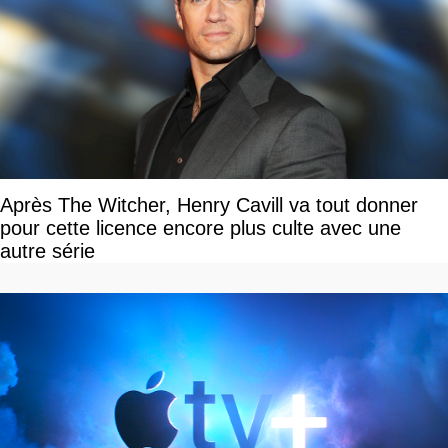
Après The Witcher, Henry Cavill va tout donner
pour cette licence encore plus culte avec une
autre série