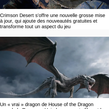
Crimson Desert s'offre une nouvelle grosse mise
à jour, qui ajoute des nouveautés gratuites et
transforme tout un aspect du jeu
Un « vrai » dragon de House of the Dragon