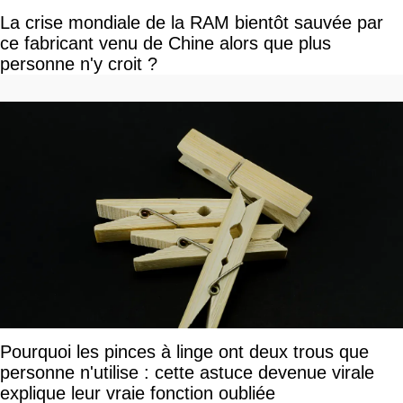
La crise mondiale de la RAM bientôt sauvée par
ce fabricant venu de Chine alors que plus
personne n'y croit ?
Pourquoi les pinces à linge ont deux trous que
personne n'utilise : cette astuce devenue virale
explique leur vraie fonction oubliée