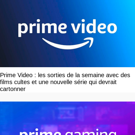
Prime Video : les sorties de la semaine avec des
films cultes et une nouvelle série qui devrait
cartonner