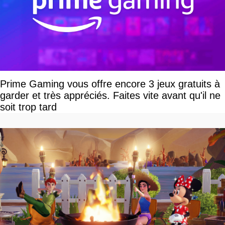
Prime Gaming vous offre encore 3 jeux gratuits à
garder et très appréciés. Faites vite avant qu'il ne
soit trop tard