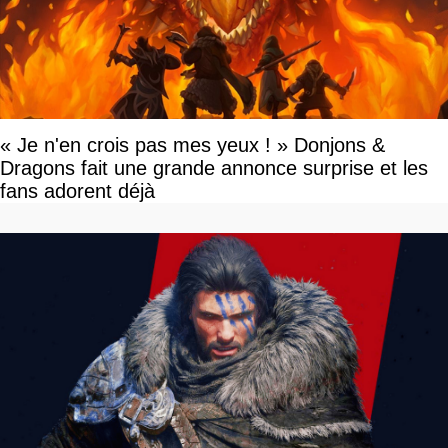
« Je n'en crois pas mes yeux ! » Donjons &
Dragons fait une grande annonce surprise et les
fans adorent déjà