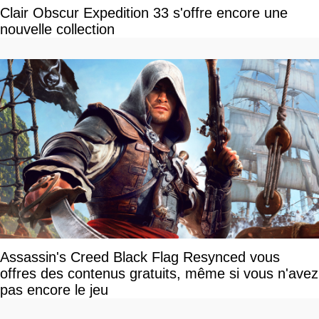
Clair Obscur Expedition 33 s'offre encore une
nouvelle collection
Assassin's Creed Black Flag Resynced vous
offres des contenus gratuits, même si vous n'avez
pas encore le jeu