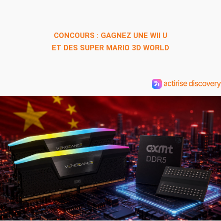
CONCOURS : GAGNEZ UNE WII U
ET DES SUPER MARIO 3D WORLD