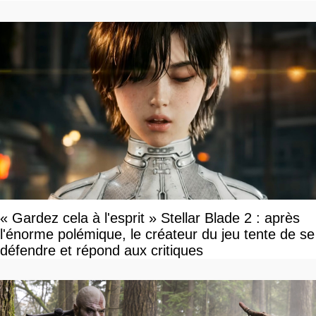
« Gardez cela à l'esprit » Stellar Blade 2 : après
l'énorme polémique, le créateur du jeu tente de se
défendre et répond aux critiques