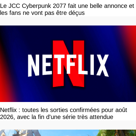
Le JCC Cyberpunk 2077 fait une belle annonce et
les fans ne vont pas être déçus
Netflix : toutes les sorties confirmées pour août
2026, avec la fin d'une série très attendue