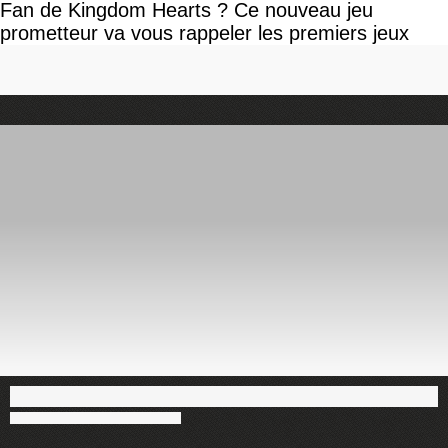
Fan de Kingdom Hearts ? Ce nouveau jeu
prometteur va vous rappeler les premiers jeux