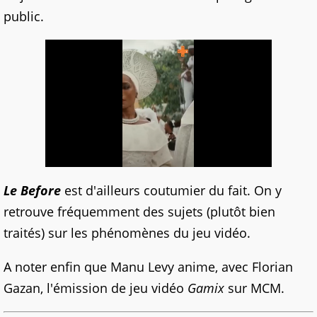
public.
Le Before
est d'ailleurs coutumier du fait. On y
retrouve fréquemment des sujets (plutôt bien
traités) sur les phénomènes du jeu vidéo.
A noter enfin que Manu Levy anime, avec Florian
Gazan, l'émission de jeu vidéo
Gamix
sur MCM.