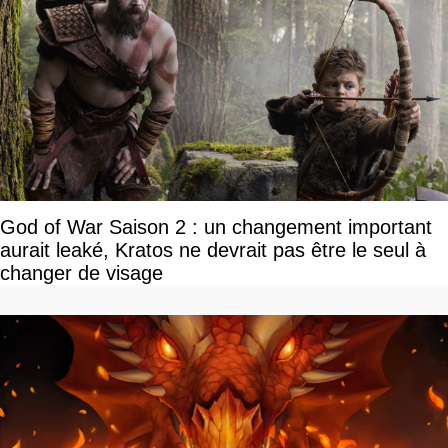
God of War Saison 2 : un changement important
aurait leaké, Kratos ne devrait pas être le seul à
changer de visage