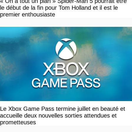
« On a tout un plan » Spider-Man 5 pourrait être
le début de la fin pour Tom Holland et il est le
premier enthousiaste
Le Xbox Game Pass termine juillet en beauté et
accueille deux nouvelles sorties attendues et
prometteuses