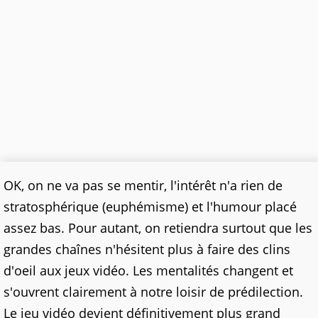
OK, on ne va pas se mentir, l'intérêt n'a rien de
stratosphérique (euphémisme) et l'humour placé
assez bas. Pour autant, on retiendra surtout que les
grandes chaînes n'hésitent plus à faire des clins
d'oeil aux jeux vidéo. Les mentalités changent et
s'ouvrent clairement à notre loisir de prédilection.
Le jeu vidéo devient définitivement plus grand