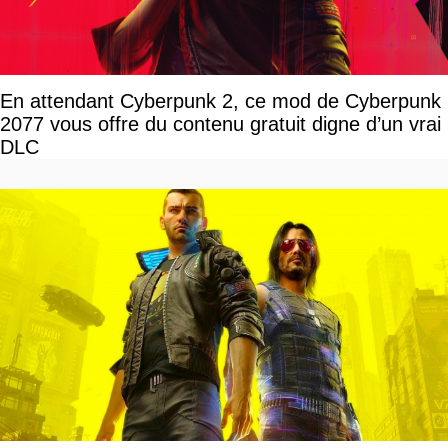
En attendant Cyberpunk 2, ce mod de Cyberpunk
2077 vous offre du contenu gratuit digne d’un vrai
DLC