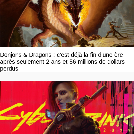
Donjons & Dragons : c'est déjà la fin d'une ère
après seulement 2 ans et 56 millions de dollars
perdus