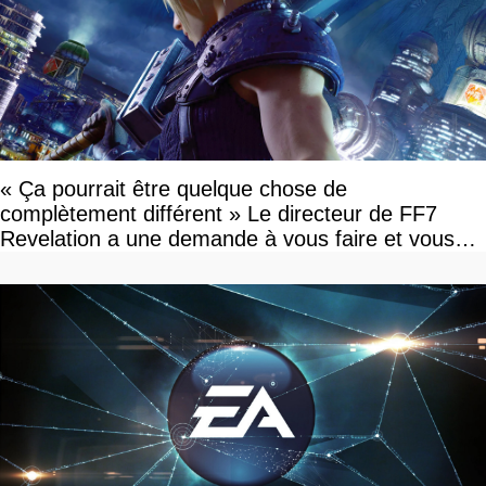
« Ça pourrait être quelque chose de
complètement différent » Le directeur de FF7
Revelation a une demande à vous faire et vous
devriez l'écouter