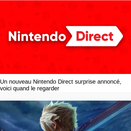
Un nouveau Nintendo Direct surprise annoncé,
voici quand le regarder