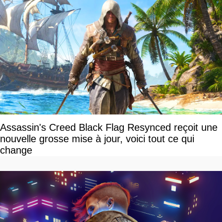
Assassin's Creed Black Flag Resynced reçoit une
nouvelle grosse mise à jour, voici tout ce qui
change