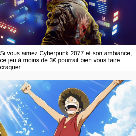
Si vous aimez Cyberpunk 2077 et son ambiance,
ce jeu à moins de 3€ pourrait bien vous faire
craquer