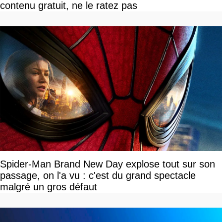
contenu gratuit, ne le ratez pas
Spider-Man Brand New Day explose tout sur son
passage, on l'a vu : c'est du grand spectacle
malgré un gros défaut