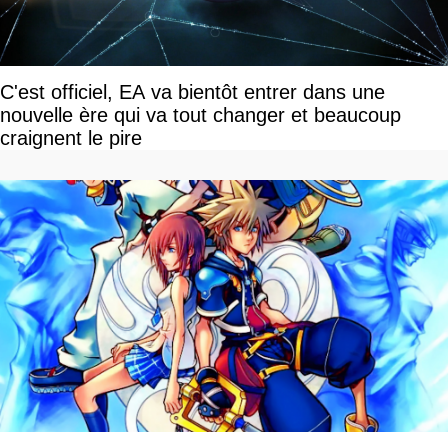
C'est officiel, EA va bientôt entrer dans une
nouvelle ère qui va tout changer et beaucoup
craignent le pire