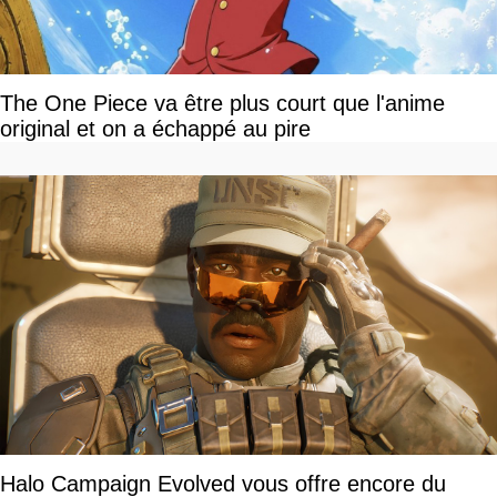
The One Piece va être plus court que l'anime
original et on a échappé au pire
Halo Campaign Evolved vous offre encore du