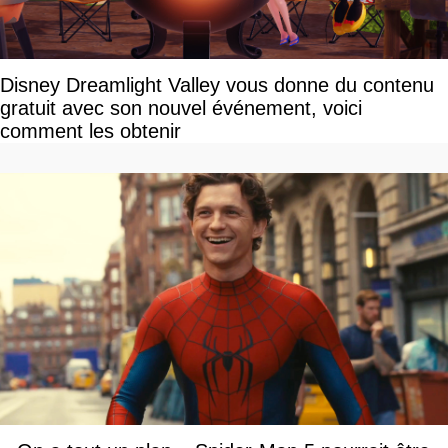
Disney Dreamlight Valley vous donne du contenu
gratuit avec son nouvel événement, voici
comment les obtenir