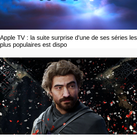
Apple TV : la suite surprise d'une de ses séries les
plus populaires est dispo