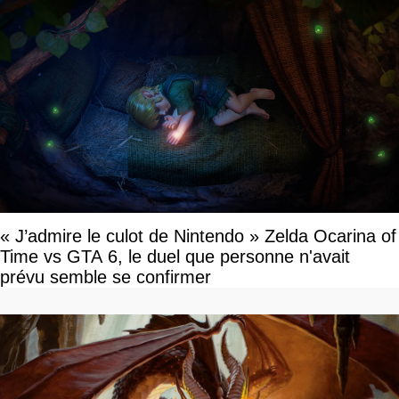
« J’admire le culot de Nintendo » Zelda Ocarina of
Time vs GTA 6, le duel que personne n'avait
prévu semble se confirmer