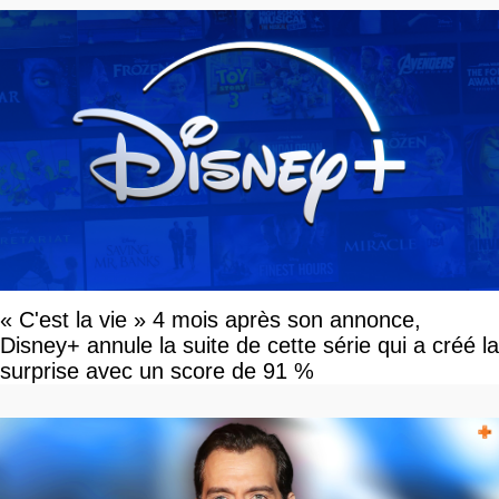
« C'est la vie » 4 mois après son annonce,
Disney+ annule la suite de cette série qui a créé la
surprise avec un score de 91 %