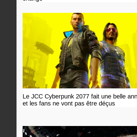
Le JCC Cyberpunk 2077 fait une belle an
et les fans ne vont pas être déçus