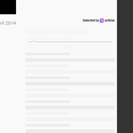
ril 2014