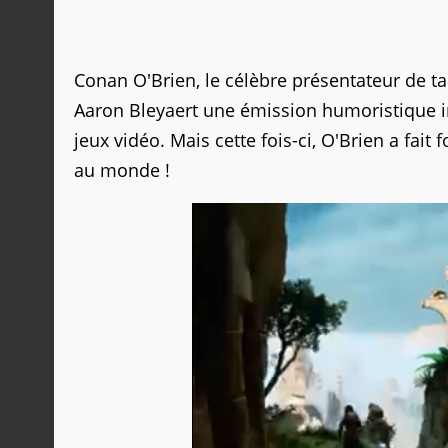
Conan O'Brien, le célèbre présentateur de 
Aaron Bleyaert une émission humoristique i
jeux vidéo. Mais cette fois-ci, O'Brien a fait 
au monde !