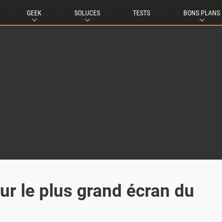
GEEK
SOLUCES
TESTS
BONS PLANS
sur le plus grand écran du