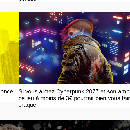
nonce
Si vous aimez Cyberpunk 2077 et son amb
ce jeu à moins de 3€ pourrait bien vous fai
craquer