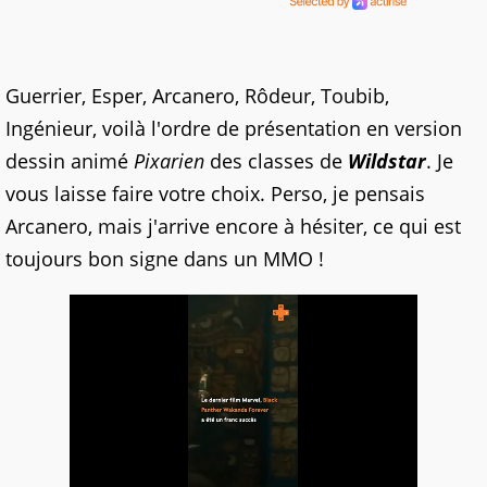
Guerrier, Esper, Arcanero, Rôdeur, Toubib,
Ingénieur, voilà l'ordre de présentation en version
dessin animé
Pixarien
des classes de
Wildstar
. Je
vous laisse faire votre choix. Perso, je pensais
Arcanero, mais j'arrive encore à hésiter, ce qui est
toujours bon signe dans un MMO !