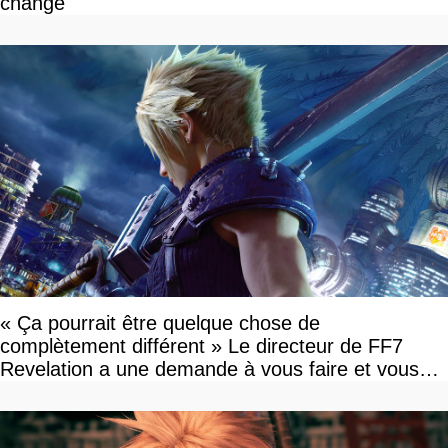
change
« Ça pourrait être quelque chose de
complètement différent » Le directeur de FF7
Revelation a une demande à vous faire et vous
devriez l'écouter