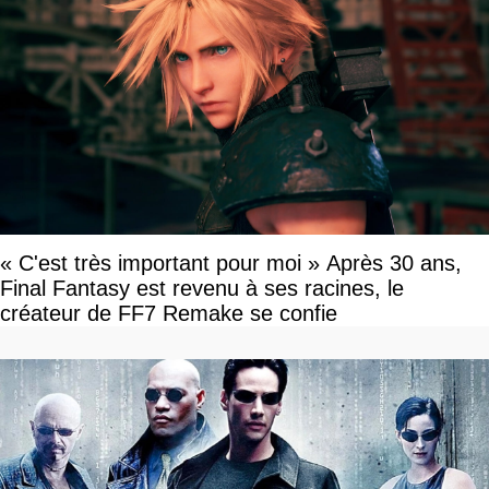
« C'est très important pour moi » Après 30 ans,
Final Fantasy est revenu à ses racines, le
créateur de FF7 Remake se confie