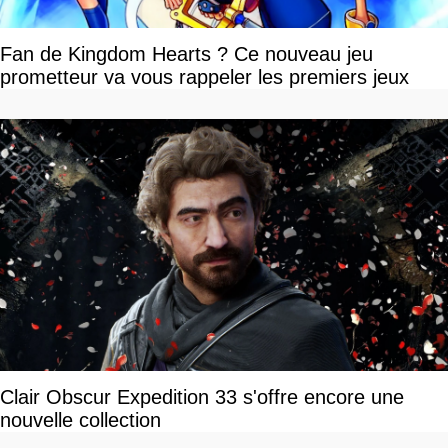
Fan de Kingdom Hearts ? Ce nouveau jeu
prometteur va vous rappeler les premiers jeux
Clair Obscur Expedition 33 s'offre encore une
nouvelle collection