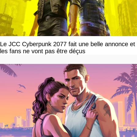
Le JCC Cyberpunk 2077 fait une belle annonce et
les fans ne vont pas être déçus