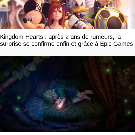
Kingdom Hearts : après 2 ans de rumeurs, la
surprise se confirme enfin et grâce à Epic Games