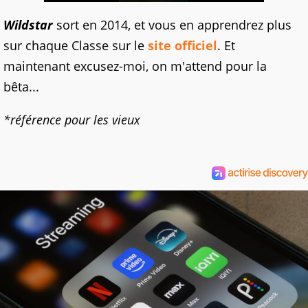
Wildstar
sort en 2014, et vous en apprendrez plus
sur chaque Classe sur le
site officiel
. Et
maintenant excusez-moi, on m'attend pour la
bêta...
*référence pour les vieux