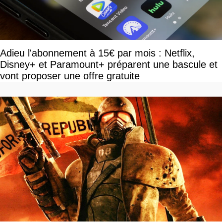
Adieu l'abonnement à 15€ par mois : Netflix,
Disney+ et Paramount+ préparent une bascule et
vont proposer une offre gratuite