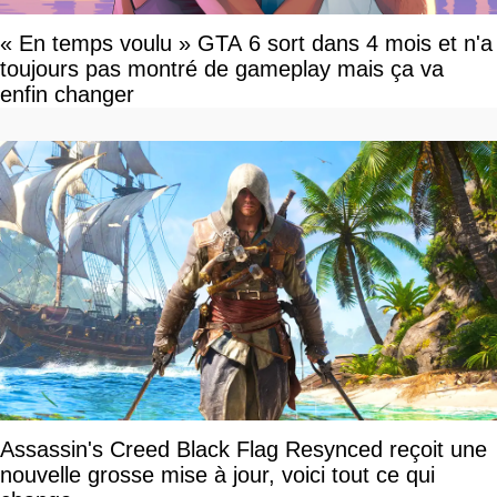
« En temps voulu » GTA 6 sort dans 4 mois et n'a
toujours pas montré de gameplay mais ça va
enfin changer
Assassin's Creed Black Flag Resynced reçoit une
nouvelle grosse mise à jour, voici tout ce qui