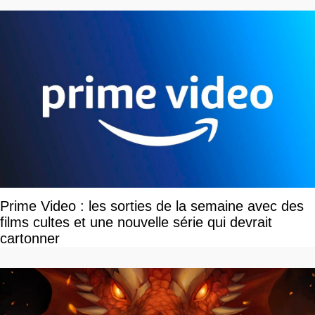
Prime Video : les sorties de la semaine avec des
films cultes et une nouvelle série qui devrait
cartonner