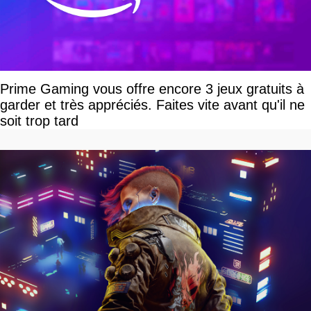
Prime Gaming vous offre encore 3 jeux gratuits à
garder et très appréciés. Faites vite avant qu'il ne
soit trop tard