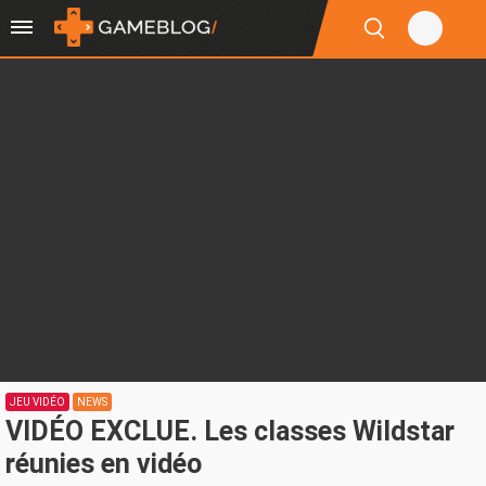
JEU VIDÉO
NEWS
VIDÉO EXCLUE. Les classes Wildstar
réunies en vidéo