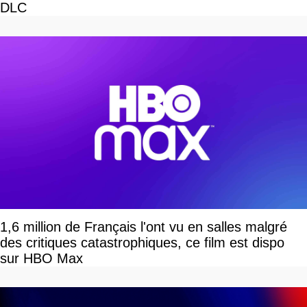
DLC
1,6 million de Français l'ont vu en salles malgré
des critiques catastrophiques, ce film est dispo
sur HBO Max