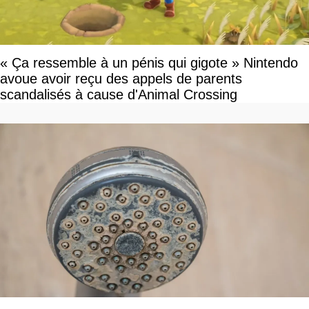
« Ça ressemble à un pénis qui gigote » Nintendo
avoue avoir reçu des appels de parents
scandalisés à cause d'Animal Crossing