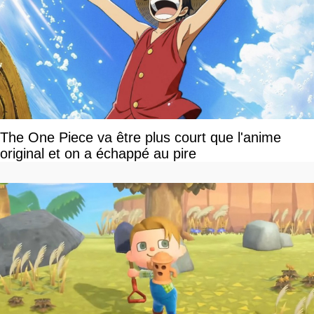
The One Piece va être plus court que l'anime
original et on a échappé au pire