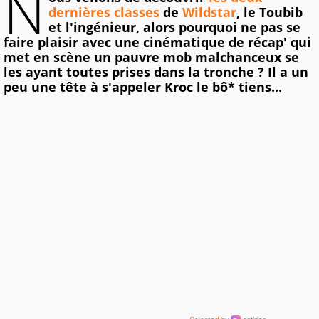
N
dernières classes
de
Wildstar
, le Toubib
et l'ingénieur, alors pourquoi ne pas se
faire plaisir avec une cinématique de récap' qui
met en scène un pauvre mob malchanceux se
les ayant toutes prises dans la tronche ? Il a un
peu une tête à s'appeler Kroc le bô* tiens...