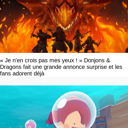
« Je n'en crois pas mes yeux ! » Donjons &
Dragons fait une grande annonce surprise et les
fans adorent déjà