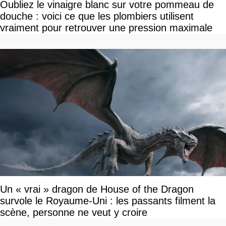
Oubliez le vinaigre blanc sur votre pommeau de
douche : voici ce que les plombiers utilisent
vraiment pour retrouver une pression maximale
Un « vrai » dragon de House of the Dragon
survole le Royaume-Uni : les passants filment la
scène, personne ne veut y croire