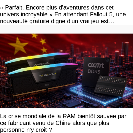
« Parfait. Encore plus d'aventures dans cet
univers incroyable » En attendant Fallout 5, une
nouveauté gratuite digne d'un vrai jeu est
disponible
La crise mondiale de la RAM bientôt sauvée par
ce fabricant venu de Chine alors que plus
personne n'y croit ?