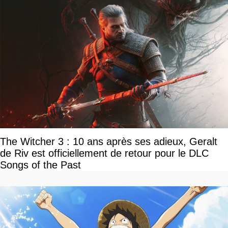
The Witcher 3 : 10 ans après ses adieux, Geralt
de Riv est officiellement de retour pour le DLC
Songs of the Past