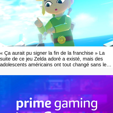
« Ça aurait pu signer la fin de la franchise » La
suite de ce jeu Zelda adoré a existé, mais des
adolescents américains ont tout changé sans le
savoir