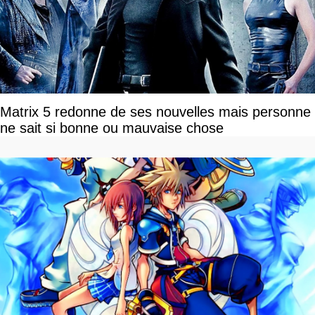
Matrix 5 redonne de ses nouvelles mais personne
ne sait si bonne ou mauvaise chose