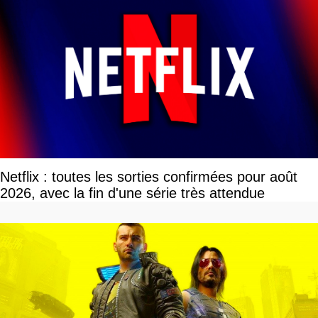
Netflix : toutes les sorties confirmées pour août
2026, avec la fin d'une série très attendue