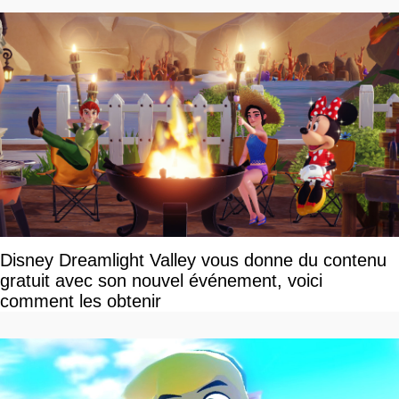
Disney Dreamlight Valley vous donne du contenu
gratuit avec son nouvel événement, voici
comment les obtenir