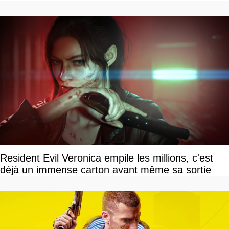
Resident Evil Veronica empile les millions, c'est
déjà un immense carton avant même sa sortie