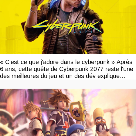
« C'est ce que j'adore dans le cyberpunk » Après
6 ans, cette quête de Cyberpunk 2077 reste l'une
des meilleures du jeu et un des dév explique
pourquoi