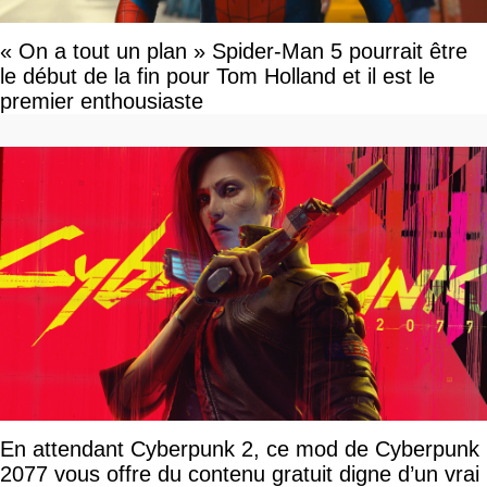
« On a tout un plan » Spider-Man 5 pourrait être
le début de la fin pour Tom Holland et il est le
premier enthousiaste
En attendant Cyberpunk 2, ce mod de Cyberpunk
2077 vous offre du contenu gratuit digne d’un vrai