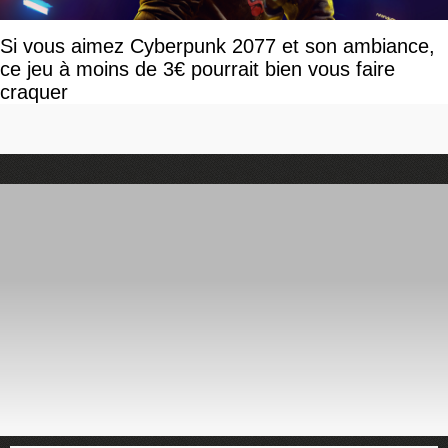
Si vous aimez Cyberpunk 2077 et son ambiance,
ce jeu à moins de 3€ pourrait bien vous faire
craquer