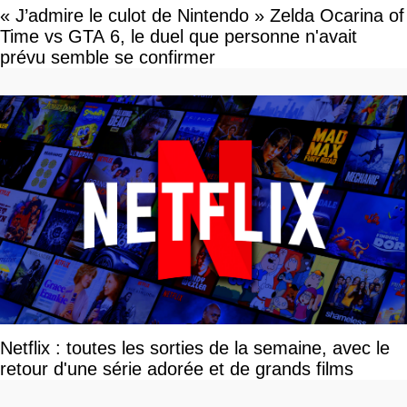
« J’admire le culot de Nintendo » Zelda Ocarina of
Time vs GTA 6, le duel que personne n'avait
prévu semble se confirmer
Netflix : toutes les sorties de la semaine, avec le
retour d'une série adorée et de grands films