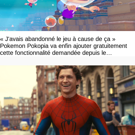
« J'avais abandonné le jeu à cause de ça »
Pokemon Pokopia va enfin ajouter gratuitement
cette fonctionnalité demandée depuis le
lancement