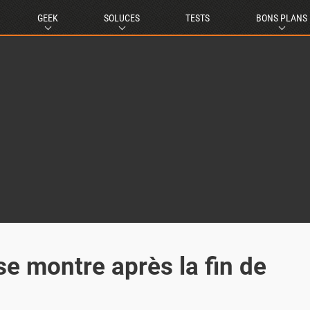
GEEK
SOLUCES
TESTS
BONS PLANS
e montre après la fin de