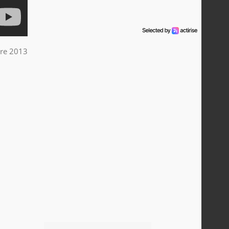
re 2013