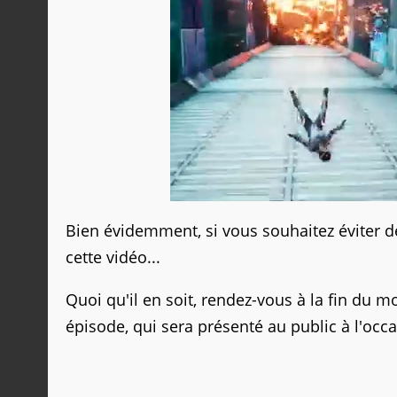
Bien évidemment, si vous souhaitez éviter de
cette vidéo...
Quoi qu'il en soit, rendez-vous à la fin du
épisode, qui sera présenté au public à l'occ