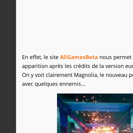
En effet, le site
AllGamesBeta
nous permet d
apparition après les crédits de la version 
On y voit clairement Magnolia, le nouveau
avec quelques ennemis...