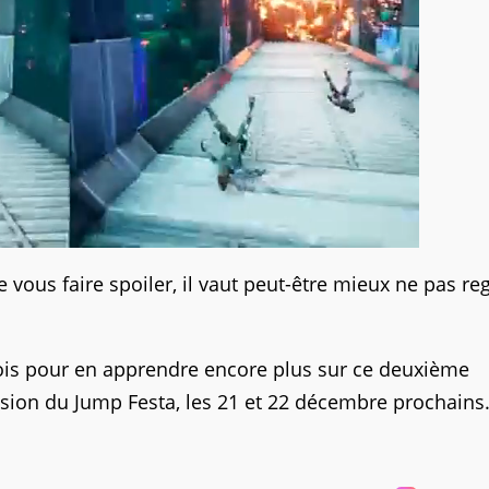
 vous faire spoiler, il vaut peut-être mieux ne pas re
 mois pour en apprendre encore plus sur ce deuxième
asion du Jump Festa, les 21 et 22 décembre prochains