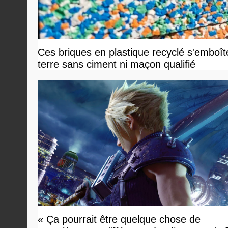
Ces briques en plastique recyclé s'emboî
terre sans ciment ni maçon qualifié
« Ça pourrait être quelque chose de