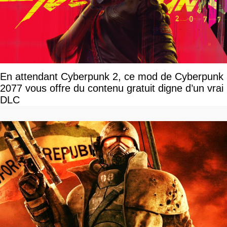
En attendant Cyberpunk 2, ce mod de Cyberpunk
2077 vous offre du contenu gratuit digne d’un vrai
DLC