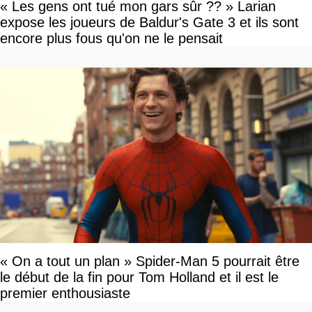
« Les gens ont tué mon gars sûr ?? » Larian
expose les joueurs de Baldur's Gate 3 et ils sont
encore plus fous qu'on ne le pensait
« On a tout un plan » Spider-Man 5 pourrait être
le début de la fin pour Tom Holland et il est le
premier enthousiaste