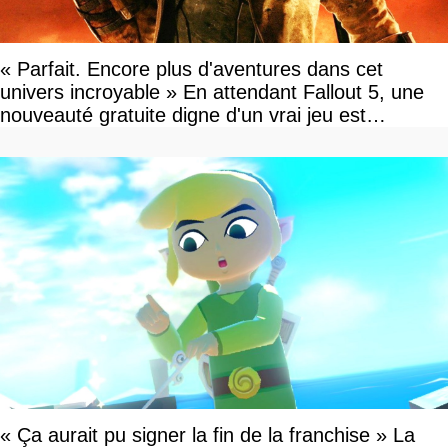
« Parfait. Encore plus d'aventures dans cet
univers incroyable » En attendant Fallout 5, une
nouveauté gratuite digne d'un vrai jeu est
disponible
« Ça aurait pu signer la fin de la franchise » La