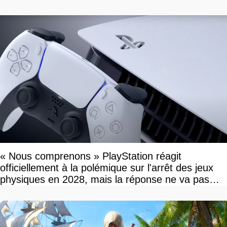
« Nous comprenons » PlayStation réagit
officiellement à la polémique sur l'arrêt des jeux
physiques en 2028, mais la réponse ne va pas
vous plaire