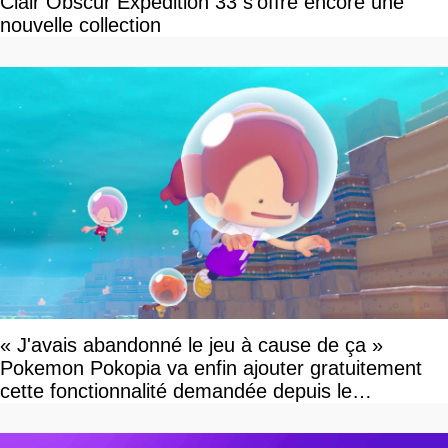
Clair Obscur Expedition 33 s'offre encore une
nouvelle collection
« J'avais abandonné le jeu à cause de ça »
Pokemon Pokopia va enfin ajouter gratuitement
cette fonctionnalité demandée depuis le
lancement