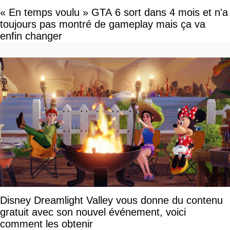
« En temps voulu » GTA 6 sort dans 4 mois et n'a
toujours pas montré de gameplay mais ça va
enfin changer
Disney Dreamlight Valley vous donne du contenu
gratuit avec son nouvel événement, voici
comment les obtenir