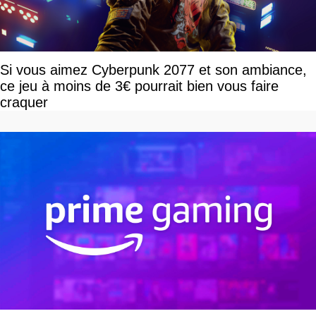
Si vous aimez Cyberpunk 2077 et son ambiance,
ce jeu à moins de 3€ pourrait bien vous faire
craquer