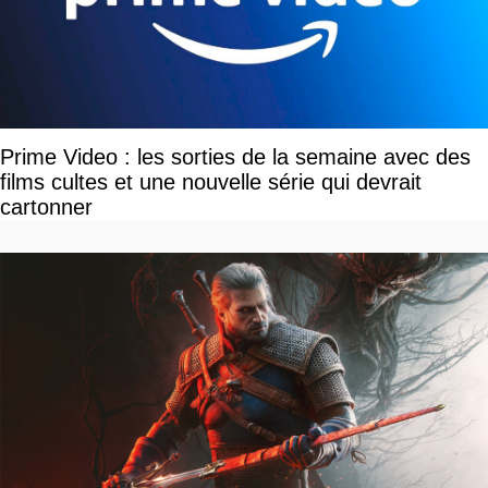
Prime Video : les sorties de la semaine avec des
films cultes et une nouvelle série qui devrait
cartonner