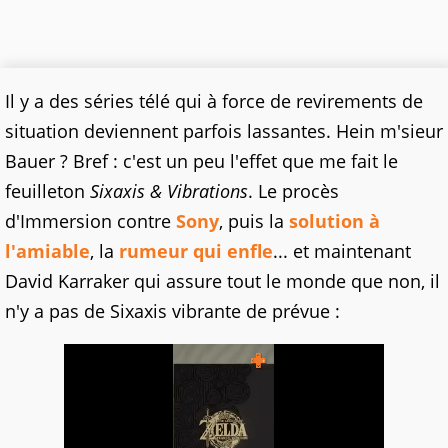
Il y a des séries télé qui à force de revirements de
situation deviennent parfois lassantes. Hein m'sieur
Bauer ? Bref : c'est un peu l'effet que me fait le
feuilleton
Sixaxis & Vibrations
. Le procès
d'Immersion contre
Sony
, puis la
solution à
l'amiable
, la
rumeur qui enfle
... et maintenant
David Karraker qui assure tout le monde que non, il
n'y a pas de Sixaxis vibrante de prévue :