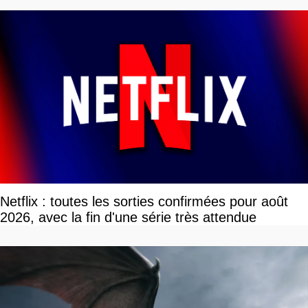
Netflix : toutes les sorties confirmées pour août
2026, avec la fin d'une série très attendue