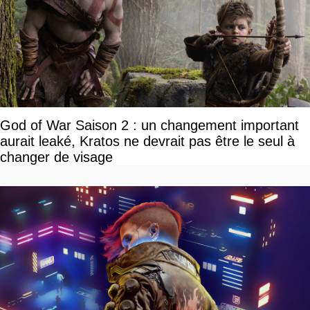
God of War Saison 2 : un changement important
aurait leaké, Kratos ne devrait pas être le seul à
changer de visage