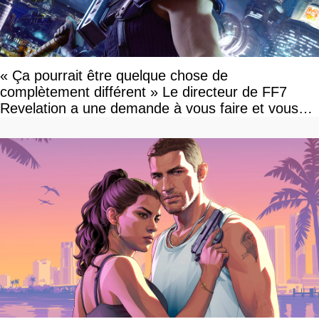
« Ça pourrait être quelque chose de
complètement différent » Le directeur de FF7
Revelation a une demande à vous faire et vous
devriez l'écouter