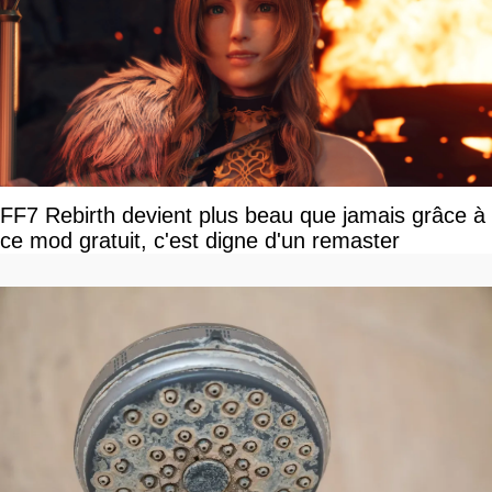
FF7 Rebirth devient plus beau que jamais grâce à
ce mod gratuit, c'est digne d'un remaster