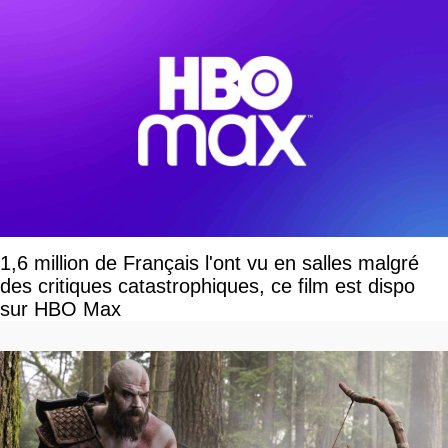
1,6 million de Français l'ont vu en salles malgré
des critiques catastrophiques, ce film est dispo
sur HBO Max