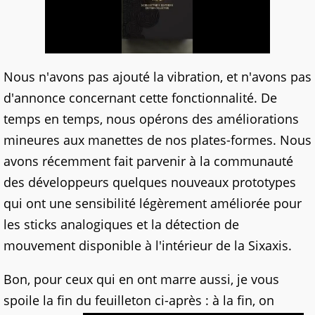
Nous n'avons pas ajouté la vibration, et n'avons pas
d'annonce concernant cette fonctionnalité. De
temps en temps, nous opérons des améliorations
mineures aux manettes de nos plates-formes. Nous
avons récemment fait parvenir à la communauté
des développeurs quelques nouveaux prototypes
qui ont une sensibilité légèrement améliorée pour
les sticks analogiques et la détection de
mouvement disponible à l'intérieur de la Sixaxis.
Bon, pour ceux qui en ont marre aussi, je vous
spoile la fin du feuilleton ci-après : à la fin, on