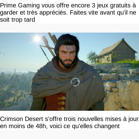
Prime Gaming vous offre encore 3 jeux gratuits à
garder et très appréciés. Faites vite avant qu'il ne
soit trop tard
Crimson Desert s'offre trois nouvelles mises à jour
en moins de 48h, voici ce qu'elles changent