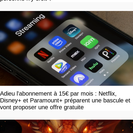
Adieu l'abonnement à 15€ par mois : Netflix,
Disney+ et Paramount+ préparent une bascule et
vont proposer une offre gratuite