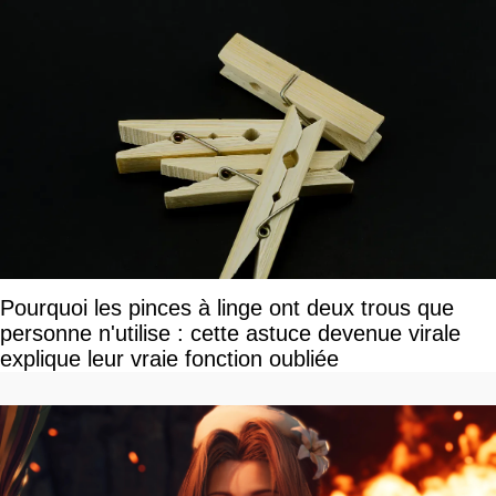
Pourquoi les pinces à linge ont deux trous que
personne n'utilise : cette astuce devenue virale
explique leur vraie fonction oubliée