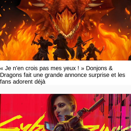
« Je n'en crois pas mes yeux ! » Donjons &
Dragons fait une grande annonce surprise et les
fans adorent déjà