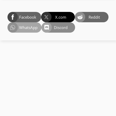
Facebook
X.com
Reddit
WhatsApp
Discord