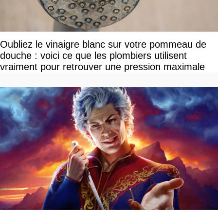
Oubliez le vinaigre blanc sur votre pommeau de
douche : voici ce que les plombiers utilisent
vraiment pour retrouver une pression maximale