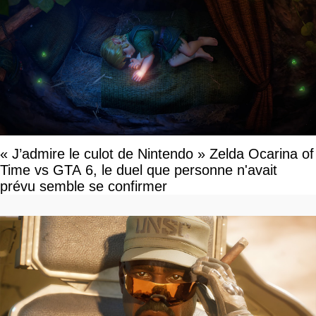
« J’admire le culot de Nintendo » Zelda Ocarina of
Time vs GTA 6, le duel que personne n'avait
prévu semble se confirmer