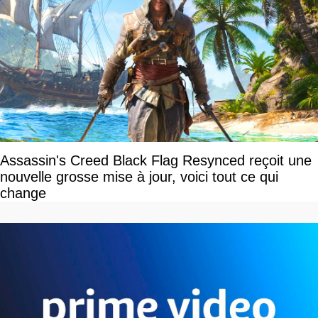
Assassin's Creed Black Flag Resynced reçoit une
nouvelle grosse mise à jour, voici tout ce qui
change