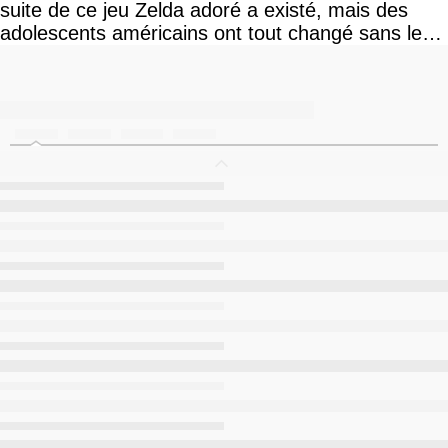
suite de ce jeu Zelda adoré a existé, mais des
adolescents américains ont tout changé sans le
savoir