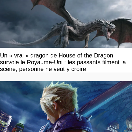
Un « vrai » dragon de House of the Dragon
survole le Royaume-Uni : les passants filment la
scène, personne ne veut y croire