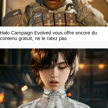
Halo Campaign Evolved vous offre encore du
contenu gratuit, ne le ratez pas