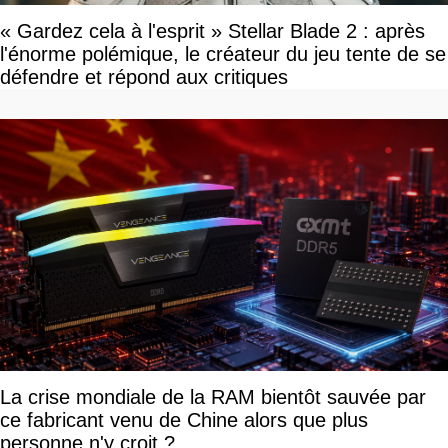
« Gardez cela à l'esprit » Stellar Blade 2 : après
l'énorme polémique, le créateur du jeu tente de se
défendre et répond aux critiques
La crise mondiale de la RAM bientôt sauvée par
ce fabricant venu de Chine alors que plus
personne n'y croit ?