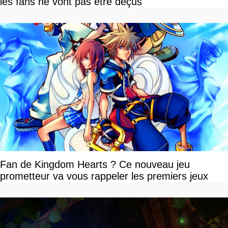
les fans ne vont pas être déçus
Fan de Kingdom Hearts ? Ce nouveau jeu
prometteur va vous rappeler les premiers jeux