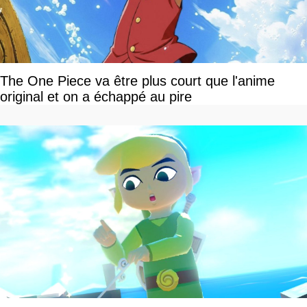
The One Piece va être plus court que l'anime
original et on a échappé au pire