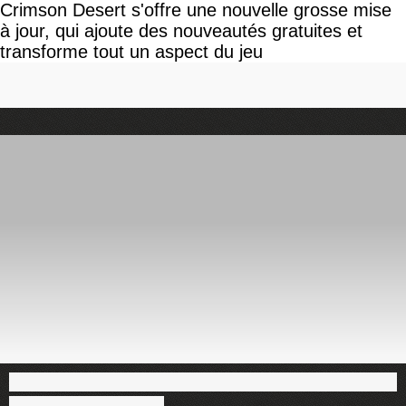
Crimson Desert s'offre une nouvelle grosse mise
à jour, qui ajoute des nouveautés gratuites et
transforme tout un aspect du jeu