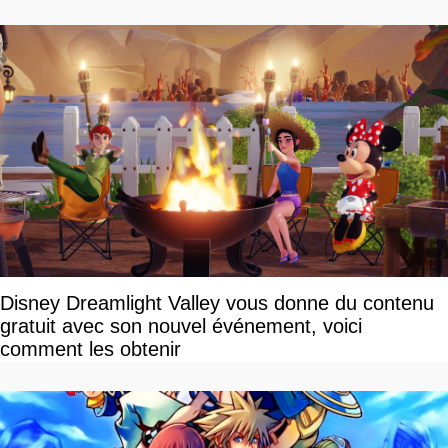
Disney Dreamlight Valley vous donne du contenu
gratuit avec son nouvel événement, voici
comment les obtenir