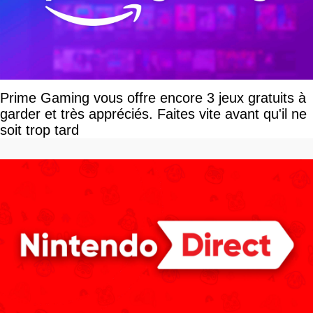
Prime Gaming vous offre encore 3 jeux gratuits à
garder et très appréciés. Faites vite avant qu'il ne
soit trop tard