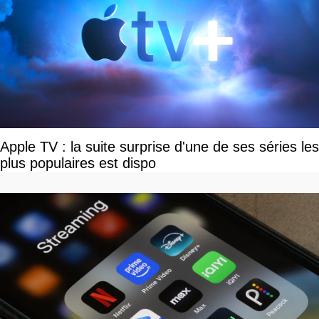
Apple TV : la suite surprise d'une de ses séries les
plus populaires est dispo