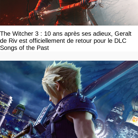
The Witcher 3 : 10 ans après ses adieux, Geralt
de Riv est officiellement de retour pour le DLC
Songs of the Past