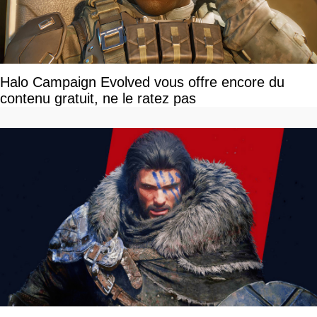
Halo Campaign Evolved vous offre encore du
contenu gratuit, ne le ratez pas