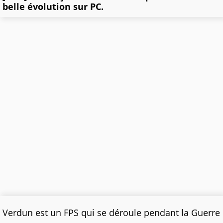
belle évolution sur PC.
Verdun est un FPS qui se déroule pendant la Guerre