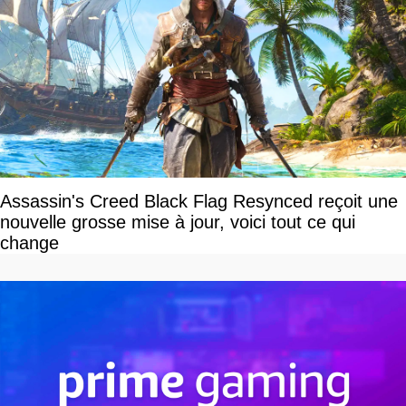
Assassin's Creed Black Flag Resynced reçoit une
nouvelle grosse mise à jour, voici tout ce qui
change