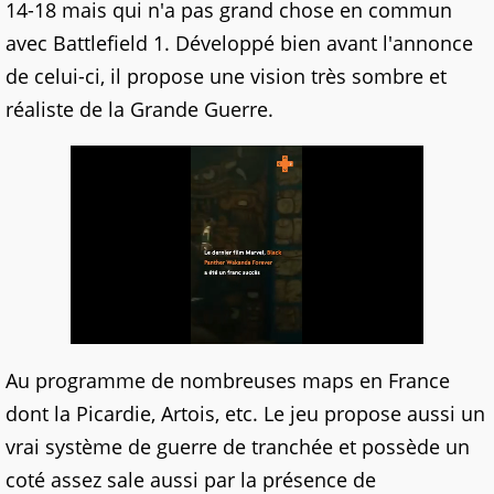
14-18 mais qui n'a pas grand chose en commun
avec Battlefield 1. Développé bien avant l'annonce
de celui-ci, il propose une vision très sombre et
réaliste de la Grande Guerre.
Au programme de nombreuses maps en France
dont la Picardie, Artois, etc. Le jeu propose aussi un
vrai système de guerre de tranchée et possède un
coté assez sale aussi par la présence de