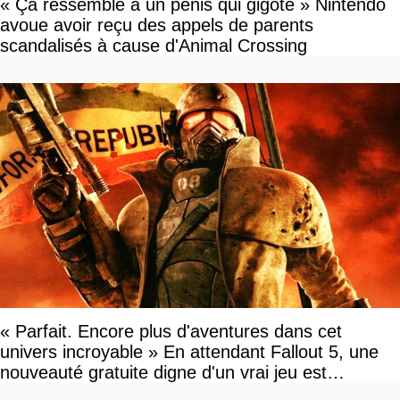
« Ça ressemble à un pénis qui gigote » Nintendo
avoue avoir reçu des appels de parents
scandalisés à cause d'Animal Crossing
« Parfait. Encore plus d'aventures dans cet
univers incroyable » En attendant Fallout 5, une
nouveauté gratuite digne d'un vrai jeu est
disponible