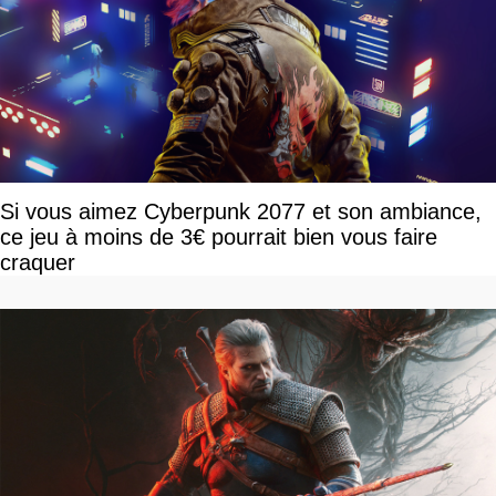
Si vous aimez Cyberpunk 2077 et son ambiance,
ce jeu à moins de 3€ pourrait bien vous faire
craquer