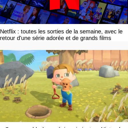
Netflix : toutes les sorties de la semaine, avec le
retour d'une série adorée et de grands films