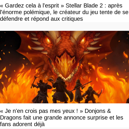
« Gardez cela à l'esprit » Stellar Blade 2 : après
l'énorme polémique, le créateur du jeu tente de se
défendre et répond aux critiques
« Je n'en crois pas mes yeux ! » Donjons &
Dragons fait une grande annonce surprise et les
fans adorent déjà