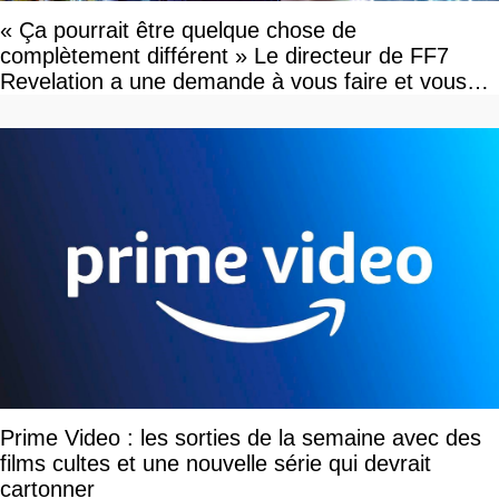
« Ça pourrait être quelque chose de
complètement différent » Le directeur de FF7
Revelation a une demande à vous faire et vous
devriez l'écouter
Prime Video : les sorties de la semaine avec des
films cultes et une nouvelle série qui devrait
cartonner