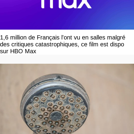
1,6 million de Français l'ont vu en salles malgré
des critiques catastrophiques, ce film est dispo
sur HBO Max