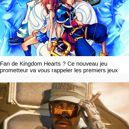
Fan de Kingdom Hearts ? Ce nouveau jeu
prometteur va vous rappeler les premiers jeux