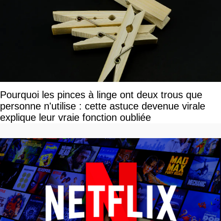
Pourquoi les pinces à linge ont deux trous que
personne n'utilise : cette astuce devenue virale
explique leur vraie fonction oubliée