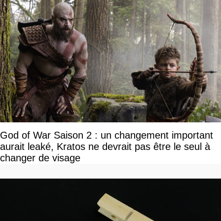
God of War Saison 2 : un changement important
aurait leaké, Kratos ne devrait pas être le seul à
changer de visage