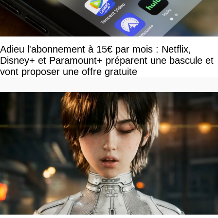
Adieu l'abonnement à 15€ par mois : Netflix,
Disney+ et Paramount+ préparent une bascule et
vont proposer une offre gratuite