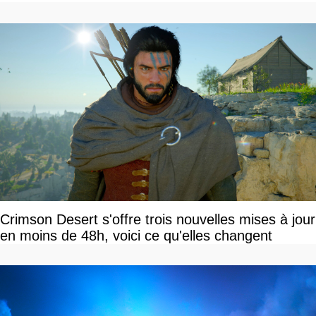
Crimson Desert s'offre trois nouvelles mises à jour
en moins de 48h, voici ce qu'elles changent