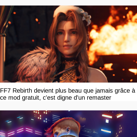
FF7 Rebirth devient plus beau que jamais grâce à
ce mod gratuit, c'est digne d'un remaster