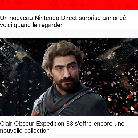
Un nouveau Nintendo Direct surprise annoncé,
voici quand le regarder
Clair Obscur Expedition 33 s'offre encore une
nouvelle collection