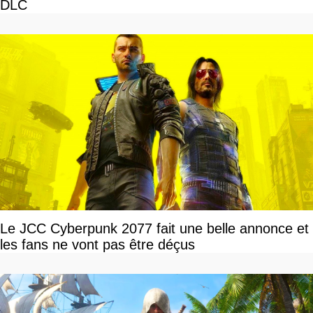
DLC
Le JCC Cyberpunk 2077 fait une belle annonce et
les fans ne vont pas être déçus