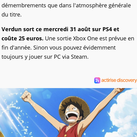
démembrements que dans l'atmosphère générale
du titre.
Verdun sort ce mercredi 31 août sur PS4 et
coûte 25 euros.
Une sortie Xbox One est prévue en
fin d'année. Sinon vous pouvez évidemment
toujours y jouer sur PC via Steam.