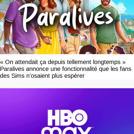
« On attendait ça depuis tellement longtemps »
Paralives annonce une fonctionnalité que les fans
des Sims n'osaient plus espérer