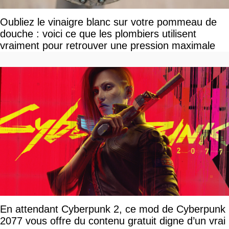
Oubliez le vinaigre blanc sur votre pommeau de
douche : voici ce que les plombiers utilisent
vraiment pour retrouver une pression maximale
En attendant Cyberpunk 2, ce mod de Cyberpunk
2077 vous offre du contenu gratuit digne d’un vrai