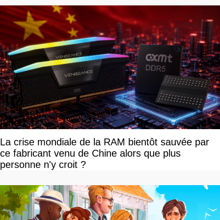
La crise mondiale de la RAM bientôt sauvée par
ce fabricant venu de Chine alors que plus
personne n'y croit ?