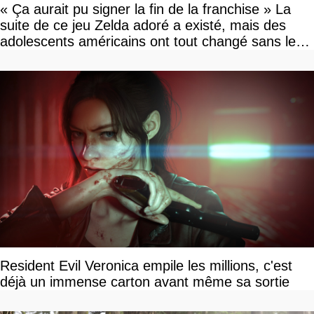
« Ça aurait pu signer la fin de la franchise » La
suite de ce jeu Zelda adoré a existé, mais des
adolescents américains ont tout changé sans le
savoir
Resident Evil Veronica empile les millions, c'est
déjà un immense carton avant même sa sortie