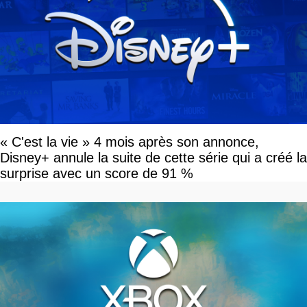
« C'est la vie » 4 mois après son annonce,
Disney+ annule la suite de cette série qui a créé la
surprise avec un score de 91 %