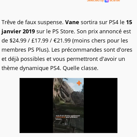
Trêve de faux suspense.
Vane
sortira sur PS4 le
15
janvier 2019
sur le PS Store. Son prix annoncé est
de $24.99 / £17.99 / €21.99 (moins chers pour les
membres PS Plus). Les précommandes sont d'ores
et déjà possibles et vous permettront d'avoir un
thème dynamique PS4. Quelle classe.