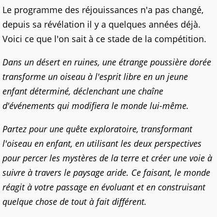
Le programme des réjouissances n'a pas changé,
depuis sa révélation il y a quelques années déjà.
Voici ce que l'on sait à ce stade de la compétition.
Dans un désert en ruines, une étrange poussière dorée
transforme un oiseau à l'esprit libre en un jeune
enfant déterminé, déclenchant une chaîne
d'événements qui modifiera le monde lui-même.
Partez pour une quête exploratoire, transformant
l'oiseau en enfant, en utilisant les deux perspectives
pour percer les mystères de la terre et créer une voie à
suivre à travers le paysage aride. Ce faisant, le monde
réagit à votre passage en évoluant et en construisant
quelque chose de tout à fait différent.