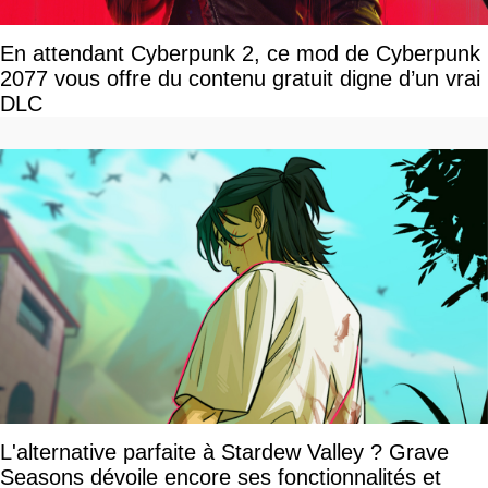
En attendant Cyberpunk 2, ce mod de Cyberpunk
2077 vous offre du contenu gratuit digne d’un vrai
DLC
L'alternative parfaite à Stardew Valley ? Grave
Seasons dévoile encore ses fonctionnalités et