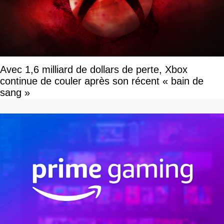
Avec 1,6 milliard de dollars de perte, Xbox
continue de couler après son récent « bain de
sang »