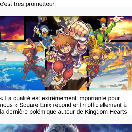
c'est très prometteur
« La qualité est extrêmement importante pour
nous » Square Enix répond enfin officiellement à
la dernière polémique autour de Kingdom Hearts