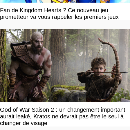
Fan de Kingdom Hearts ? Ce nouveau jeu
prometteur va vous rappeler les premiers jeux
God of War Saison 2 : un changement important
aurait leaké, Kratos ne devrait pas être le seul à
changer de visage