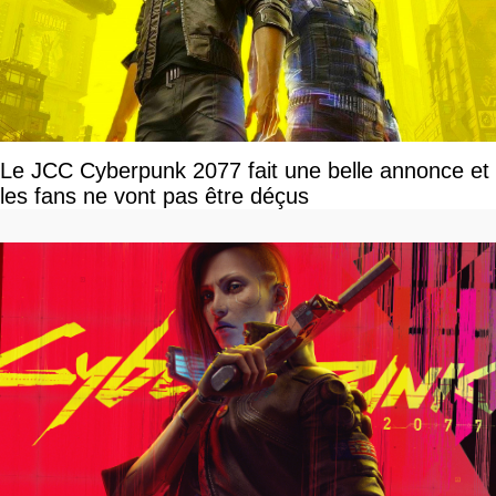
Le JCC Cyberpunk 2077 fait une belle annonce et
les fans ne vont pas être déçus