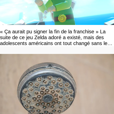
« Ça aurait pu signer la fin de la franchise » La
suite de ce jeu Zelda adoré a existé, mais des
adolescents américains ont tout changé sans le
savoir