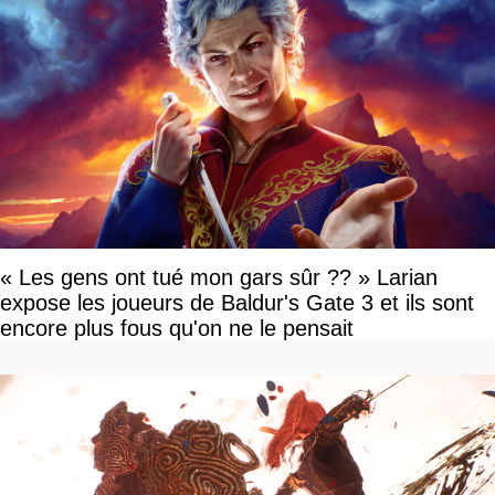
« Les gens ont tué mon gars sûr ?? » Larian
expose les joueurs de Baldur's Gate 3 et ils sont
encore plus fous qu'on ne le pensait