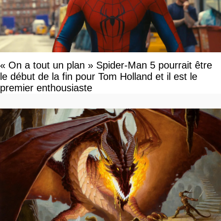
« On a tout un plan » Spider-Man 5 pourrait être
le début de la fin pour Tom Holland et il est le
premier enthousiaste