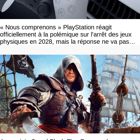
« Nous comprenons » PlayStation réagit
officiellement à la polémique sur l'arrêt des jeux
physiques en 2028, mais la réponse ne va pas
vous plaire