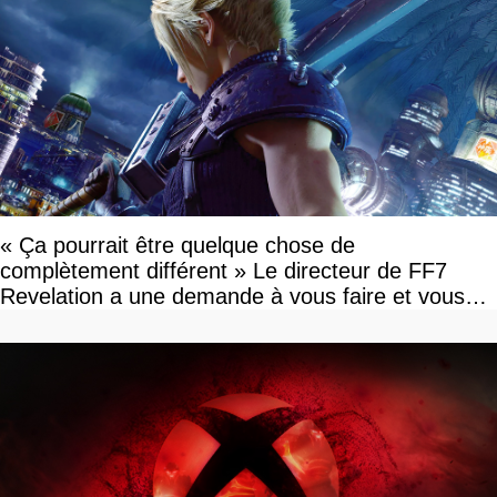
« Ça pourrait être quelque chose de
complètement différent » Le directeur de FF7
Revelation a une demande à vous faire et vous
devriez l'écouter