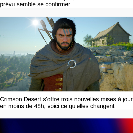
prévu semble se confirmer
Crimson Desert s'offre trois nouvelles mises à jour
en moins de 48h, voici ce qu'elles changent