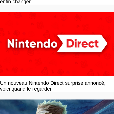
enfin changer
Un nouveau Nintendo Direct surprise annoncé,
voici quand le regarder