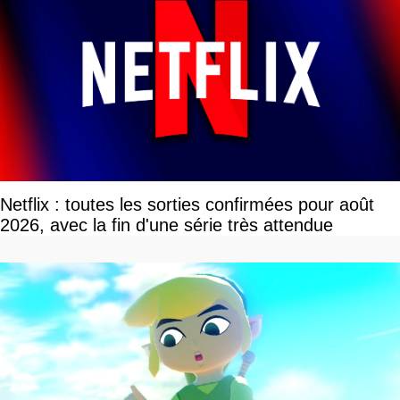
Netflix : toutes les sorties confirmées pour août
2026, avec la fin d'une série très attendue