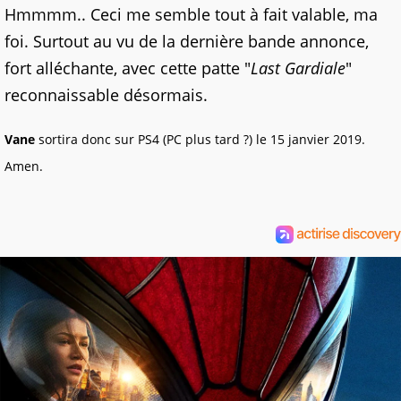
Hmmmm.. Ceci me semble tout à fait valable, ma
foi. Surtout au vu de la dernière bande annonce,
fort alléchante, avec cette patte "
Last Gardiale
"
reconnaissable désormais.
Vane
sortira donc sur PS4 (PC plus tard ?) le 15 janvier 2019.
Amen.