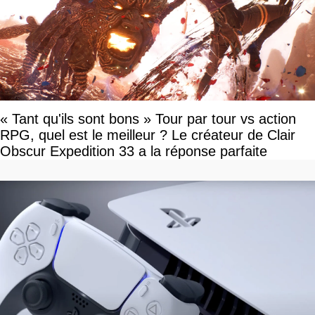
« Tant qu'ils sont bons » Tour par tour vs action
RPG, quel est le meilleur ? Le créateur de Clair
Obscur Expedition 33 a la réponse parfaite