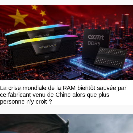
La crise mondiale de la RAM bientôt sauvée par
ce fabricant venu de Chine alors que plus
personne n'y croit ?