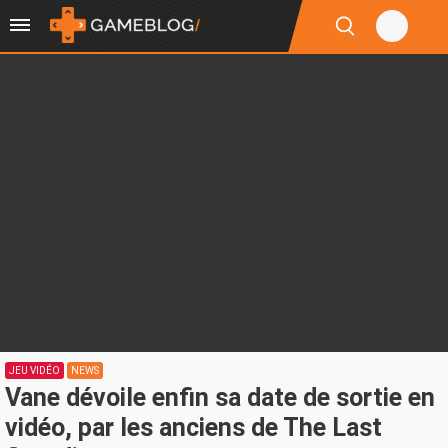
JEU VIDÉO
NEWS
Vane dévoile enfin sa date de sortie en
vidéo, par les anciens de The Last