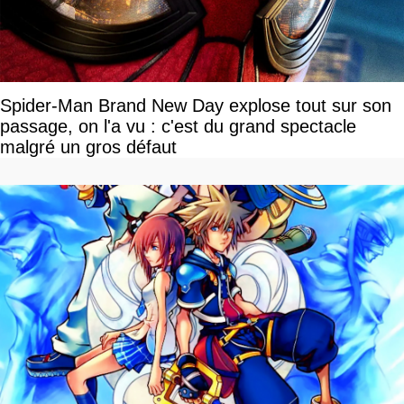
Spider-Man Brand New Day explose tout sur son
passage, on l'a vu : c'est du grand spectacle
malgré un gros défaut