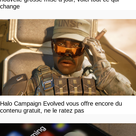
change
Halo Campaign Evolved vous offre encore du
contenu gratuit, ne le ratez pas