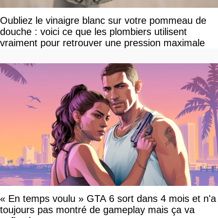
Oubliez le vinaigre blanc sur votre pommeau de
douche : voici ce que les plombiers utilisent
vraiment pour retrouver une pression maximale
« En temps voulu » GTA 6 sort dans 4 mois et n'a
toujours pas montré de gameplay mais ça va