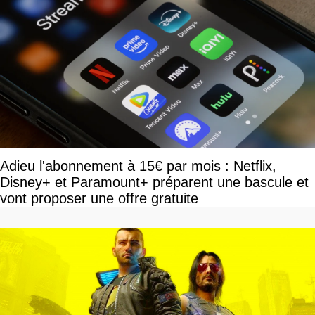
Adieu l'abonnement à 15€ par mois : Netflix,
Disney+ et Paramount+ préparent une bascule et
vont proposer une offre gratuite