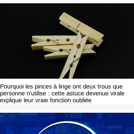
Pourquoi les pinces à linge ont deux trous que
personne n'utilise : cette astuce devenue virale
explique leur vraie fonction oubliée