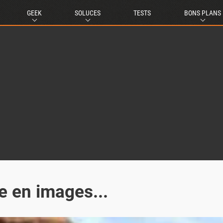
GEEK
SOLUCES
TESTS
BONS PLANS
e en images...