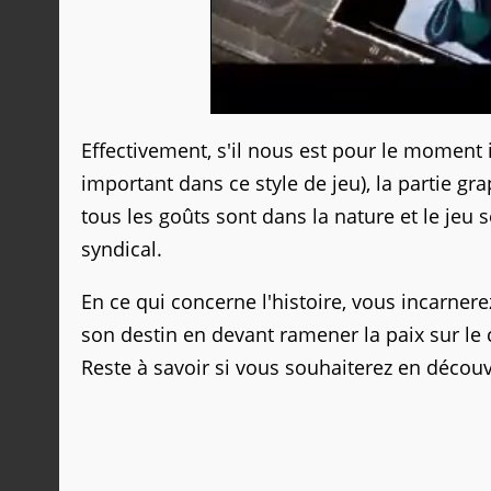
Effectivement, s'il nous est pour le moment 
important dans ce style de jeu), la partie gr
tous les goûts sont dans la nature et le jeu 
syndical.
En ce qui concerne l'histoire, vous incarner
son destin en devant ramener la paix sur le 
Reste à savoir si vous souhaiterez en découv