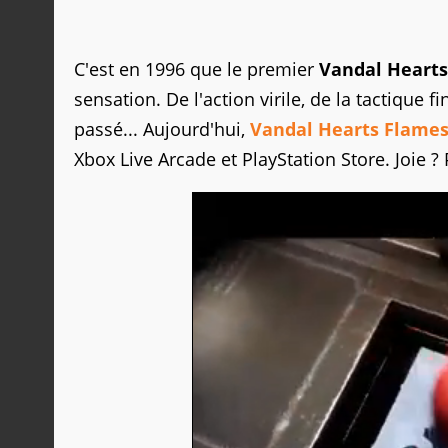
C'est en 1996 que le premier
Vandal Heart
sensation. De l'action virile, de la tactique 
passé... Aujourd'hui,
Vandal Hearts Flames
Xbox Live Arcade et PlayStation Store. Joie ? 