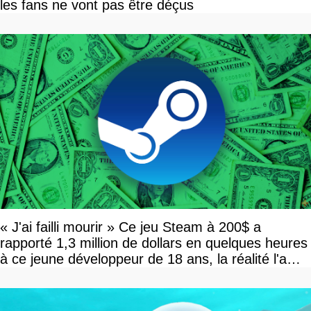
les fans ne vont pas être déçus
« J'ai failli mourir » Ce jeu Steam à 200$ a
rapporté 1,3 million de dollars en quelques heures
à ce jeune développeur de 18 ans, la réalité l'a
vite rattrapé