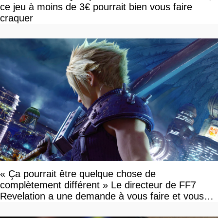
ce jeu à moins de 3€ pourrait bien vous faire
craquer
« Ça pourrait être quelque chose de
complètement différent » Le directeur de FF7
Revelation a une demande à vous faire et vous
devriez l'écouter