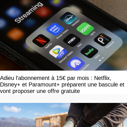
Adieu l'abonnement à 15€ par mois : Netflix,
Disney+ et Paramount+ préparent une bascule et
vont proposer une offre gratuite