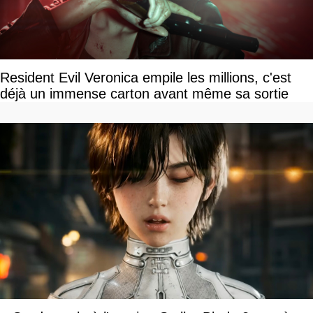
Resident Evil Veronica empile les millions, c'est
déjà un immense carton avant même sa sortie