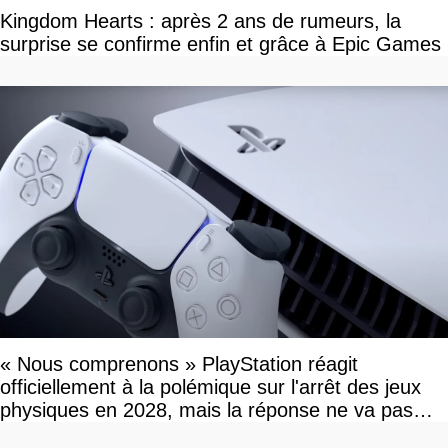
Kingdom Hearts : après 2 ans de rumeurs, la
surprise se confirme enfin et grâce à Epic Games
« Nous comprenons » PlayStation réagit
officiellement à la polémique sur l'arrêt des jeux
physiques en 2028, mais la réponse ne va pas
vous plaire