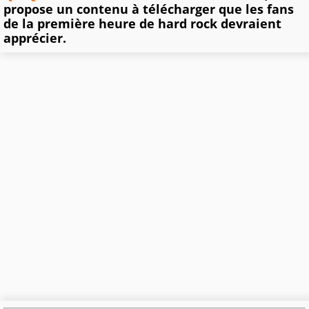
propose un contenu à télécharger que les fans
de la première heure de hard rock devraient
apprécier.