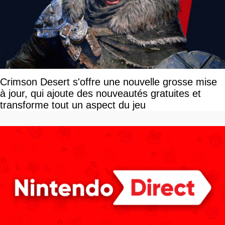
Crimson Desert s'offre une nouvelle grosse mise
à jour, qui ajoute des nouveautés gratuites et
transforme tout un aspect du jeu