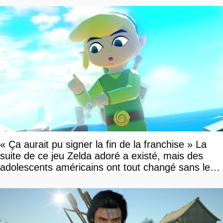
« Ça aurait pu signer la fin de la franchise » La
suite de ce jeu Zelda adoré a existé, mais des
adolescents américains ont tout changé sans le
savoir