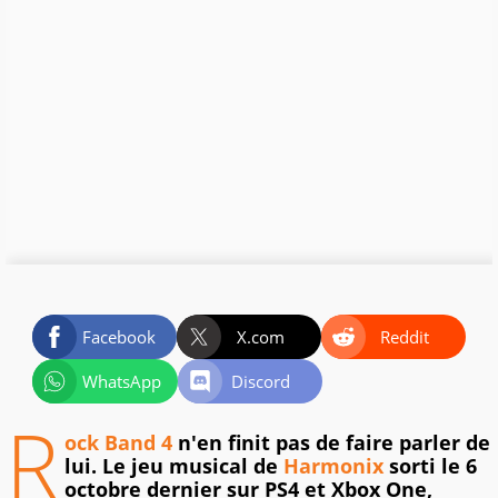
Facebook
X.com
Reddit
WhatsApp
Discord
R
ock Band 4
n'en finit pas de faire parler de
lui. Le jeu musical de
Harmonix
sorti le 6
octobre dernier sur PS4 et Xbox One,