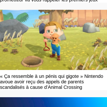
« Ça ressemble à un pénis qui gigote » Nintendo
avoue avoir reçu des appels de parents
scandalisés à cause d'Animal Crossing