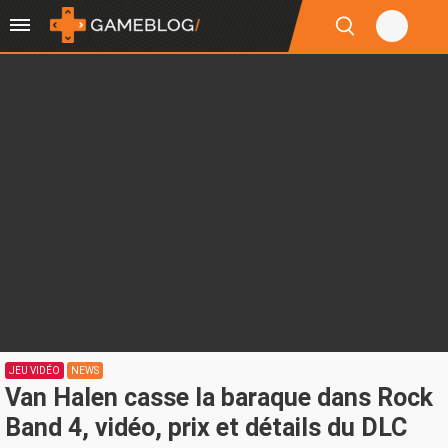
JEU VIDÉO
NEWS
Van Halen casse la baraque dans Rock
Band 4, vidéo, prix et détails du DLC