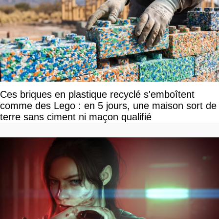
Ces briques en plastique recyclé s'emboîtent
comme des Lego : en 5 jours, une maison sort de
terre sans ciment ni maçon qualifié