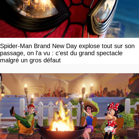
Spider-Man Brand New Day explose tout sur son
passage, on l'a vu : c'est du grand spectacle
malgré un gros défaut