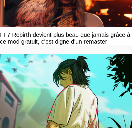
FF7 Rebirth devient plus beau que jamais grâce à
ce mod gratuit, c'est digne d'un remaster