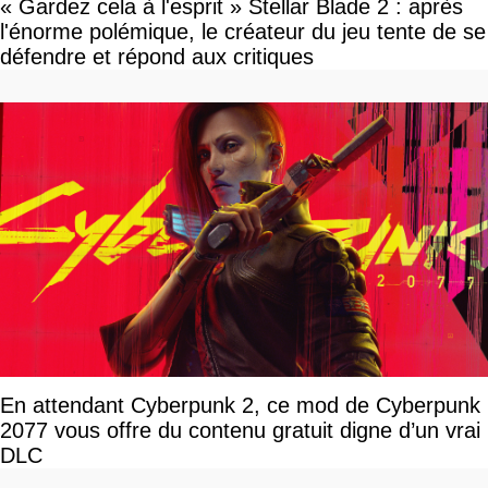
« Gardez cela à l'esprit » Stellar Blade 2 : après
l'énorme polémique, le créateur du jeu tente de se
défendre et répond aux critiques
En attendant Cyberpunk 2, ce mod de Cyberpunk
2077 vous offre du contenu gratuit digne d’un vrai
DLC