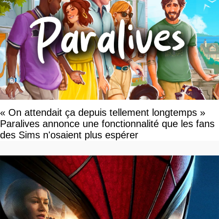
« On attendait ça depuis tellement longtemps »
Paralives annonce une fonctionnalité que les fans
des Sims n'osaient plus espérer