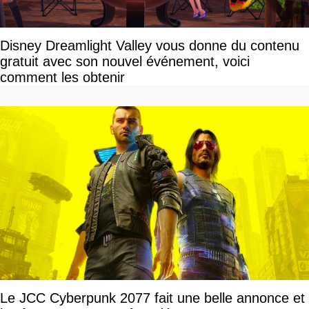
Disney Dreamlight Valley vous donne du contenu
gratuit avec son nouvel événement, voici
comment les obtenir
Le JCC Cyberpunk 2077 fait une belle annonce et