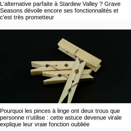
L'alternative parfaite à Stardew Valley ? Grave
Seasons dévoile encore ses fonctionnalités et
c'est très prometteur
Pourquoi les pinces à linge ont deux trous que
personne n'utilise : cette astuce devenue virale
explique leur vraie fonction oubliée