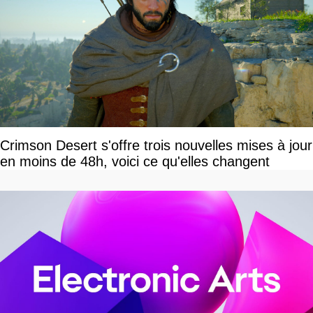
Crimson Desert s'offre trois nouvelles mises à jour
en moins de 48h, voici ce qu'elles changent