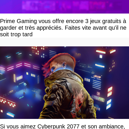
Prime Gaming vous offre encore 3 jeux gratuits à
garder et très appréciés. Faites vite avant qu'il ne
soit trop tard
Si vous aimez Cyberpunk 2077 et son ambiance,