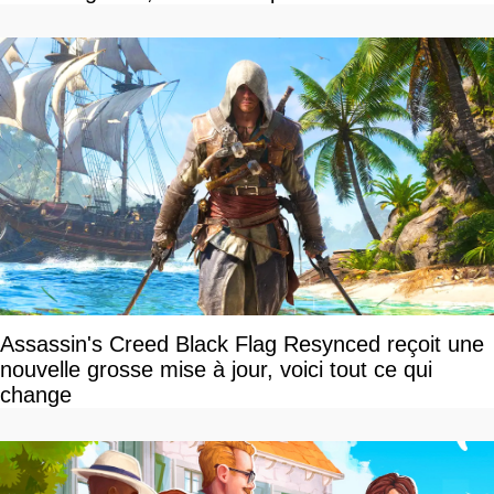
Assassin's Creed Black Flag Resynced reçoit une
nouvelle grosse mise à jour, voici tout ce qui
change