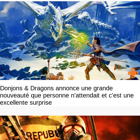
Donjons & Dragons annonce une grande
nouveauté que personne n'attendait et c'est une
excellente surprise