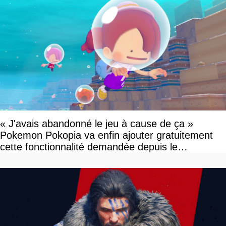
« J'avais abandonné le jeu à cause de ça »
Pokemon Pokopia va enfin ajouter gratuitement
cette fonctionnalité demandée depuis le
lancement