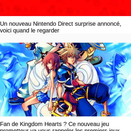
Un nouveau Nintendo Direct surprise annoncé,
voici quand le regarder
Fan de Kingdom Hearts ? Ce nouveau jeu
prometteur va vous rappeler les premiers jeux