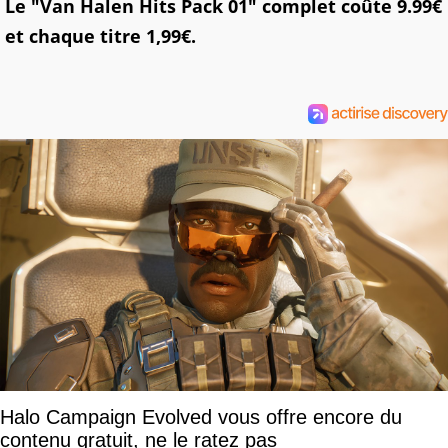
Le "Van Halen Hits Pack 01" complet coûte 9.99€
et chaque titre 1,99€.
Halo Campaign Evolved vous offre encore du
contenu gratuit, ne le ratez pas