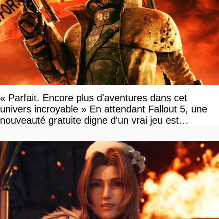
« Parfait. Encore plus d'aventures dans cet
univers incroyable » En attendant Fallout 5, une
nouveauté gratuite digne d'un vrai jeu est
disponible