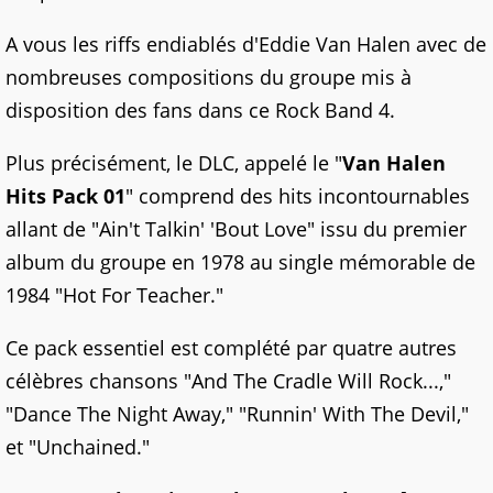
A vous les riffs endiablés d'Eddie Van Halen avec de
nombreuses compositions du groupe mis à
disposition des fans dans ce Rock Band 4.
Plus précisément, le DLC, appelé le "
Van Halen
Hits Pack 01
" comprend des hits incontournables
allant de "Ain't Talkin' 'Bout Love" issu du premier
album du groupe en 1978 au single mémorable de
1984 "Hot For Teacher."
Ce pack essentiel est complété par quatre autres
célèbres chansons "And The Cradle Will Rock...,"
"Dance The Night Away," "Runnin' With The Devil,"
et "Unchained."