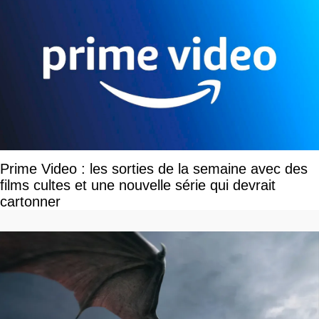
Prime Video : les sorties de la semaine avec des
films cultes et une nouvelle série qui devrait
cartonner