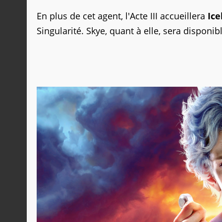
En plus de cet agent, l'Acte III accueillera
Ice
Singularité. Skye, quant à elle, sera disponib