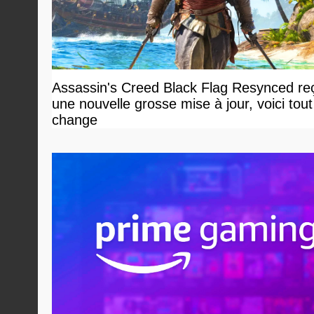
Assassin's Creed Black Flag Resynced reç
une nouvelle grosse mise à jour, voici tout
change