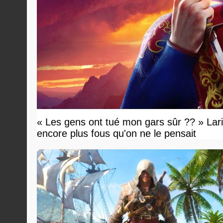
« Les gens ont tué mon gars sûr ?? » Lari
encore plus fous qu'on ne le pensait