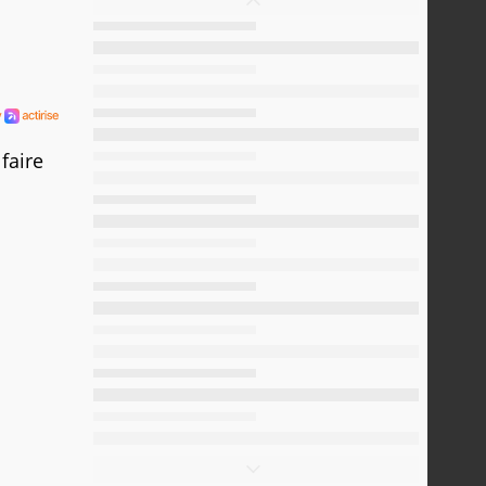
faire