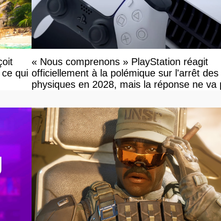
oit
« Nous comprenons » PlayStation réagit
 ce qui
officiellement à la polémique sur l'arrêt des
physiques en 2028, mais la réponse ne va
vous plaire