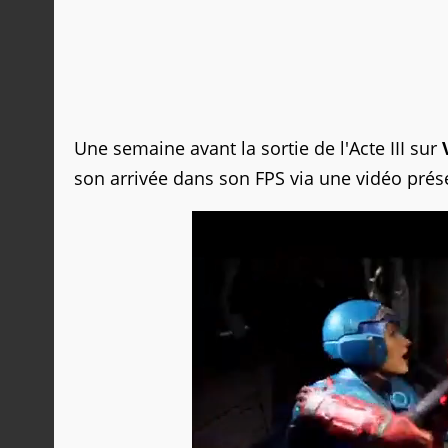
Une semaine avant la sortie de l'Acte III sur
son arrivée dans son FPS via une vidéo prése