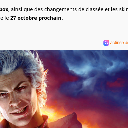
box
, ainsi que des changements de classée et les ski
le le
27 octobre prochain.