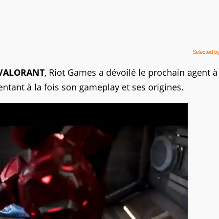
VALORANT
, Riot Games a dévoilé le prochain agent à 
ntant à la fois son gameplay et ses origines.