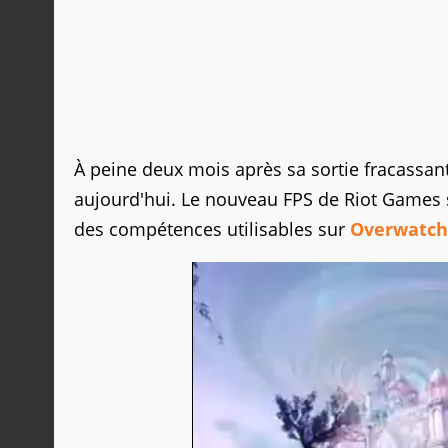
À peine deux mois après sa sortie fracassan
aujourd'hui. Le nouveau FPS de Riot Games 
des compétences utilisables sur
Overwatch