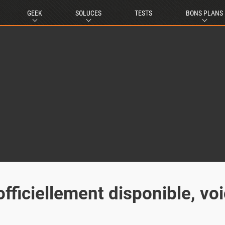
GEEK
SOLUCES
TESTS
BONS PLANS
ficiellement disponible, voi