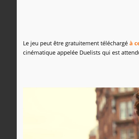
Le jeu peut être gratuitement téléchargé
à c
cinématique appelée Duelists qui est attend