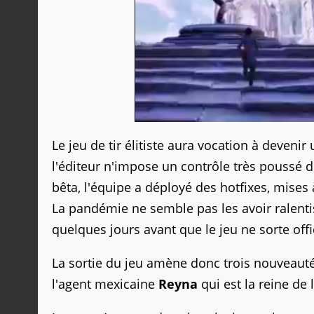
Le jeu de tir élitiste aura vocation à deveni
l'éditeur n'impose un contrôle très poussé 
bêta, l'équipe a déployé des hotfixes, mises 
La pandémie ne semble pas les avoir ralentis
quelques jours avant que le jeu ne sorte offi
La sortie du jeu amène donc trois nouveauté
l'agent mexicaine
Reyna
qui est la reine de 