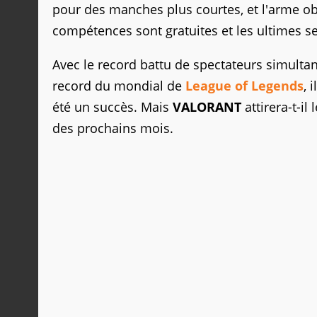
pour des manches plus courtes, et l'arme obt
compétences sont gratuites et les ultimes se
Avec le record battu de spectateurs simulta
record du mondial de
League of Legends
, 
été un succès. Mais
VALORANT
attirera-t-il
des prochains mois.