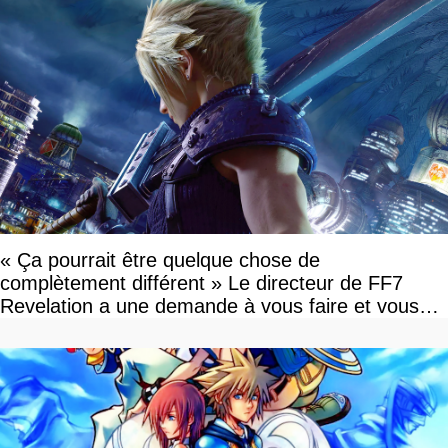
« Ça pourrait être quelque chose de
complètement différent » Le directeur de FF7
Revelation a une demande à vous faire et vous
devriez l'écouter