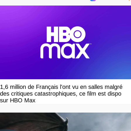
1,6 million de Français l'ont vu en salles malgré
des critiques catastrophiques, ce film est dispo
sur HBO Max