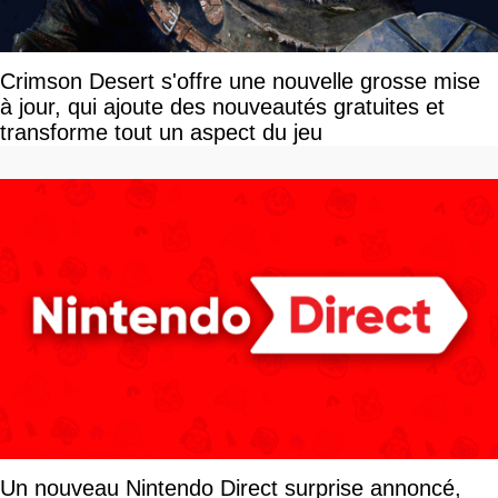
Crimson Desert s'offre une nouvelle grosse mise
à jour, qui ajoute des nouveautés gratuites et
transforme tout un aspect du jeu
Un nouveau Nintendo Direct surprise annoncé,