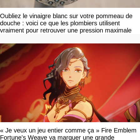
Oubliez le vinaigre blanc sur votre pommeau de
douche : voici ce que les plombiers utilisent
vraiment pour retrouver une pression maximale
« Je veux un jeu entier comme ça » Fire Emblem
Fortune's Weave va marquer une grande