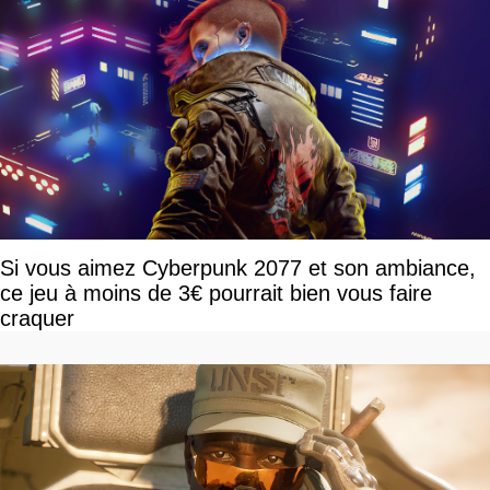
Si vous aimez Cyberpunk 2077 et son ambiance,
ce jeu à moins de 3€ pourrait bien vous faire
craquer