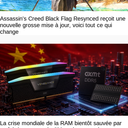
Assassin's Creed Black Flag Resynced reçoit une
nouvelle grosse mise à jour, voici tout ce qui
change
La crise mondiale de la RAM bientôt sauvée par