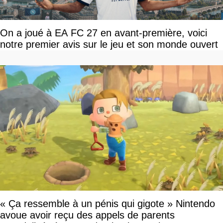
On a joué à EA FC 27 en avant-première, voici
notre premier avis sur le jeu et son monde ouvert
« Ça ressemble à un pénis qui gigote » Nintendo
avoue avoir reçu des appels de parents