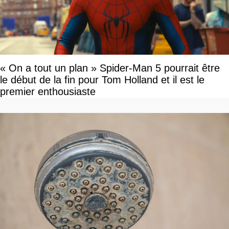
« On a tout un plan » Spider-Man 5 pourrait être
le début de la fin pour Tom Holland et il est le
premier enthousiaste