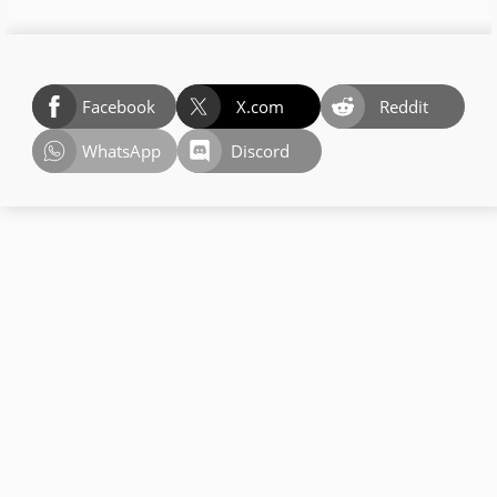
Facebook
X.com
Reddit
WhatsApp
Discord