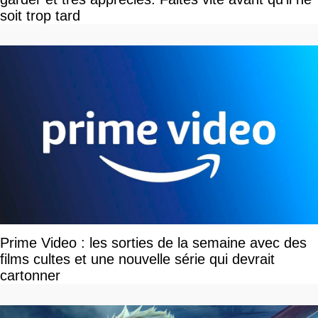
soit trop tard
Prime Video : les sorties de la semaine avec des
films cultes et une nouvelle série qui devrait
cartonner