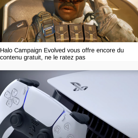
Halo Campaign Evolved vous offre encore du
contenu gratuit, ne le ratez pas