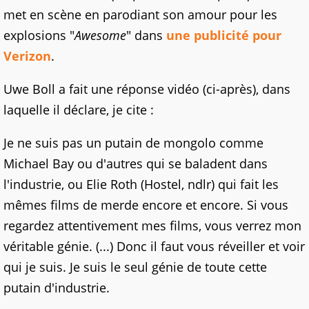
met en scène en parodiant son amour pour les
explosions "
Awesome
" dans
une publicité pour
Verizon
.
Uwe Boll a fait une réponse vidéo (ci-après), dans
laquelle il déclare, je cite :
Je ne suis pas un putain de mongolo comme
Michael Bay ou d'autres qui se baladent dans
l'industrie, ou Elie Roth (Hostel, ndlr) qui fait les
mêmes films de merde encore et encore. Si vous
regardez attentivement mes films, vous verrez mon
véritable génie. (...) Donc il faut vous réveiller et voir
qui je suis. Je suis le seul génie de toute cette
putain d'industrie.