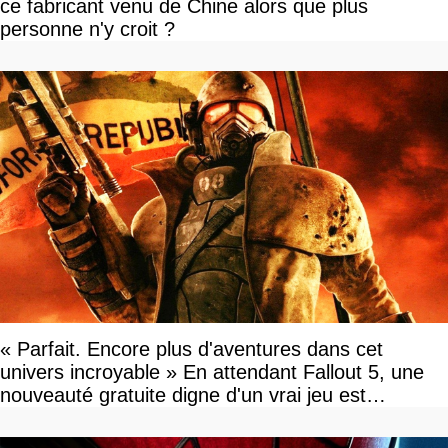
ce fabricant venu de Chine alors que plus
personne n'y croit ?
« Parfait. Encore plus d'aventures dans cet
univers incroyable » En attendant Fallout 5, une
nouveauté gratuite digne d'un vrai jeu est
disponible