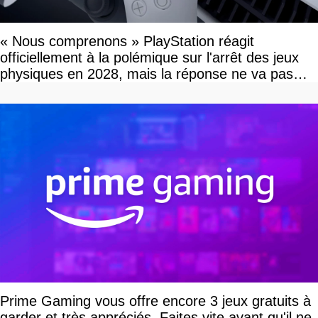
« Nous comprenons » PlayStation réagit
officiellement à la polémique sur l'arrêt des jeux
physiques en 2028, mais la réponse ne va pas
vous plaire
Prime Gaming vous offre encore 3 jeux gratuits à
garder et très appréciés. Faites vite avant qu'il ne