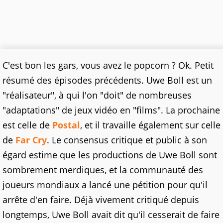
C'est bon les gars, vous avez le popcorn ? Ok. Petit
résumé des épisodes précédents. Uwe Boll est un
"réalisateur", à qui l'on "doit" de nombreuses
"adaptations" de jeux vidéo en "films". La prochaine
est celle de
Postal
, et il travaille également sur celle
de
Far Cry
. Le consensus critique et public à son
égard estime que les productions de Uwe Boll sont
sombrement merdiques, et la communauté des
joueurs mondiaux a lancé une pétition pour qu'il
arrête d'en faire. Déjà vivement critiqué depuis
longtemps, Uwe Boll avait dit qu'il cesserait de faire