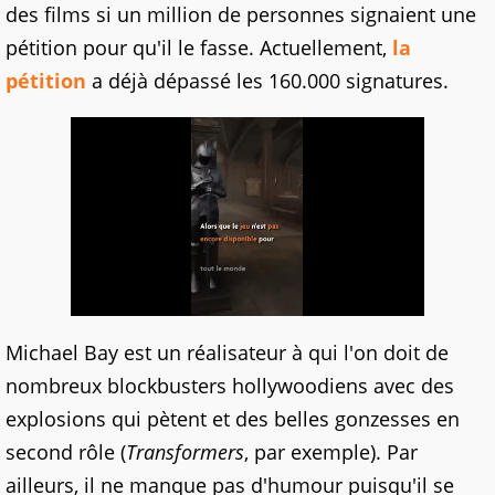
des films si un million de personnes signaient une
pétition pour qu'il le fasse. Actuellement,
la
pétition
a déjà dépassé les 160.000 signatures.
Michael Bay est un réalisateur à qui l'on doit de
nombreux blockbusters hollywoodiens avec des
explosions qui pètent et des belles gonzesses en
second rôle (
Transformers
, par exemple). Par
ailleurs, il ne manque pas d'humour puisqu'il se