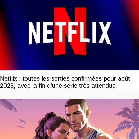
Netflix : toutes les sorties confirmées pour août
2026, avec la fin d'une série très attendue