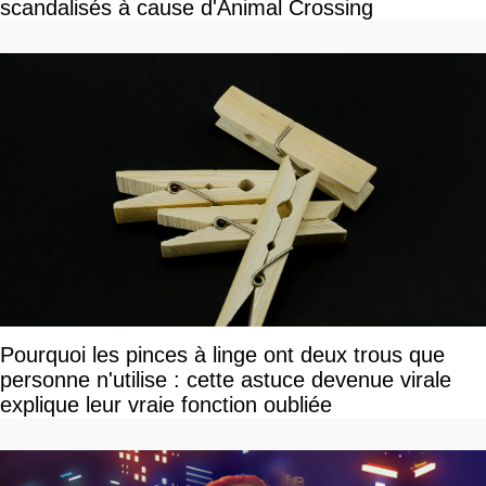
scandalisés à cause d'Animal Crossing
Pourquoi les pinces à linge ont deux trous que
personne n'utilise : cette astuce devenue virale
explique leur vraie fonction oubliée