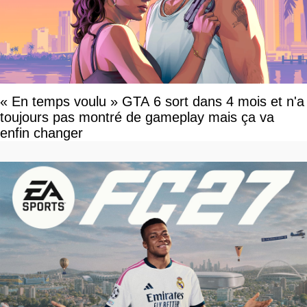
« En temps voulu » GTA 6 sort dans 4 mois et n'a
toujours pas montré de gameplay mais ça va
enfin changer