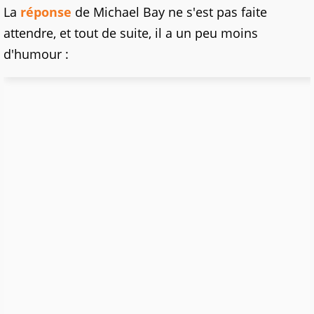
La
réponse
de Michael Bay ne s'est pas faite
attendre, et tout de suite, il a un peu moins
d'humour :