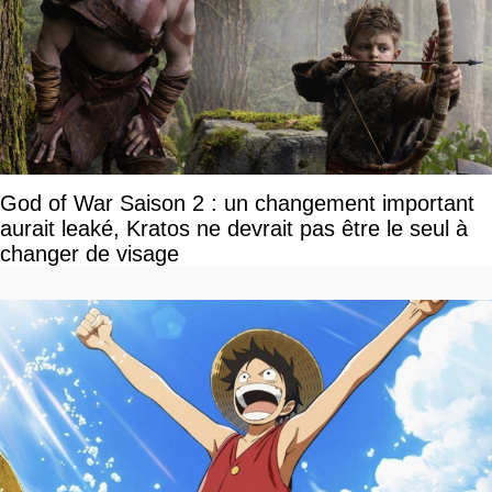
God of War Saison 2 : un changement important
aurait leaké, Kratos ne devrait pas être le seul à
changer de visage