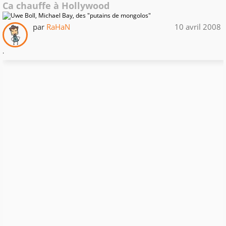
Ca chauffe à Hollywood
par
RaHaN
10 avril 2008
.