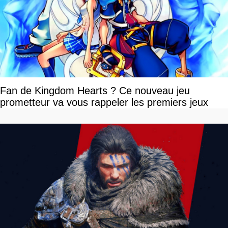
Fan de Kingdom Hearts ? Ce nouveau jeu
prometteur va vous rappeler les premiers jeux