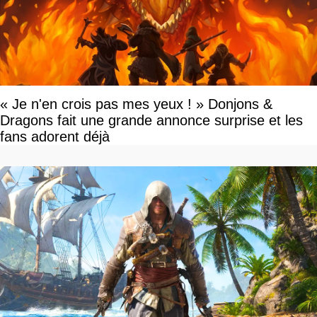
« Je n'en crois pas mes yeux ! » Donjons &
Dragons fait une grande annonce surprise et les
fans adorent déjà