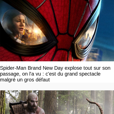
Spider-Man Brand New Day explose tout sur son
passage, on l'a vu : c'est du grand spectacle
malgré un gros défaut