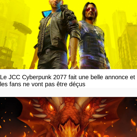
Le JCC Cyberpunk 2077 fait une belle annonce et
les fans ne vont pas être déçus