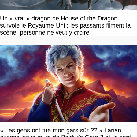
Un « vrai » dragon de House of the Dragon
survole le Royaume-Uni : les passants filment la
scène, personne ne veut y croire
« Les gens ont tué mon gars sûr ?? » Larian