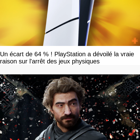
Un écart de 64 % ! PlayStation a dévoilé la vraie
raison sur l'arrêt des jeux physiques