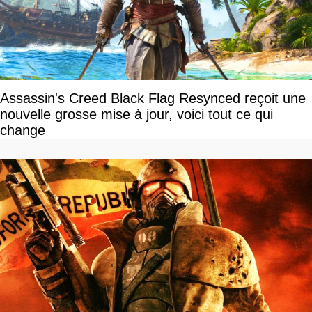
Assassin's Creed Black Flag Resynced reçoit une
nouvelle grosse mise à jour, voici tout ce qui
change