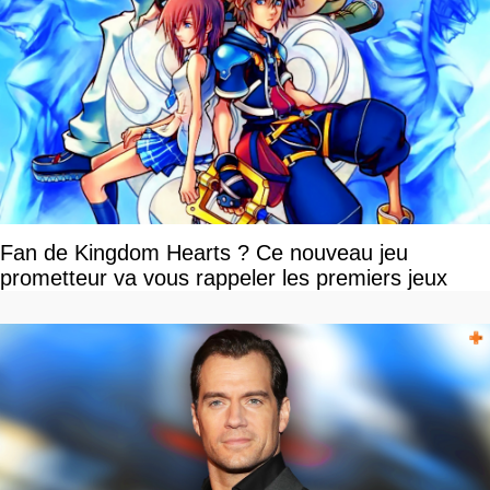
Fan de Kingdom Hearts ? Ce nouveau jeu
prometteur va vous rappeler les premiers jeux