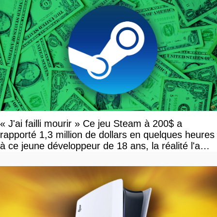
« J'ai failli mourir » Ce jeu Steam à 200$ a
rapporté 1,3 million de dollars en quelques heures
à ce jeune développeur de 18 ans, la réalité l'a
vite rattrapé