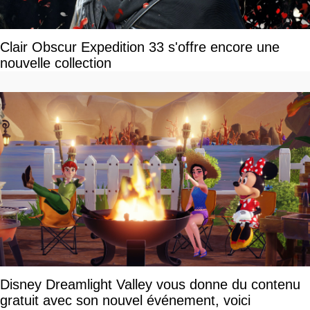
Clair Obscur Expedition 33 s'offre encore une
nouvelle collection
Disney Dreamlight Valley vous donne du contenu
gratuit avec son nouvel événement, voici