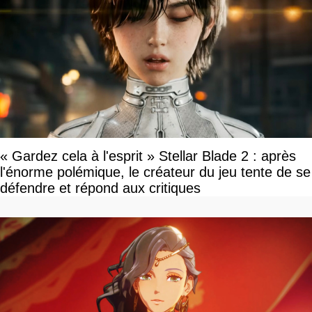
« Gardez cela à l'esprit » Stellar Blade 2 : après
l'énorme polémique, le créateur du jeu tente de se
défendre et répond aux critiques