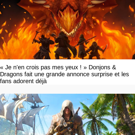
« Je n'en crois pas mes yeux ! » Donjons &
Dragons fait une grande annonce surprise et les
fans adorent déjà