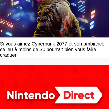
Si vous aimez Cyberpunk 2077 et son ambiance,
ce jeu à moins de 3€ pourrait bien vous faire
craquer