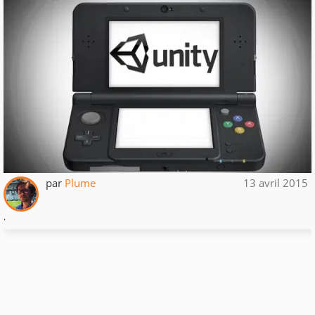
par
Plume
13 avril 2015
.