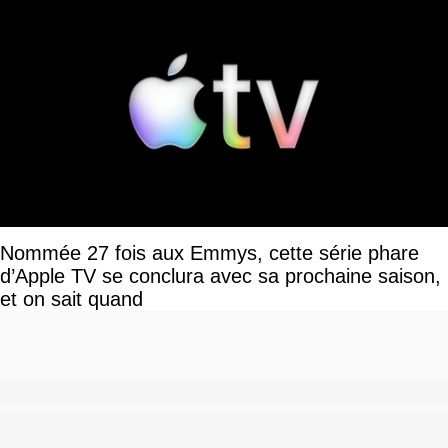
Nommée 27 fois aux Emmys, cette série phare
d’Apple TV se conclura avec sa prochaine saison,
et on sait quand