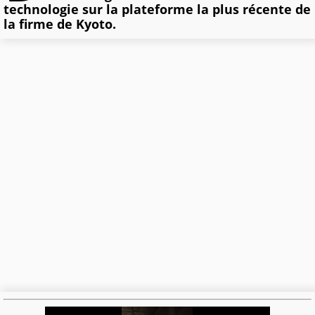
technologie sur la plateforme la plus récente de
la firme de Kyoto.