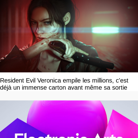
Resident Evil Veronica empile les millions, c'est
déjà un immense carton avant même sa sortie