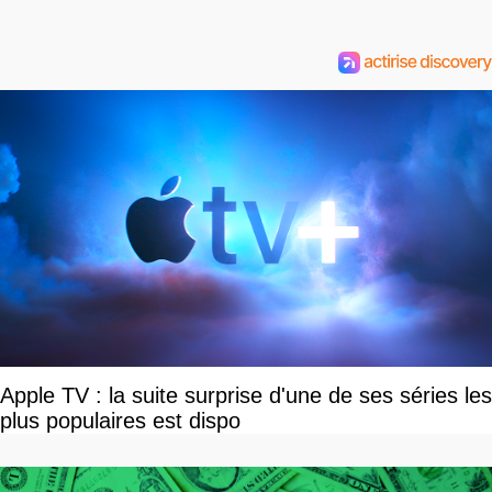
Apple TV : la suite surprise d'une de ses séries les
plus populaires est dispo