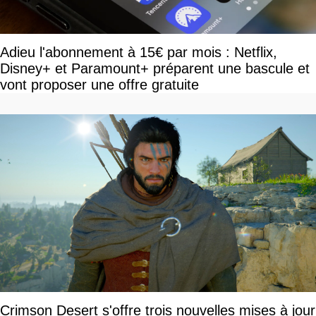
Adieu l'abonnement à 15€ par mois : Netflix,
Disney+ et Paramount+ préparent une bascule et
vont proposer une offre gratuite
Crimson Desert s'offre trois nouvelles mises à jour