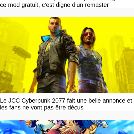
ce mod gratuit, c'est digne d'un remaster
Le JCC Cyberpunk 2077 fait une belle annonce et
les fans ne vont pas être déçus