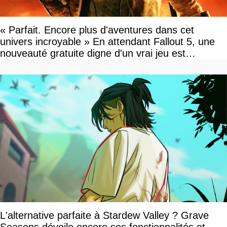
« Parfait. Encore plus d'aventures dans cet
univers incroyable » En attendant Fallout 5, une
nouveauté gratuite digne d'un vrai jeu est
disponible
L'alternative parfaite à Stardew Valley ? Grave