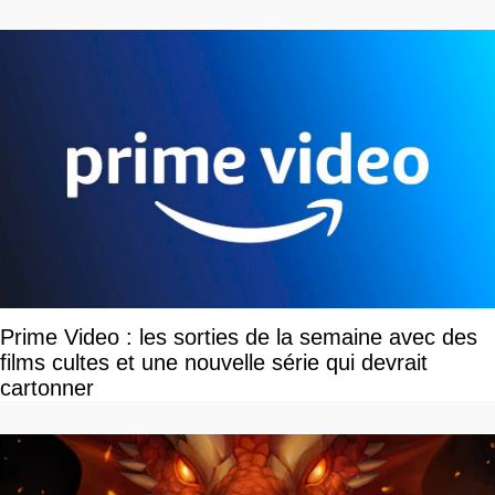
Prime Video : les sorties de la semaine avec des
films cultes et une nouvelle série qui devrait
cartonner