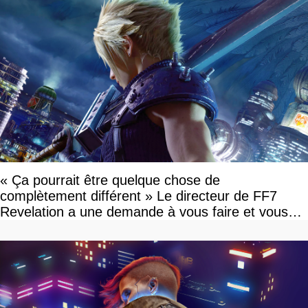
« Ça pourrait être quelque chose de
complètement différent » Le directeur de FF7
Revelation a une demande à vous faire et vous
devriez l'écouter