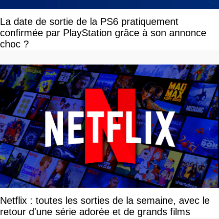
La date de sortie de la PS6 pratiquement
confirmée par PlayStation grâce à son annonce
choc ?
Netflix : toutes les sorties de la semaine, avec le
retour d'une série adorée et de grands films