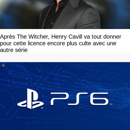
Après The Witcher, Henry Cavill va tout donner
pour cette licence encore plus culte avec une
autre série