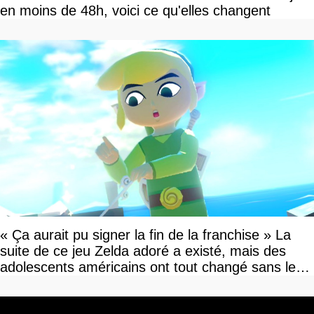
en moins de 48h, voici ce qu'elles changent
« Ça aurait pu signer la fin de la franchise » La
suite de ce jeu Zelda adoré a existé, mais des
adolescents américains ont tout changé sans le
savoir