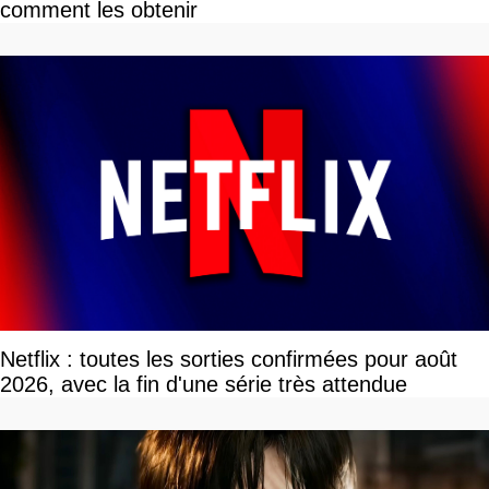
comment les obtenir
Netflix : toutes les sorties confirmées pour août
2026, avec la fin d'une série très attendue