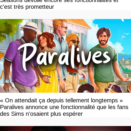
Seasons dévoile encore ses fonctionnalités et
c'est très prometteur
« On attendait ça depuis tellement longtemps »
Paralives annonce une fonctionnalité que les fans
des Sims n'osaient plus espérer