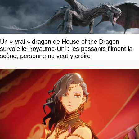
Un « vrai » dragon de House of the Dragon
survole le Royaume-Uni : les passants filment la
scène, personne ne veut y croire