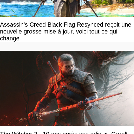
Assassin's Creed Black Flag Resynced reçoit une
nouvelle grosse mise à jour, voici tout ce qui
change