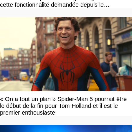
cette fonctionnalité demandée depuis le
lancement
« On a tout un plan » Spider-Man 5 pourrait être
le début de la fin pour Tom Holland et il est le
premier enthousiaste