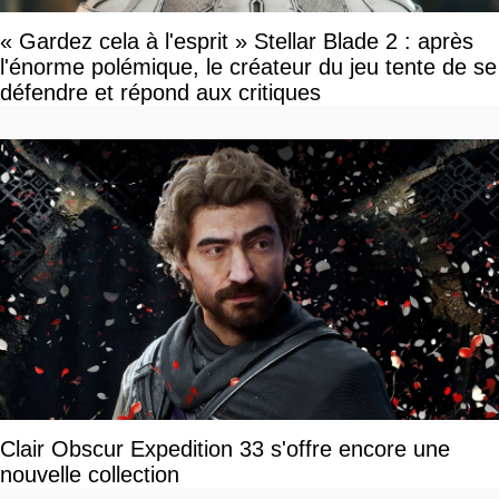
« Gardez cela à l'esprit » Stellar Blade 2 : après
l'énorme polémique, le créateur du jeu tente de se
défendre et répond aux critiques
Clair Obscur Expedition 33 s'offre encore une
nouvelle collection