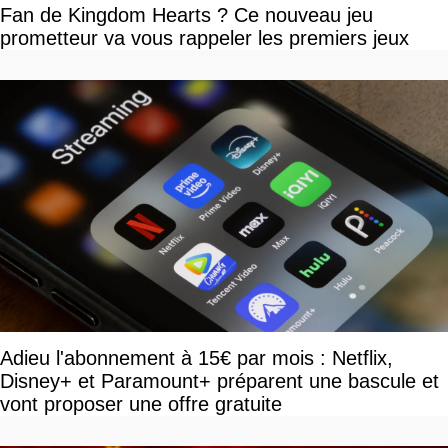
Fan de Kingdom Hearts ? Ce nouveau jeu
prometteur va vous rappeler les premiers jeux
Adieu l'abonnement à 15€ par mois : Netflix,
Disney+ et Paramount+ préparent une bascule et
vont proposer une offre gratuite