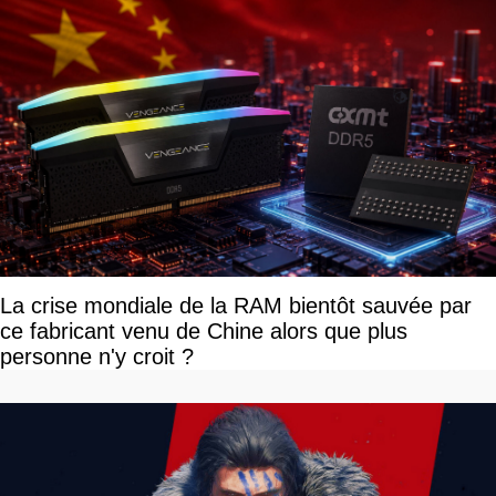
La crise mondiale de la RAM bientôt sauvée par
ce fabricant venu de Chine alors que plus
personne n'y croit ?