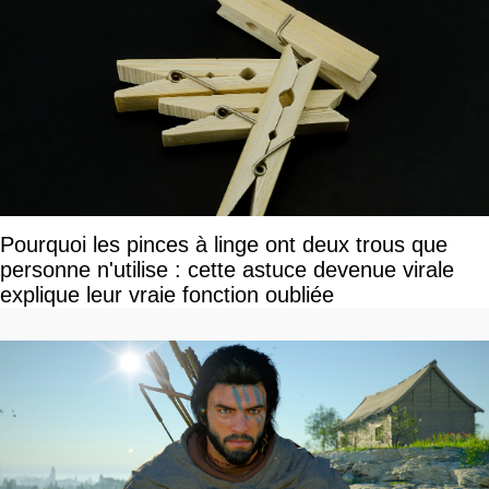
Pourquoi les pinces à linge ont deux trous que
personne n'utilise : cette astuce devenue virale
explique leur vraie fonction oubliée