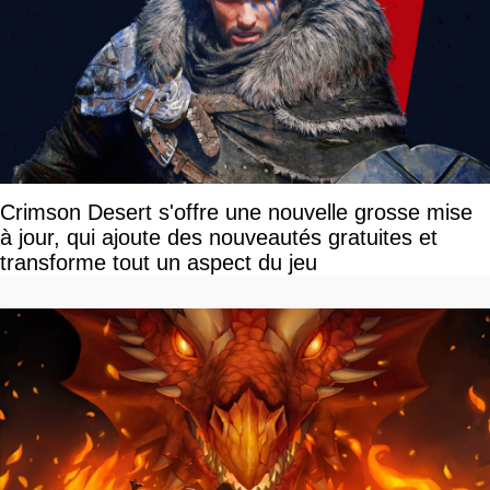
Crimson Desert s'offre une nouvelle grosse mise
à jour, qui ajoute des nouveautés gratuites et
transforme tout un aspect du jeu