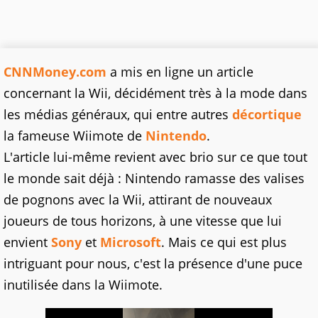
CNNMoney.com
a mis en ligne un article
concernant la Wii, décidément très à la mode dans
les médias généraux, qui entre autres
décortique
la fameuse Wiimote de
Nintendo
.
L'article lui-même revient avec brio sur ce que tout
le monde sait déjà : Nintendo ramasse des valises
de pognons avec la Wii, attirant de nouveaux
joueurs de tous horizons, à une vitesse que lui
envient
Sony
et
Microsoft
. Mais ce qui est plus
intriguant pour nous, c'est la présence d'une puce
inutilisée dans la Wiimote.