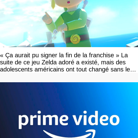
« Ça aurait pu signer la fin de la franchise » La
suite de ce jeu Zelda adoré a existé, mais des
adolescents américains ont tout changé sans le
savoir