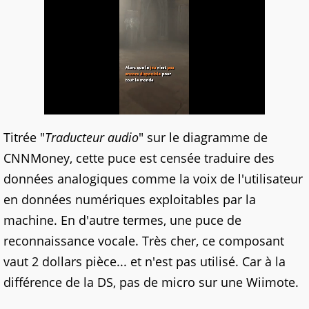
Titrée "
Traducteur audio
" sur le diagramme de
CNNMoney, cette puce est censée traduire des
données analogiques comme la voix de l'utilisateur
en données numériques exploitables par la
machine. En d'autre termes, une puce de
reconnaissance vocale. Très cher, ce composant
vaut 2 dollars pièce... et n'est pas utilisé. Car à la
différence de la DS, pas de micro sur une Wiimote.