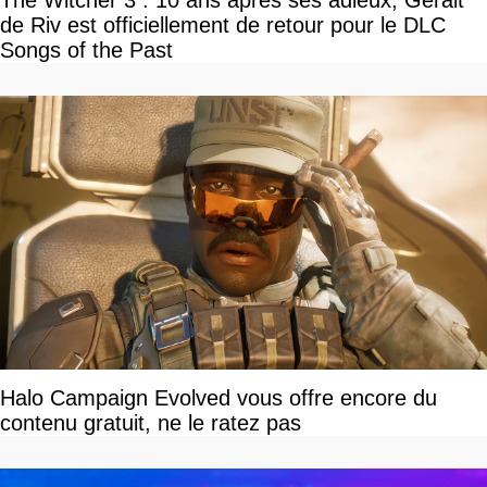
The Witcher 3 : 10 ans après ses adieux, Geralt
de Riv est officiellement de retour pour le DLC
Songs of the Past
Halo Campaign Evolved vous offre encore du
contenu gratuit, ne le ratez pas