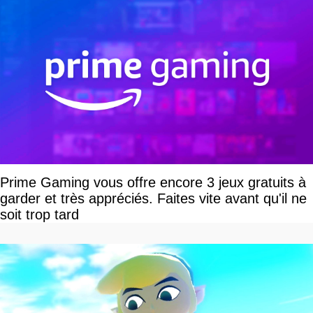
Prime Gaming vous offre encore 3 jeux gratuits à
garder et très appréciés. Faites vite avant qu'il ne
soit trop tard