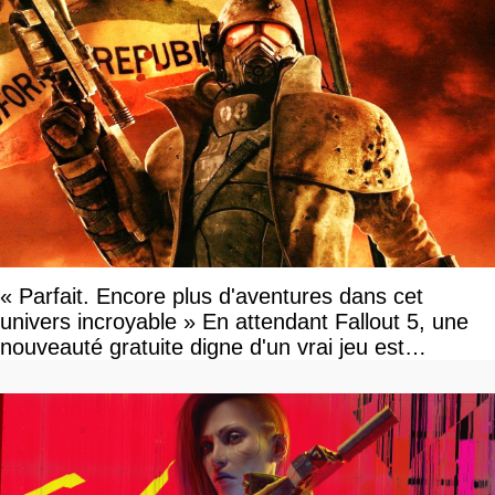
« Parfait. Encore plus d'aventures dans cet
univers incroyable » En attendant Fallout 5, une
nouveauté gratuite digne d'un vrai jeu est
disponible