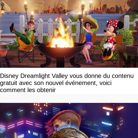
Disney Dreamlight Valley vous donne du contenu
gratuit avec son nouvel événement, voici
comment les obtenir