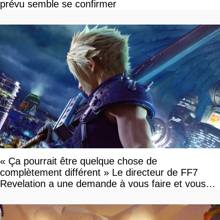
prévu semble se confirmer
« Ça pourrait être quelque chose de
complètement différent » Le directeur de FF7
Revelation a une demande à vous faire et vous
devriez l'écouter