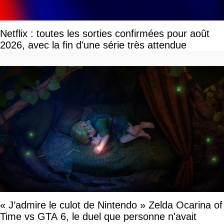
Netflix : toutes les sorties confirmées pour août
2026, avec la fin d'une série très attendue
« J’admire le culot de Nintendo » Zelda Ocarina of
Time vs GTA 6, le duel que personne n'avait