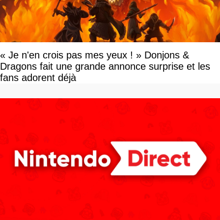
« Je n'en crois pas mes yeux ! » Donjons &
Dragons fait une grande annonce surprise et les
fans adorent déjà