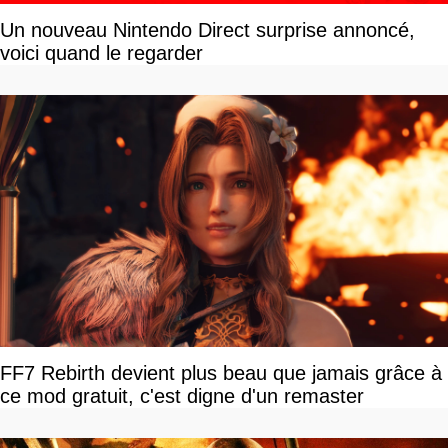
Un nouveau Nintendo Direct surprise annoncé,
voici quand le regarder
FF7 Rebirth devient plus beau que jamais grâce à
ce mod gratuit, c'est digne d'un remaster