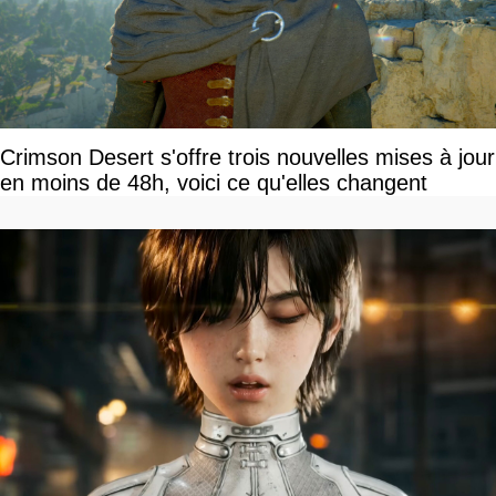
Crimson Desert s'offre trois nouvelles mises à jour
en moins de 48h, voici ce qu'elles changent