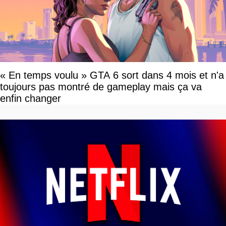
« En temps voulu » GTA 6 sort dans 4 mois et n'a
toujours pas montré de gameplay mais ça va
enfin changer