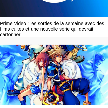
Prime Video : les sorties de la semaine avec des
films cultes et une nouvelle série qui devrait
cartonner