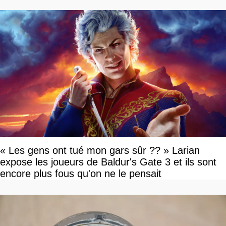
« Les gens ont tué mon gars sûr ?? » Larian
expose les joueurs de Baldur's Gate 3 et ils sont
encore plus fous qu'on ne le pensait