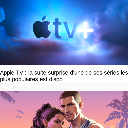
Apple TV : la suite surprise d'une de ses séries les
plus populaires est dispo