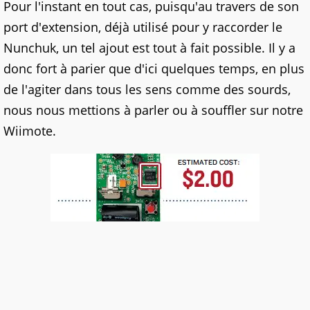
Pour l'instant en tout cas, puisqu'au travers de son
port d'extension, déjà utilisé pour y raccorder le
Nunchuk, un tel ajout est tout à fait possible. Il y a
donc fort à parier que d'ici quelques temps, en plus
de l'agiter dans tous les sens comme des sourds,
nous nous mettions à parler ou à souffler sur notre
Wiimote.