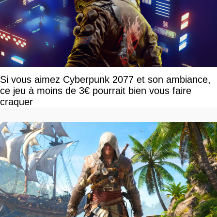
Si vous aimez Cyberpunk 2077 et son ambiance,
ce jeu à moins de 3€ pourrait bien vous faire
craquer