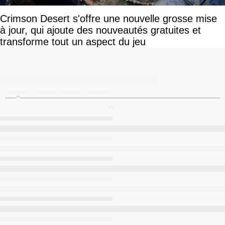
Crimson Desert s'offre une nouvelle grosse mise
à jour, qui ajoute des nouveautés gratuites et
transforme tout un aspect du jeu