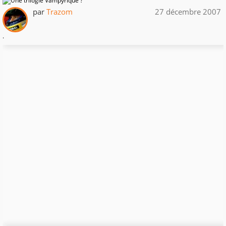
par
Trazom
27 décembre 2007
.