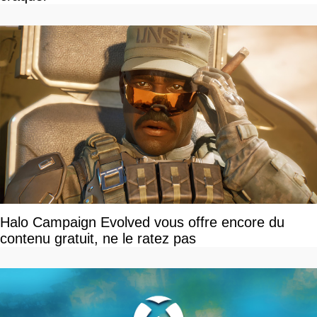
Halo Campaign Evolved vous offre encore du
contenu gratuit, ne le ratez pas