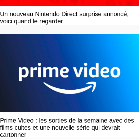
Un nouveau Nintendo Direct surprise annoncé,
voici quand le regarder
Prime Video : les sorties de la semaine avec des
films cultes et une nouvelle série qui devrait
cartonner