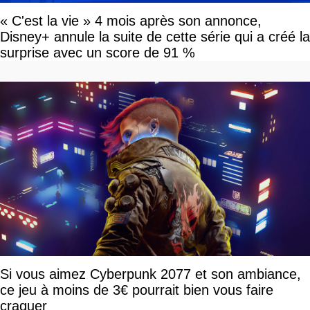
« C'est la vie » 4 mois après son annonce,
Disney+ annule la suite de cette série qui a créé la
surprise avec un score de 91 %
Si vous aimez Cyberpunk 2077 et son ambiance,
ce jeu à moins de 3€ pourrait bien vous faire
craquer