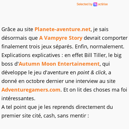
Grâce au site
Planete-aventure.net
, je sais
désormais que
A Vampyre Story
devrait comporter
finalement trois jeux séparés. Enfin, normalement.
Explications explicatives : en effet Bill Tiller, le big
boss d'
Autumn Moon Entertainement
, qui
développe le jeu d'aventure en
point & click
, a
donné en octobre dernier une interview au site
Adventuregamers.com
. Et on lit des choses ma foi
intéressantes.
A tel point que je les reprends directement du
premier site cité, cash, sans mentir :