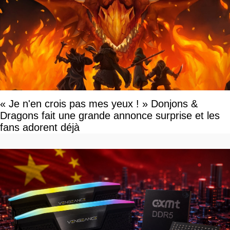
« Je n'en crois pas mes yeux ! » Donjons &
Dragons fait une grande annonce surprise et les
fans adorent déjà