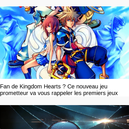
Fan de Kingdom Hearts ? Ce nouveau jeu
prometteur va vous rappeler les premiers jeux