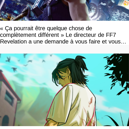
« Ça pourrait être quelque chose de
complètement différent » Le directeur de FF7
Revelation a une demande à vous faire et vous
devriez l'écouter