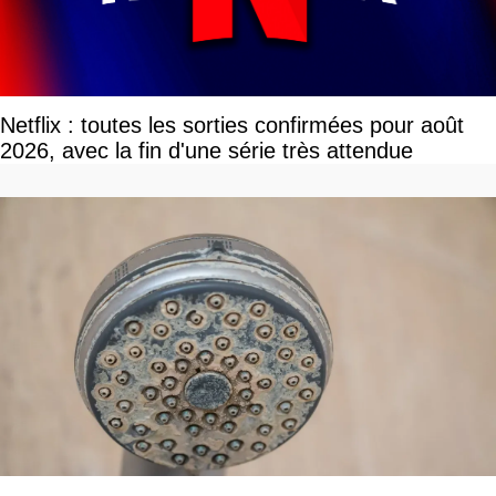
Netflix : toutes les sorties confirmées pour août
2026, avec la fin d'une série très attendue