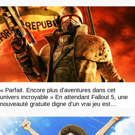
« Parfait. Encore plus d'aventures dans cet
univers incroyable » En attendant Fallout 5, une
nouveauté gratuite digne d'un vrai jeu est
disponible