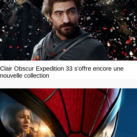
Clair Obscur Expedition 33 s'offre encore une
nouvelle collection