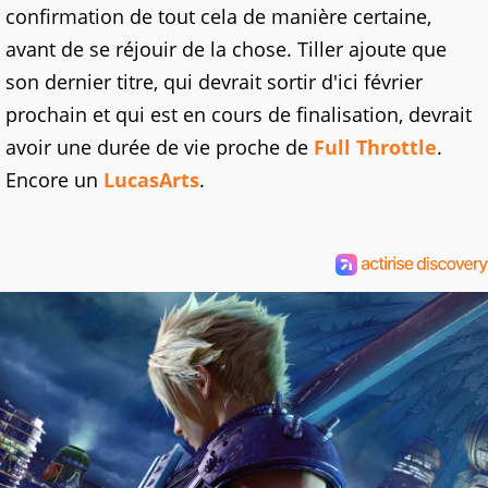
confirmation de tout cela de manière certaine,
avant de se réjouir de la chose. Tiller ajoute que
son dernier titre, qui devrait sortir d'ici février
prochain et qui est en cours de finalisation, devrait
avoir une durée de vie proche de
Full Throttle
.
Encore un
LucasArts
.