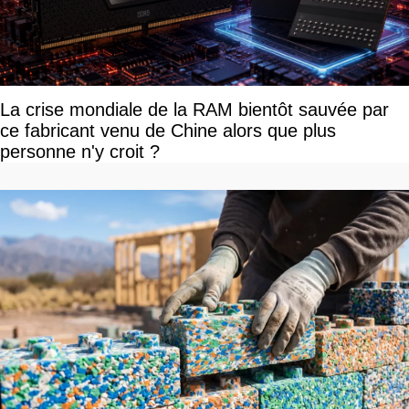
La crise mondiale de la RAM bientôt sauvée par
ce fabricant venu de Chine alors que plus
personne n'y croit ?