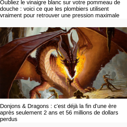
Oubliez le vinaigre blanc sur votre pommeau de
douche : voici ce que les plombiers utilisent
vraiment pour retrouver une pression maximale
Donjons & Dragons : c'est déjà la fin d'une ère
après seulement 2 ans et 56 millions de dollars
perdus