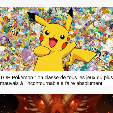
TOP Pokemon : on classe de tous les jeux du plus
mauvais à l'incontournable à faire absolument