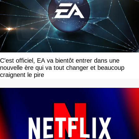
C'est officiel, EA va bientôt entrer dans une
nouvelle ère qui va tout changer et beaucoup
craignent le pire