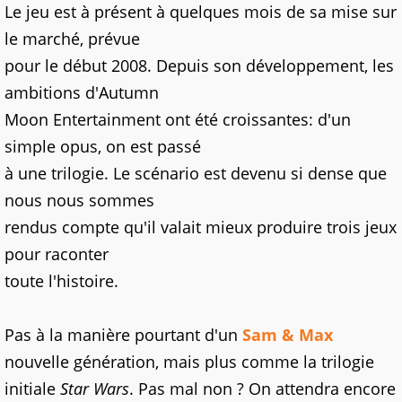
Le jeu est à présent à quelques mois de sa mise sur
le marché, prévue
pour le début 2008. Depuis son développement, les
ambitions d'Autumn
Moon Entertainment ont été croissantes: d'un
simple opus, on est passé
à une trilogie. Le scénario est devenu si dense que
nous nous sommes
rendus compte qu'il valait mieux produire trois jeux
pour raconter
toute l'histoire.
Pas à la manière pourtant d'un
Sam & Max
nouvelle génération, mais plus comme la trilogie
initiale
Star Wars
. Pas mal non ? On attendra encore