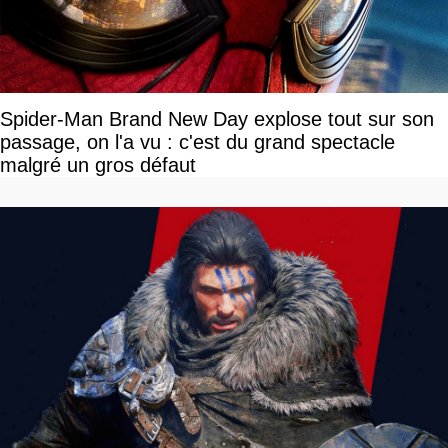
Spider-Man Brand New Day explose tout sur son
passage, on l'a vu : c'est du grand spectacle
malgré un gros défaut