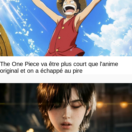
The One Piece va être plus court que l'anime
original et on a échappé au pire