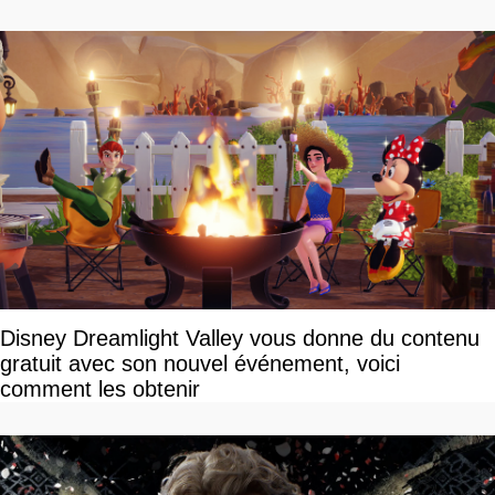
Disney Dreamlight Valley vous donne du contenu
gratuit avec son nouvel événement, voici
comment les obtenir