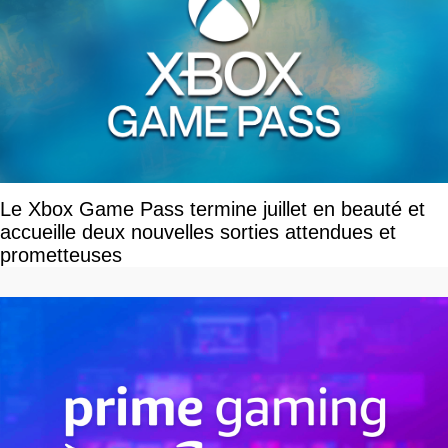
Le Xbox Game Pass termine juillet en beauté et
accueille deux nouvelles sorties attendues et
prometteuses