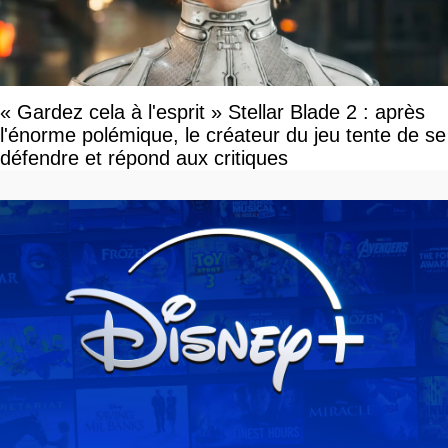
« Gardez cela à l'esprit » Stellar Blade 2 : après
l'énorme polémique, le créateur du jeu tente de se
défendre et répond aux critiques