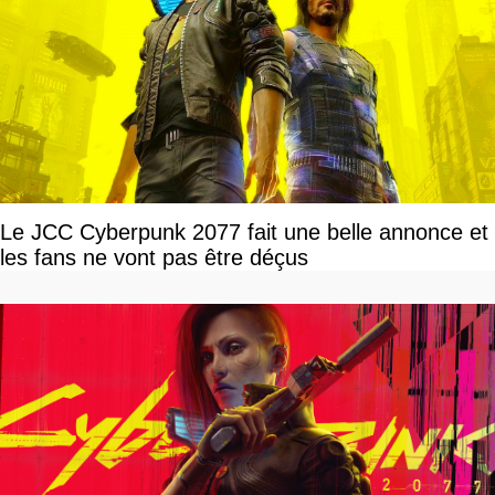
Le JCC Cyberpunk 2077 fait une belle annonce et
les fans ne vont pas être déçus