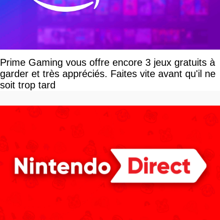
Prime Gaming vous offre encore 3 jeux gratuits à
garder et très appréciés. Faites vite avant qu'il ne
soit trop tard