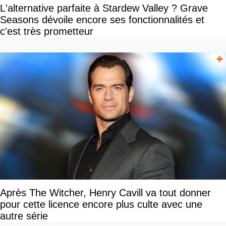
L'alternative parfaite à Stardew Valley ? Grave
Seasons dévoile encore ses fonctionnalités et
c'est très prometteur
Après The Witcher, Henry Cavill va tout donner
pour cette licence encore plus culte avec une
autre série