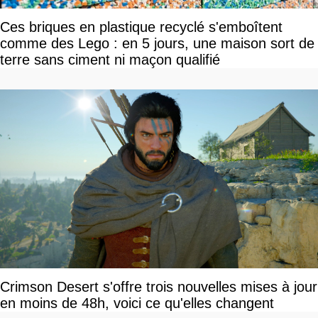
Ces briques en plastique recyclé s'emboîtent
comme des Lego : en 5 jours, une maison sort de
terre sans ciment ni maçon qualifié
Crimson Desert s'offre trois nouvelles mises à jour
en moins de 48h, voici ce qu'elles changent