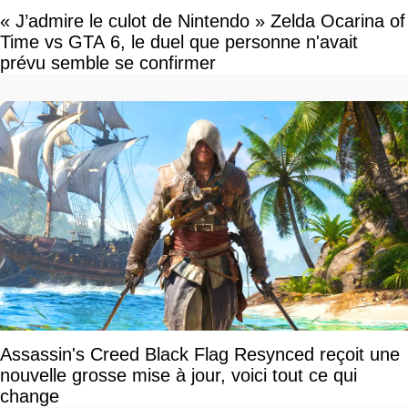
« J’admire le culot de Nintendo » Zelda Ocarina of
Time vs GTA 6, le duel que personne n'avait
prévu semble se confirmer
Assassin's Creed Black Flag Resynced reçoit une
nouvelle grosse mise à jour, voici tout ce qui
change