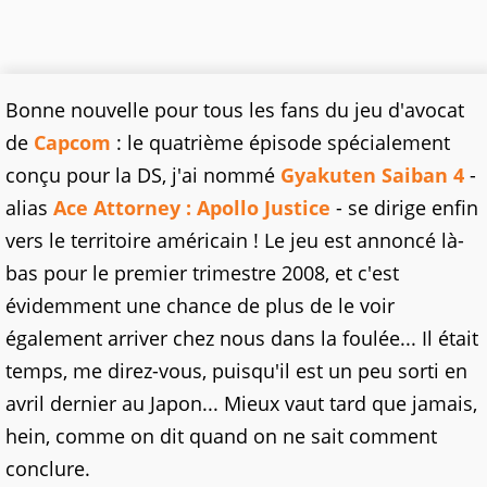
Bonne nouvelle pour tous les fans du jeu d'avocat
de
Capcom
: le quatrième épisode spécialement
conçu pour la DS, j'ai nommé
Gyakuten Saiban 4
-
alias
Ace Attorney : Apollo Justice
- se dirige enfin
vers le territoire américain ! Le jeu est annoncé là-
bas pour le premier trimestre 2008, et c'est
évidemment une chance de plus de le voir
également arriver chez nous dans la foulée... Il était
temps, me direz-vous, puisqu'il est un peu sorti en
avril dernier au Japon... Mieux vaut tard que jamais,
hein, comme on dit quand on ne sait comment
conclure.