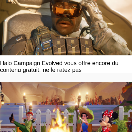
Halo Campaign Evolved vous offre encore du
contenu gratuit, ne le ratez pas