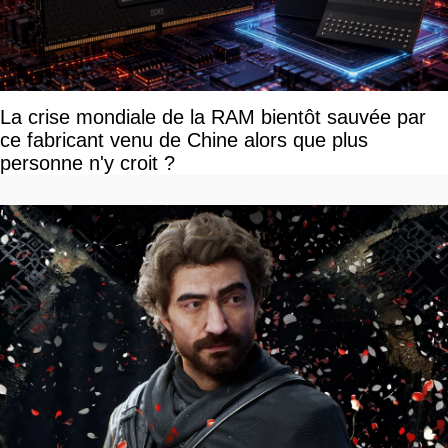
La crise mondiale de la RAM bientôt sauvée par
ce fabricant venu de Chine alors que plus
personne n'y croit ?