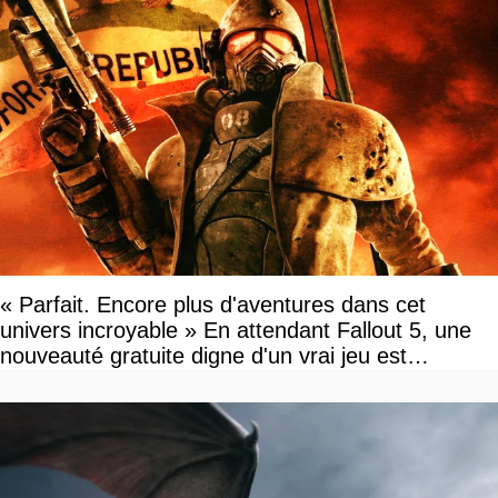
« Parfait. Encore plus d'aventures dans cet
univers incroyable » En attendant Fallout 5, une
nouveauté gratuite digne d'un vrai jeu est
disponible