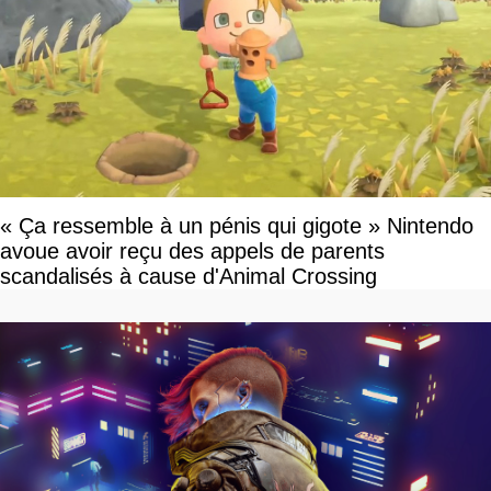
« Ça ressemble à un pénis qui gigote » Nintendo
avoue avoir reçu des appels de parents
scandalisés à cause d'Animal Crossing