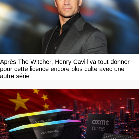
Après The Witcher, Henry Cavill va tout donner
pour cette licence encore plus culte avec une
autre série