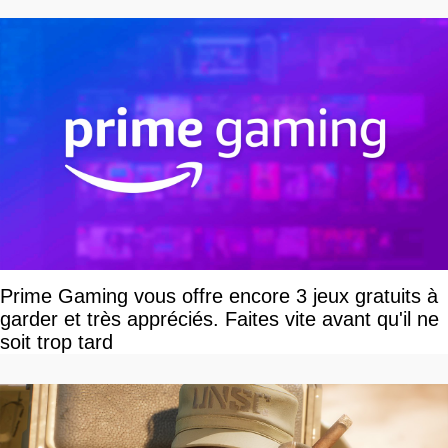
Prime Gaming vous offre encore 3 jeux gratuits à
garder et très appréciés. Faites vite avant qu'il ne
soit trop tard