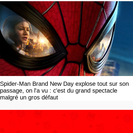
Spider-Man Brand New Day explose tout sur son
passage, on l'a vu : c'est du grand spectacle
malgré un gros défaut