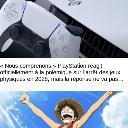
« Nous comprenons » PlayStation réagit
officiellement à la polémique sur l'arrêt des jeux
physiques en 2028, mais la réponse ne va pas
vous plaire