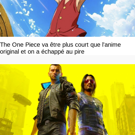
The One Piece va être plus court que l'anime
original et on a échappé au pire