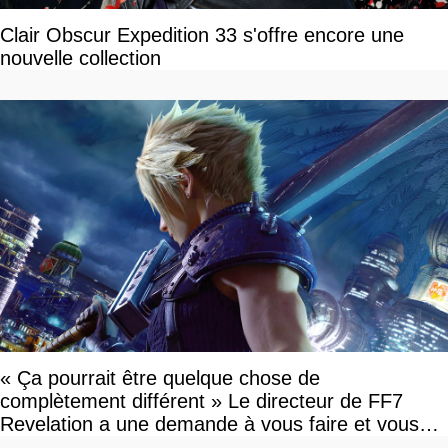
Clair Obscur Expedition 33 s'offre encore une
nouvelle collection
« Ça pourrait être quelque chose de
complètement différent » Le directeur de FF7
Revelation a une demande à vous faire et vous
devriez l'écouter