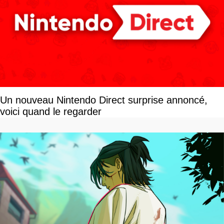
Un nouveau Nintendo Direct surprise annoncé,
voici quand le regarder