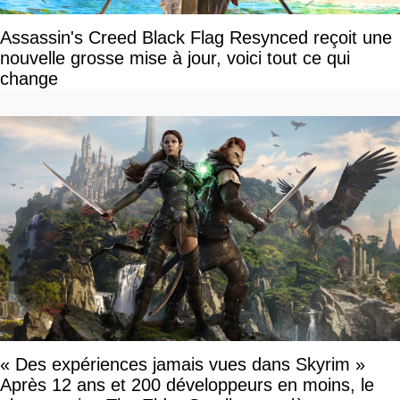
Assassin's Creed Black Flag Resynced reçoit une
nouvelle grosse mise à jour, voici tout ce qui
change
« Des expériences jamais vues dans Skyrim »
Après 12 ans et 200 développeurs en moins, le