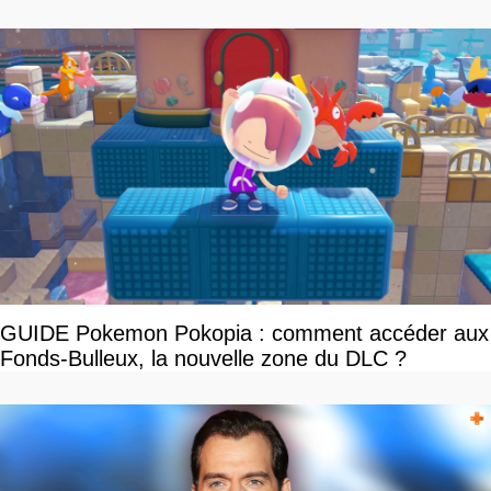
GUIDE Pokemon Pokopia : comment accéder aux
Fonds-Bulleux, la nouvelle zone du DLC ?