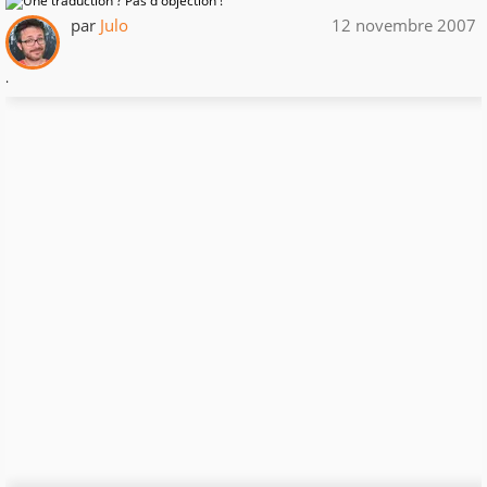
par
Julo
12 novembre 2007
.