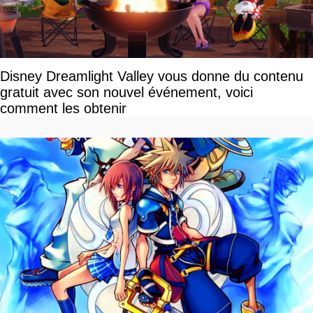
Disney Dreamlight Valley vous donne du contenu
gratuit avec son nouvel événement, voici
comment les obtenir