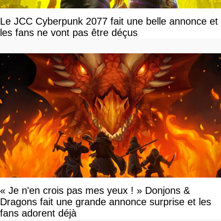
Le JCC Cyberpunk 2077 fait une belle annonce et
les fans ne vont pas être déçus
« Je n'en crois pas mes yeux ! » Donjons &
Dragons fait une grande annonce surprise et les
fans adorent déjà