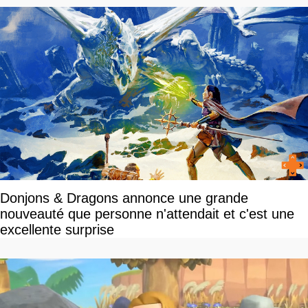
Donjons & Dragons annonce une grande
nouveauté que personne n'attendait et c'est une
excellente surprise