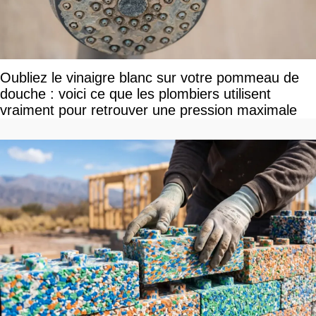
Oubliez le vinaigre blanc sur votre pommeau de
douche : voici ce que les plombiers utilisent
vraiment pour retrouver une pression maximale