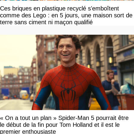
Ces briques en plastique recyclé s'emboîtent
comme des Lego : en 5 jours, une maison sort de
terre sans ciment ni maçon qualifié
« On a tout un plan » Spider-Man 5 pourrait être
le début de la fin pour Tom Holland et il est le
premier enthousiaste