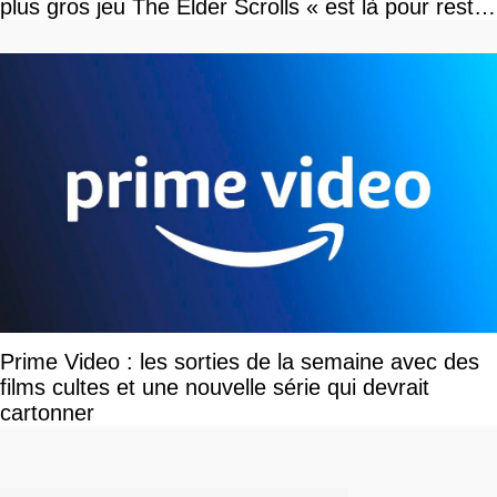
plus gros jeu The Elder Scrolls « est là pour rester
»
Prime Video : les sorties de la semaine avec des
films cultes et une nouvelle série qui devrait
cartonner