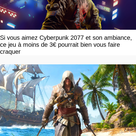
Si vous aimez Cyberpunk 2077 et son ambiance,
ce jeu à moins de 3€ pourrait bien vous faire
craquer