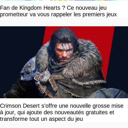
Fan de Kingdom Hearts ? Ce nouveau jeu
prometteur va vous rappeler les premiers jeux
Crimson Desert s'offre une nouvelle grosse mise
à jour, qui ajoute des nouveautés gratuites et
transforme tout un aspect du jeu