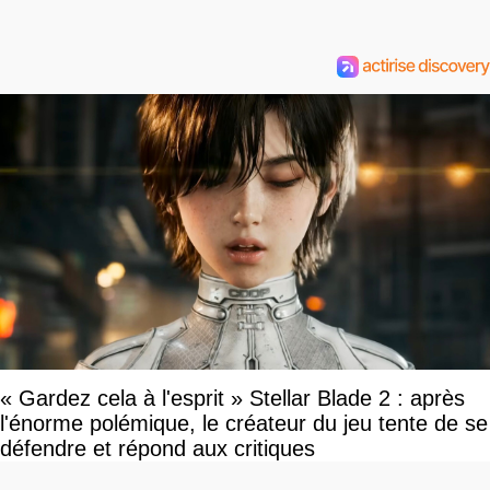
« Gardez cela à l'esprit » Stellar Blade 2 : après
l'énorme polémique, le créateur du jeu tente de se
défendre et répond aux critiques