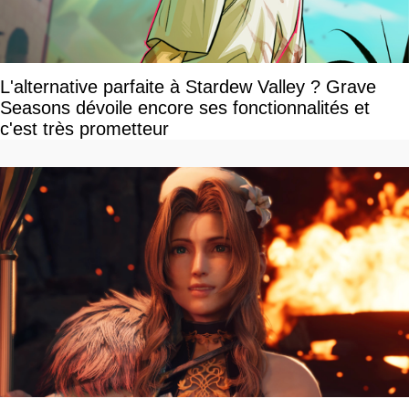
L'alternative parfaite à Stardew Valley ? Grave
Seasons dévoile encore ses fonctionnalités et
c'est très prometteur