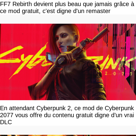
FF7 Rebirth devient plus beau que jamais grâce à
ce mod gratuit, c'est digne d'un remaster
En attendant Cyberpunk 2, ce mod de Cyberpunk
2077 vous offre du contenu gratuit digne d’un vrai
DLC